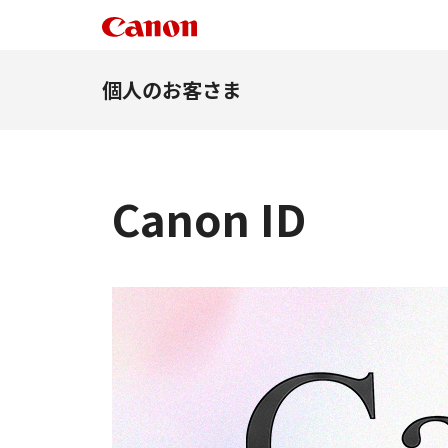
個人のお客さま
Canon ID