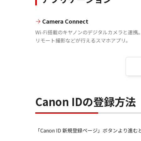
Camera Connect
Wi-Fi搭載のキヤノンのデジタルカメラと連携
リモート撮影などが行えるスマホアプリ。
Canon IDの登録方法
「Canon ID 新規登録ページ」ボタンより