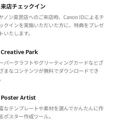
来店チェックイン
ヤノン直営店へのご来店時、Canon IDによるチ
ックインを実施いただいた方に、特典をプレゼ
トいたします。
Creative Park
ーパークラフトやグリーティングカードなどざ
ざまなコンテンツが無料でダウンロードでき
。
Poster Artist
富なテンプレートや素材を選んでかんたんに作
るポスター作成ツール。