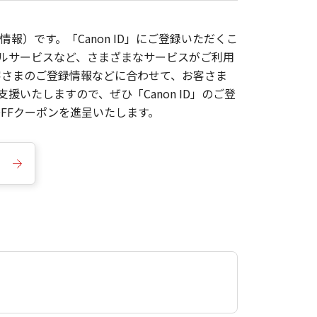
報）です。「Canon ID」にご登録いただくこ
枚ルサービスなど、さまざまなサービスがご利用
お客さまのご登録情報などに合わせて、お客さま
いたしますので、ぜひ「Canon ID」のご登
FFクーポンを進呈いたします。