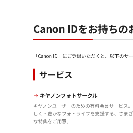
Canon IDをお持
「Canon ID」にご登録いただくと、以下
サービス
キヤノンフォトサークル
キヤノンユーザーのための有料会員サービス。
しく・豊かなフォトライフを支援する、さまざ
な特典をご用意。