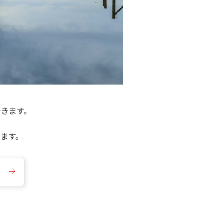
できます。
きます。