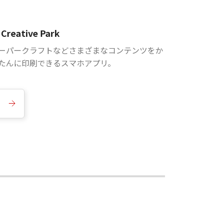
Creative Park
ーパークラフトなどさまざまなコンテンツをか
たんに印刷できるスマホアプリ。