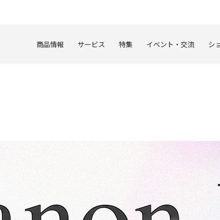
このページの本文へ
商品情報
サービス
特集
イベント・交流
シ