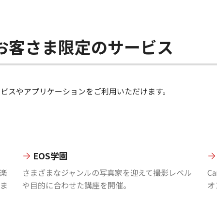
ちのお客さま限定のサービス
のサービスやアプリケーションをご利用いただけます。
EOS学園
楽
さまざまなジャンルの写真家を迎えて撮影レベル
C
ま
や目的に合わせた講座を開催。
オ