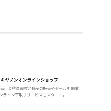
キヤノンオンラインショップ
anon ID登録者限定商品の販売やセールも開催。
ンライン下取りサービスもスタート。