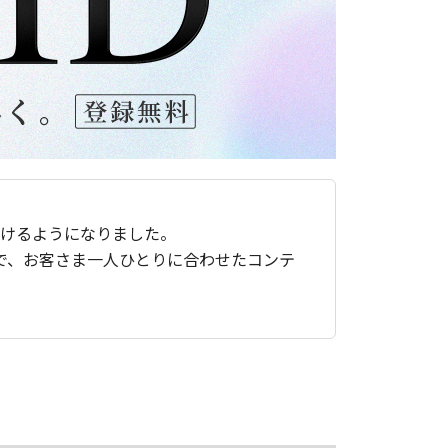
ただけるようになりました。
で、お客さま一人ひとりに合わせたコンテ