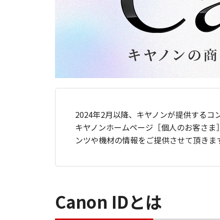
2024年2月以降、キヤノンが提供するコ
キヤノンホームページ［個人のお客さま
ンツや機材の情報をご提供させて頂きま
Canon IDとは