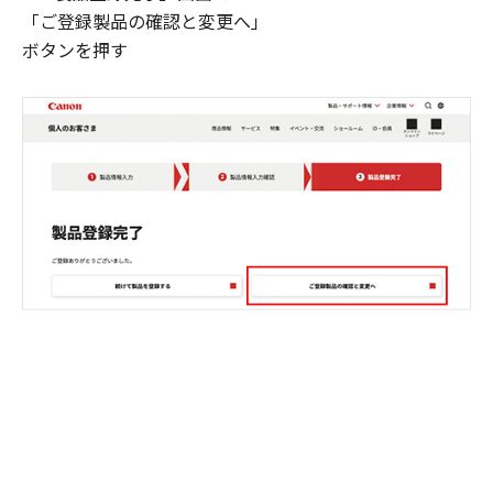
「ご登録製品の確認と変更へ」
ボタンを押す