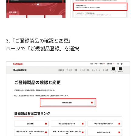
3.「ご登録製品の確認と変更」
ページで「新規製品登録」を選択