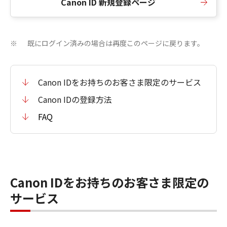
Canon ID 新規登録ページ
既にログイン済みの場合は再度このページに戻ります。
※
Canon IDをお持ちのお客さま限定のサービス
Canon IDの登録方法
FAQ
Canon IDをお持ちのお客さま限定の
サービス