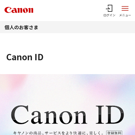
このページの本文へ
ログイン
メニュー
個人のお客さま
Canon ID