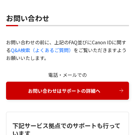
お問い合わせ
お問い合わせの前に、上記のFAQ並びにCanon IDに関す
る
Q&A検索（よくあるご質問）
をご覧いただきますよう
お願いいたします。
電話・メールでの
お問い合わせはサポートの詳細へ
下記サービス拠点でのサポートも行って
います