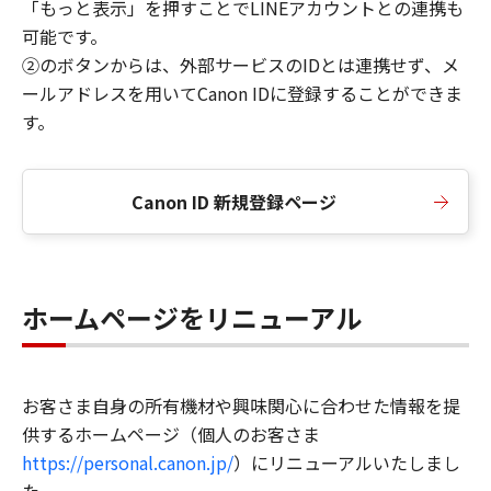
「もっと表示」を押すことでLINEアカウントとの連携も
可能です。
②のボタンからは、外部サービスのIDとは連携せず、メ
ールアドレスを用いてCanon IDに登録することができま
す。
Canon ID 新規登録ページ
ホームページをリニューアル
お客さま自身の所有機材や興味関心に合わせた情報を提
供するホームページ（個人のお客さま
https://personal.canon.jp/
）にリニューアルいたしまし