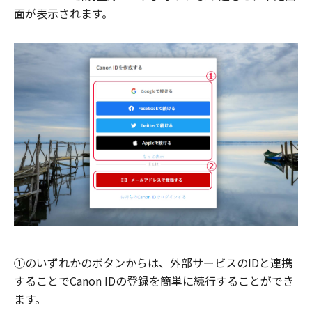
面が表示されます。
①のいずれかのボタンからは、外部サービスのIDと連携
することでCanon IDの登録を簡単に続行することができ
ます。