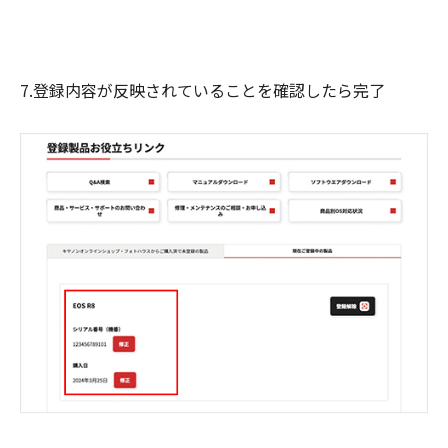
7.登録内容が反映されていることを確認したら完了