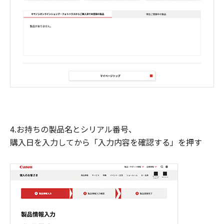
4.お持ちの製品名とシリアル番号、
購入日を入力してから「入力内容を確認する」を押す