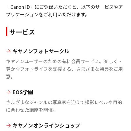
「Canon ID」にご登録いただくと、以下のサービスやア
プリケーションをご利用いただけます。
サービス
キヤノンフォトサークル
キヤノンユーザーのための有料会員サービス。楽しく・
豊かなフォトライフを支援する、さまざまな特典をご用
意。
EOS学園
さまざまなジャンルの写真家を迎えて撮影レベルや目的
に合わせた講座を開催。
キヤノンオンラインショップ