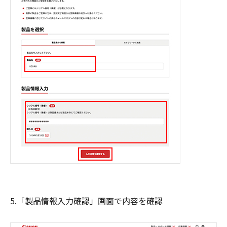
5.「製品情報入力確認」画面で内容を確認