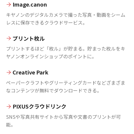
Image.canon
キヤノンのデジタルカメラで撮った写真・動画をシーム
レスに保存できるクラウドサービス。
プリント枚ル
プリントするほど「枚ル」が貯まる。貯まった枚ルをキ
ヤノンオンラインショップのポイントに。
Creative Park
ペーパークラフトやグリーティングカードなどざまざま
なコンテンツが無料でダウンロードできる。
PIXUSクラウドリンク
SNSや写真共有サイトから写真や文書のプリントが可
能。