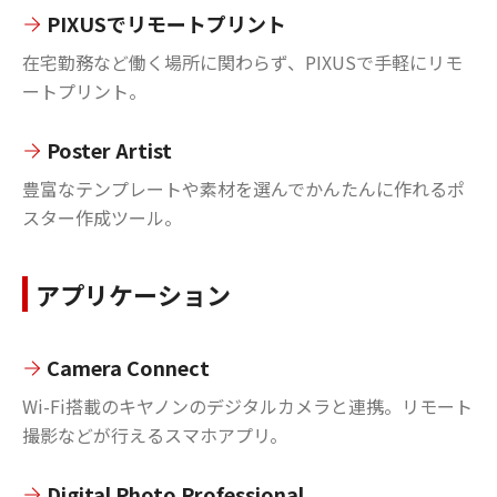
PIXUSでリモートプリント
在宅勤務など働く場所に関わらず、PIXUSで手軽にリモ
ートプリント。
Poster Artist
豊富なテンプレートや素材を選んでかんたんに作れるポ
スター作成ツール。
アプリケーション
Camera Connect
Wi-Fi搭載のキヤノンのデジタルカメラと連携。リモート
撮影などが行えるスマホアプリ。
Digital Photo Professional