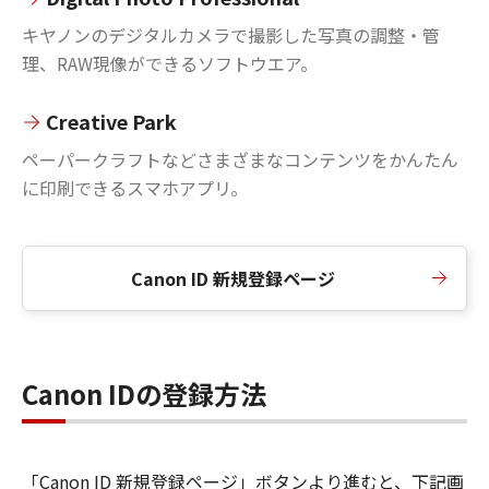
キヤノンのデジタルカメラで撮影した写真の調整・管
理、RAW現像ができるソフトウエア。
Creative Park
ペーパークラフトなどさまざまなコンテンツをかんたん
に印刷できるスマホアプリ。
Canon ID 新規登録ページ
Canon IDの登録方法
「Canon ID 新規登録ページ」ボタンより進むと、下記画