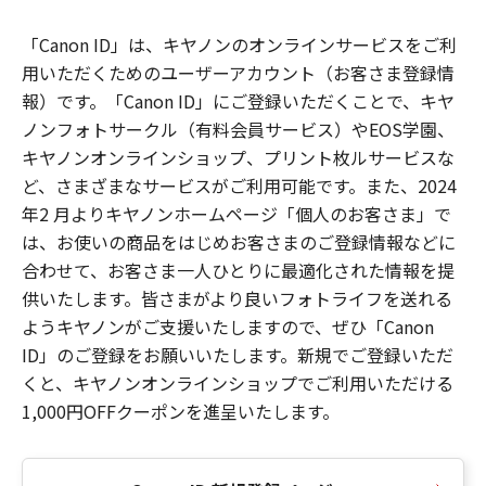
「Canon ID」は、キヤノンのオンラインサービスをご利
用いただくためのユーザーアカウント（お客さま登録情
報）です。「Canon ID」にご登録いただくことで、キヤ
ノンフォトサークル（有料会員サービス）やEOS学園、
キヤノンオンラインショップ、プリント枚ルサービスな
ど、さまざまなサービスがご利用可能です。また、2024
年2 月よりキヤノンホームページ「個人のお客さま」で
は、お使いの商品をはじめお客さまのご登録情報などに
合わせて、お客さま一人ひとりに最適化された情報を提
供いたします。皆さまがより良いフォトライフを送れる
ようキヤノンがご支援いたしますので、ぜひ「Canon
ID」のご登録をお願いいたします。新規でご登録いただ
くと、キヤノンオンラインショップでご利用いただける
1,000円OFFクーポンを進呈いたします。