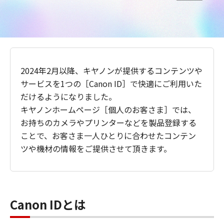
2024年2月以降、キヤノンが提供するコンテンツや
サービスを1つの［Canon ID］で快適にご利用いた
だけるようになりました。
キヤノンホームページ［個人のお客さま］では、
お持ちのカメラやプリンターなどを製品登録する
ことで、お客さま一人ひとりに合わせたコンテン
ツや機材の情報をご提供させて頂きます。
Canon IDとは