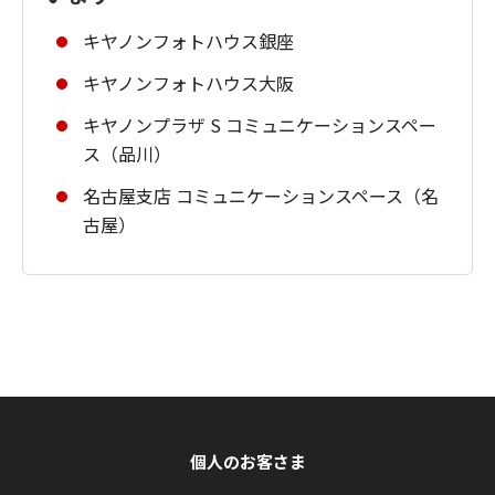
キヤノンフォトハウス銀座
キヤノンフォトハウス大阪
キヤノンプラザ S コミュニケーションスペー
ス（品川）
名古屋支店 コミュニケーションスペース（名
古屋）
個人のお客さま