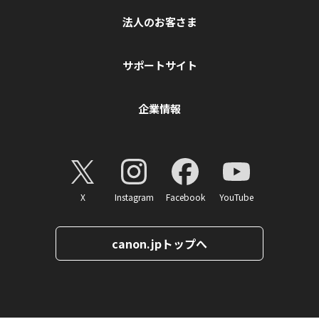
法人のお客さま
サポートサイト
企業情報
X
Instagram
Facebook
YouTube
canon.jpトップへ