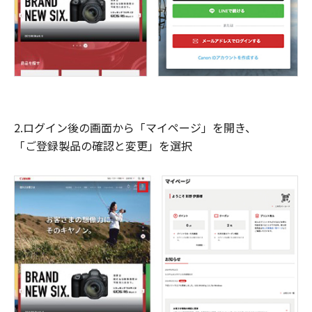
2.ログイン後の画面から「マイページ」を開き、
「ご登録製品の確認と変更」を選択