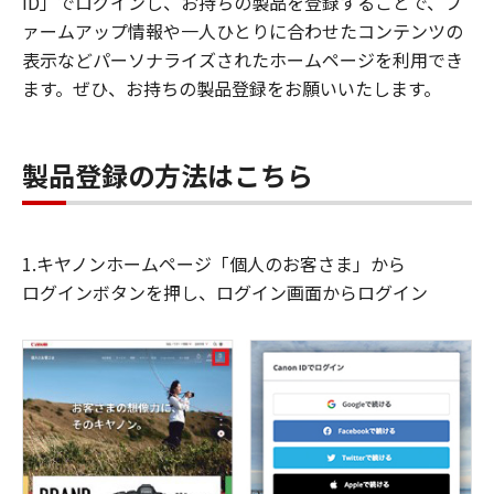
ID」でログインし、お持ちの製品を登録することで、フ
ァームアップ情報や一人ひとりに合わせたコンテンツの
表示などパーソナライズされたホームページを利用でき
ます。ぜひ、お持ちの製品登録をお願いいたします。
製品登録の方法はこちら
1.キヤノンホームページ「個人のお客さま」から
ログインボタンを押し、ログイン画面からログイン