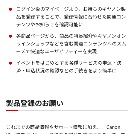
ログイン後のマイページより、お持ちのキヤノン製
品を登録することで、登録情報に合わせた関連コン
テンツやお知らせを確認可能に
各商品ページから、商品の特長紹介やキヤノンオン
ラインショップなどを含む関連コンテンツへのスム
ーズで快適なユーザビリティーを実現
イベントをはじめとする各種サービスの申込・決
済・申込状況の確認などの手続きをより簡単に
製品登録のお願い
これまでの商品情報やサポート情報に加え、「Canon