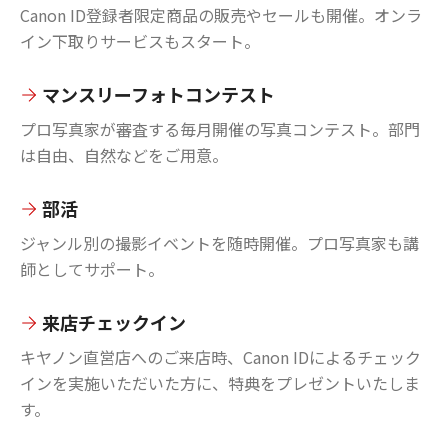
Canon ID登録者限定商品の販売やセールも開催。オンラ
イン下取りサービスもスタート。
マンスリーフォトコンテスト
プロ写真家が審査する毎月開催の写真コンテスト。部門
は自由、自然などをご用意。
部活
ジャンル別の撮影イベントを随時開催。プロ写真家も講
師としてサポート。
来店チェックイン
キヤノン直営店へのご来店時、Canon IDによるチェック
インを実施いただいた方に、特典をプレゼントいたしま
す。