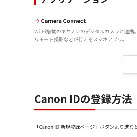
Camera Connect
Wi-Fi搭載のキヤノンのデジタルカメラと連携
リモート撮影などが行えるスマホアプリ。
Canon IDの登録方法
「Canon ID 新規登録ページ」ボタンより