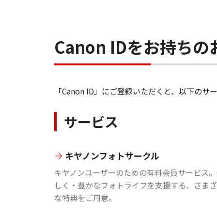
Canon IDをお持
「Canon ID」にご登録いただくと、以下
サービス
キヤノンフォトサークル
キヤノンユーザーのための有料会員サービス。
しく・豊かなフォトライフを支援する、さまざ
な特典をご用意。