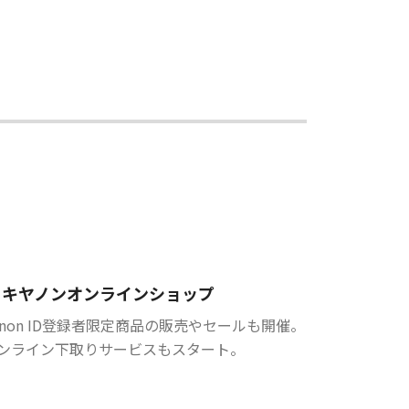
キヤノンオンラインショップ
anon ID登録者限定商品の販売やセールも開催。
ンライン下取りサービスもスタート。