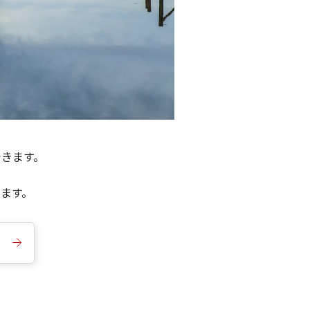
できます。
きます。