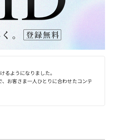
ただけるようになりました。
で、お客さま一人ひとりに合わせたコンテ