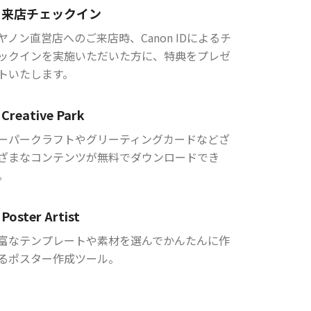
来店チェックイン
ヤノン直営店へのご来店時、Canon IDによるチ
ックインを実施いただいた方に、特典をプレゼ
トいたします。
Creative Park
ーパークラフトやグリーティングカードなどざ
ざまなコンテンツが無料でダウンロードでき
。
Poster Artist
富なテンプレートや素材を選んでかんたんに作
るポスター作成ツール。