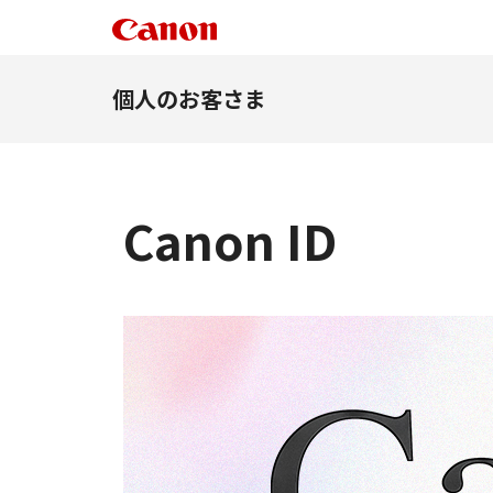
個人のお客さま
Canon ID