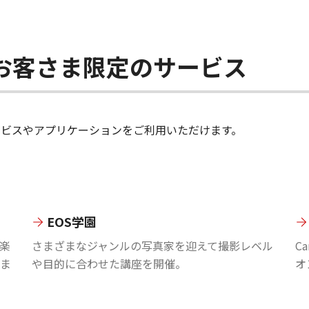
ちのお客さま限定のサービス
のサービスやアプリケーションをご利用いただけます。
EOS学園
楽
さまざまなジャンルの写真家を迎えて撮影レベル
C
ま
や目的に合わせた講座を開催。
オ