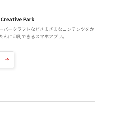
Creative Park
ーパークラフトなどさまざまなコンテンツをか
たんに印刷できるスマホアプリ。