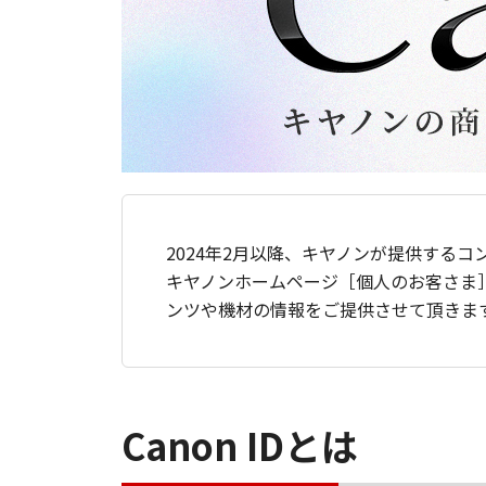
2024年2月以降、キヤノンが提供するコ
キヤノンホームページ［個人のお客さま
ンツや機材の情報をご提供させて頂きま
Canon IDとは