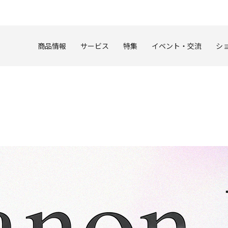
このページの本文へ
商品情報
サービス
特集
イベント・交流
シ