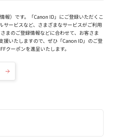
報）です。「Canon ID」にご登録いただくこ
枚ルサービスなど、さまざまなサービスがご利用
お客さまのご登録情報などに合わせて、お客さま
いたしますので、ぜひ「Canon ID」のご登
FFクーポンを進呈いたします。