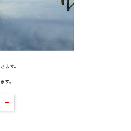
できます。
きます。