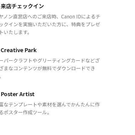
来店チェックイン
ヤノン直営店へのご来店時、Canon IDによるチ
ックインを実施いただいた方に、特典をプレゼ
トいたします。
Creative Park
ーパークラフトやグリーティングカードなどざ
ざまなコンテンツが無料でダウンロードでき
。
Poster Artist
富なテンプレートや素材を選んでかんたんに作
るポスター作成ツール。