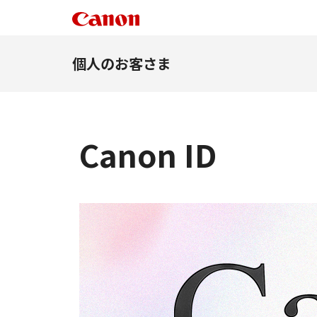
個人のお客さま
Canon ID