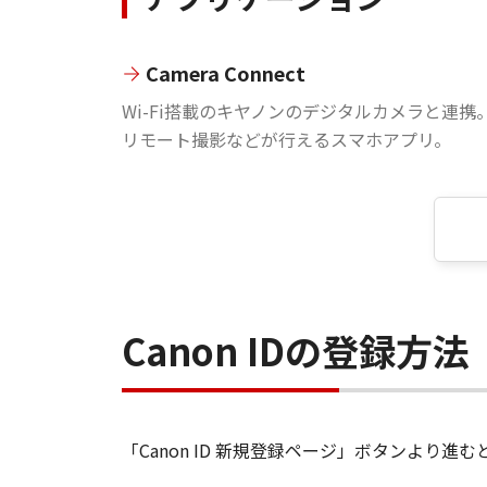
Camera Connect
Wi-Fi搭載のキヤノンのデジタルカメラと連携
リモート撮影などが行えるスマホアプリ。
Canon IDの登録方法
「Canon ID 新規登録ページ」ボタンより