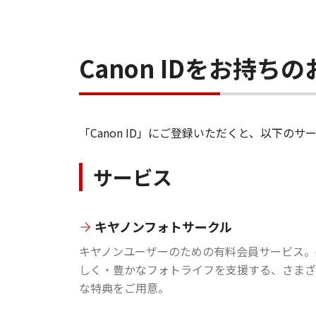
Canon IDをお持
「Canon ID」にご登録いただくと、以下
サービス
キヤノンフォトサークル
キヤノンユーザーのための有料会員サービス。
しく・豊かなフォトライフを支援する、さまざ
な特典をご用意。