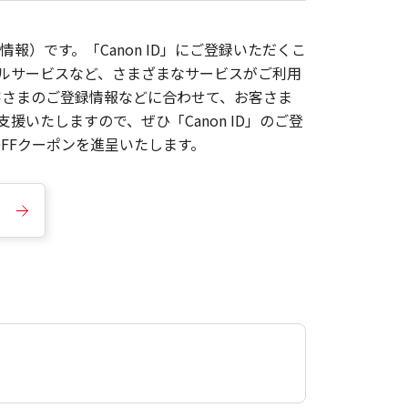
報）です。「Canon ID」にご登録いただくこ
枚ルサービスなど、さまざまなサービスがご利用
お客さまのご登録情報などに合わせて、お客さま
いたしますので、ぜひ「Canon ID」のご登
FFクーポンを進呈いたします。