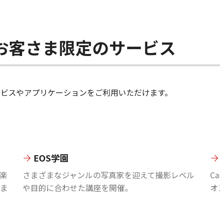
ちのお客さま限定のサービス
のサービスやアプリケーションをご利用いただけます。
EOS学園
楽
さまざまなジャンルの写真家を迎えて撮影レベル
C
ま
や目的に合わせた講座を開催。
オ