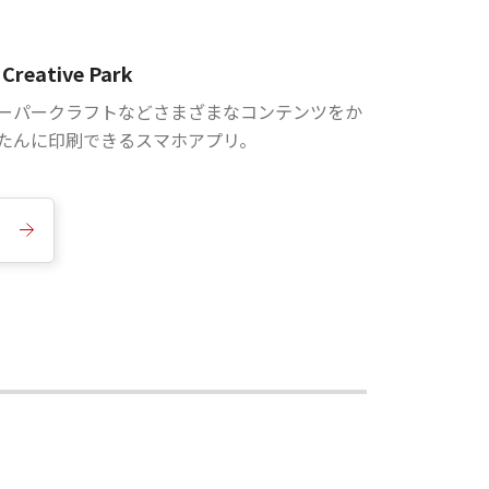
Creative Park
ーパークラフトなどさまざまなコンテンツをか
たんに印刷できるスマホアプリ。