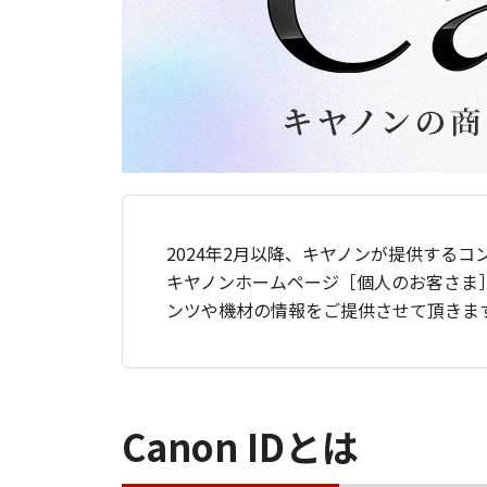
2024年2月以降、キヤノンが提供するコ
キヤノンホームページ［個人のお客さま
ンツや機材の情報をご提供させて頂きま
Canon IDとは