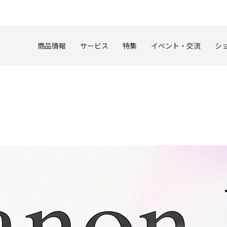
このページの本文へ
商品情報
サービス
特集
イベント・交流
シ