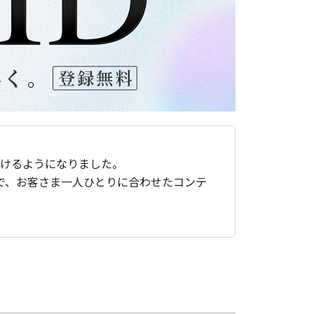
ただけるようになりました。
で、お客さま一人ひとりに合わせたコンテ