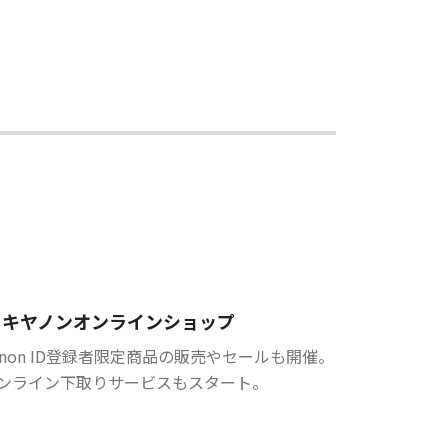
キヤノンオンラインショップ
anon ID登録者限定商品の販売やセールも開催。
ンライン下取りサービスもスタート。