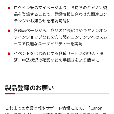
ログイン後のマイページより、お持ちのキヤノン製
品を登録することで、登録情報に合わせた関連コン
テンツやお知らせを確認可能に
各商品ページから、商品の特長紹介やキヤノンオン
ラインショップなどを含む関連コンテンツへのスム
ーズで快適なユーザビリティーを実現
イベントをはじめとする各種サービスの申込・決
済・申込状況の確認などの手続きをより簡単に
製品登録のお願い
これまでの商品情報やサポート情報に加え、「Canon