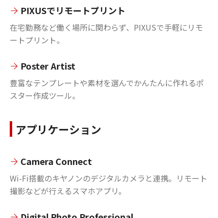
PIXUSでリモートプリント
在宅勤務など働く場所に関わらず、PIXUSで手軽にリモ
ートプリント。
Poster Artist
豊富なテンプレートや素材を選んでかんたんに作れるポ
スター作成ツール。
アプリケーション
Camera Connect
Wi-Fi搭載のキヤノンのデジタルカメラと連携。リモート
撮影などが行えるスマホアプリ。
Digital Photo Professional