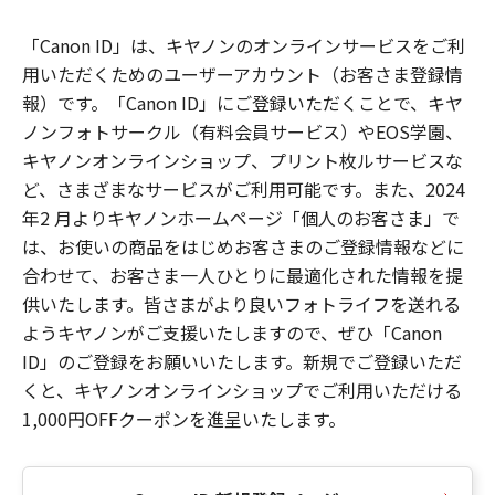
「Canon ID」は、キヤノンのオンラインサービスをご利
用いただくためのユーザーアカウント（お客さま登録情
報）です。「Canon ID」にご登録いただくことで、キヤ
ノンフォトサークル（有料会員サービス）やEOS学園、
キヤノンオンラインショップ、プリント枚ルサービスな
ど、さまざまなサービスがご利用可能です。また、2024
年2 月よりキヤノンホームページ「個人のお客さま」で
は、お使いの商品をはじめお客さまのご登録情報などに
合わせて、お客さま一人ひとりに最適化された情報を提
供いたします。皆さまがより良いフォトライフを送れる
ようキヤノンがご支援いたしますので、ぜひ「Canon
ID」のご登録をお願いいたします。新規でご登録いただ
くと、キヤノンオンラインショップでご利用いただける
1,000円OFFクーポンを進呈いたします。