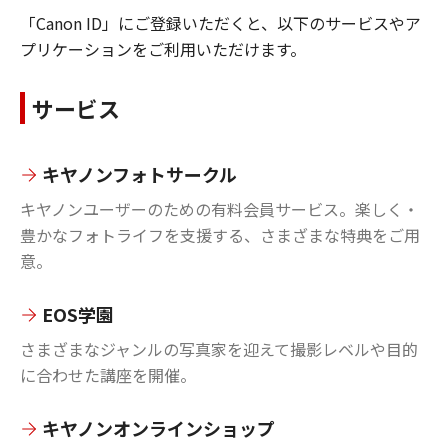
「Canon ID」にご登録いただくと、以下のサービスやア
プリケーションをご利用いただけます。
サービス
キヤノンフォトサークル
キヤノンユーザーのための有料会員サービス。楽しく・
豊かなフォトライフを支援する、さまざまな特典をご用
意。
EOS学園
さまざまなジャンルの写真家を迎えて撮影レベルや目的
に合わせた講座を開催。
キヤノンオンラインショップ