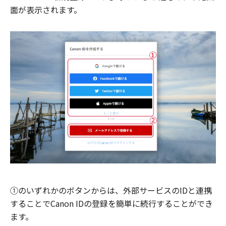
面が表示されます。
①のいずれかのボタンからは、外部サービスのIDと連携
することでCanon IDの登録を簡単に続行することができ
ます。