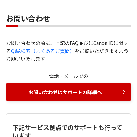
お問い合わせ
お問い合わせの前に、上記のFAQ並びにCanon IDに関す
る
Q&A検索（よくあるご質問）
をご覧いただきますよう
お願いいたします。
電話・メールでの
お問い合わせはサポートの詳細へ
下記サービス拠点でのサポートも行って
います