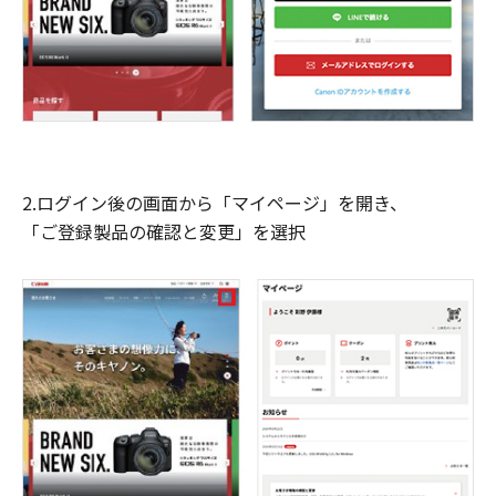
2.ログイン後の画面から「マイページ」を開き、
「ご登録製品の確認と変更」を選択