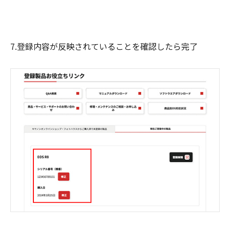
7.登録内容が反映されていることを確認したら完了