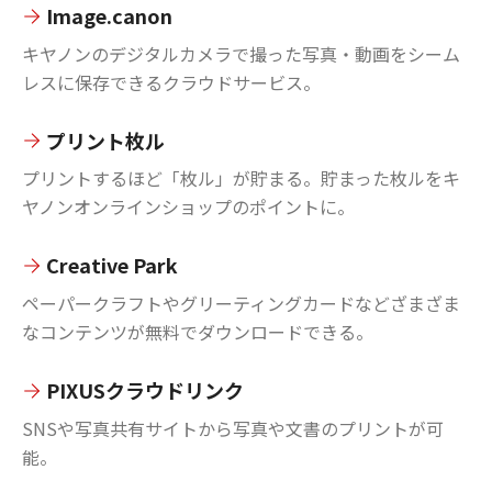
Image.canon
キヤノンのデジタルカメラで撮った写真・動画をシーム
レスに保存できるクラウドサービス。
プリント枚ル
プリントするほど「枚ル」が貯まる。貯まった枚ルをキ
ヤノンオンラインショップのポイントに。
Creative Park
ペーパークラフトやグリーティングカードなどざまざま
なコンテンツが無料でダウンロードできる。
PIXUSクラウドリンク
SNSや写真共有サイトから写真や文書のプリントが可
能。