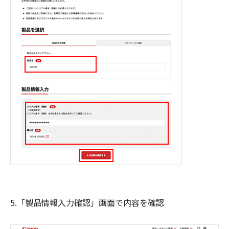
5.「製品情報入力確認」画面で内容を確認