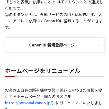
「もっと表示」を押すことでLINEアカウントとの連携も
可能です。
②のボタンからは、外部サービスのIDとは連携せず、メ
ールアドレスを用いてCanon IDに登録することができま
す。
Canon ID 新規登録ページ
ホームページをリニューアル
お客さま自身の所有機材や興味関心に合わせた情報を提
供するホームページ（個人のお客さま
https://personal.canon.jp/
）にリニューアルいたしまし