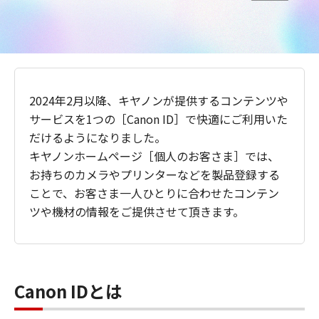
2024年2月以降、キヤノンが提供するコンテンツや
サービスを1つの［Canon ID］で快適にご利用いた
だけるようになりました。
キヤノンホームページ［個人のお客さま］では、
お持ちのカメラやプリンターなどを製品登録する
ことで、お客さま一人ひとりに合わせたコンテン
ツや機材の情報をご提供させて頂きます。
Canon IDとは