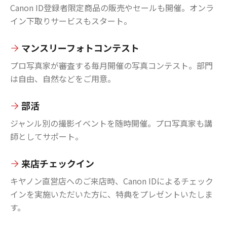
Canon ID登録者限定商品の販売やセールも開催。オンラ
イン下取りサービスもスタート。
マンスリーフォトコンテスト
プロ写真家が審査する毎月開催の写真コンテスト。部門
は自由、自然などをご用意。
部活
ジャンル別の撮影イベントを随時開催。プロ写真家も講
師としてサポート。
来店チェックイン
キヤノン直営店へのご来店時、Canon IDによるチェック
インを実施いただいた方に、特典をプレゼントいたしま
す。