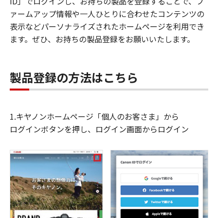
ID」でログインし、お持ちの製品を登録することで、フ
ァームアップ情報や一人ひとりに合わせたコンテンツの
表示などパーソナライズされたホームページを利用でき
ます。ぜひ、お持ちの製品登録をお願いいたします。
製品登録の方法はこちら
1.キヤノンホームページ「個人のお客さま」から
ログインボタンを押し、ログイン画面からログイン