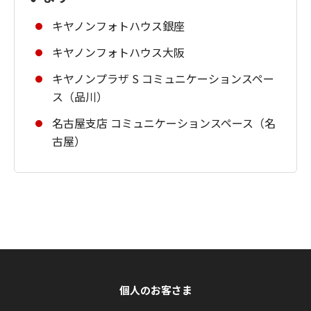
キヤノンフォトハウス銀座
キヤノンフォトハウス大阪
キヤノンプラザ S コミュニケーションスペー
ス（品川）
名古屋支店 コミュニケーションスペース（名
古屋）
個人のお客さま