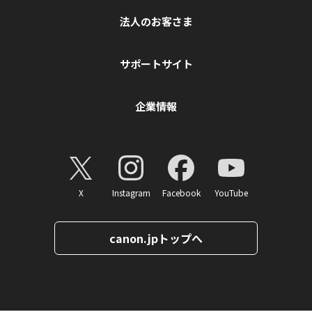
法人のお客さま
サポートサイト
企業情報
X
Instagram
Facebook
YouTube
canon.jpトップへ