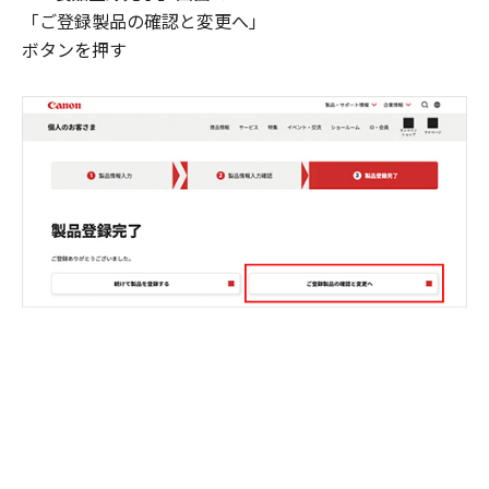
「ご登録製品の確認と変更へ」
ボタンを押す