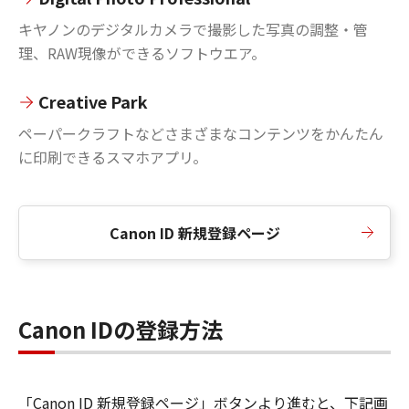
キヤノンのデジタルカメラで撮影した写真の調整・管
理、RAW現像ができるソフトウエア。
Creative Park
ペーパークラフトなどさまざまなコンテンツをかんたん
に印刷できるスマホアプリ。
Canon ID 新規登録ページ
Canon IDの登録方法
「Canon ID 新規登録ページ」ボタンより進むと、下記画