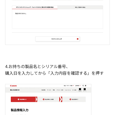
4.お持ちの製品名とシリアル番号、
購入日を入力してから「入力内容を確認する」を押す