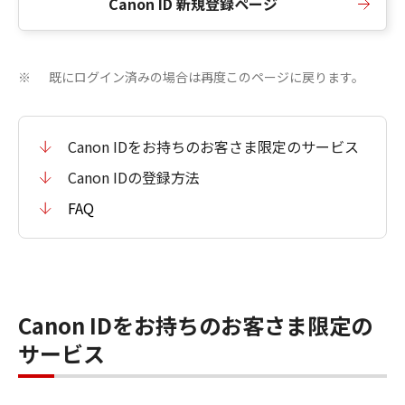
Canon ID 新規登録ページ
既にログイン済みの場合は再度このページに戻ります。
※
Canon IDをお持ちのお客さま限定のサービス
Canon IDの登録方法
FAQ
Canon IDをお持ちのお客さま限定の
サービス