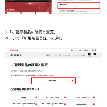
3.「ご登録製品の確認と変更」
ページで「新規製品登録」を選択