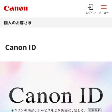
このページの本文へ
ログイン
メニュー
個人のお客さま
Canon ID