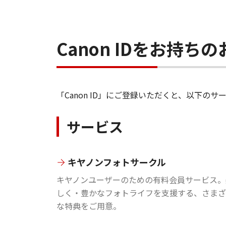
Canon IDをお持
「Canon ID」にご登録いただくと、以下
サービス
キヤノンフォトサークル
キヤノンユーザーのための有料会員サービス。
しく・豊かなフォトライフを支援する、さまざ
な特典をご用意。