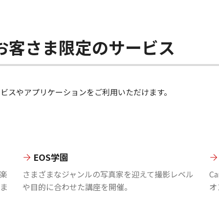
ちのお客さま限定のサービス
のサービスやアプリケーションをご利用いただけます。
EOS学園
楽
さまざまなジャンルの写真家を迎えて撮影レベル
C
ま
や目的に合わせた講座を開催。
オ