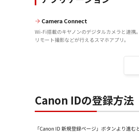
Camera Connect
Wi-Fi搭載のキヤノンのデジタルカメラと連携
リモート撮影などが行えるスマホアプリ。
Canon IDの登録方法
「Canon ID 新規登録ページ」ボタンより