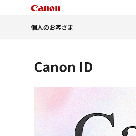
個人のお客さま
Canon ID