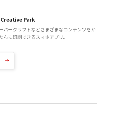
Creative Park
ーパークラフトなどさまざまなコンテンツをか
たんに印刷できるスマホアプリ。