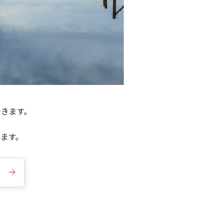
できます。
きます。