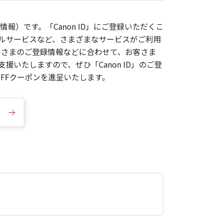
報）です。「Canon ID」にご登録いただくこ
枚ルサービスなど、さまざまなサービスがご利用
お客さまのご登録情報などに合わせて、お客さま
いたしますので、ぜひ「Canon ID」のご登
FFクーポンを進呈いたします。