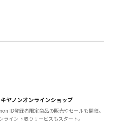
キヤノンオンラインショップ
anon ID登録者限定商品の販売やセールも開催。
ンライン下取りサービスもスタート。