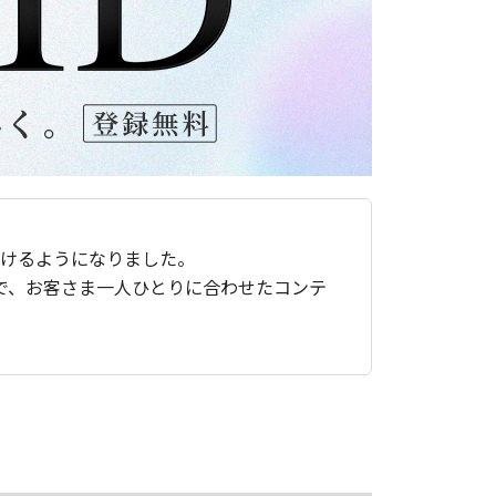
ただけるようになりました。
で、お客さま一人ひとりに合わせたコンテ