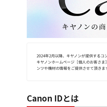
2024年2月以降、キヤノンが提供するコ
キヤノンホームページ［個人のお客さま
ンツや機材の情報をご提供させて頂きま
Canon IDとは