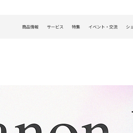
このページの本文へ
商品情報
サービス
特集
イベント・交流
シ