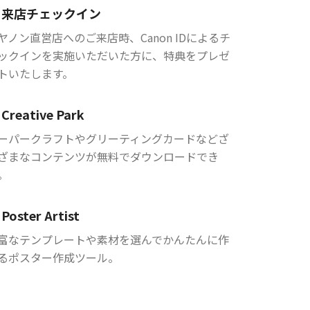
来店チェックイン
ヤノン直営店へのご来店時、Canon IDによるチ
ックインを実施いただいた方に、特典をプレゼ
トいたします。
Creative Park
ーパークラフトやグリーティングカードなどざ
ざまなコンテンツが無料でダウンロードでき
。
Poster Artist
富なテンプレートや素材を選んでかんたんに作
るポスター作成ツール。