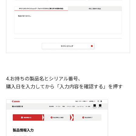
4.お持ちの製品名とシリアル番号、
購入日を入力してから「入力内容を確認する」を押す