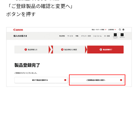
「ご登録製品の確認と変更へ」
ボタンを押す