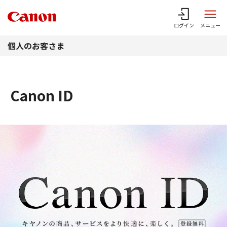
このページの本文へ
ログイン
メニュー
個人のお客さま
Canon ID