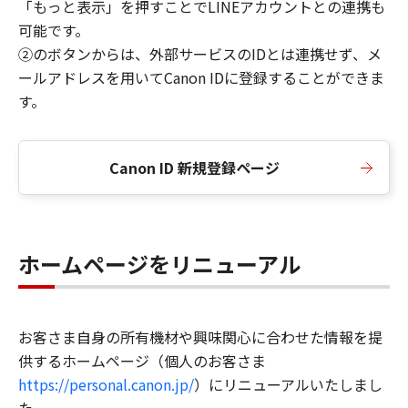
「もっと表示」を押すことでLINEアカウントとの連携も
可能です。
②のボタンからは、外部サービスのIDとは連携せず、メ
ールアドレスを用いてCanon IDに登録することができま
す。
Canon ID 新規登録ページ
ホームページをリニューアル
お客さま自身の所有機材や興味関心に合わせた情報を提
供するホームページ（個人のお客さま
https://personal.canon.jp/
）にリニューアルいたしまし