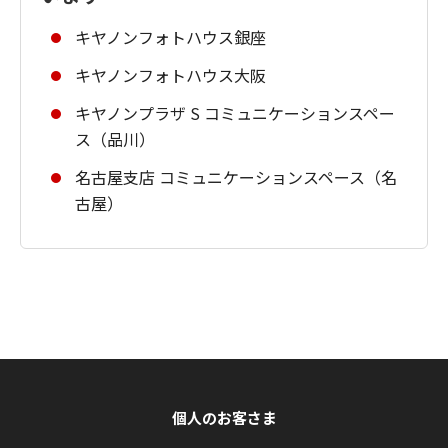
キヤノンフォトハウス銀座
キヤノンフォトハウス大阪
キヤノンプラザ S コミュニケーションスペー
ス（品川）
名古屋支店 コミュニケーションスペース（名
古屋）
個人のお客さま