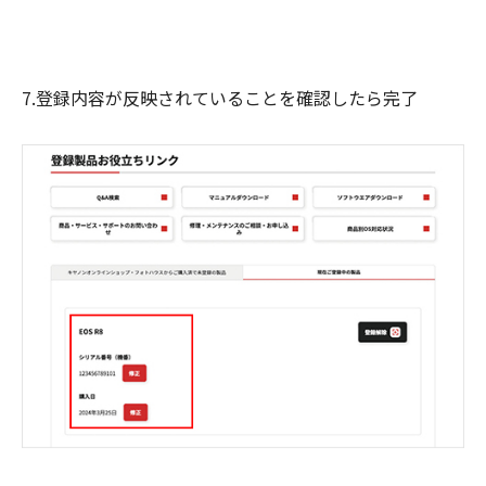
7.登録内容が反映されていることを確認したら完了