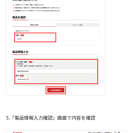
5.「製品情報入力確認」画面で内容を確認