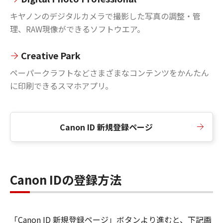
キヤノンのデジタルカメラで撮影した写真の調整・管
理、RAW現像ができるソフトウエア。
Creative Park
ペーパークラフトなどさまざまなコンテンツをかんたん
に印刷できるスマホアプリ。
Canon ID 新規登録ページ
Canon IDの登録方法
「Canon ID 新規登録ページ」ボタンより進むと、下記画