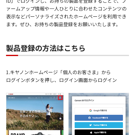
ID」でログインし、お持ちの製品を登録することで、フ
ァームアップ情報や一人ひとりに合わせたコンテンツの
表示などパーソナライズされたホームページを利用でき
ます。ぜひ、お持ちの製品登録をお願いいたします。
製品登録の方法はこちら
1.キヤノンホームページ「個人のお客さま」から
ログインボタンを押し、ログイン画面からログイン