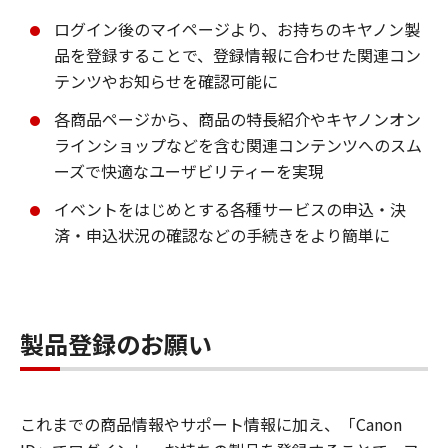
ログイン後のマイページより、お持ちのキヤノン製
品を登録することで、登録情報に合わせた関連コン
テンツやお知らせを確認可能に
各商品ページから、商品の特長紹介やキヤノンオン
ラインショップなどを含む関連コンテンツへのスム
ーズで快適なユーザビリティーを実現
イベントをはじめとする各種サービスの申込・決
済・申込状況の確認などの手続きをより簡単に
製品登録のお願い
これまでの商品情報やサポート情報に加え、「Canon