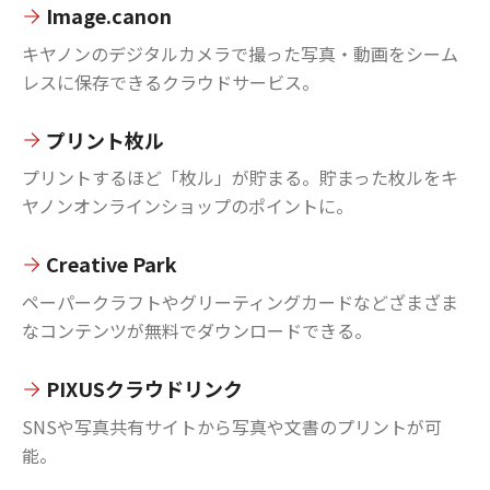
Image.canon
キヤノンのデジタルカメラで撮った写真・動画をシーム
レスに保存できるクラウドサービス。
プリント枚ル
プリントするほど「枚ル」が貯まる。貯まった枚ルをキ
ヤノンオンラインショップのポイントに。
Creative Park
ペーパークラフトやグリーティングカードなどざまざま
なコンテンツが無料でダウンロードできる。
PIXUSクラウドリンク
SNSや写真共有サイトから写真や文書のプリントが可
能。