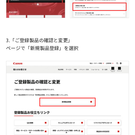
3.「ご登録製品の確認と変更」
ページで「新規製品登録」を選択