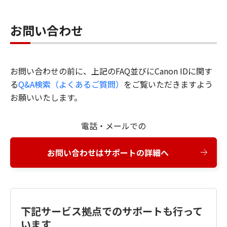
お問い合わせ
お問い合わせの前に、上記のFAQ並びにCanon IDに関す
る
Q&A検索（よくあるご質問）
をご覧いただきますよう
お願いいたします。
電話・メールでの
お問い合わせはサポートの詳細へ
下記サービス拠点でのサポートも行って
います