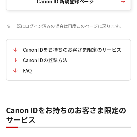
Canon ID 新規登録ページ
既にログイン済みの場合は再度このページに戻ります。
※
Canon IDをお持ちのお客さま限定のサービス
Canon IDの登録方法
FAQ
Canon IDをお持ちのお客さま限定の
サービス