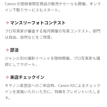
Canon ID登録者限定商品の販売やセールも開催。オンラ
イン下取りサービスもスタート。
マンスリーフォトコンテスト
プロ写真家が審査する毎月開催の写真コンテスト。部門
は自由、自然などをご用意。
部活
ジャンル別の撮影イベントを随時開催。プロ写真家も講
師としてサポート。
来店チェックイン
キヤノン直営店へのご来店時、Canon IDによるチェック
インを実施いただいた方に、特典をプレゼントいたしま
す。