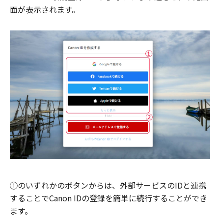
面が表示されます。
①のいずれかのボタンからは、外部サービスのIDと連携
することでCanon IDの登録を簡単に続行することができ
ます。