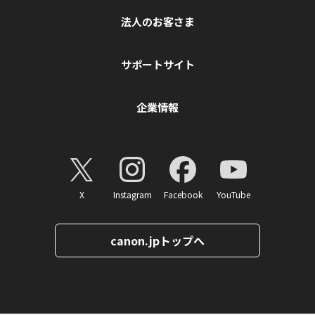
法人のお客さま
サポートサイト
企業情報
X
Instagram
Facebook
YouTube
canon.jpトップへ