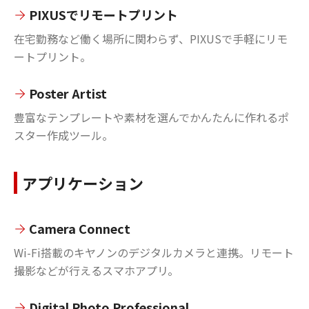
PIXUSでリモートプリント
在宅勤務など働く場所に関わらず、PIXUSで手軽にリモ
ートプリント。
Poster Artist
豊富なテンプレートや素材を選んでかんたんに作れるポ
スター作成ツール。
アプリケーション
Camera Connect
Wi-Fi搭載のキヤノンのデジタルカメラと連携。リモート
撮影などが行えるスマホアプリ。
Digital Photo Professional