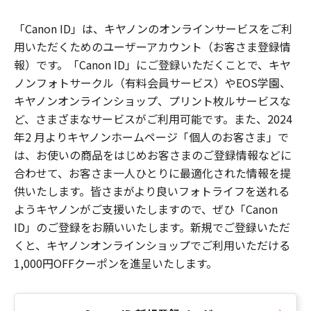
「Canon ID」は、キヤノンのオンラインサービスをご利
用いただくためのユーザーアカウント（お客さま登録情
報）です。「Canon ID」にご登録いただくことで、キヤ
ノンフォトサークル（有料会員サービス）やEOS学園、
キヤノンオンラインショップ、プリント枚ルサービスな
ど、さまざまなサービスがご利用可能です。また、2024
年2 月よりキヤノンホームページ「個人のお客さま」で
は、お使いの商品をはじめお客さまのご登録情報などに
合わせて、お客さま一人ひとりに最適化された情報を提
供いたします。皆さまがより良いフォトライフを送れる
ようキヤノンがご支援いたしますので、ぜひ「Canon
ID」のご登録をお願いいたします。新規でご登録いただ
くと、キヤノンオンラインショップでご利用いただける
1,000円OFFクーポンを進呈いたします。