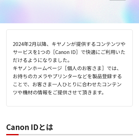
2024年2月以降、キヤノンが提供するコンテンツや
サービスを1つの［Canon ID］で快適にご利用いた
だけるようになりました。
キヤノンホームページ［個人のお客さま］では、
お持ちのカメラやプリンターなどを製品登録する
ことで、お客さま一人ひとりに合わせたコンテン
ツや機材の情報をご提供させて頂きます。
Canon IDとは