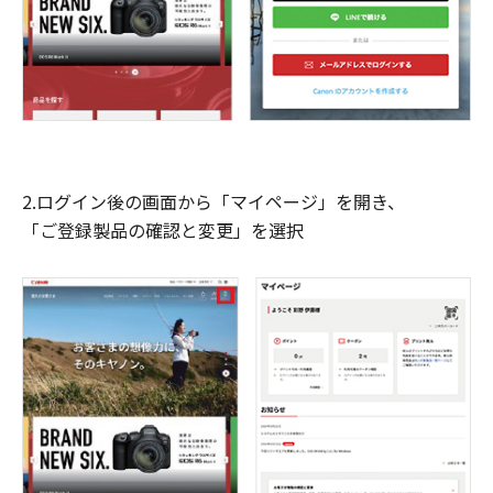
2.ログイン後の画面から「マイページ」を開き、
「ご登録製品の確認と変更」を選択