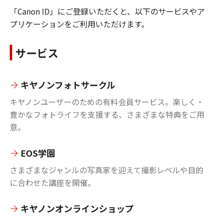
「Canon ID」にご登録いただくと、以下のサービスやア
プリケーションをご利用いただけます。
サービス
キヤノンフォトサークル
キヤノンユーザーのための有料会員サービス。楽しく・
豊かなフォトライフを支援する、さまざまな特典をご用
意。
EOS学園
さまざまなジャンルの写真家を迎えて撮影レベルや目的
に合わせた講座を開催。
キヤノンオンラインショップ