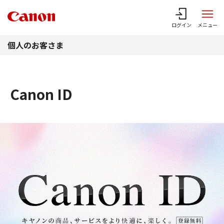
このページの本文へ
ログイン
メニュー
個人のお客さま
Canon ID