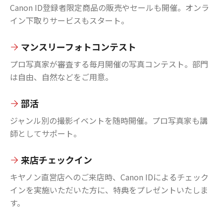
Canon ID登録者限定商品の販売やセールも開催。オンラ
イン下取りサービスもスタート。
マンスリーフォトコンテスト
プロ写真家が審査する毎月開催の写真コンテスト。部門
は自由、自然などをご用意。
部活
ジャンル別の撮影イベントを随時開催。プロ写真家も講
師としてサポート。
来店チェックイン
キヤノン直営店へのご来店時、Canon IDによるチェック
インを実施いただいた方に、特典をプレゼントいたしま
す。