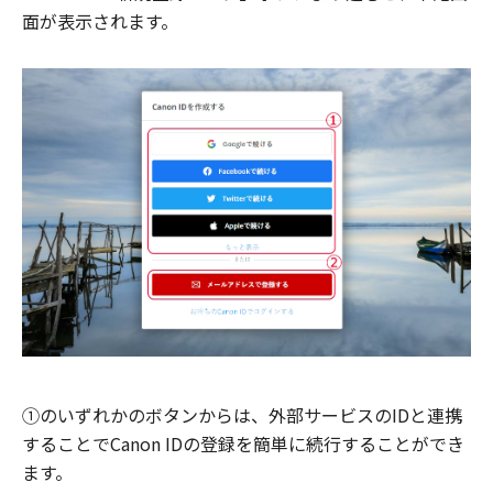
面が表示されます。
①のいずれかのボタンからは、外部サービスのIDと連携
することでCanon IDの登録を簡単に続行することができ
ます。