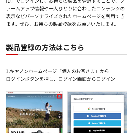
ID」でログインし、お持ちの製品を登録することで、フ
ァームアップ情報や一人ひとりに合わせたコンテンツの
表示などパーソナライズされたホームページを利用でき
ます。ぜひ、お持ちの製品登録をお願いいたします。
製品登録の方法はこちら
1.キヤノンホームページ「個人のお客さま」から
ログインボタンを押し、ログイン画面からログイン