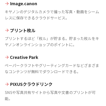
Image.canon
キヤノンのデジタルカメラで撮った写真・動画をシーム
レスに保存できるクラウドサービス。
プリント枚ル
プリントするほど「枚ル」が貯まる。貯まった枚ルをキ
ヤノンオンラインショップのポイントに。
Creative Park
ペーパークラフトやグリーティングカードなどざまざま
なコンテンツが無料でダウンロードできる。
PIXUSクラウドリンク
SNSや写真共有サイトから写真や文書のプリントが可
能。