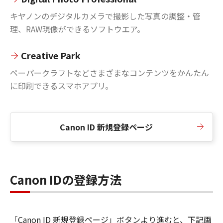
キヤノンのデジタルカメラで撮影した写真の調整・管
理、RAW現像ができるソフトウエア。
Creative Park
ペーパークラフトなどさまざまなコンテンツをかんたん
に印刷できるスマホアプリ。
Canon ID 新規登録ページ
Canon IDの登録方法
「Canon ID 新規登録ページ」ボタンより進むと、下記画