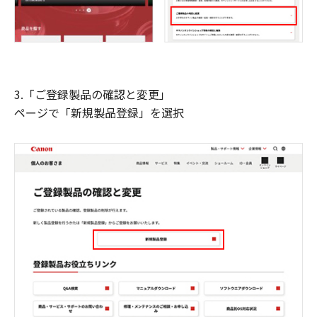
3.「ご登録製品の確認と変更」
ページで「新規製品登録」を選択