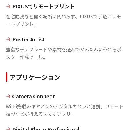
PIXUSでリモートプリント
在宅勤務など働く場所に関わらず、PIXUSで手軽にリモ
ートプリント。
Poster Artist
豊富なテンプレートや素材を選んでかんたんに作れるポ
スター作成ツール。
アプリケーション
Camera Connect
Wi-Fi搭載のキヤノンのデジタルカメラと連携。リモート
撮影などが行えるスマホアプリ。
Digital Photo Professional