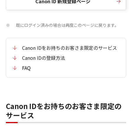
Canon ID 新規登録ページ
既にログイン済みの場合は再度このページに戻ります。
※
Canon IDをお持ちのお客さま限定のサービス
Canon IDの登録方法
FAQ
Canon IDをお持ちのお客さま限定の
サービス