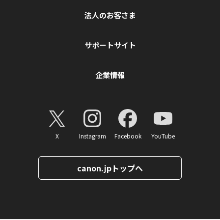
法人のお客さま
サポートサイト
企業情報
X
Instagram
Facebook
YouTube
canon.jpトップへ