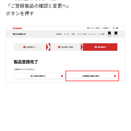
「ご登録製品の確認と変更へ」
ボタンを押す