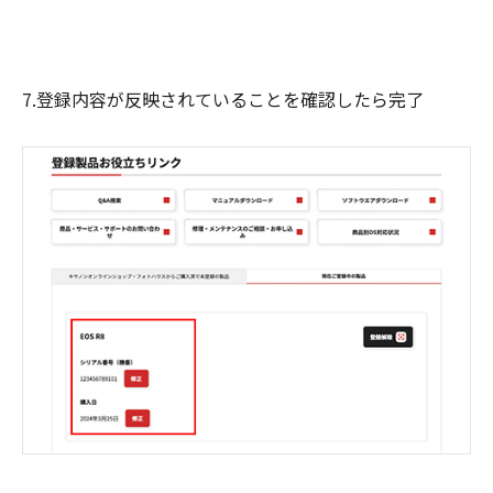
7.登録内容が反映されていることを確認したら完了