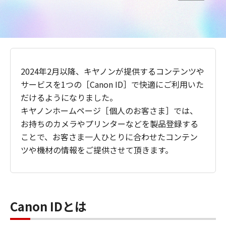
2024年2月以降、キヤノンが提供するコンテンツや
サービスを1つの［Canon ID］で快適にご利用いた
だけるようになりました。
キヤノンホームページ［個人のお客さま］では、
お持ちのカメラやプリンターなどを製品登録する
ことで、お客さま一人ひとりに合わせたコンテン
ツや機材の情報をご提供させて頂きます。
Canon IDとは