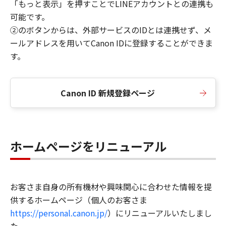
「もっと表示」を押すことでLINEアカウントとの連携も
可能です。
②のボタンからは、外部サービスのIDとは連携せず、メ
ールアドレスを用いてCanon IDに登録することができま
す。
Canon ID 新規登録ページ
ホームページをリニューアル
お客さま自身の所有機材や興味関心に合わせた情報を提
供するホームページ（個人のお客さま
https://personal.canon.jp/
）にリニューアルいたしまし