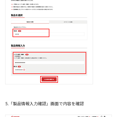
5.「製品情報入力確認」画面で内容を確認