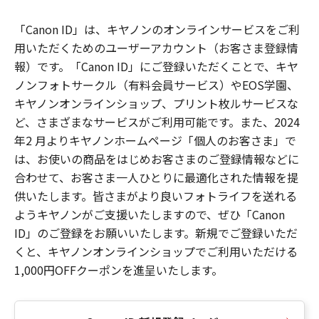
「Canon ID」は、キヤノンのオンラインサービスをご利
用いただくためのユーザーアカウント（お客さま登録情
報）です。「Canon ID」にご登録いただくことで、キヤ
ノンフォトサークル（有料会員サービス）やEOS学園、
キヤノンオンラインショップ、プリント枚ルサービスな
ど、さまざまなサービスがご利用可能です。また、2024
年2 月よりキヤノンホームページ「個人のお客さま」で
は、お使いの商品をはじめお客さまのご登録情報などに
合わせて、お客さま一人ひとりに最適化された情報を提
供いたします。皆さまがより良いフォトライフを送れる
ようキヤノンがご支援いたしますので、ぜひ「Canon
ID」のご登録をお願いいたします。新規でご登録いただ
くと、キヤノンオンラインショップでご利用いただける
1,000円OFFクーポンを進呈いたします。