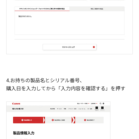
4.お持ちの製品名とシリアル番号、
購入日を入力してから「入力内容を確認する」を押す