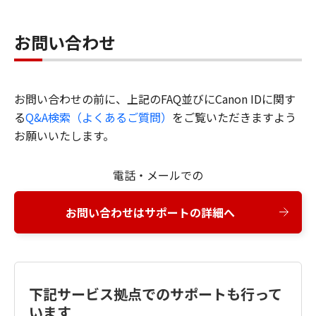
お問い合わせ
お問い合わせの前に、上記のFAQ並びにCanon IDに関す
る
Q&A検索（よくあるご質問）
をご覧いただきますよう
お願いいたします。
電話・メールでの
お問い合わせはサポートの詳細へ
下記サービス拠点でのサポートも行って
います