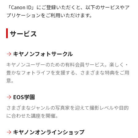
「Canon ID」にご登録いただくと、以下のサービスやア
プリケーションをご利用いただけます。
サービス
キヤノンフォトサークル
キヤノンユーザーのための有料会員サービス。楽しく・
豊かなフォトライフを支援する、さまざまな特典をご用
意。
EOS学園
さまざまなジャンルの写真家を迎えて撮影レベルや目的
に合わせた講座を開催。
キヤノンオンラインショップ