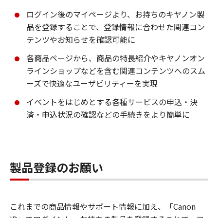
ログイン後のマイページより、お持ちのキヤノン製
品を登録することで、登録情報に合わせた関連コン
テンツやお知らせを確認可能に
各商品ページから、商品の特長紹介やキヤノンオン
ラインショップなどを含む関連コンテンツへのスム
ーズで快適なユーザビリティーを実現
イベントをはじめとする各種サービスの申込・決
済・申込状況の確認などの手続きをより簡単に
製品登録のお願い
これまでの商品情報やサポート情報に加え、「Canon