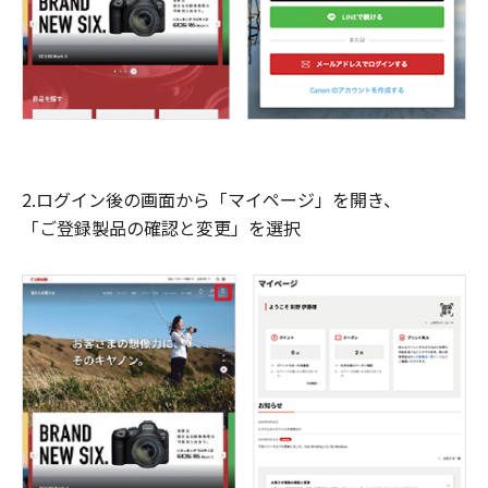
2.ログイン後の画面から「マイページ」を開き、
「ご登録製品の確認と変更」を選択