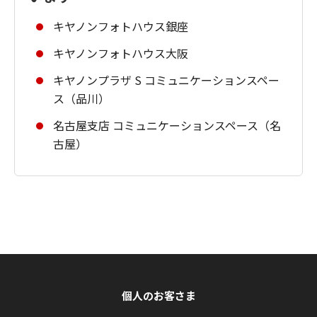
キヤノンフォトハウス銀座
キヤノンフォトハウス大阪
キヤノンプラザ S コミュニケーションスペー
ス（品川）
名古屋支店 コミュニケーションスペース（名
古屋）
個人のお客さま