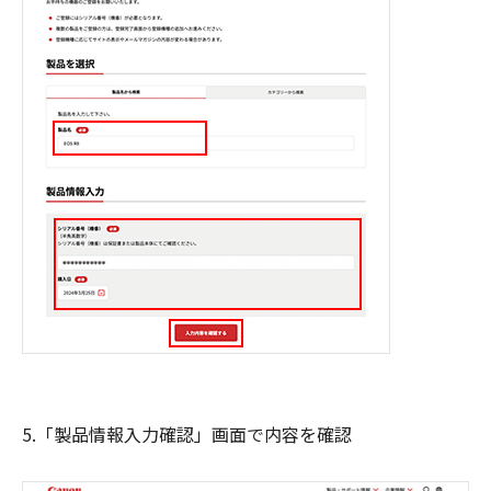
5.「製品情報入力確認」画面で内容を確認