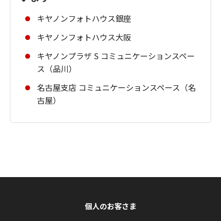
キヤノンフォトハウス銀座
キヤノンフォトハウス大阪
キヤノンプラザ S コミュニケーションスペー
ス（品川）
名古屋支店 コミュニケーションスペース（名
古屋）
個人のお客さま