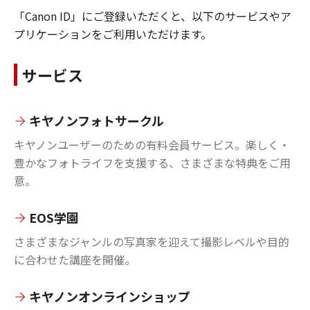
「Canon ID」にご登録いただくと、以下のサービスやア
プリケーションをご利用いただけます。
サービス
キヤノンフォトサークル
キヤノンユーザーのための有料会員サービス。楽しく・
豊かなフォトライフを支援する、さまざまな特典をご用
意。
EOS学園
さまざまなジャンルの写真家を迎えて撮影レベルや目的
に合わせた講座を開催。
キヤノンオンラインショップ