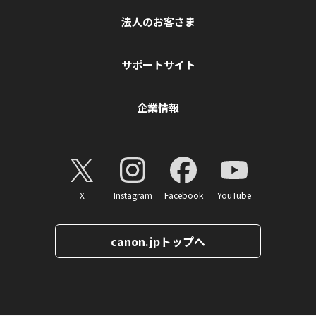
法人のお客さま
サポートサイト
企業情報
X
Instagram
Facebook
YouTube
canon.jpトップへ