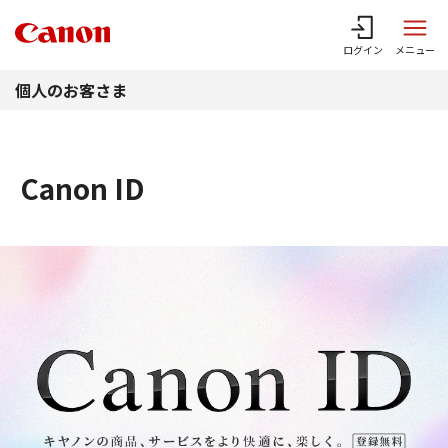
このページの本文へ
ログイン
メニュー
個人のお客さま
Canon ID