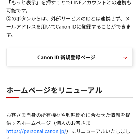
「もっと表示」を押すことでLINEアカウントとの連携も
可能です。
②のボタンからは、外部サービスのIDとは連携せず、メ
ールアドレスを用いてCanon IDに登録することができま
す。
Canon ID 新規登録ページ
ホームページをリニューアル
お客さま自身の所有機材や興味関心に合わせた情報を提
供するホームページ（個人のお客さま
https://personal.canon.jp/
）にリニューアルいたしまし