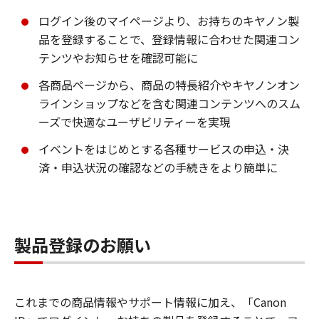
ログイン後のマイページより、お持ちのキヤノン製
品を登録することで、登録情報に合わせた関連コン
テンツやお知らせを確認可能に
各商品ページから、商品の特長紹介やキヤノンオン
ラインショップなどを含む関連コンテンツへのスム
ーズで快適なユーザビリティーを実現
イベントをはじめとする各種サービスの申込・決
済・申込状況の確認などの手続きをより簡単に
製品登録のお願い
これまでの商品情報やサポート情報に加え、「Canon