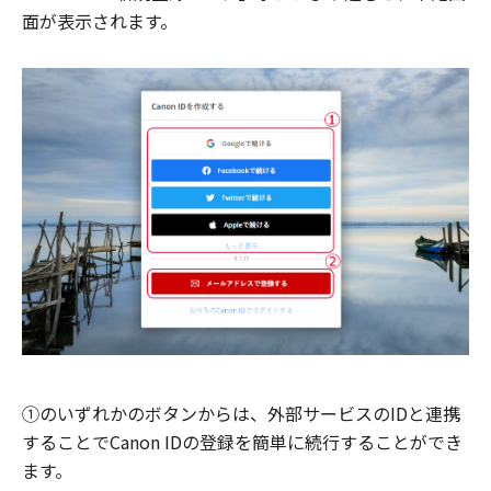
面が表示されます。
①のいずれかのボタンからは、外部サービスのIDと連携
することでCanon IDの登録を簡単に続行することができ
ます。