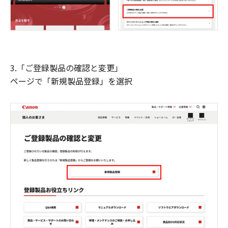
3.「ご登録製品の確認と変更」
ページで「新規製品登録」を選択