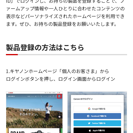
ID」でログインし、お持ちの製品を登録することで、フ
ァームアップ情報や一人ひとりに合わせたコンテンツの
表示などパーソナライズされたホームページを利用でき
ます。ぜひ、お持ちの製品登録をお願いいたします。
製品登録の方法はこちら
1.キヤノンホームページ「個人のお客さま」から
ログインボタンを押し、ログイン画面からログイン