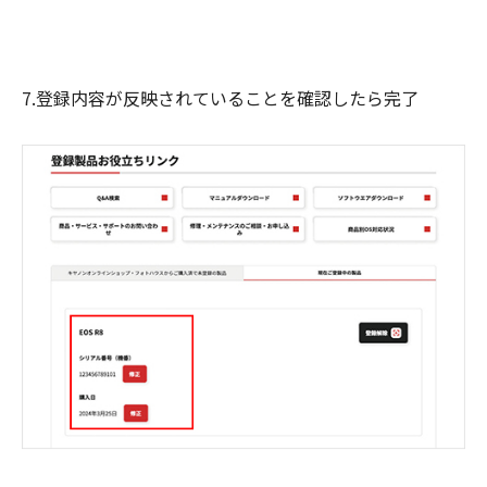
7.登録内容が反映されていることを確認したら完了