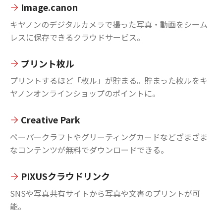
Image.canon
キヤノンのデジタルカメラで撮った写真・動画をシーム
レスに保存できるクラウドサービス。
プリント枚ル
プリントするほど「枚ル」が貯まる。貯まった枚ルをキ
ヤノンオンラインショップのポイントに。
Creative Park
ペーパークラフトやグリーティングカードなどざまざま
なコンテンツが無料でダウンロードできる。
PIXUSクラウドリンク
SNSや写真共有サイトから写真や文書のプリントが可
能。