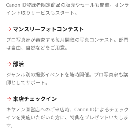
Canon ID登録者限定商品の販売やセールも開催。オンラ
イン下取りサービスもスタート。
マンスリーフォトコンテスト
プロ写真家が審査する毎月開催の写真コンテスト。部門
は自由、自然などをご用意。
部活
ジャンル別の撮影イベントを随時開催。プロ写真家も講
師としてサポート。
来店チェックイン
キヤノン直営店へのご来店時、Canon IDによるチェック
インを実施いただいた方に、特典をプレゼントいたしま
す。