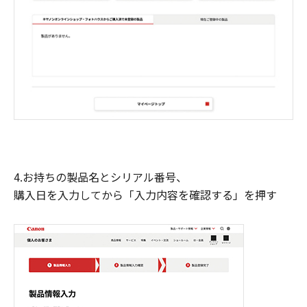
4.お持ちの製品名とシリアル番号、
購入日を入力してから「入力内容を確認する」を押す