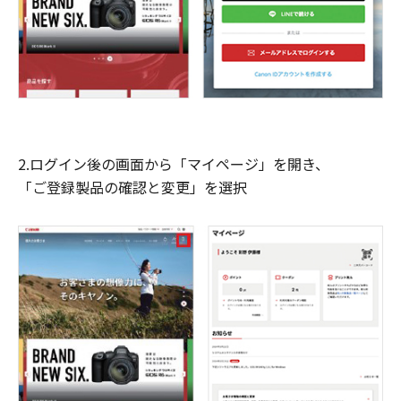
2.ログイン後の画面から「マイページ」を開き、
「ご登録製品の確認と変更」を選択