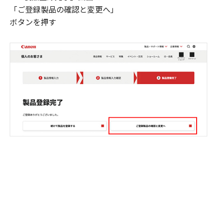
「ご登録製品の確認と変更へ」
ボタンを押す