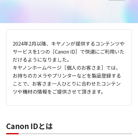
2024年2月以降、キヤノンが提供するコンテンツや
サービスを1つの［Canon ID］で快適にご利用いた
だけるようになりました。
キヤノンホームページ［個人のお客さま］では、
お持ちのカメラやプリンターなどを製品登録する
ことで、お客さま一人ひとりに合わせたコンテン
ツや機材の情報をご提供させて頂きます。
Canon IDとは