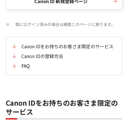
Canon ID 新規登録ページ
既にログイン済みの場合は再度このページに戻ります。
※
Canon IDをお持ちのお客さま限定のサービス
Canon IDの登録方法
FAQ
Canon IDをお持ちのお客さま限定の
サービス