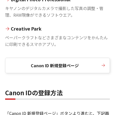
キヤノンのデジタルカメラで撮影した写真の調整・管
理、RAW現像ができるソフトウエア。
Creative Park
ペーパークラフトなどさまざまなコンテンツをかんたん
に印刷できるスマホアプリ。
Canon ID 新規登録ページ
Canon IDの登録方法
「Canon ID 新規登録ページ」ボタンより進むと、下記画