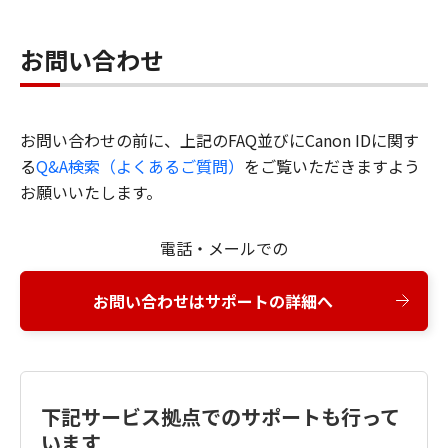
お問い合わせ
お問い合わせの前に、上記のFAQ並びにCanon IDに関す
る
Q&A検索（よくあるご質問）
をご覧いただきますよう
お願いいたします。
電話・メールでの
お問い合わせはサポートの詳細へ
下記サービス拠点でのサポートも行って
います