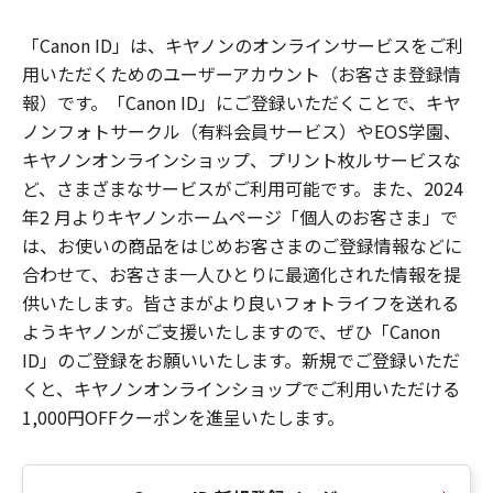
「Canon ID」は、キヤノンのオンラインサービスをご利
用いただくためのユーザーアカウント（お客さま登録情
報）です。「Canon ID」にご登録いただくことで、キヤ
ノンフォトサークル（有料会員サービス）やEOS学園、
キヤノンオンラインショップ、プリント枚ルサービスな
ど、さまざまなサービスがご利用可能です。また、2024
年2 月よりキヤノンホームページ「個人のお客さま」で
は、お使いの商品をはじめお客さまのご登録情報などに
合わせて、お客さま一人ひとりに最適化された情報を提
供いたします。皆さまがより良いフォトライフを送れる
ようキヤノンがご支援いたしますので、ぜひ「Canon
ID」のご登録をお願いいたします。新規でご登録いただ
くと、キヤノンオンラインショップでご利用いただける
1,000円OFFクーポンを進呈いたします。