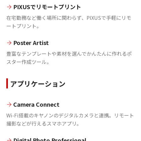
PIXUSでリモートプリント
在宅勤務など働く場所に関わらず、PIXUSで手軽にリモ
ートプリント。
Poster Artist
豊富なテンプレートや素材を選んでかんたんに作れるポ
スター作成ツール。
アプリケーション
Camera Connect
Wi-Fi搭載のキヤノンのデジタルカメラと連携。リモート
撮影などが行えるスマホアプリ。
Digital Photo Professional