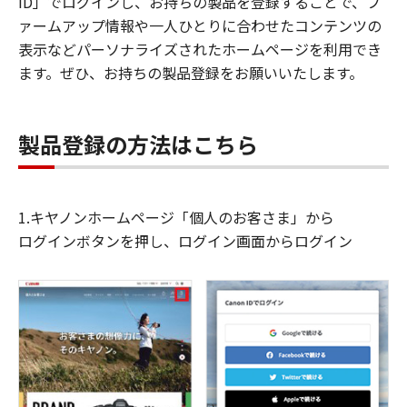
ID」でログインし、お持ちの製品を登録することで、フ
ァームアップ情報や一人ひとりに合わせたコンテンツの
表示などパーソナライズされたホームページを利用でき
ます。ぜひ、お持ちの製品登録をお願いいたします。
製品登録の方法はこちら
1.キヤノンホームページ「個人のお客さま」から
ログインボタンを押し、ログイン画面からログイン