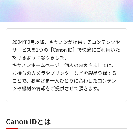
2024年2月以降、キヤノンが提供するコンテンツや
サービスを1つの［Canon ID］で快適にご利用いた
だけるようになりました。
キヤノンホームページ［個人のお客さま］では、
お持ちのカメラやプリンターなどを製品登録する
ことで、お客さま一人ひとりに合わせたコンテン
ツや機材の情報をご提供させて頂きます。
Canon IDとは