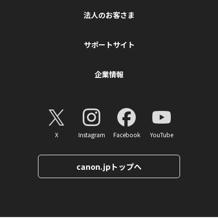
法人のお客さま
サポートサイト
企業情報
X
Instagram
Facebook
YouTube
canon.jpトップへ