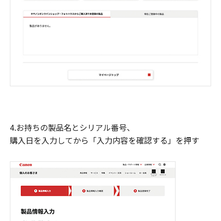
4.お持ちの製品名とシリアル番号、
購入日を入力してから「入力内容を確認する」を押す