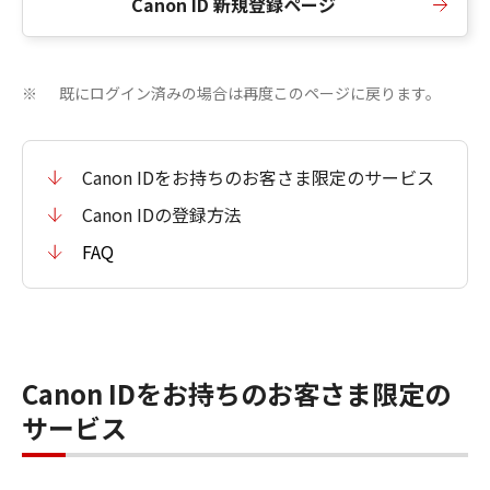
Canon ID 新規登録ページ
既にログイン済みの場合は再度このページに戻ります。
※
Canon IDをお持ちのお客さま限定のサービス
Canon IDの登録方法
FAQ
Canon IDをお持ちのお客さま限定の
サービス