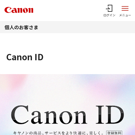
このページの本文へ
ログイン
メニュー
個人のお客さま
Canon ID