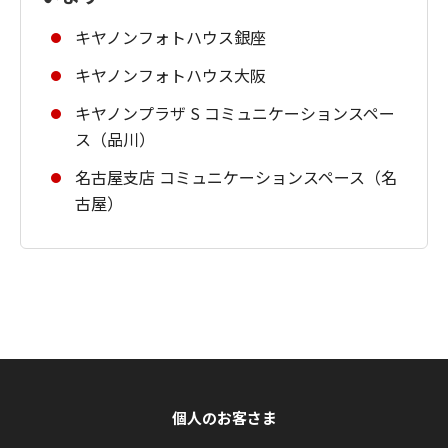
キヤノンフォトハウス銀座
キヤノンフォトハウス大阪
キヤノンプラザ S コミュニケーションスペー
ス（品川）
名古屋支店 コミュニケーションスペース（名
古屋）
個人のお客さま