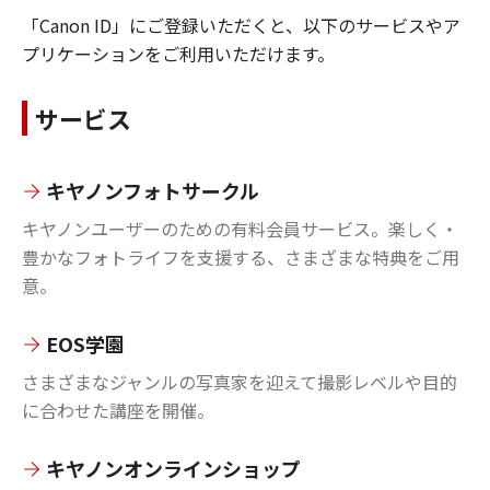
「Canon ID」にご登録いただくと、以下のサービスやア
プリケーションをご利用いただけます。
サービス
キヤノンフォトサークル
キヤノンユーザーのための有料会員サービス。楽しく・
豊かなフォトライフを支援する、さまざまな特典をご用
意。
EOS学園
さまざまなジャンルの写真家を迎えて撮影レベルや目的
に合わせた講座を開催。
キヤノンオンラインショップ