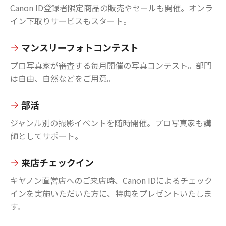
Canon ID登録者限定商品の販売やセールも開催。オンラ
イン下取りサービスもスタート。
マンスリーフォトコンテスト
プロ写真家が審査する毎月開催の写真コンテスト。部門
は自由、自然などをご用意。
部活
ジャンル別の撮影イベントを随時開催。プロ写真家も講
師としてサポート。
来店チェックイン
キヤノン直営店へのご来店時、Canon IDによるチェック
インを実施いただいた方に、特典をプレゼントいたしま
す。