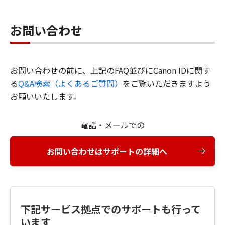
お問い合わせ
お問い合わせの前に、上記のFAQ並びにCanon IDに関す
る
Q&A検索（よくあるご質問）
をご覧いただきますよう
お願いいたします。
電話・メールでの
お問い合わせはサポートの詳細へ
下記サービス拠点でのサポートも行って
います