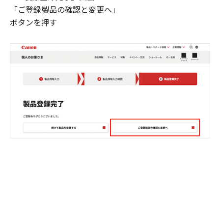
「ご登録製品の確認と変更へ」
ボタンを押す