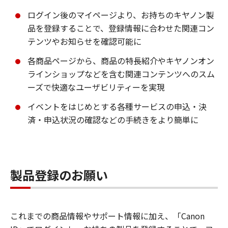
ログイン後のマイページより、お持ちのキヤノン製
品を登録することで、登録情報に合わせた関連コン
テンツやお知らせを確認可能に
各商品ページから、商品の特長紹介やキヤノンオン
ラインショップなどを含む関連コンテンツへのスム
ーズで快適なユーザビリティーを実現
イベントをはじめとする各種サービスの申込・決
済・申込状況の確認などの手続きをより簡単に
製品登録のお願い
これまでの商品情報やサポート情報に加え、「Canon