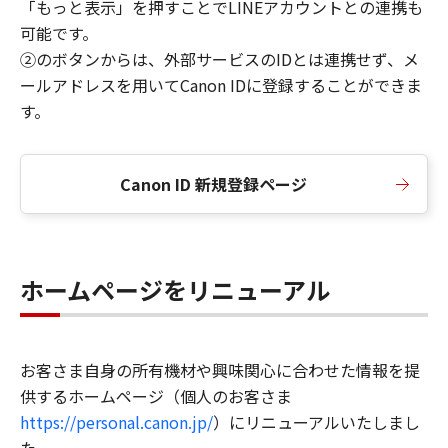
「もっと表示」を押すことでLINEアカウントとの連携も
可能です。
②のボタンからは、外部サービスのIDとは連携せず、メ
ールアドレスを用いてCanon IDに登録することができま
す。
Canon ID 新規登録ページ
ホームページをリニューアル
お客さま自身の所有機材や興味関心に合わせた情報を提
供するホームページ（個人のお客さま
https://personal.canon.jp/
）にリニューアルいたしまし