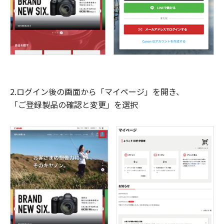
2.ログイン後の画面から「マイページ」を開き、
「ご登録製品の確認と変更」を選択