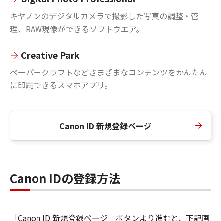
キヤノンのデジタルカメラで撮影した写真の調整・管
理、RAW現像ができるソフトウエア。
Creative Park
ペーパークラフトなどさまざまなコンテンツをかんたん
に印刷できるスマホアプリ。
Canon ID 新規登録ページ
Canon IDの登録方法
「Canon ID 新規登録ページ」ボタンより進むと、下記画