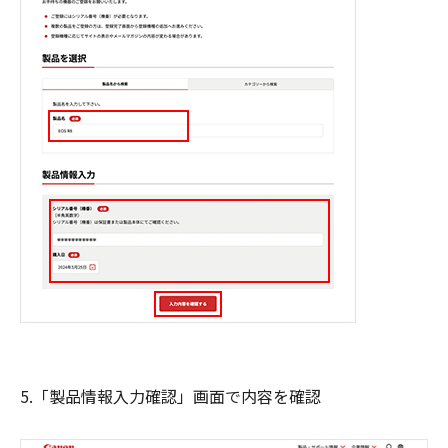
5.「製品情報入力確認」画面で内容を確認