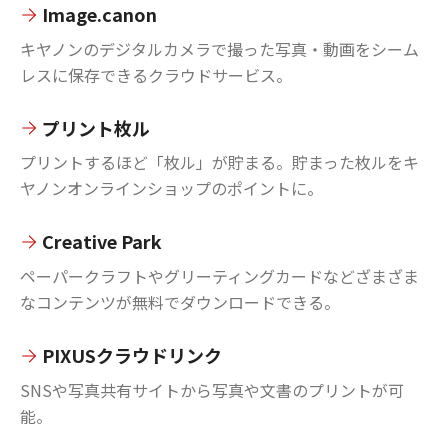
Image.canon
キヤノンのデジタルカメラで撮った写真・動画をシーム
レスに保存できるクラウドサービス。
プリント枚ル
プリントするほど「枚ル」が貯まる。貯まった枚ルをキ
ヤノンオンラインショップのポイントに。
Creative Park
ペーパークラフトやグリーティングカードなどざまざま
なコンテンツが無料でダウンロードできる。
PIXUSクラウドリンク
SNSや写真共有サイトから写真や文書のプリントが可
能。