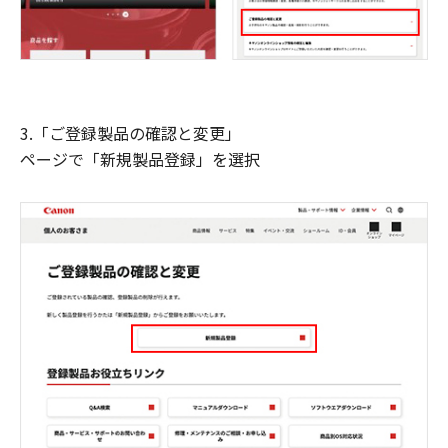
3.「ご登録製品の確認と変更」
ページで「新規製品登録」を選択