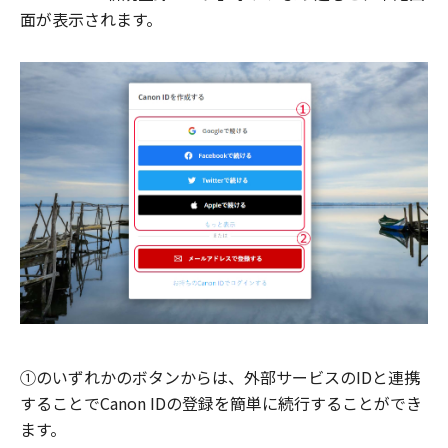
面が表示されます。
①のいずれかのボタンからは、外部サービスのIDと連携
することでCanon IDの登録を簡単に続行することができ
ます。