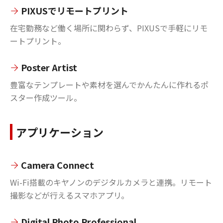
PIXUSでリモートプリント
在宅勤務など働く場所に関わらず、PIXUSで手軽にリモ
ートプリント。
Poster Artist
豊富なテンプレートや素材を選んでかんたんに作れるポ
スター作成ツール。
アプリケーション
Camera Connect
Wi-Fi搭載のキヤノンのデジタルカメラと連携。リモート
撮影などが行えるスマホアプリ。
Digital Photo Professional