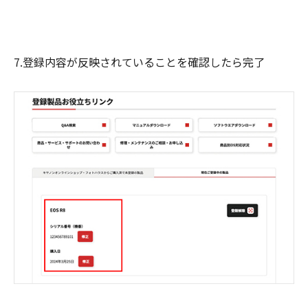
7.登録内容が反映されていることを確認したら完了