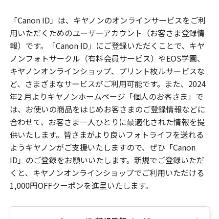
「Canon ID」は、キヤノンのオンラインサービスをご利
用いただくためのユーザーアカウント（お客さま登録情
報）です。「Canon ID」にご登録いただくことで、キヤ
ノンフォトサークル（有料会員サービス）やEOS学園、
キヤノンオンラインショップ、プリント枚ルサービスな
ど、さまざまなサービスがご利用可能です。また、2024
年2 月よりキヤノンホームページ「個人のお客さま」で
は、お使いの商品をはじめお客さまのご登録情報などに
合わせて、お客さま一人ひとりに最適化された情報を提
供いたします。皆さまがより良いフォトライフを送れる
ようキヤノンがご支援いたしますので、ぜひ「Canon
ID」のご登録をお願いいたします。新規でご登録いただ
くと、キヤノンオンラインショップでご利用いただける
1,000円OFFクーポンを進呈いたします。