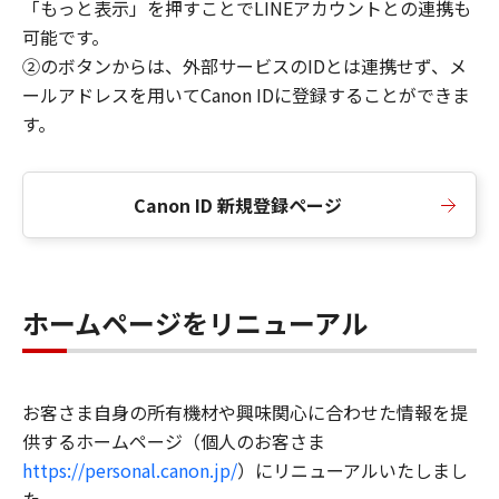
「もっと表示」を押すことでLINEアカウントとの連携も
可能です。
②のボタンからは、外部サービスのIDとは連携せず、メ
ールアドレスを用いてCanon IDに登録することができま
す。
Canon ID 新規登録ページ
ホームページをリニューアル
お客さま自身の所有機材や興味関心に合わせた情報を提
供するホームページ（個人のお客さま
https://personal.canon.jp/
）にリニューアルいたしまし