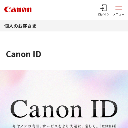
このページの本文へ
ログイン
メニュー
個人のお客さま
Canon ID