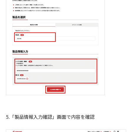
5.「製品情報入力確認」画面で内容を確認