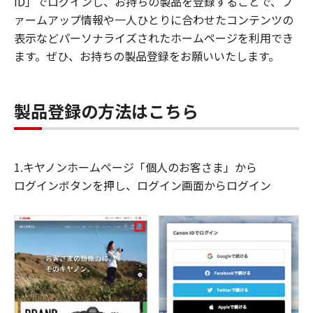
ID」でログインし、お持ちの製品を登録することで、フ
ァームアップ情報や一人ひとりに合わせたコンテンツの
表示などパーソナライズされたホームページを利用でき
ます。ぜひ、お持ちの製品登録をお願いいたします。
製品登録の方法はこちら
1.キヤノンホームページ「個人のお客さま」から
ログインボタンを押し、ログイン画面からログイン