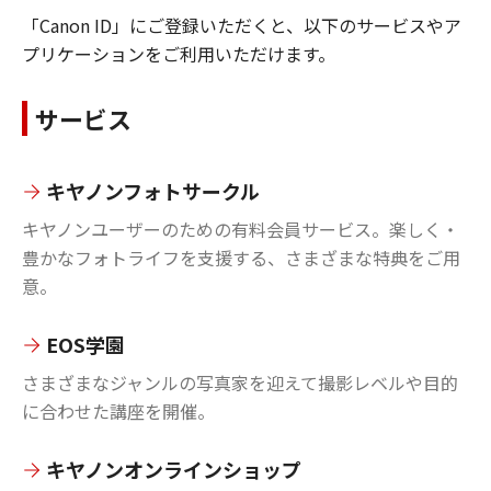
「Canon ID」にご登録いただくと、以下のサービスやア
プリケーションをご利用いただけます。
サービス
キヤノンフォトサークル
キヤノンユーザーのための有料会員サービス。楽しく・
豊かなフォトライフを支援する、さまざまな特典をご用
意。
EOS学園
さまざまなジャンルの写真家を迎えて撮影レベルや目的
に合わせた講座を開催。
キヤノンオンラインショップ