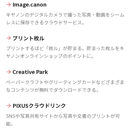
Image.canon
キヤノンのデジタルカメラで撮った写真・動画をシーム
レスに保存できるクラウドサービス。
プリント枚ル
プリントするほど「枚ル」が貯まる。貯まった枚ルをキ
ヤノンオンラインショップのポイントに。
Creative Park
ペーパークラフトやグリーティングカードなどざまざま
なコンテンツが無料でダウンロードできる。
PIXUSクラウドリンク
SNSや写真共有サイトから写真や文書のプリントが可
能。