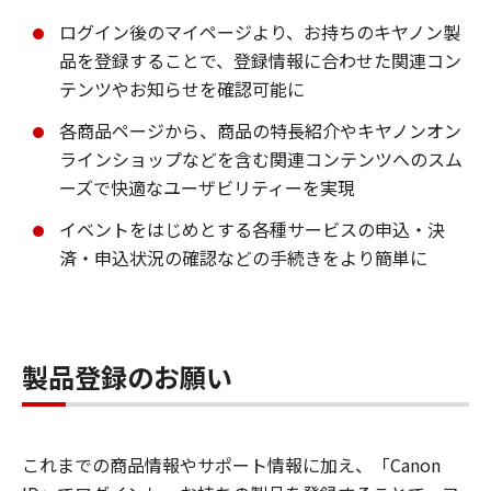
ログイン後のマイページより、お持ちのキヤノン製
品を登録することで、登録情報に合わせた関連コン
テンツやお知らせを確認可能に
各商品ページから、商品の特長紹介やキヤノンオン
ラインショップなどを含む関連コンテンツへのスム
ーズで快適なユーザビリティーを実現
イベントをはじめとする各種サービスの申込・決
済・申込状況の確認などの手続きをより簡単に
製品登録のお願い
これまでの商品情報やサポート情報に加え、「Canon