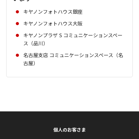
キヤノンフォトハウス銀座
キヤノンフォトハウス大阪
キヤノンプラザ S コミュニケーションスペー
ス（品川）
名古屋支店 コミュニケーションスペース（名
古屋）
個人のお客さま