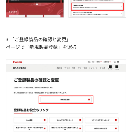
3.「ご登録製品の確認と変更」
ページで「新規製品登録」を選択