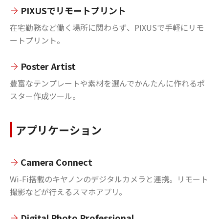
PIXUSでリモートプリント
在宅勤務など働く場所に関わらず、PIXUSで手軽にリモ
ートプリント。
Poster Artist
豊富なテンプレートや素材を選んでかんたんに作れるポ
スター作成ツール。
アプリケーション
Camera Connect
Wi-Fi搭載のキヤノンのデジタルカメラと連携。リモート
撮影などが行えるスマホアプリ。
Digital Photo Professional