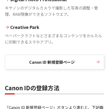
キヤノンのデジタルカメラで撮影した写真の調整・管
理、RAW現像ができるソフトウエア。
Creative Park
ペーパークラフトなどさまざまなコンテンツをかんたん
に印刷できるスマホアプリ。
Canon ID 新規登録ページ
Canon IDの登録方法
「Canon ID 新規登録ページ」ボタンより進むと、下記画