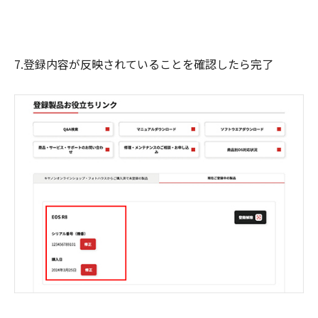
7.登録内容が反映されていることを確認したら完了