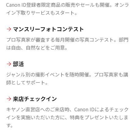
Canon ID登録者限定商品の販売やセールも開催。オンラ
イン下取りサービスもスタート。
マンスリーフォトコンテスト
プロ写真家が審査する毎月開催の写真コンテスト。部門
は自由、自然などをご用意。
部活
ジャンル別の撮影イベントを随時開催。プロ写真家も講
師としてサポート。
来店チェックイン
キヤノン直営店へのご来店時、Canon IDによるチェック
インを実施いただいた方に、特典をプレゼントいたしま
す。