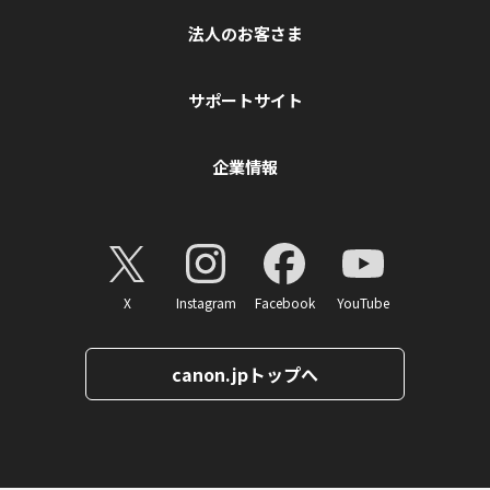
法人のお客さま
サポートサイト
企業情報
X
Instagram
Facebook
YouTube
canon.jpトップへ