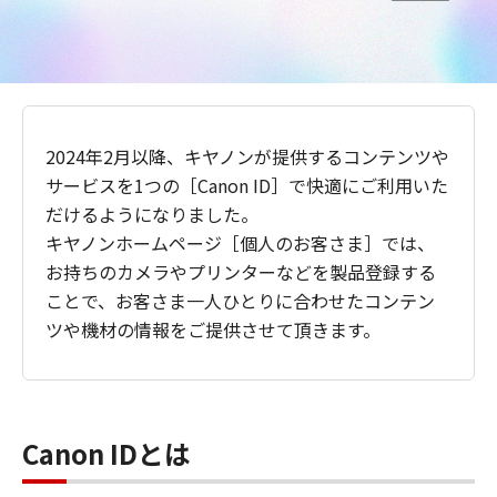
2024年2月以降、キヤノンが提供するコンテンツや
サービスを1つの［Canon ID］で快適にご利用いた
だけるようになりました。
キヤノンホームページ［個人のお客さま］では、
お持ちのカメラやプリンターなどを製品登録する
ことで、お客さま一人ひとりに合わせたコンテン
ツや機材の情報をご提供させて頂きます。
Canon IDとは