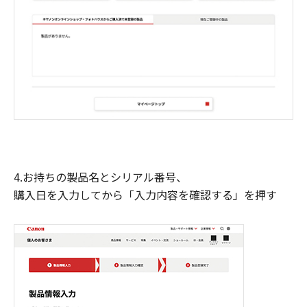
4.お持ちの製品名とシリアル番号、
購入日を入力してから「入力内容を確認する」を押す