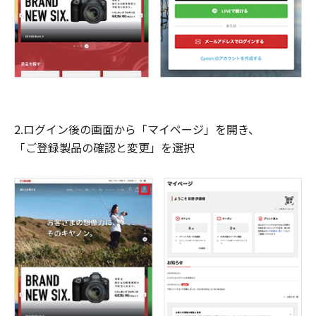
2.ログイン後の画面から「マイページ」を開き、
「ご登録製品の確認と変更」を選択