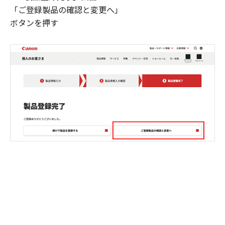
「ご登録製品の確認と変更へ」
ボタンを押す