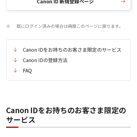
Canon ID 新規登録ページ
既にログイン済みの場合は再度このページに戻ります。
※
Canon IDをお持ちのお客さま限定のサービス
Canon IDの登録方法
FAQ
Canon IDをお持ちのお客さま限定の
サービス