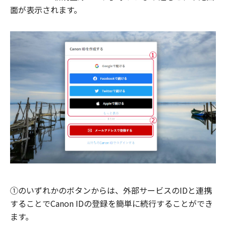
面が表示されます。
①のいずれかのボタンからは、外部サービスのIDと連携
することでCanon IDの登録を簡単に続行することができ
ます。