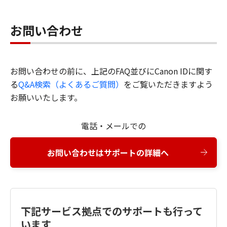
お問い合わせ
お問い合わせの前に、上記のFAQ並びにCanon IDに関す
る
Q&A検索（よくあるご質問）
をご覧いただきますよう
お願いいたします。
電話・メールでの
お問い合わせはサポートの詳細へ
下記サービス拠点でのサポートも行って
います