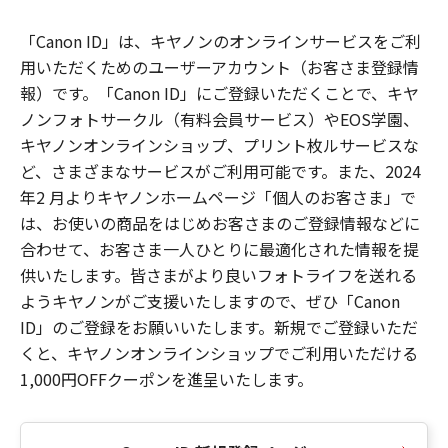
「Canon ID」は、キヤノンのオンラインサービスをご利
用いただくためのユーザーアカウント（お客さま登録情
報）です。「Canon ID」にご登録いただくことで、キヤ
ノンフォトサークル（有料会員サービス）やEOS学園、
キヤノンオンラインショップ、プリント枚ルサービスな
ど、さまざまなサービスがご利用可能です。また、2024
年2 月よりキヤノンホームページ「個人のお客さま」で
は、お使いの商品をはじめお客さまのご登録情報などに
合わせて、お客さま一人ひとりに最適化された情報を提
供いたします。皆さまがより良いフォトライフを送れる
ようキヤノンがご支援いたしますので、ぜひ「Canon
ID」のご登録をお願いいたします。新規でご登録いただ
くと、キヤノンオンラインショップでご利用いただける
1,000円OFFクーポンを進呈いたします。