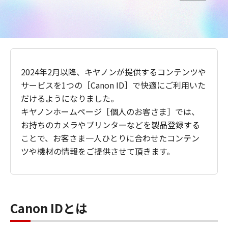
2024年2月以降、キヤノンが提供するコンテンツや
サービスを1つの［Canon ID］で快適にご利用いた
だけるようになりました。
キヤノンホームページ［個人のお客さま］では、
お持ちのカメラやプリンターなどを製品登録する
ことで、お客さま一人ひとりに合わせたコンテン
ツや機材の情報をご提供させて頂きます。
Canon IDとは