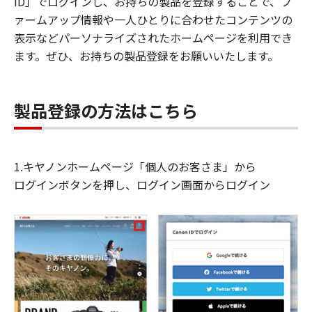
ID」でログインし、お持ちの製品を登録することで、フ
ァームアップ情報や一人ひとりに合わせたコンテンツの
表示などパーソナライズされたホームページを利用でき
ます。ぜひ、お持ちの製品登録をお願いいたします。
製品登録の方法はこちら
1.キヤノンホームページ「個人のお客さま」から
ログインボタンを押し、ログイン画面からログイン