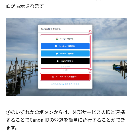
面が表示されます。
①のいずれかのボタンからは、外部サービスのIDと連携
することでCanon IDの登録を簡単に続行することができ
ます。