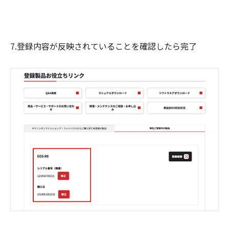
7.登録内容が反映されていることを確認したら完了