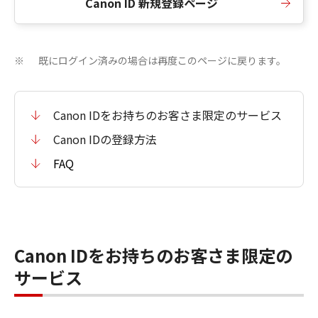
Canon ID 新規登録ページ
既にログイン済みの場合は再度このページに戻ります。
※
Canon IDをお持ちのお客さま限定のサービス
Canon IDの登録方法
FAQ
Canon IDをお持ちのお客さま限定の
サービス