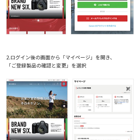
2.ログイン後の画面から「マイページ」を開き、
「ご登録製品の確認と変更」を選択