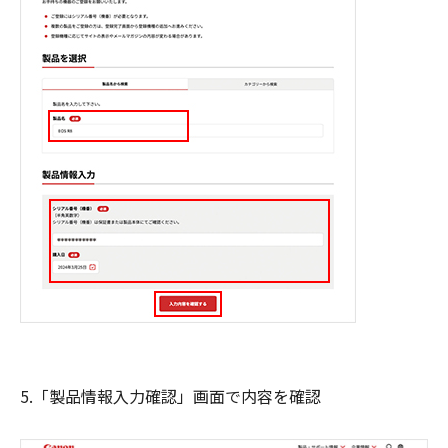
5.「製品情報入力確認」画面で内容を確認