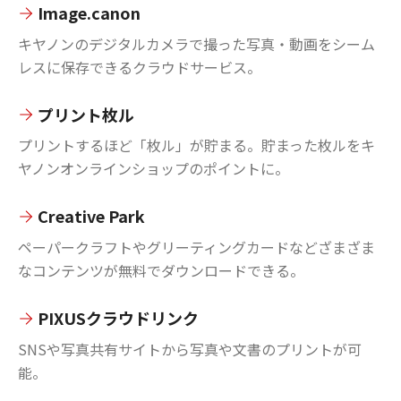
Image.canon
キヤノンのデジタルカメラで撮った写真・動画をシーム
レスに保存できるクラウドサービス。
プリント枚ル
プリントするほど「枚ル」が貯まる。貯まった枚ルをキ
ヤノンオンラインショップのポイントに。
Creative Park
ペーパークラフトやグリーティングカードなどざまざま
なコンテンツが無料でダウンロードできる。
PIXUSクラウドリンク
SNSや写真共有サイトから写真や文書のプリントが可
能。