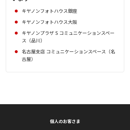
キヤノンフォトハウス銀座
キヤノンフォトハウス大阪
キヤノンプラザ S コミュニケーションスペー
ス（品川）
名古屋支店 コミュニケーションスペース（名
古屋）
個人のお客さま