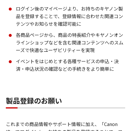
ログイン後のマイページより、お持ちのキヤノン製
品を登録することで、登録情報に合わせた関連コン
テンツやお知らせを確認可能に
各商品ページから、商品の特長紹介やキヤノンオン
ラインショップなどを含む関連コンテンツへのスム
ーズで快適なユーザビリティーを実現
イベントをはじめとする各種サービスの申込・決
済・申込状況の確認などの手続きをより簡単に
製品登録のお願い
これまでの商品情報やサポート情報に加え、「Canon