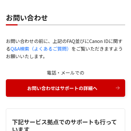
お問い合わせ
お問い合わせの前に、上記のFAQ並びにCanon IDに関す
る
Q&A検索（よくあるご質問）
をご覧いただきますよう
お願いいたします。
電話・メールでの
お問い合わせはサポートの詳細へ
下記サービス拠点でのサポートも行って
います