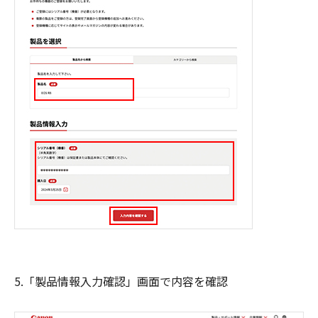
5.「製品情報入力確認」画面で内容を確認