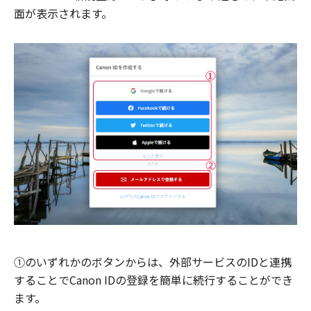
面が表示されます。
①のいずれかのボタンからは、外部サービスのIDと連携
することでCanon IDの登録を簡単に続行することができ
ます。