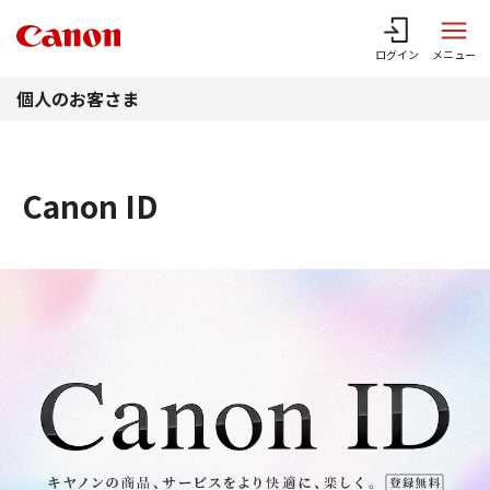
このページの本文へ
ログイン
メニュー
個人のお客さま
Canon ID