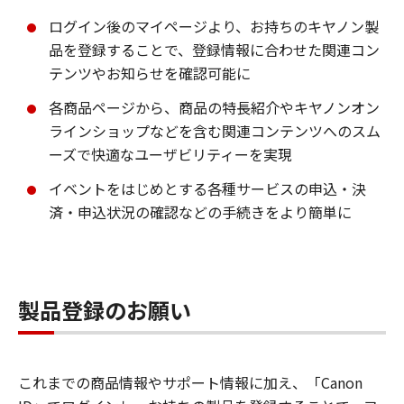
ログイン後のマイページより、お持ちのキヤノン製
品を登録することで、登録情報に合わせた関連コン
テンツやお知らせを確認可能に
各商品ページから、商品の特長紹介やキヤノンオン
ラインショップなどを含む関連コンテンツへのスム
ーズで快適なユーザビリティーを実現
イベントをはじめとする各種サービスの申込・決
済・申込状況の確認などの手続きをより簡単に
製品登録のお願い
これまでの商品情報やサポート情報に加え、「Canon