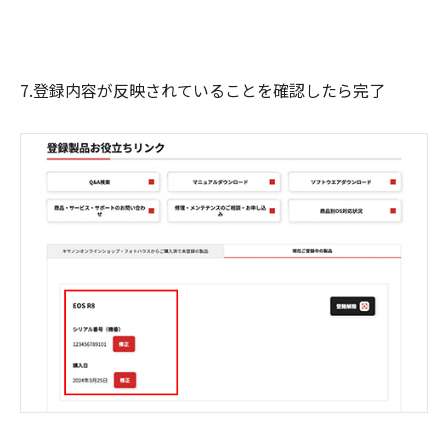
7.登録内容が反映されていることを確認したら完了