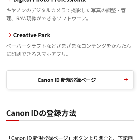
キヤノンのデジタルカメラで撮影した写真の調整・管
理、RAW現像ができるソフトウエア。
Creative Park
ペーパークラフトなどさまざまなコンテンツをかんたん
に印刷できるスマホアプリ。
Canon ID 新規登録ページ
Canon IDの登録方法
「Canon ID 新規登録ページ」ボタンより進むと、下記画