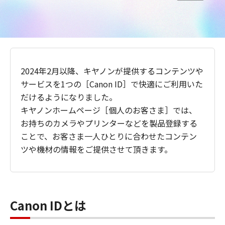
2024年2月以降、キヤノンが提供するコンテンツや
サービスを1つの［Canon ID］で快適にご利用いた
だけるようになりました。
キヤノンホームページ［個人のお客さま］では、
お持ちのカメラやプリンターなどを製品登録する
ことで、お客さま一人ひとりに合わせたコンテン
ツや機材の情報をご提供させて頂きます。
Canon IDとは