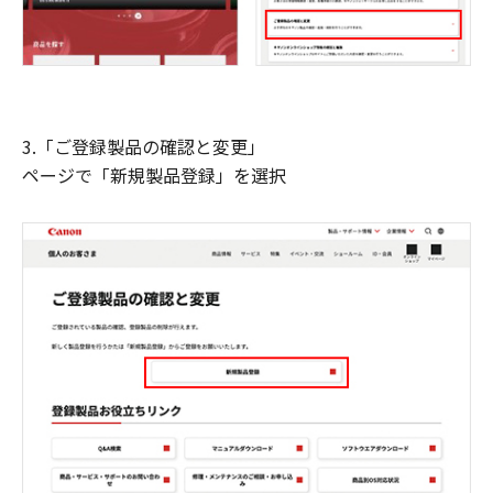
3.「ご登録製品の確認と変更」
ページで「新規製品登録」を選択