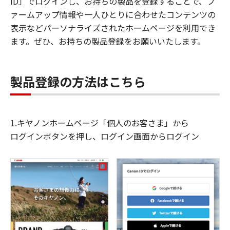
ID」でログインし、お持ちの製品を登録することで、フ
ァームアップ情報や一人ひとりに合わせたコンテンツの
表示などパーソナライズされたホームページを利用でき
ます。ぜひ、お持ちの製品登録をお願いいたします。
製品登録の方法はこちら
1.キヤノンホームページ「個人のお客さま」から
ログインボタンを押し、ログイン画面からログイン