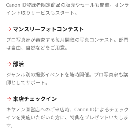
Canon ID登録者限定商品の販売やセールも開催。オンラ
イン下取りサービスもスタート。
マンスリーフォトコンテスト
プロ写真家が審査する毎月開催の写真コンテスト。部門
は自由、自然などをご用意。
部活
ジャンル別の撮影イベントを随時開催。プロ写真家も講
師としてサポート。
来店チェックイン
キヤノン直営店へのご来店時、Canon IDによるチェック
インを実施いただいた方に、特典をプレゼントいたしま
す。