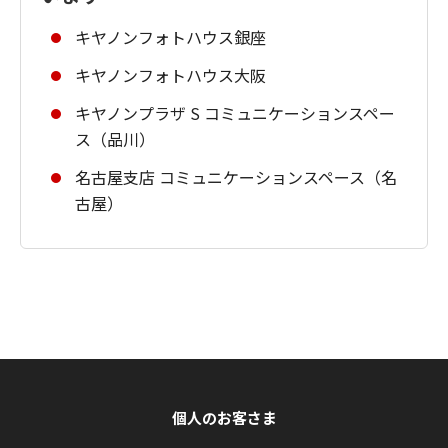
キヤノンフォトハウス銀座
キヤノンフォトハウス大阪
キヤノンプラザ S コミュニケーションスペー
ス（品川）
名古屋支店 コミュニケーションスペース（名
古屋）
個人のお客さま