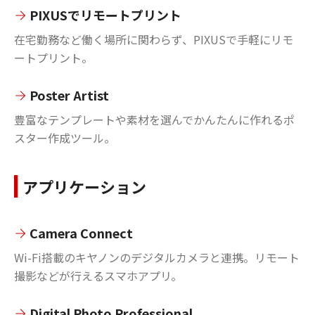
PIXUSでリモートプリント
在宅勤務など働く場所に関わらず、PIXUSで手軽にリモ
ートプリント。
Poster Artist
豊富なテンプレートや素材を選んでかんたんに作れるポ
スター作成ツール。
アプリケーション
Camera Connect
Wi-Fi搭載のキヤノンのデジタルカメラと連携。リモート
撮影などが行えるスマホアプリ。
Digital Photo Professional