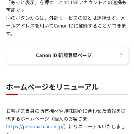
「もっと表示」を押すことでLINEアカウントとの連携も
可能です。
②のボタンからは、外部サービスのIDとは連携せず、メ
ールアドレスを用いてCanon IDに登録することができま
す。
Canon ID 新規登録ページ
ホームページをリニューアル
お客さま自身の所有機材や興味関心に合わせた情報を提
供するホームページ（個人のお客さま
https://personal.canon.jp/
）にリニューアルいたしまし