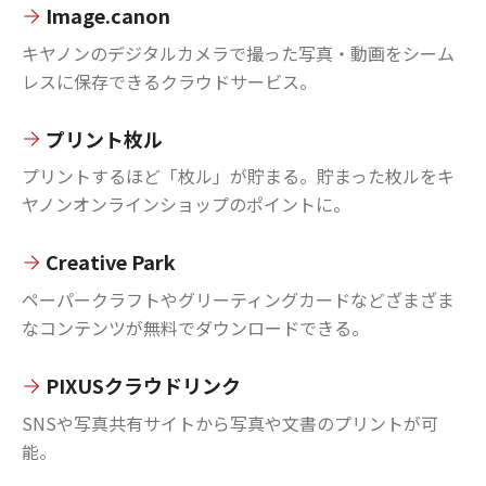
Image.canon
キヤノンのデジタルカメラで撮った写真・動画をシーム
レスに保存できるクラウドサービス。
プリント枚ル
プリントするほど「枚ル」が貯まる。貯まった枚ルをキ
ヤノンオンラインショップのポイントに。
Creative Park
ペーパークラフトやグリーティングカードなどざまざま
なコンテンツが無料でダウンロードできる。
PIXUSクラウドリンク
SNSや写真共有サイトから写真や文書のプリントが可
能。