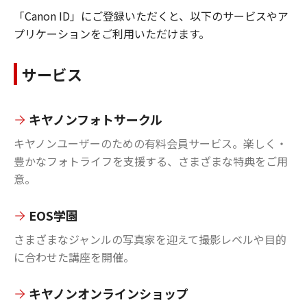
「Canon ID」にご登録いただくと、以下のサービスやア
プリケーションをご利用いただけます。
サービス
キヤノンフォトサークル
キヤノンユーザーのための有料会員サービス。楽しく・
豊かなフォトライフを支援する、さまざまな特典をご用
意。
EOS学園
さまざまなジャンルの写真家を迎えて撮影レベルや目的
に合わせた講座を開催。
キヤノンオンラインショップ