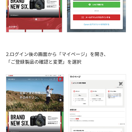
2.ログイン後の画面から「マイページ」を開き、
「ご登録製品の確認と変更」を選択