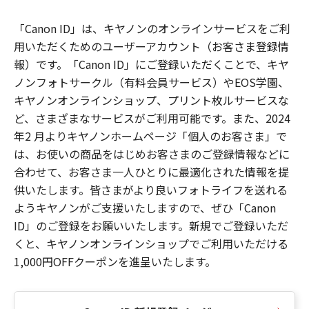
「Canon ID」は、キヤノンのオンラインサービスをご利
用いただくためのユーザーアカウント（お客さま登録情
報）です。「Canon ID」にご登録いただくことで、キヤ
ノンフォトサークル（有料会員サービス）やEOS学園、
キヤノンオンラインショップ、プリント枚ルサービスな
ど、さまざまなサービスがご利用可能です。また、2024
年2 月よりキヤノンホームページ「個人のお客さま」で
は、お使いの商品をはじめお客さまのご登録情報などに
合わせて、お客さま一人ひとりに最適化された情報を提
供いたします。皆さまがより良いフォトライフを送れる
ようキヤノンがご支援いたしますので、ぜひ「Canon
ID」のご登録をお願いいたします。新規でご登録いただ
くと、キヤノンオンラインショップでご利用いただける
1,000円OFFクーポンを進呈いたします。