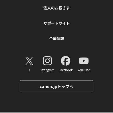
法人のお客さま
サポートサイト
企業情報
X
Instagram
Facebook
YouTube
canon.jpトップへ