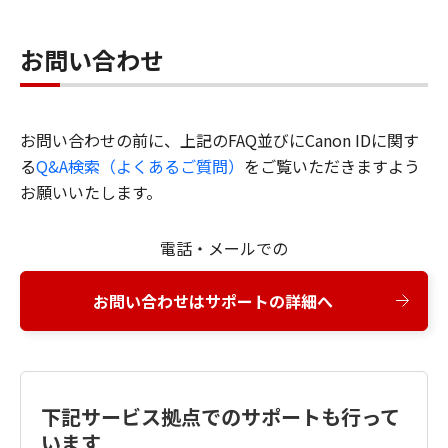
お問い合わせ
お問い合わせの前に、上記のFAQ並びにCanon IDに関す
る
Q&A検索（よくあるご質問）
をご覧いただきますよう
お願いいたします。
電話・メールでの
お問い合わせはサポートの詳細へ
下記サービス拠点でのサポートも行って
います