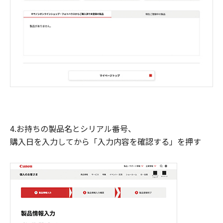
4.お持ちの製品名とシリアル番号、
購入日を入力してから「入力内容を確認する」を押す