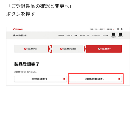
「ご登録製品の確認と変更へ」
ボタンを押す