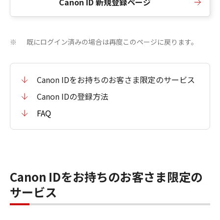
Canon ID 新規登録ページ
既にログイン済みの場合は再度このページに戻ります。
※
Canon IDをお持ちのお客さま限定のサービス
Canon IDの登録方法
FAQ
Canon IDをお持ちのお客さま限定の
サービス