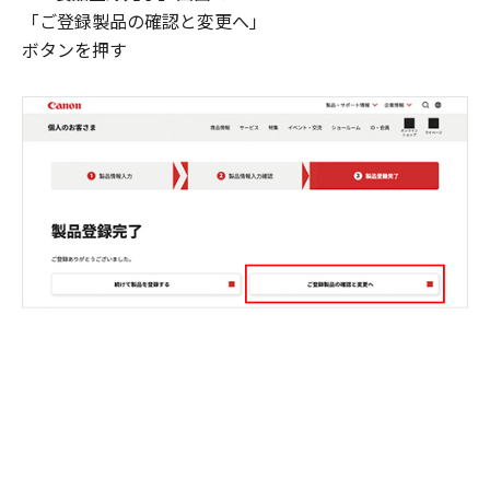
「ご登録製品の確認と変更へ」
ボタンを押す