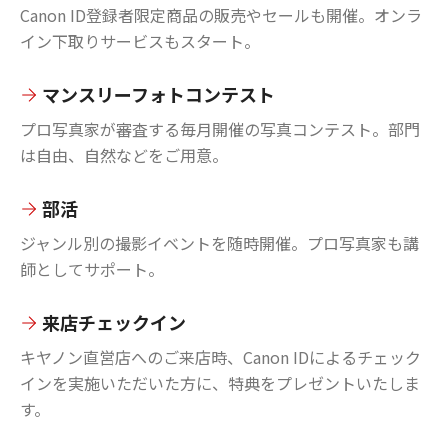
Canon ID登録者限定商品の販売やセールも開催。オンラ
イン下取りサービスもスタート。
マンスリーフォトコンテスト
プロ写真家が審査する毎月開催の写真コンテスト。部門
は自由、自然などをご用意。
部活
ジャンル別の撮影イベントを随時開催。プロ写真家も講
師としてサポート。
来店チェックイン
キヤノン直営店へのご来店時、Canon IDによるチェック
インを実施いただいた方に、特典をプレゼントいたしま
す。