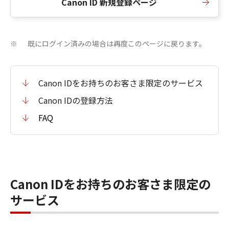
Canon ID 新規登録ページ
既にログイン済みの場合は再度このページに戻ります。
※
Canon IDをお持ちのお客さま限定のサービス
Canon IDの登録方法
FAQ
Canon IDをお持ちのお客さま限定の
サービス