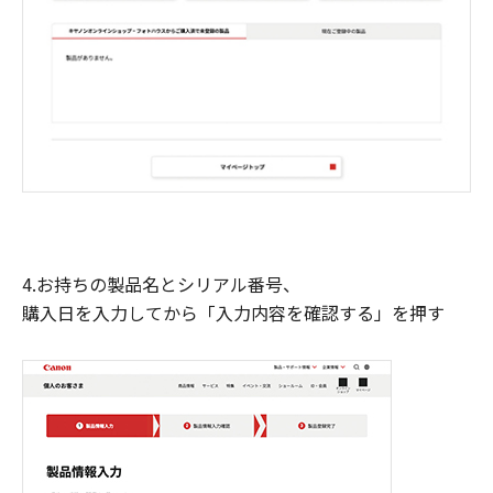
4.お持ちの製品名とシリアル番号、
購入日を入力してから「入力内容を確認する」を押す