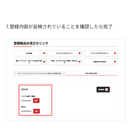
7.登録内容が反映されていることを確認したら完了