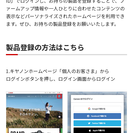
ID」でログインし、お持ちの製品を登録することで、フ
ァームアップ情報や一人ひとりに合わせたコンテンツの
表示などパーソナライズされたホームページを利用でき
ます。ぜひ、お持ちの製品登録をお願いいたします。
製品登録の方法はこちら
1.キヤノンホームページ「個人のお客さま」から
ログインボタンを押し、ログイン画面からログイン