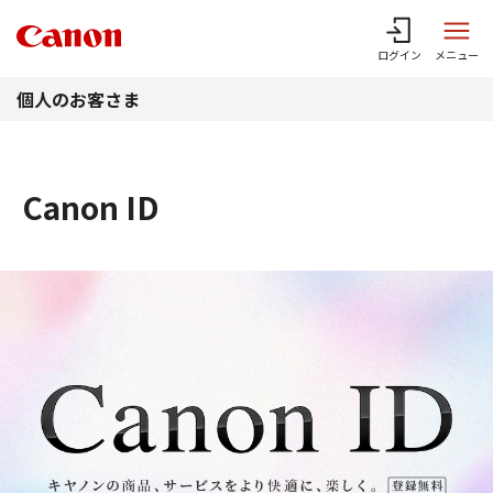
このページの本文へ
ログイン
メニュー
個人のお客さま
Canon ID