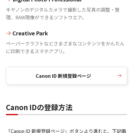
キヤノンのデジタルカメラで撮影した写真の調整・管
理、RAW現像ができるソフトウエア。
Creative Park
ペーパークラフトなどさまざまなコンテンツをかんたん
に印刷できるスマホアプリ。
Canon ID 新規登録ページ
Canon IDの登録方法
「Canon ID 新規登録ページ」ボタンより進むと、下記画