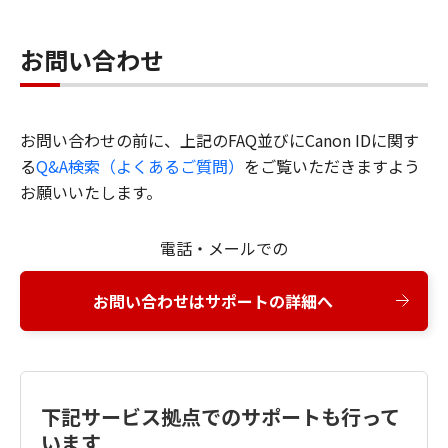
お問い合わせ
お問い合わせの前に、上記のFAQ並びにCanon IDに関す
る
Q&A検索（よくあるご質問）
をご覧いただきますよう
お願いいたします。
電話・メールでの
お問い合わせはサポートの詳細へ
下記サービス拠点でのサポートも行って
います