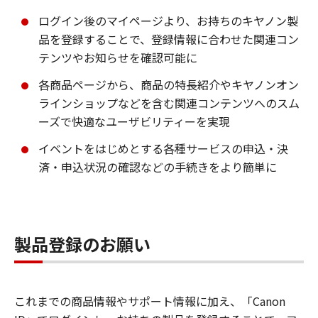
ログイン後のマイページより、お持ちのキヤノン製
品を登録することで、登録情報に合わせた関連コン
テンツやお知らせを確認可能に
各商品ページから、商品の特長紹介やキヤノンオン
ラインショップなどを含む関連コンテンツへのスム
ーズで快適なユーザビリティーを実現
イベントをはじめとする各種サービスの申込・決
済・申込状況の確認などの手続きをより簡単に
製品登録のお願い
これまでの商品情報やサポート情報に加え、「Canon