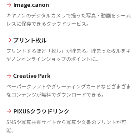
Image.canon
キヤノンのデジタルカメラで撮った写真・動画をシーム
レスに保存できるクラウドサービス。
プリント枚ル
プリントするほど「枚ル」が貯まる。貯まった枚ルをキ
ヤノンオンラインショップのポイントに。
Creative Park
ペーパークラフトやグリーティングカードなどざまざま
なコンテンツが無料でダウンロードできる。
PIXUSクラウドリンク
SNSや写真共有サイトから写真や文書のプリントが可
能。