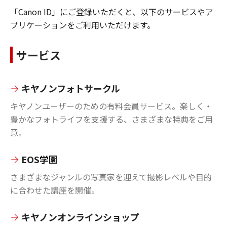
「Canon ID」にご登録いただくと、以下のサービスやア
プリケーションをご利用いただけます。
サービス
キヤノンフォトサークル
キヤノンユーザーのための有料会員サービス。楽しく・
豊かなフォトライフを支援する、さまざまな特典をご用
意。
EOS学園
さまざまなジャンルの写真家を迎えて撮影レベルや目的
に合わせた講座を開催。
キヤノンオンラインショップ