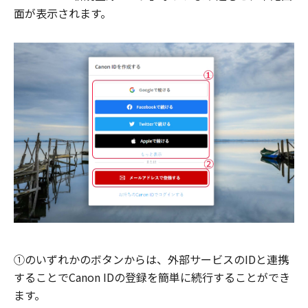
面が表示されます。
①のいずれかのボタンからは、外部サービスのIDと連携
することでCanon IDの登録を簡単に続行することができ
ます。