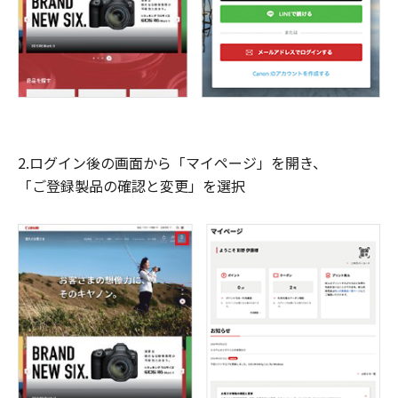
2.ログイン後の画面から「マイページ」を開き、
「ご登録製品の確認と変更」を選択