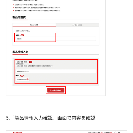
5.「製品情報入力確認」画面で内容を確認