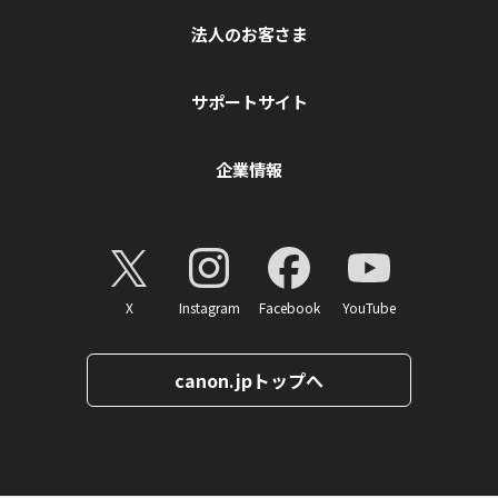
法人のお客さま
サポートサイト
企業情報
X
Instagram
Facebook
YouTube
canon.jpトップへ