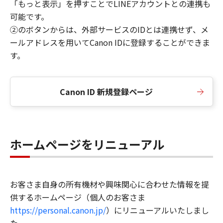
「もっと表示」を押すことでLINEアカウントとの連携も
可能です。
②のボタンからは、外部サービスのIDとは連携せず、メ
ールアドレスを用いてCanon IDに登録することができま
す。
Canon ID 新規登録ページ
ホームページをリニューアル
お客さま自身の所有機材や興味関心に合わせた情報を提
供するホームページ（個人のお客さま
https://personal.canon.jp/
）にリニューアルいたしまし