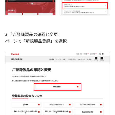
3.「ご登録製品の確認と変更」
ページで「新規製品登録」を選択