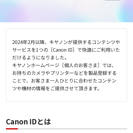
2024年2月以降、キヤノンが提供するコンテンツや
サービスを1つの［Canon ID］で快適にご利用いた
だけるようになりました。
キヤノンホームページ［個人のお客さま］では、
お持ちのカメラやプリンターなどを製品登録する
ことで、お客さま一人ひとりに合わせたコンテン
ツや機材の情報をご提供させて頂きます。
Canon IDとは