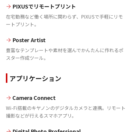
PIXUSでリモートプリント
在宅勤務など働く場所に関わらず、PIXUSで手軽にリモ
ートプリント。
Poster Artist
豊富なテンプレートや素材を選んでかんたんに作れるポ
スター作成ツール。
アプリケーション
Camera Connect
Wi-Fi搭載のキヤノンのデジタルカメラと連携。リモート
撮影などが行えるスマホアプリ。
Digital Photo Professional