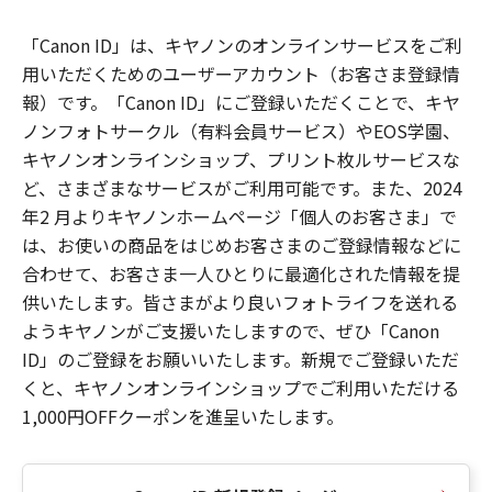
「Canon ID」は、キヤノンのオンラインサービスをご利
用いただくためのユーザーアカウント（お客さま登録情
報）です。「Canon ID」にご登録いただくことで、キヤ
ノンフォトサークル（有料会員サービス）やEOS学園、
キヤノンオンラインショップ、プリント枚ルサービスな
ど、さまざまなサービスがご利用可能です。また、2024
年2 月よりキヤノンホームページ「個人のお客さま」で
は、お使いの商品をはじめお客さまのご登録情報などに
合わせて、お客さま一人ひとりに最適化された情報を提
供いたします。皆さまがより良いフォトライフを送れる
ようキヤノンがご支援いたしますので、ぜひ「Canon
ID」のご登録をお願いいたします。新規でご登録いただ
くと、キヤノンオンラインショップでご利用いただける
1,000円OFFクーポンを進呈いたします。