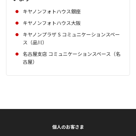
キヤノンフォトハウス銀座
キヤノンフォトハウス大阪
キヤノンプラザ S コミュニケーションスペー
ス（品川）
名古屋支店 コミュニケーションスペース（名
古屋）
個人のお客さま