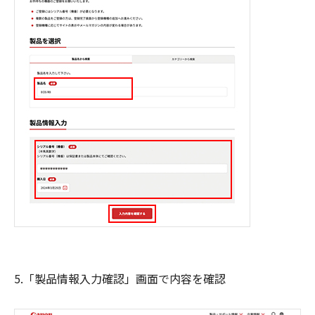
5.「製品情報入力確認」画面で内容を確認