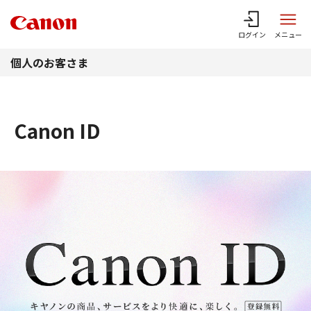
このページの本文へ
ログイン
メニュー
個人のお客さま
Canon ID