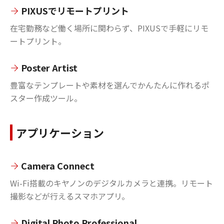
PIXUSでリモートプリント
在宅勤務など働く場所に関わらず、PIXUSで手軽にリモ
ートプリント。
Poster Artist
豊富なテンプレートや素材を選んでかんたんに作れるポ
スター作成ツール。
アプリケーション
Camera Connect
Wi-Fi搭載のキヤノンのデジタルカメラと連携。リモート
撮影などが行えるスマホアプリ。
Digital Photo Professional