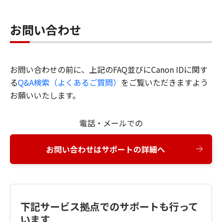
お問い合わせ
お問い合わせの前に、上記のFAQ並びにCanon IDに関す
る
Q&A検索（よくあるご質問）
をご覧いただきますよう
お願いいたします。
電話・メールでの
お問い合わせはサポートの詳細へ
下記サービス拠点でのサポートも行って
います