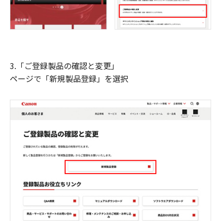
3.「ご登録製品の確認と変更」
ページで「新規製品登録」を選択