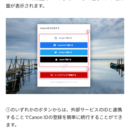
面が表示されます。
①のいずれかのボタンからは、外部サービスのIDと連携
することでCanon IDの登録を簡単に続行することができ
ます。