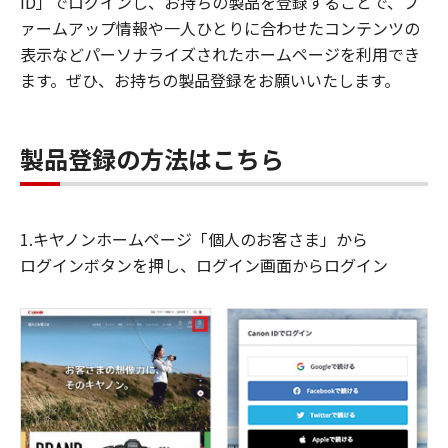
ID」でログインし、お持ちの製品を登録することで、フ
ァームアップ情報や一人ひとりに合わせたコンテンツの
表示などパーソナライズされたホームページを利用でき
ます。ぜひ、お持ちの製品登録をお願いいたします。
製品登録の方法はこちら
1.キヤノンホームページ「個人のお客さま」から
ログインボタンを押し、ログイン画面からログイン