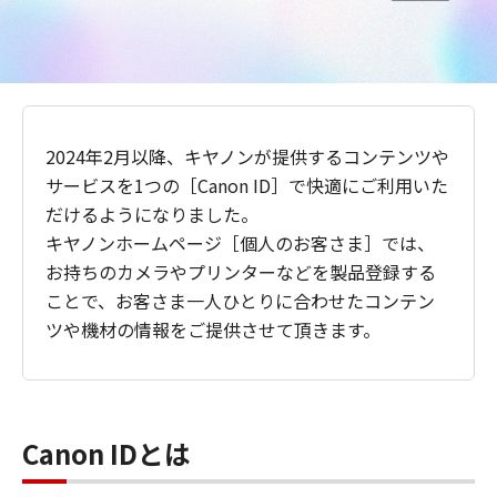
2024年2月以降、キヤノンが提供するコンテンツや
サービスを1つの［Canon ID］で快適にご利用いた
だけるようになりました。
キヤノンホームページ［個人のお客さま］では、
お持ちのカメラやプリンターなどを製品登録する
ことで、お客さま一人ひとりに合わせたコンテン
ツや機材の情報をご提供させて頂きます。
Canon IDとは