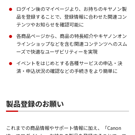
ログイン後のマイページより、お持ちのキヤノン製
品を登録することで、登録情報に合わせた関連コン
テンツやお知らせを確認可能に
各商品ページから、商品の特長紹介やキヤノンオン
ラインショップなどを含む関連コンテンツへのスム
ーズで快適なユーザビリティーを実現
イベントをはじめとする各種サービスの申込・決
済・申込状況の確認などの手続きをより簡単に
製品登録のお願い
これまでの商品情報やサポート情報に加え、「Canon