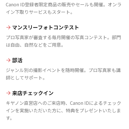
Canon ID登録者限定商品の販売やセールも開催。オンラ
イン下取りサービスもスタート。
マンスリーフォトコンテスト
プロ写真家が審査する毎月開催の写真コンテスト。部門
は自由、自然などをご用意。
部活
ジャンル別の撮影イベントを随時開催。プロ写真家も講
師としてサポート。
来店チェックイン
キヤノン直営店へのご来店時、Canon IDによるチェック
インを実施いただいた方に、特典をプレゼントいたしま
す。