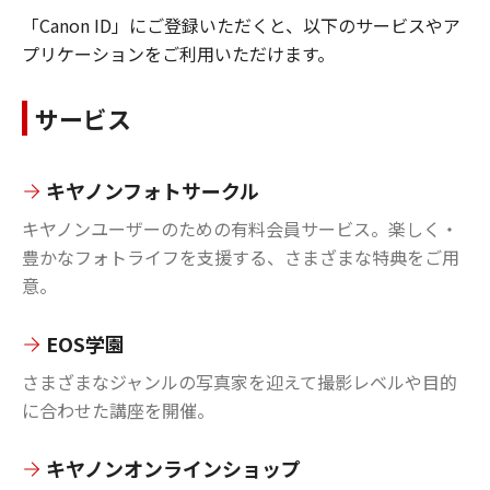
「Canon ID」にご登録いただくと、以下のサービスやア
プリケーションをご利用いただけます。
サービス
キヤノンフォトサークル
キヤノンユーザーのための有料会員サービス。楽しく・
豊かなフォトライフを支援する、さまざまな特典をご用
意。
EOS学園
さまざまなジャンルの写真家を迎えて撮影レベルや目的
に合わせた講座を開催。
キヤノンオンラインショップ