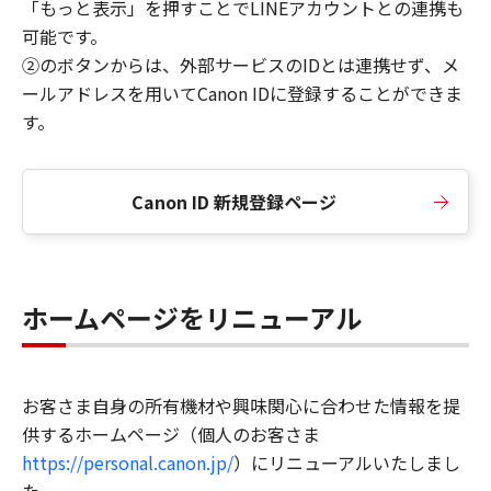
「もっと表示」を押すことでLINEアカウントとの連携も
可能です。
②のボタンからは、外部サービスのIDとは連携せず、メ
ールアドレスを用いてCanon IDに登録することができま
す。
Canon ID 新規登録ページ
ホームページをリニューアル
お客さま自身の所有機材や興味関心に合わせた情報を提
供するホームページ（個人のお客さま
https://personal.canon.jp/
）にリニューアルいたしまし