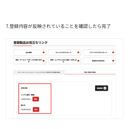
7.登録内容が反映されていることを確認したら完了