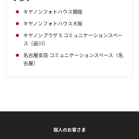
キヤノンフォトハウス銀座
キヤノンフォトハウス大阪
キヤノンプラザ S コミュニケーションスペー
ス（品川）
名古屋支店 コミュニケーションスペース（名
古屋）
個人のお客さま