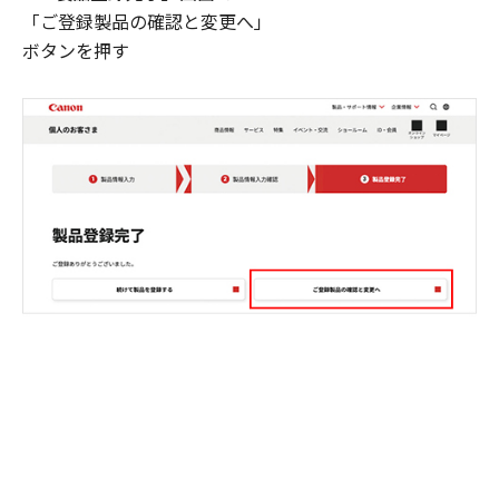
「ご登録製品の確認と変更へ」
ボタンを押す