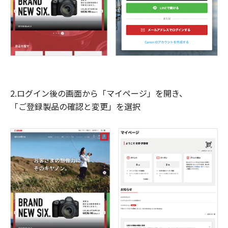
2.ログイン後の画面から「マイページ」を開き、
「ご登録製品の確認と変更」を選択