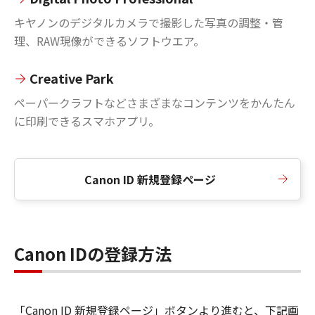
キヤノンのデジタルカメラで撮影した写真の調整・管
理、RAW現像ができるソフトウエア。
Creative Park
ペーパークラフトなどさまざまなコンテンツをかんたん
に印刷できるスマホアプリ。
Canon ID 新規登録ページ
Canon IDの登録方法
「Canon ID 新規登録ページ」ボタンより進むと、下記画