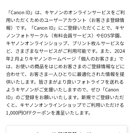
「Canon ID」は、キヤノンのオンラインサービスをご利
用いただくためのユーザーアカウント（お客さま登録情
報）です。「Canon ID」にご登録いただくことで、キヤ
ノンフォトサークル（有料会員サービス）やEOS学園、
キヤノンオンラインショップ、プリント枚ルサービスな
ど、さまざまなサービスがご利用可能です。また、2024
年2 月よりキヤノンホームページ「個人のお客さま」で
は、お使いの商品をはじめお客さまのご登録情報などに
合わせて、お客さま一人ひとりに最適化された情報を提
供いたします。皆さまがより良いフォトライフを送れる
ようキヤノンがご支援いたしますので、ぜひ「Canon
ID」のご登録をお願いいたします。新規でご登録いただ
くと、キヤノンオンラインショップでご利用いただける
1,000円OFFクーポンを進呈いたします。