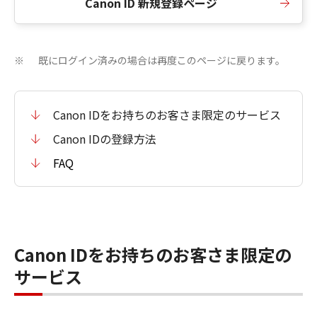
Canon ID 新規登録ページ
既にログイン済みの場合は再度このページに戻ります。
※
Canon IDをお持ちのお客さま限定のサービス
Canon IDの登録方法
FAQ
Canon IDをお持ちのお客さま限定の
サービス