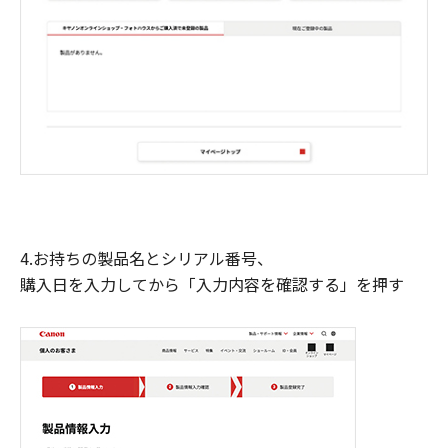
4.お持ちの製品名とシリアル番号、
購入日を入力してから「入力内容を確認する」を押す