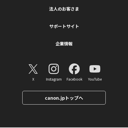
法人のお客さま
サポートサイト
企業情報
X
Instagram
Facebook
YouTube
canon.jpトップへ