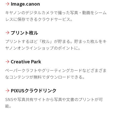
Image.canon
キヤノンのデジタルカメラで撮った写真・動画をシーム
レスに保存できるクラウドサービス。
プリント枚ル
プリントするほど「枚ル」が貯まる。貯まった枚ルをキ
ヤノンオンラインショップのポイントに。
Creative Park
ペーパークラフトやグリーティングカードなどざまざま
なコンテンツが無料でダウンロードできる。
PIXUSクラウドリンク
SNSや写真共有サイトから写真や文書のプリントが可
能。