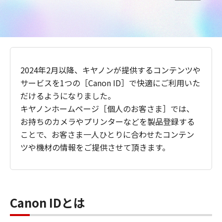
2024年2月以降、キヤノンが提供するコンテンツや
サービスを1つの［Canon ID］で快適にご利用いた
だけるようになりました。
キヤノンホームページ［個人のお客さま］では、
お持ちのカメラやプリンターなどを製品登録する
ことで、お客さま一人ひとりに合わせたコンテン
ツや機材の情報をご提供させて頂きます。
Canon IDとは