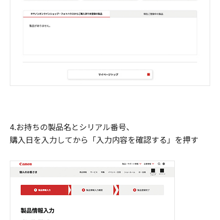
4.お持ちの製品名とシリアル番号、
購入日を入力してから「入力内容を確認する」を押す