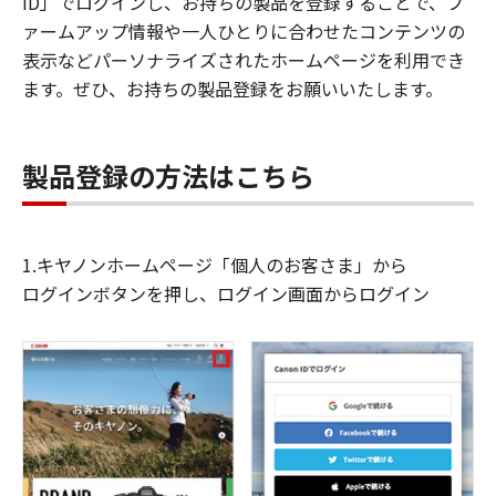
ID」でログインし、お持ちの製品を登録することで、フ
ァームアップ情報や一人ひとりに合わせたコンテンツの
表示などパーソナライズされたホームページを利用でき
ます。ぜひ、お持ちの製品登録をお願いいたします。
製品登録の方法はこちら
1.キヤノンホームページ「個人のお客さま」から
ログインボタンを押し、ログイン画面からログイン