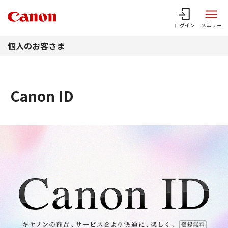
このページの本文へ
ログイン
メニュー
個人のお客さま
Canon ID