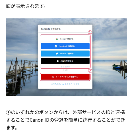
面が表示されます。
①のいずれかのボタンからは、外部サービスのIDと連携
することでCanon IDの登録を簡単に続行することができ
ます。