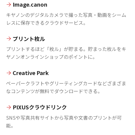
Image.canon
キヤノンのデジタルカメラで撮った写真・動画をシーム
レスに保存できるクラウドサービス。
プリント枚ル
プリントするほど「枚ル」が貯まる。貯まった枚ルをキ
ヤノンオンラインショップのポイントに。
Creative Park
ペーパークラフトやグリーティングカードなどざまざま
なコンテンツが無料でダウンロードできる。
PIXUSクラウドリンク
SNSや写真共有サイトから写真や文書のプリントが可
能。