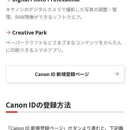
キヤノンのデジタルカメラで撮影した写真の調整・管
理、RAW現像ができるソフトウエア。
Creative Park
ペーパークラフトなどさまざまなコンテンツをかんたん
に印刷できるスマホアプリ。
Canon ID 新規登録ページ
Canon IDの登録方法
「Canon ID 新規登録ページ」ボタンより進むと、下記画