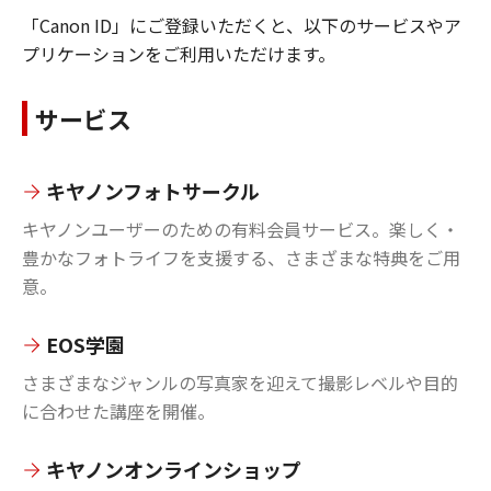
「Canon ID」にご登録いただくと、以下のサービスやア
プリケーションをご利用いただけます。
サービス
キヤノンフォトサークル
キヤノンユーザーのための有料会員サービス。楽しく・
豊かなフォトライフを支援する、さまざまな特典をご用
意。
EOS学園
さまざまなジャンルの写真家を迎えて撮影レベルや目的
に合わせた講座を開催。
キヤノンオンラインショップ