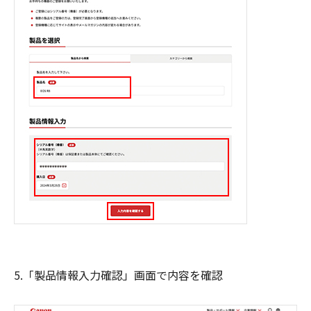
5.「製品情報入力確認」画面で内容を確認