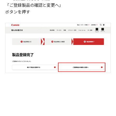
「ご登録製品の確認と変更へ」
ボタンを押す