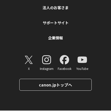
法人のお客さま
サポートサイト
企業情報
X
Instagram
Facebook
YouTube
canon.jpトップへ