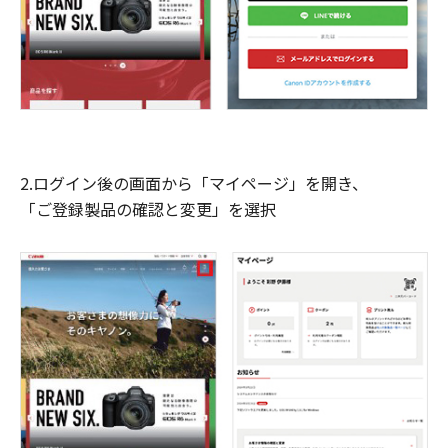
2.ログイン後の画面から「マイページ」を開き、
「ご登録製品の確認と変更」を選択