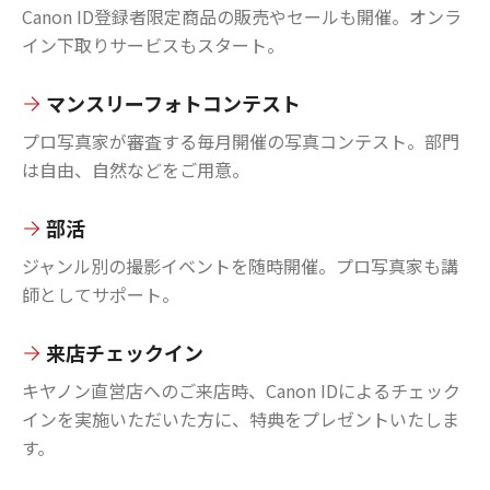
Canon ID登録者限定商品の販売やセールも開催。オンラ
イン下取りサービスもスタート。
マンスリーフォトコンテスト
プロ写真家が審査する毎月開催の写真コンテスト。部門
は自由、自然などをご用意。
部活
ジャンル別の撮影イベントを随時開催。プロ写真家も講
師としてサポート。
来店チェックイン
キヤノン直営店へのご来店時、Canon IDによるチェック
インを実施いただいた方に、特典をプレゼントいたしま
す。