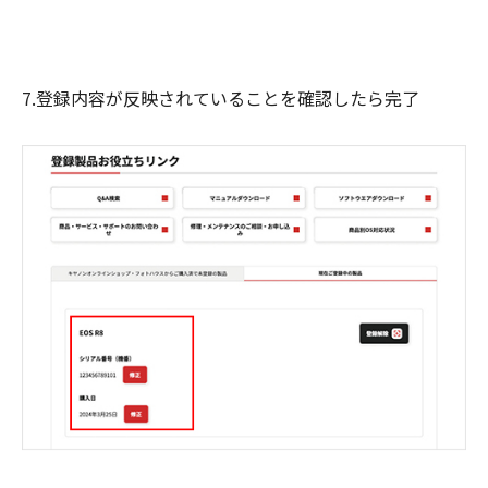
7.登録内容が反映されていることを確認したら完了