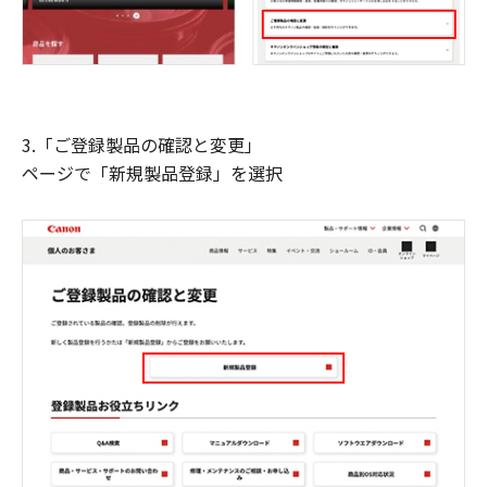
3.「ご登録製品の確認と変更」
ページで「新規製品登録」を選択