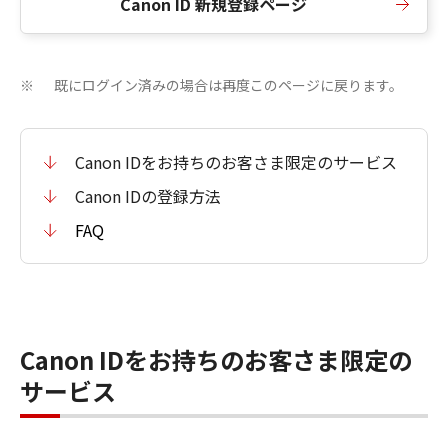
Canon ID 新規登録ページ
既にログイン済みの場合は再度このページに戻ります。
※
Canon IDをお持ちのお客さま限定のサービス
Canon IDの登録方法
FAQ
Canon IDをお持ちのお客さま限定の
サービス