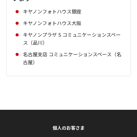
キヤノンフォトハウス銀座
キヤノンフォトハウス大阪
キヤノンプラザ S コミュニケーションスペー
ス（品川）
名古屋支店 コミュニケーションスペース（名
古屋）
個人のお客さま