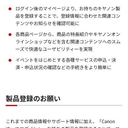
ログイン後のマイページより、お持ちのキヤノン製
品を登録することで、登録情報に合わせた関連コン
テンツやお知らせを確認可能に
各商品ページから、商品の特長紹介やキヤノンオン
ラインショップなどを含む関連コンテンツへのスム
ーズで快適なユーザビリティーを実現
イベントをはじめとする各種サービスの申込・決
済・申込状況の確認などの手続きをより簡単に
製品登録のお願い
これまでの商品情報やサポート情報に加え、「Canon