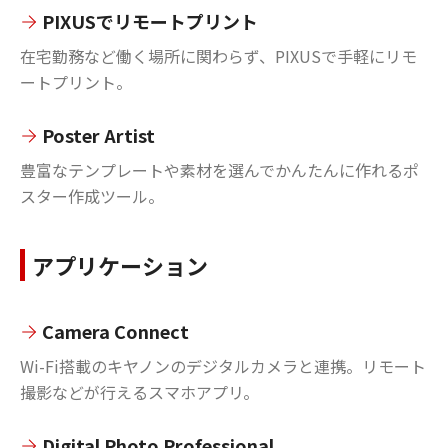
PIXUSでリモートプリント
在宅勤務など働く場所に関わらず、PIXUSで手軽にリモ
ートプリント。
Poster Artist
豊富なテンプレートや素材を選んでかんたんに作れるポ
スター作成ツール。
アプリケーション
Camera Connect
Wi-Fi搭載のキヤノンのデジタルカメラと連携。リモート
撮影などが行えるスマホアプリ。
Digital Photo Professional