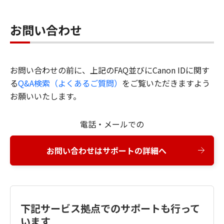
お問い合わせ
お問い合わせの前に、上記のFAQ並びにCanon IDに関す
る
Q&A検索（よくあるご質問）
をご覧いただきますよう
お願いいたします。
電話・メールでの
お問い合わせはサポートの詳細へ
下記サービス拠点でのサポートも行って
います