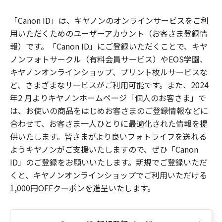
「Canon ID」は、キヤノンのオンラインサービスをご利
用いただくためのユーザーアカウント（お客さま登録情
報）です。「Canon ID」にご登録いただくことで、キヤ
ノンフォトサークル（有料会員サービス）やEOS学園、
キヤノンオンラインショップ、プリント枚ルサービスな
ど、さまざまなサービスがご利用可能です。また、2024
年2 月よりキヤノンホームページ「個人のお客さま」で
は、お使いの商品をはじめお客さまのご登録情報などに
合わせて、お客さま一人ひとりに最適化された情報を提
供いたします。皆さまがより良いフォトライフを送れる
ようキヤノンがご支援いたしますので、ぜひ「Canon
ID」のご登録をお願いいたします。新規でご登録いただ
くと、キヤノンオンラインショップでご利用いただける
1,000円OFFクーポンを進呈いたします。