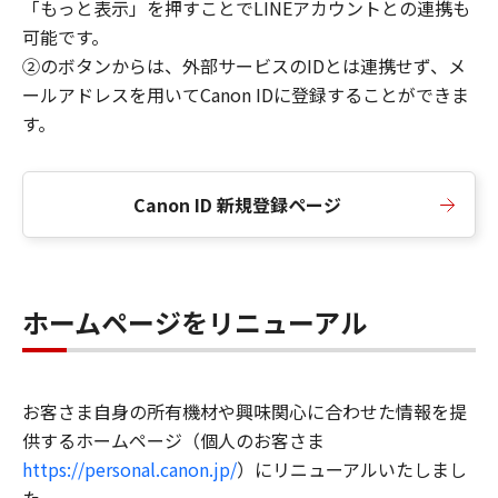
「もっと表示」を押すことでLINEアカウントとの連携も
可能です。
②のボタンからは、外部サービスのIDとは連携せず、メ
ールアドレスを用いてCanon IDに登録することができま
す。
Canon ID 新規登録ページ
ホームページをリニューアル
お客さま自身の所有機材や興味関心に合わせた情報を提
供するホームページ（個人のお客さま
https://personal.canon.jp/
）にリニューアルいたしまし