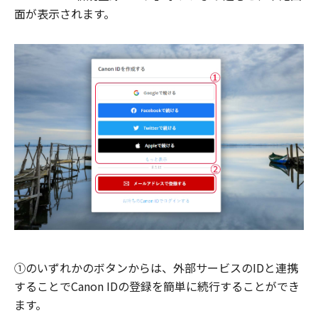
面が表示されます。
①のいずれかのボタンからは、外部サービスのIDと連携
することでCanon IDの登録を簡単に続行することができ
ます。