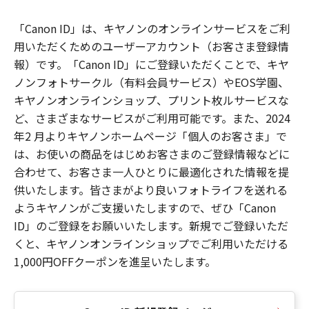
「Canon ID」は、キヤノンのオンラインサービスをご利
用いただくためのユーザーアカウント（お客さま登録情
報）です。「Canon ID」にご登録いただくことで、キヤ
ノンフォトサークル（有料会員サービス）やEOS学園、
キヤノンオンラインショップ、プリント枚ルサービスな
ど、さまざまなサービスがご利用可能です。また、2024
年2 月よりキヤノンホームページ「個人のお客さま」で
は、お使いの商品をはじめお客さまのご登録情報などに
合わせて、お客さま一人ひとりに最適化された情報を提
供いたします。皆さまがより良いフォトライフを送れる
ようキヤノンがご支援いたしますので、ぜひ「Canon
ID」のご登録をお願いいたします。新規でご登録いただ
くと、キヤノンオンラインショップでご利用いただける
1,000円OFFクーポンを進呈いたします。