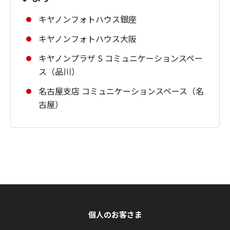
キヤノンフォトハウス銀座
キヤノンフォトハウス大阪
キヤノンプラザ S コミュニケーションスペー
ス（品川）
名古屋支店 コミュニケーションスペース（名
古屋）
個人のお客さま