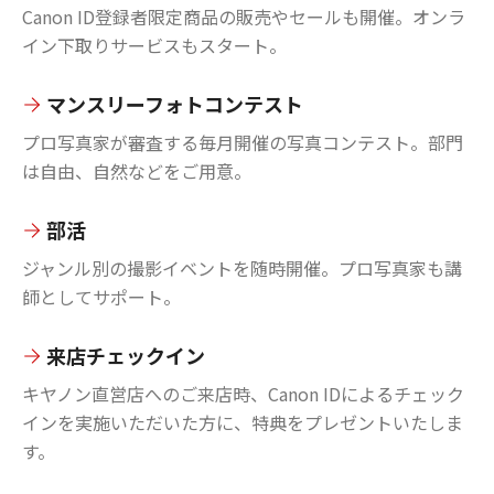
Canon ID登録者限定商品の販売やセールも開催。オンラ
イン下取りサービスもスタート。
マンスリーフォトコンテスト
プロ写真家が審査する毎月開催の写真コンテスト。部門
は自由、自然などをご用意。
部活
ジャンル別の撮影イベントを随時開催。プロ写真家も講
師としてサポート。
来店チェックイン
キヤノン直営店へのご来店時、Canon IDによるチェック
インを実施いただいた方に、特典をプレゼントいたしま
す。