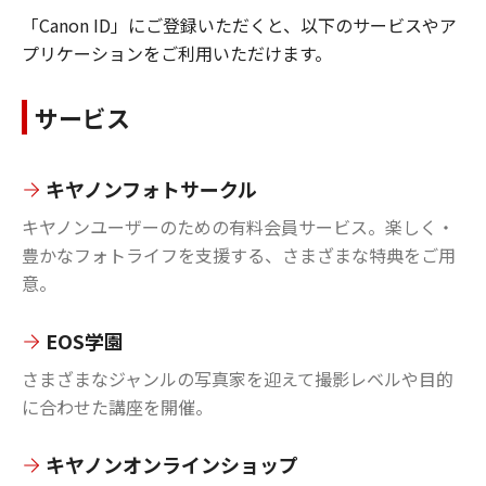
「Canon ID」にご登録いただくと、以下のサービスやア
プリケーションをご利用いただけます。
サービス
キヤノンフォトサークル
キヤノンユーザーのための有料会員サービス。楽しく・
豊かなフォトライフを支援する、さまざまな特典をご用
意。
EOS学園
さまざまなジャンルの写真家を迎えて撮影レベルや目的
に合わせた講座を開催。
キヤノンオンラインショップ