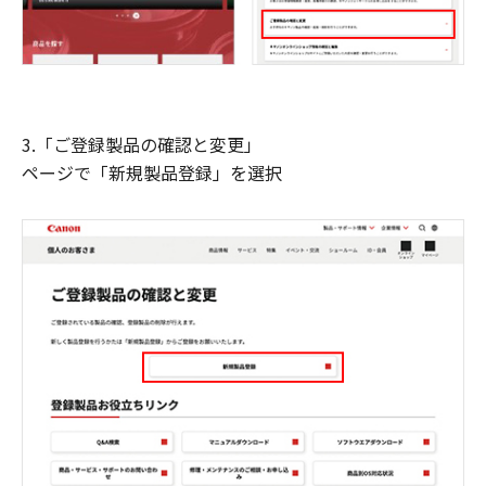
3.「ご登録製品の確認と変更」
ページで「新規製品登録」を選択