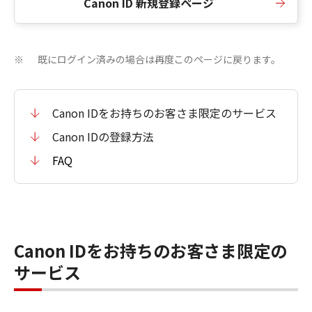
Canon ID 新規登録ページ
既にログイン済みの場合は再度このページに戻ります。
※
Canon IDをお持ちのお客さま限定のサービス
Canon IDの登録方法
FAQ
Canon IDをお持ちのお客さま限定の
サービス