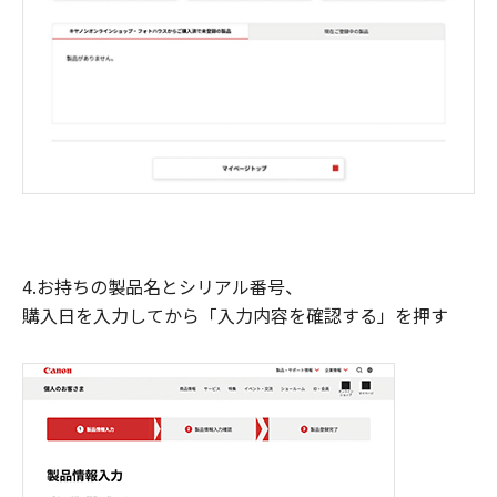
4.お持ちの製品名とシリアル番号、
購入日を入力してから「入力内容を確認する」を押す