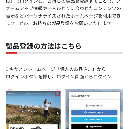
ID」でログインし、お持ちの製品を登録することで、フ
ァームアップ情報や一人ひとりに合わせたコンテンツの
表示などパーソナライズされたホームページを利用でき
ます。ぜひ、お持ちの製品登録をお願いいたします。
製品登録の方法はこちら
1.キヤノンホームページ「個人のお客さま」から
ログインボタンを押し、ログイン画面からログイン