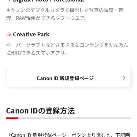
キヤノンのデジタルカメラで撮影した写真の調整・管
理、RAW現像ができるソフトウエア。
Creative Park
ペーパークラフトなどさまざまなコンテンツをかんたん
に印刷できるスマホアプリ。
Canon ID 新規登録ページ
Canon IDの登録方法
「Canon ID 新規登録ページ」ボタンより進むと、下記画