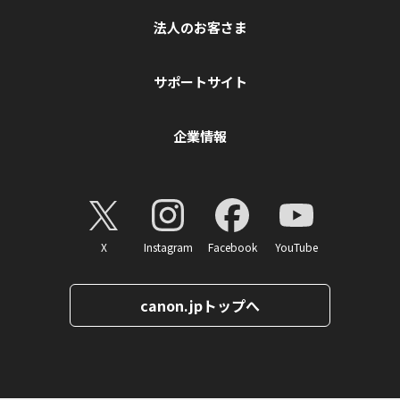
法人のお客さま
サポートサイト
企業情報
X
Instagram
Facebook
YouTube
canon.jpトップへ