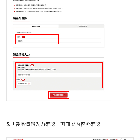
5.「製品情報入力確認」画面で内容を確認