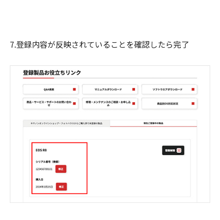
7.登録内容が反映されていることを確認したら完了