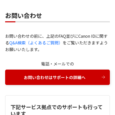
お問い合わせ
お問い合わせの前に、上記のFAQ並びにCanon IDに関す
る
Q&A検索（よくあるご質問）
をご覧いただきますよう
お願いいたします。
電話・メールでの
お問い合わせはサポートの詳細へ
下記サービス拠点でのサポートも行って
います