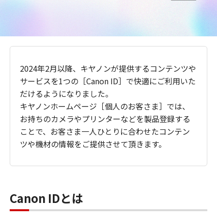
2024年2月以降、キヤノンが提供するコンテンツや
サービスを1つの［Canon ID］で快適にご利用いた
だけるようになりました。
キヤノンホームページ［個人のお客さま］では、
お持ちのカメラやプリンターなどを製品登録する
ことで、お客さま一人ひとりに合わせたコンテン
ツや機材の情報をご提供させて頂きます。
Canon IDとは