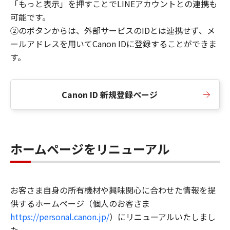
「もっと表示」を押すことでLINEアカウントとの連携も
可能です。
②のボタンからは、外部サービスのIDとは連携せず、メ
ールアドレスを用いてCanon IDに登録することができま
す。
Canon ID 新規登録ページ
ホームページをリニューアル
お客さま自身の所有機材や興味関心に合わせた情報を提
供するホームページ（個人のお客さま
https://personal.canon.jp/
）にリニューアルいたしまし