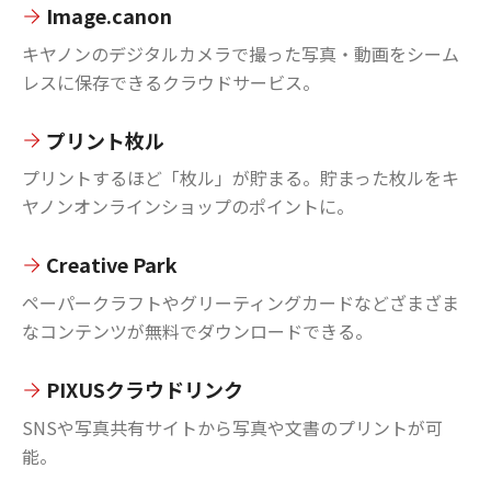
Image.canon
キヤノンのデジタルカメラで撮った写真・動画をシーム
レスに保存できるクラウドサービス。
プリント枚ル
プリントするほど「枚ル」が貯まる。貯まった枚ルをキ
ヤノンオンラインショップのポイントに。
Creative Park
ペーパークラフトやグリーティングカードなどざまざま
なコンテンツが無料でダウンロードできる。
PIXUSクラウドリンク
SNSや写真共有サイトから写真や文書のプリントが可
能。