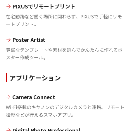
PIXUSでリモートプリント
在宅勤務など働く場所に関わらず、PIXUSで手軽にリモ
ートプリント。
Poster Artist
豊富なテンプレートや素材を選んでかんたんに作れるポ
スター作成ツール。
アプリケーション
Camera Connect
Wi-Fi搭載のキヤノンのデジタルカメラと連携。リモート
撮影などが行えるスマホアプリ。
Digital Photo Professional