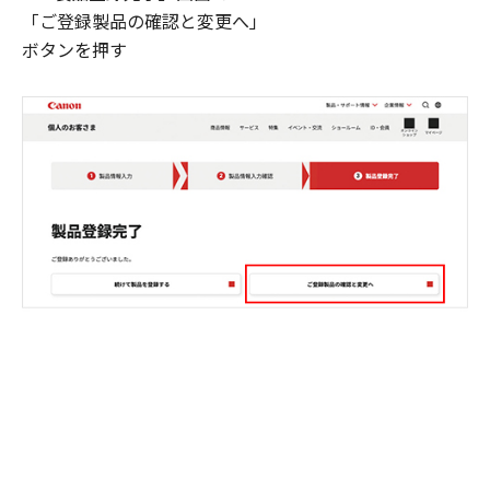
「ご登録製品の確認と変更へ」
ボタンを押す