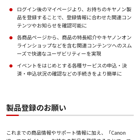
ログイン後のマイページより、お持ちのキヤノン製
品を登録することで、登録情報に合わせた関連コン
テンツやお知らせを確認可能に
各商品ページから、商品の特長紹介やキヤノンオン
ラインショップなどを含む関連コンテンツへのスム
ーズで快適なユーザビリティーを実現
イベントをはじめとする各種サービスの申込・決
済・申込状況の確認などの手続きをより簡単に
製品登録のお願い
これまでの商品情報やサポート情報に加え、「Canon