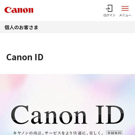
このページの本文へ
ログイン
メニュー
個人のお客さま
Canon ID