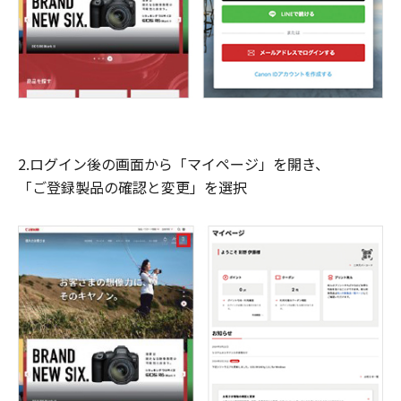
2.ログイン後の画面から「マイページ」を開き、
「ご登録製品の確認と変更」を選択