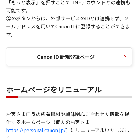
「もっと表示」を押すことでLINEアカウントとの連携も
可能です。
②のボタンからは、外部サービスのIDとは連携せず、メ
ールアドレスを用いてCanon IDに登録することができま
す。
Canon ID 新規登録ページ
ホームページをリニューアル
お客さま自身の所有機材や興味関心に合わせた情報を提
供するホームページ（個人のお客さま
https://personal.canon.jp/
）にリニューアルいたしまし