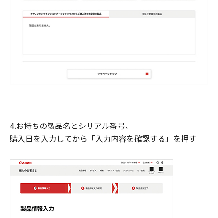
4.お持ちの製品名とシリアル番号、
購入日を入力してから「入力内容を確認する」を押す