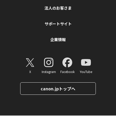
法人のお客さま
サポートサイト
企業情報
X
Instagram
Facebook
YouTube
canon.jpトップへ