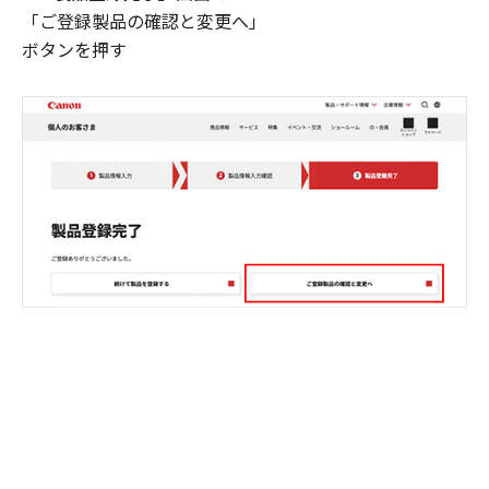
「ご登録製品の確認と変更へ」
ボタンを押す