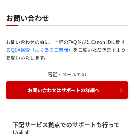
お問い合わせ
お問い合わせの前に、上記のFAQ並びにCanon IDに関す
る
Q&A検索（よくあるご質問）
をご覧いただきますよう
お願いいたします。
電話・メールでの
お問い合わせはサポートの詳細へ
下記サービス拠点でのサポートも行って
います