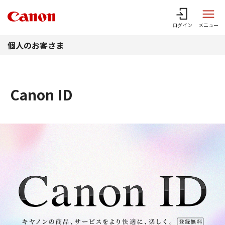
このページの本文へ
ログイン
メニュー
個人のお客さま
Canon ID