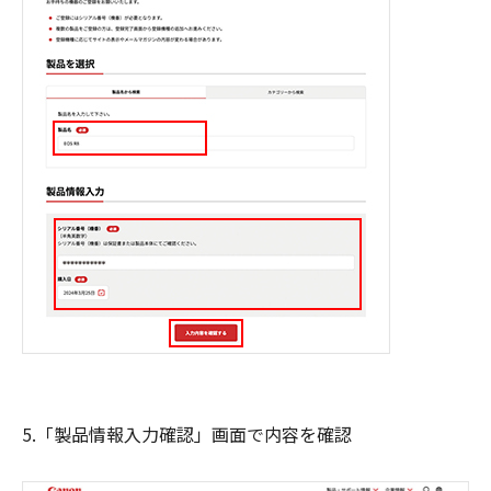
5.「製品情報入力確認」画面で内容を確認