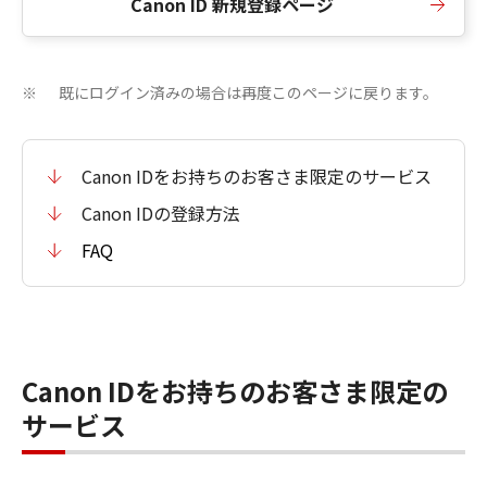
Canon ID 新規登録ページ
既にログイン済みの場合は再度このページに戻ります。
※
Canon IDをお持ちのお客さま限定のサービス
Canon IDの登録方法
FAQ
Canon IDをお持ちのお客さま限定の
サービス