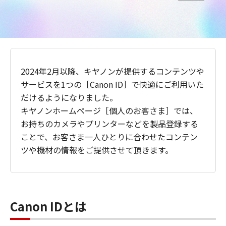
2024年2月以降、キヤノンが提供するコンテンツや
サービスを1つの［Canon ID］で快適にご利用いた
だけるようになりました。
キヤノンホームページ［個人のお客さま］では、
お持ちのカメラやプリンターなどを製品登録する
ことで、お客さま一人ひとりに合わせたコンテン
ツや機材の情報をご提供させて頂きます。
Canon IDとは