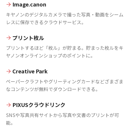
Image.canon
キヤノンのデジタルカメラで撮った写真・動画をシーム
レスに保存できるクラウドサービス。
プリント枚ル
プリントするほど「枚ル」が貯まる。貯まった枚ルをキ
ヤノンオンラインショップのポイントに。
Creative Park
ペーパークラフトやグリーティングカードなどざまざま
なコンテンツが無料でダウンロードできる。
PIXUSクラウドリンク
SNSや写真共有サイトから写真や文書のプリントが可
能。