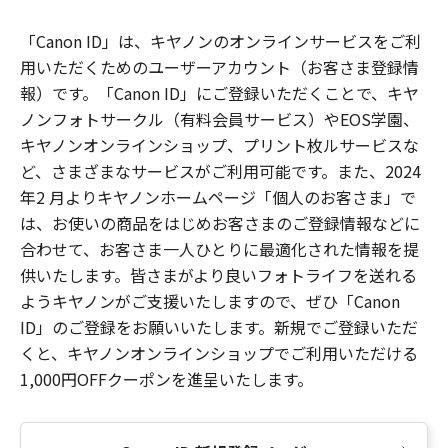
「Canon ID」は、キヤノンのオンラインサービスをご利
用いただくためのユーザーアカウント（お客さま登録情
報）です。「Canon ID」にご登録いただくことで、キヤ
ノンフォトサークル（有料会員サービス）やEOS学園、
キヤノンオンラインショップ、プリント枚ルサービスな
ど、さまざまなサービスがご利用可能です。また、2024
年2 月よりキヤノンホームページ「個人のお客さま」で
は、お使いの商品をはじめお客さまのご登録情報などに
合わせて、お客さま一人ひとりに最適化された情報を提
供いたします。皆さまがより良いフォトライフを送れる
ようキヤノンがご支援いたしますので、ぜひ「Canon
ID」のご登録をお願いいたします。新規でご登録いただ
くと、キヤノンオンラインショップでご利用いただける
1,000円OFFクーポンを進呈いたします。