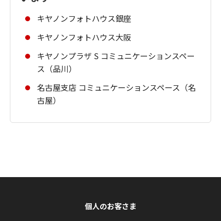
キヤノンフォトハウス銀座
キヤノンフォトハウス大阪
キヤノンプラザ S コミュニケーションスペー
ス（品川）
名古屋支店 コミュニケーションスペース（名
古屋）
個人のお客さま