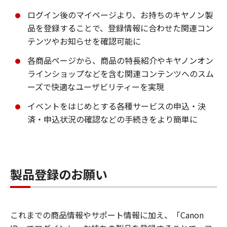
ログイン後のマイページより、お持ちのキヤノン製
品を登録することで、登録情報に合わせた関連コン
テンツやお知らせを確認可能に
各商品ページから、商品の特長紹介やキヤノンオン
ラインショップなどを含む関連コンテンツへのスム
ーズで快適なユーザビリティーを実現
イベントをはじめとする各種サービスの申込・決
済・申込状況の確認などの手続きをより簡単に
製品登録のお願い
これまでの商品情報やサポート情報に加え、「Canon