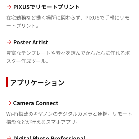
PIXUSでリモートプリント
在宅勤務など働く場所に関わらず、PIXUSで手軽にリモ
ートプリント。
Poster Artist
豊富なテンプレートや素材を選んでかんたんに作れるポ
スター作成ツール。
アプリケーション
Camera Connect
Wi-Fi搭載のキヤノンのデジタルカメラと連携。リモート
撮影などが行えるスマホアプリ。
Digital Photo Professional