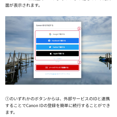
面が表示されます。
①のいずれかのボタンからは、外部サービスのIDと連携
することでCanon IDの登録を簡単に続行することができ
ます。