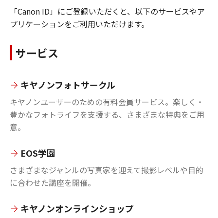
「Canon ID」にご登録いただくと、以下のサービスやア
プリケーションをご利用いただけます。
サービス
キヤノンフォトサークル
キヤノンユーザーのための有料会員サービス。楽しく・
豊かなフォトライフを支援する、さまざまな特典をご用
意。
EOS学園
さまざまなジャンルの写真家を迎えて撮影レベルや目的
に合わせた講座を開催。
キヤノンオンラインショップ