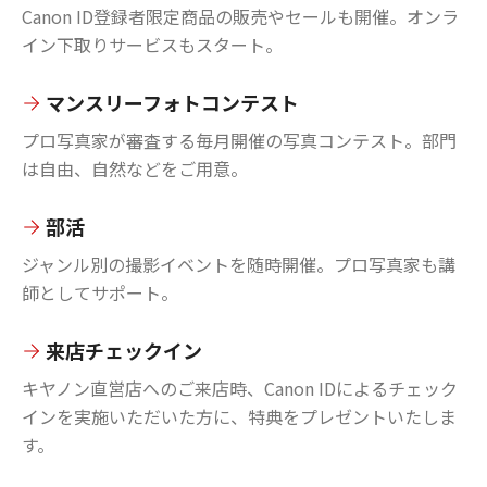
Canon ID登録者限定商品の販売やセールも開催。オンラ
イン下取りサービスもスタート。
マンスリーフォトコンテスト
プロ写真家が審査する毎月開催の写真コンテスト。部門
は自由、自然などをご用意。
部活
ジャンル別の撮影イベントを随時開催。プロ写真家も講
師としてサポート。
来店チェックイン
キヤノン直営店へのご来店時、Canon IDによるチェック
インを実施いただいた方に、特典をプレゼントいたしま
す。