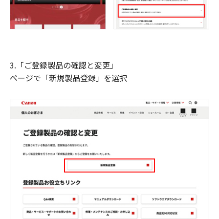
3.「ご登録製品の確認と変更」
ページで「新規製品登録」を選択