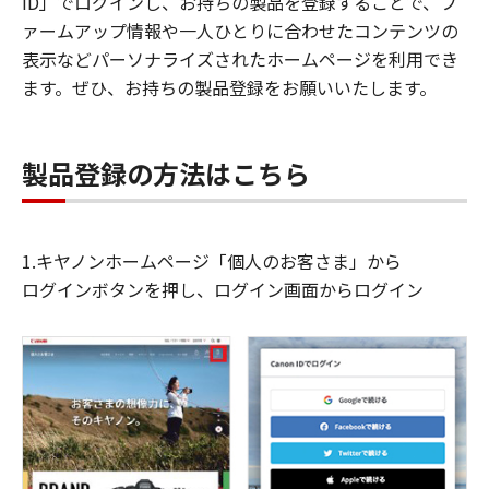
ID」でログインし、お持ちの製品を登録することで、フ
ァームアップ情報や一人ひとりに合わせたコンテンツの
表示などパーソナライズされたホームページを利用でき
ます。ぜひ、お持ちの製品登録をお願いいたします。
製品登録の方法はこちら
1.キヤノンホームページ「個人のお客さま」から
ログインボタンを押し、ログイン画面からログイン