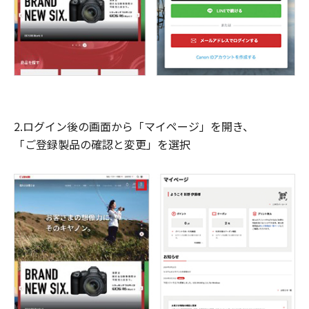
2.ログイン後の画面から「マイページ」を開き、
「ご登録製品の確認と変更」を選択