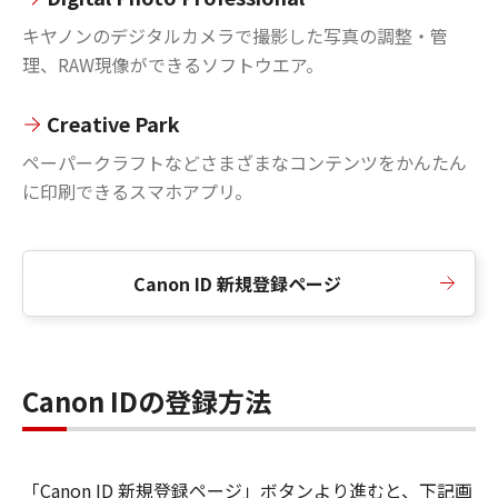
キヤノンのデジタルカメラで撮影した写真の調整・管
理、RAW現像ができるソフトウエア。
Creative Park
ペーパークラフトなどさまざまなコンテンツをかんたん
に印刷できるスマホアプリ。
Canon ID 新規登録ページ
Canon IDの登録方法
「Canon ID 新規登録ページ」ボタンより進むと、下記画