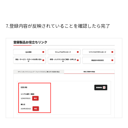
7.登録内容が反映されていることを確認したら完了