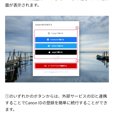
面が表示されます。
①のいずれかのボタンからは、外部サービスのIDと連携
することでCanon IDの登録を簡単に続行することができ
ます。