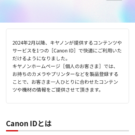
2024年2月以降、キヤノンが提供するコンテンツや
サービスを1つの［Canon ID］で快適にご利用いた
だけるようになりました。
キヤノンホームページ［個人のお客さま］では、
お持ちのカメラやプリンターなどを製品登録する
ことで、お客さま一人ひとりに合わせたコンテン
ツや機材の情報をご提供させて頂きます。
Canon IDとは