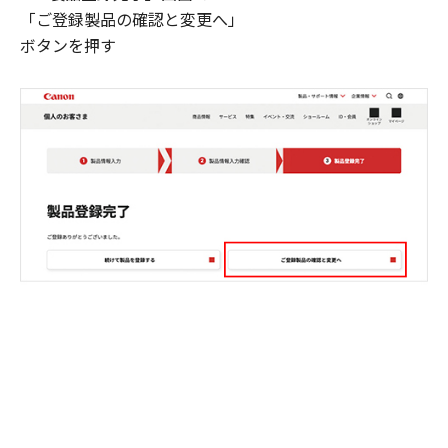
「ご登録製品の確認と変更へ」
ボタンを押す