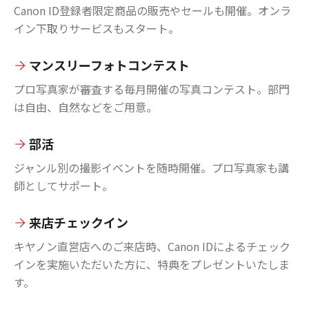
Canon ID登録者限定商品の販売やセールも開催。オンラ
イン下取りサービスもスタート。
マンスリーフォトコンテスト
プロ写真家が審査する毎月開催の写真コンテスト。部門
は自由、自然などをご用意。
部活
ジャンル別の撮影イベントを随時開催。プロ写真家も講
師としてサポート。
来店チェックイン
キヤノン直営店へのご来店時、Canon IDによるチェック
インを実施いただいた方に、特典をプレゼントいたしま
す。