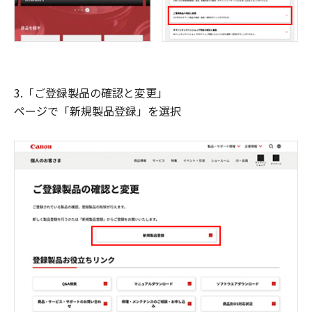
3.「ご登録製品の確認と変更」
ページで「新規製品登録」を選択