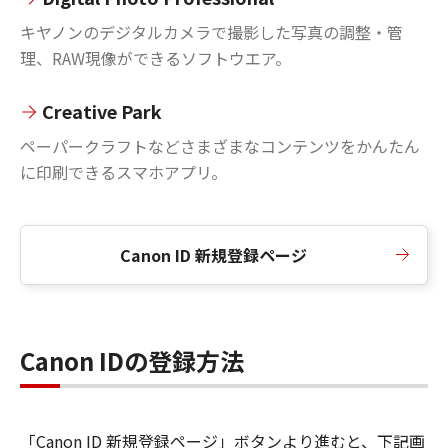
キヤノンのデジタルカメラで撮影した写真の調整・管
理、RAW現像ができるソフトウエア。
Creative Park
ペーパークラフトなどさまざまなコンテンツをかんたん
に印刷できるスマホアプリ。
Canon ID 新規登録ページ
Canon IDの登録方法
「Canon ID 新規登録ページ」ボタンより進むと、下記画