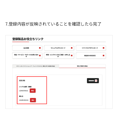
7.登録内容が反映されていることを確認したら完了