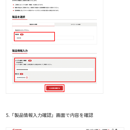
5.「製品情報入力確認」画面で内容を確認