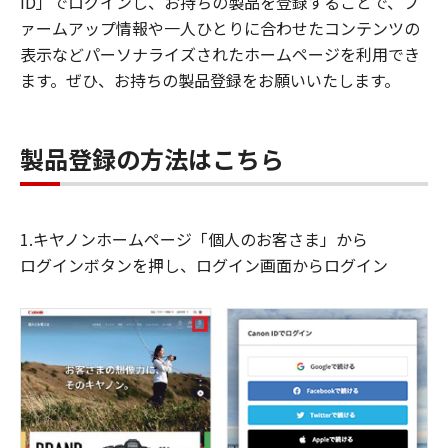
ID」でログインし、お持ちの製品を登録することで、フ
ァームアップ情報や一人ひとりに合わせたコンテンツの
表示などパーソナライズされたホームページを利用でき
ます。ぜひ、お持ちの製品登録をお願いいたします。
製品登録の方法はこちら
1.キヤノンホームページ「個人のお客さま」から
ログインボタンを押し、ログイン画面からログイン