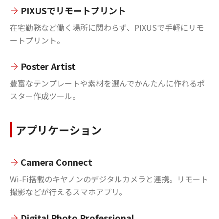
PIXUSでリモートプリント
在宅勤務など働く場所に関わらず、PIXUSで手軽にリモ
ートプリント。
Poster Artist
豊富なテンプレートや素材を選んでかんたんに作れるポ
スター作成ツール。
アプリケーション
Camera Connect
Wi-Fi搭載のキヤノンのデジタルカメラと連携。リモート
撮影などが行えるスマホアプリ。
Digital Photo Professional