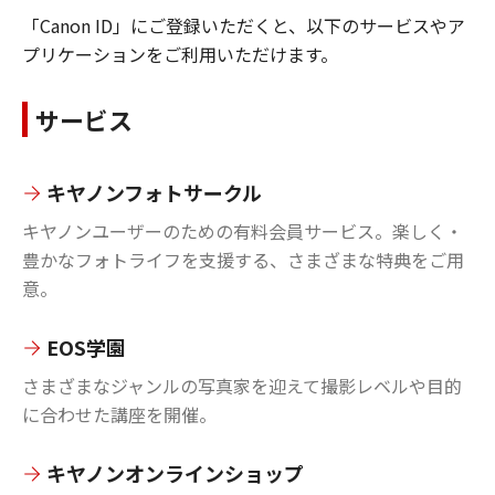
「Canon ID」にご登録いただくと、以下のサービスやア
プリケーションをご利用いただけます。
サービス
キヤノンフォトサークル
キヤノンユーザーのための有料会員サービス。楽しく・
豊かなフォトライフを支援する、さまざまな特典をご用
意。
EOS学園
さまざまなジャンルの写真家を迎えて撮影レベルや目的
に合わせた講座を開催。
キヤノンオンラインショップ