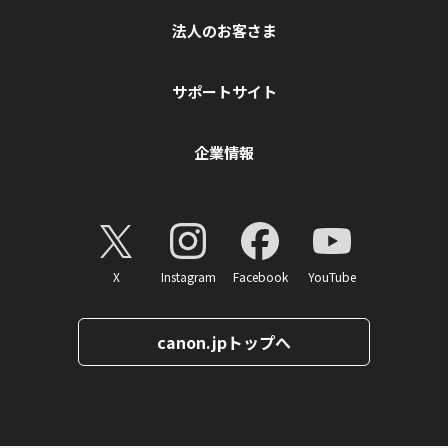
法人のお客さま
サポートサイト
企業情報
X
Instagram
Facebook
YouTube
canon.jpトップへ