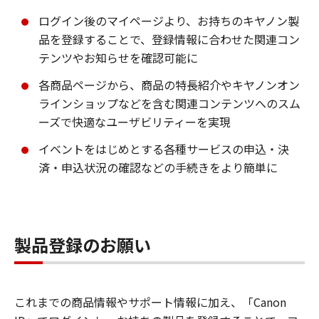
ログイン後のマイページより、お持ちのキヤノン製
品を登録することで、登録情報に合わせた関連コン
テンツやお知らせを確認可能に
各商品ページから、商品の特長紹介やキヤノンオン
ラインショップなどを含む関連コンテンツへのスム
ーズで快適なユーザビリティーを実現
イベントをはじめとする各種サービスの申込・決
済・申込状況の確認などの手続きをより簡単に
製品登録のお願い
これまでの商品情報やサポート情報に加え、「Canon