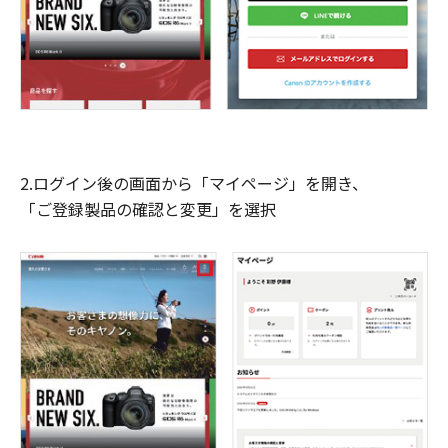
2.ログイン後の画面から「マイページ」を開き、
「ご登録製品の確認と変更」を選択