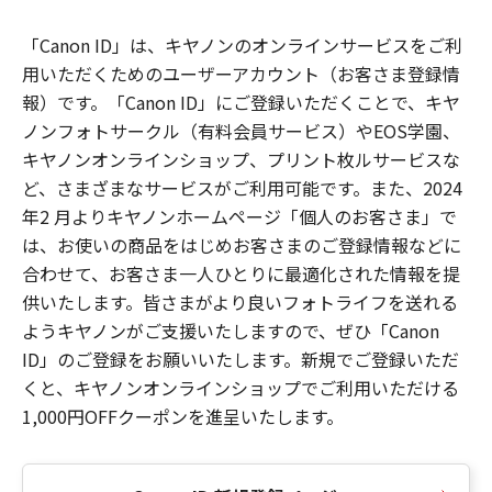
「Canon ID」は、キヤノンのオンラインサービスをご利
用いただくためのユーザーアカウント（お客さま登録情
報）です。「Canon ID」にご登録いただくことで、キヤ
ノンフォトサークル（有料会員サービス）やEOS学園、
キヤノンオンラインショップ、プリント枚ルサービスな
ど、さまざまなサービスがご利用可能です。また、2024
年2 月よりキヤノンホームページ「個人のお客さま」で
は、お使いの商品をはじめお客さまのご登録情報などに
合わせて、お客さま一人ひとりに最適化された情報を提
供いたします。皆さまがより良いフォトライフを送れる
ようキヤノンがご支援いたしますので、ぜひ「Canon
ID」のご登録をお願いいたします。新規でご登録いただ
くと、キヤノンオンラインショップでご利用いただける
1,000円OFFクーポンを進呈いたします。