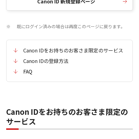
Canon ID 新規登録ページ
既にログイン済みの場合は再度このページに戻ります。
※
Canon IDをお持ちのお客さま限定のサービス
Canon IDの登録方法
FAQ
Canon IDをお持ちのお客さま限定の
サービス