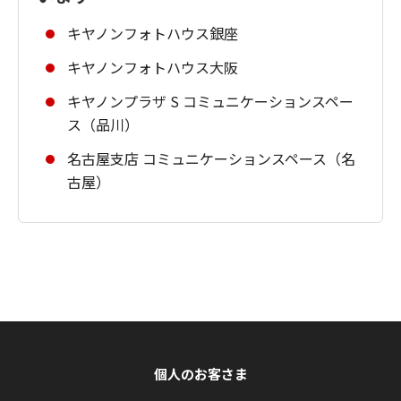
キヤノンフォトハウス銀座
キヤノンフォトハウス大阪
キヤノンプラザ S コミュニケーションスペー
ス（品川）
名古屋支店 コミュニケーションスペース（名
古屋）
個人のお客さま