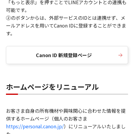
「もっと表示」を押すことでLINEアカウントとの連携も
可能です。
②のボタンからは、外部サービスのIDとは連携せず、メ
ールアドレスを用いてCanon IDに登録することができま
す。
Canon ID 新規登録ページ
ホームページをリニューアル
お客さま自身の所有機材や興味関心に合わせた情報を提
供するホームページ（個人のお客さま
https://personal.canon.jp/
）にリニューアルいたしまし