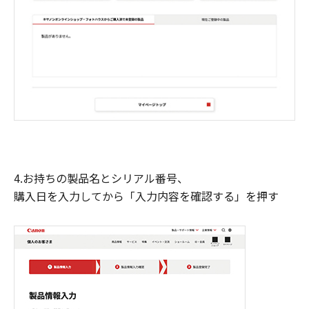
4.お持ちの製品名とシリアル番号、
購入日を入力してから「入力内容を確認する」を押す