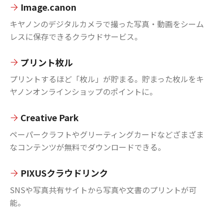
Image.canon
キヤノンのデジタルカメラで撮った写真・動画をシーム
レスに保存できるクラウドサービス。
プリント枚ル
プリントするほど「枚ル」が貯まる。貯まった枚ルをキ
ヤノンオンラインショップのポイントに。
Creative Park
ペーパークラフトやグリーティングカードなどざまざま
なコンテンツが無料でダウンロードできる。
PIXUSクラウドリンク
SNSや写真共有サイトから写真や文書のプリントが可
能。