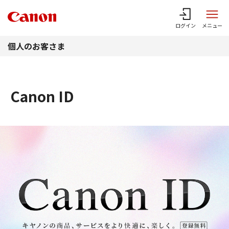
このページの本文へ
ログイン
メニュー
個人のお客さま
Canon ID