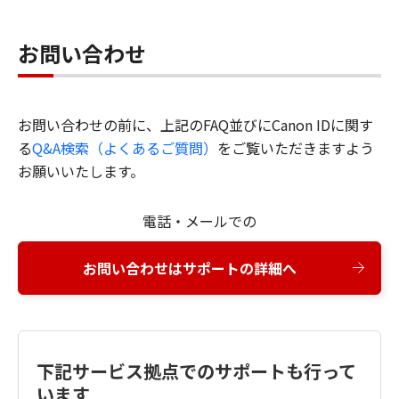
お問い合わせ
お問い合わせの前に、上記のFAQ並びにCanon IDに関す
る
Q&A検索（よくあるご質問）
をご覧いただきますよう
お願いいたします。
電話・メールでの
お問い合わせはサポートの詳細へ
下記サービス拠点でのサポートも行って
います