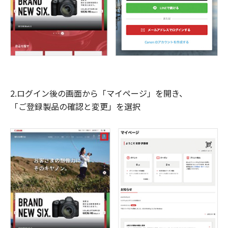
2.ログイン後の画面から「マイページ」を開き、
「ご登録製品の確認と変更」を選択