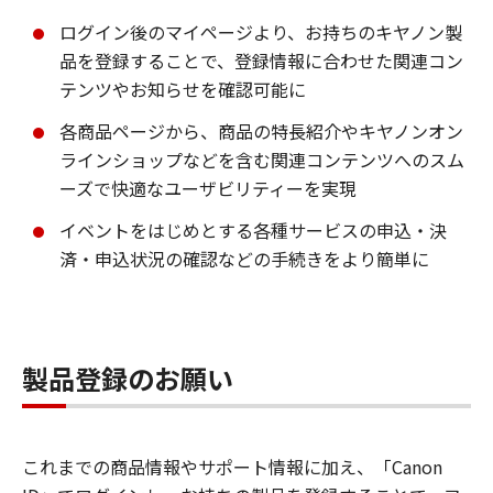
ログイン後のマイページより、お持ちのキヤノン製
品を登録することで、登録情報に合わせた関連コン
テンツやお知らせを確認可能に
各商品ページから、商品の特長紹介やキヤノンオン
ラインショップなどを含む関連コンテンツへのスム
ーズで快適なユーザビリティーを実現
イベントをはじめとする各種サービスの申込・決
済・申込状況の確認などの手続きをより簡単に
製品登録のお願い
これまでの商品情報やサポート情報に加え、「Canon