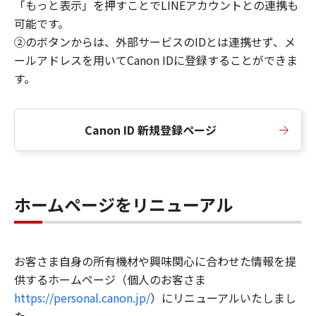
「もっと表示」を押すことでLINEアカウントとの連携も
可能です。
②のボタンからは、外部サービスのIDとは連携せず、メ
ールアドレスを用いてCanon IDに登録することができま
す。
Canon ID 新規登録ページ
ホームページをリニューアル
お客さま自身の所有機材や興味関心に合わせた情報を提
供するホームページ（個人のお客さま
https://personal.canon.jp/
）にリニューアルいたしまし