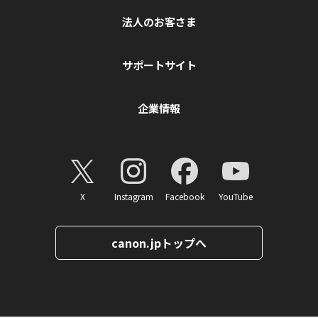
法人のお客さま
サポートサイト
企業情報
X
Instagram
Facebook
YouTube
canon.jpトップへ