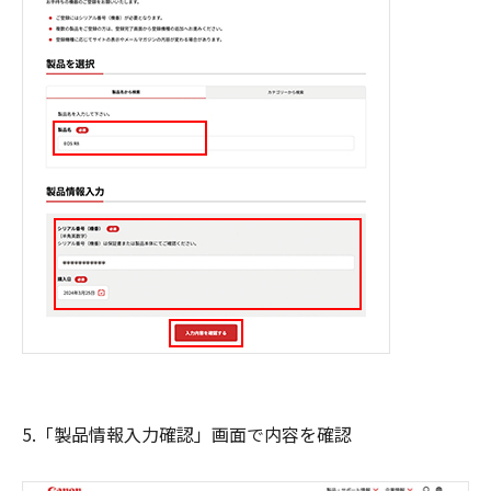
5.「製品情報入力確認」画面で内容を確認