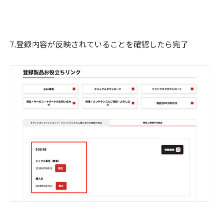
7.登録内容が反映されていることを確認したら完了