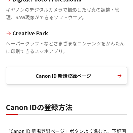
キヤノンのデジタルカメラで撮影した写真の調整・管
理、RAW現像ができるソフトウエア。
Creative Park
ペーパークラフトなどさまざまなコンテンツをかんたん
に印刷できるスマホアプリ。
Canon ID 新規登録ページ
Canon IDの登録方法
「Canon ID 新規登録ページ」ボタンより進むと、下記画