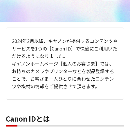
2024年2月以降、キヤノンが提供するコンテンツや
サービスを1つの［Canon ID］で快適にご利用いた
だけるようになりました。
キヤノンホームページ［個人のお客さま］では、
お持ちのカメラやプリンターなどを製品登録する
ことで、お客さま一人ひとりに合わせたコンテン
ツや機材の情報をご提供させて頂きます。
Canon IDとは