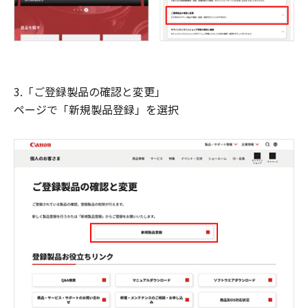
3.「ご登録製品の確認と変更」
ページで「新規製品登録」を選択