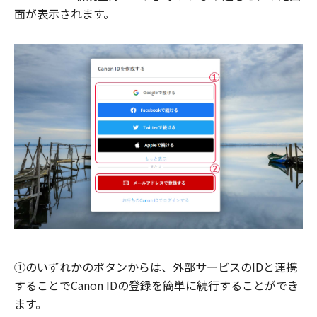
面が表示されます。
①のいずれかのボタンからは、外部サービスのIDと連携
することでCanon IDの登録を簡単に続行することができ
ます。