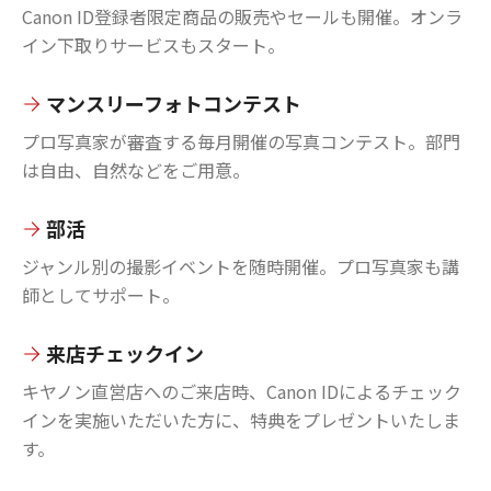
Canon ID登録者限定商品の販売やセールも開催。オンラ
イン下取りサービスもスタート。
マンスリーフォトコンテスト
プロ写真家が審査する毎月開催の写真コンテスト。部門
は自由、自然などをご用意。
部活
ジャンル別の撮影イベントを随時開催。プロ写真家も講
師としてサポート。
来店チェックイン
キヤノン直営店へのご来店時、Canon IDによるチェック
インを実施いただいた方に、特典をプレゼントいたしま
す。