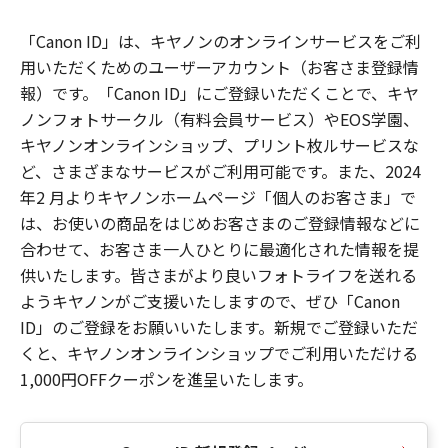
「Canon ID」は、キヤノンのオンラインサービスをご利
用いただくためのユーザーアカウント（お客さま登録情
報）です。「Canon ID」にご登録いただくことで、キヤ
ノンフォトサークル（有料会員サービス）やEOS学園、
キヤノンオンラインショップ、プリント枚ルサービスな
ど、さまざまなサービスがご利用可能です。また、2024
年2 月よりキヤノンホームページ「個人のお客さま」で
は、お使いの商品をはじめお客さまのご登録情報などに
合わせて、お客さま一人ひとりに最適化された情報を提
供いたします。皆さまがより良いフォトライフを送れる
ようキヤノンがご支援いたしますので、ぜひ「Canon
ID」のご登録をお願いいたします。新規でご登録いただ
くと、キヤノンオンラインショップでご利用いただける
1,000円OFFクーポンを進呈いたします。