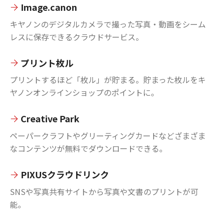
Image.canon
キヤノンのデジタルカメラで撮った写真・動画をシーム
レスに保存できるクラウドサービス。
プリント枚ル
プリントするほど「枚ル」が貯まる。貯まった枚ルをキ
ヤノンオンラインショップのポイントに。
Creative Park
ペーパークラフトやグリーティングカードなどざまざま
なコンテンツが無料でダウンロードできる。
PIXUSクラウドリンク
SNSや写真共有サイトから写真や文書のプリントが可
能。