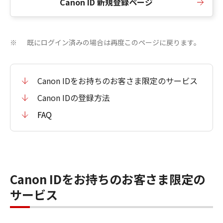
Canon ID 新規登録ページ
既にログイン済みの場合は再度このページに戻ります。
※
Canon IDをお持ちのお客さま限定のサービス
Canon IDの登録方法
FAQ
Canon IDをお持ちのお客さま限定の
サービス