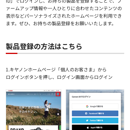
ID」でログインし、お持ちの製品を登録することで、フ
ァームアップ情報や一人ひとりに合わせたコンテンツの
表示などパーソナライズされたホームページを利用でき
ます。ぜひ、お持ちの製品登録をお願いいたします。
製品登録の方法はこちら
1.キヤノンホームページ「個人のお客さま」から
ログインボタンを押し、ログイン画面からログイン