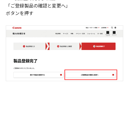
「ご登録製品の確認と変更へ」
ボタンを押す