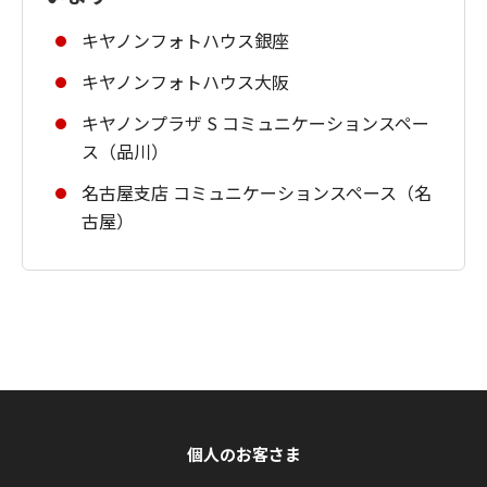
キヤノンフォトハウス銀座
キヤノンフォトハウス大阪
キヤノンプラザ S コミュニケーションスペー
ス（品川）
名古屋支店 コミュニケーションスペース（名
古屋）
個人のお客さま