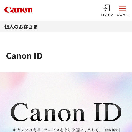
このページの本文へ
ログイン
メニュー
個人のお客さま
Canon ID