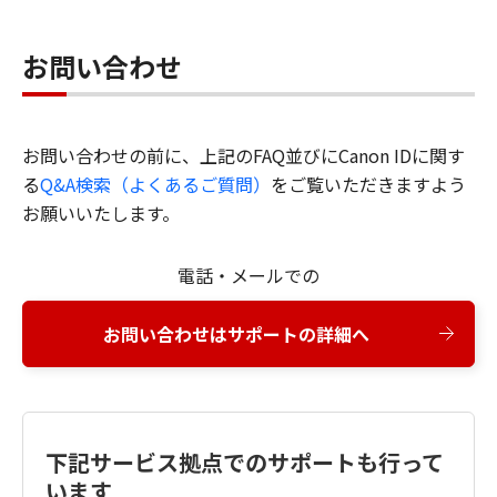
お問い合わせ
お問い合わせの前に、上記のFAQ並びにCanon IDに関す
る
Q&A検索（よくあるご質問）
をご覧いただきますよう
お願いいたします。
電話・メールでの
お問い合わせはサポートの詳細へ
下記サービス拠点でのサポートも行って
います