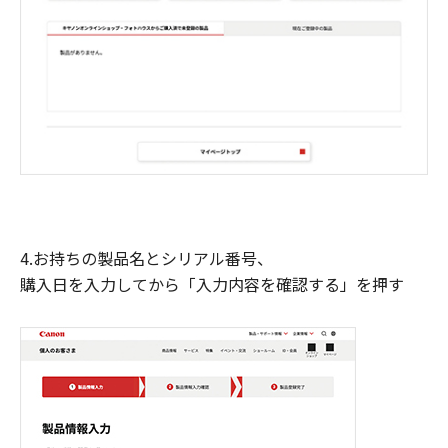
4.お持ちの製品名とシリアル番号、
購入日を入力してから「入力内容を確認する」を押す