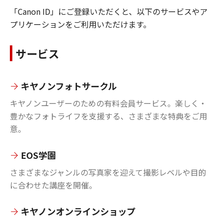
「Canon ID」にご登録いただくと、以下のサービスやア
プリケーションをご利用いただけます。
サービス
キヤノンフォトサークル
キヤノンユーザーのための有料会員サービス。楽しく・
豊かなフォトライフを支援する、さまざまな特典をご用
意。
EOS学園
さまざまなジャンルの写真家を迎えて撮影レベルや目的
に合わせた講座を開催。
キヤノンオンラインショップ