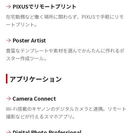
PIXUSでリモートプリント
在宅勤務など働く場所に関わらず、PIXUSで手軽にリモ
ートプリント。
Poster Artist
豊富なテンプレートや素材を選んでかんたんに作れるポ
スター作成ツール。
アプリケーション
Camera Connect
Wi-Fi搭載のキヤノンのデジタルカメラと連携。リモート
撮影などが行えるスマホアプリ。
Digital Photo Professional