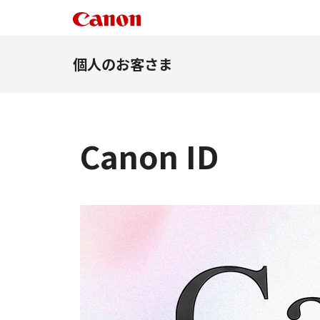
個人のお客さま
Canon ID