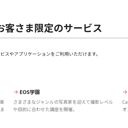
ちのお客さま限定のサービス
のサービスやアプリケーションをご利用いただけます。
EOS学園
楽
さまざまなジャンルの写真家を迎えて撮影レベル
C
ま
や目的に合わせた講座を開催。
オ