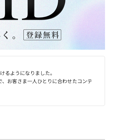
ただけるようになりました。
で、お客さま一人ひとりに合わせたコンテ