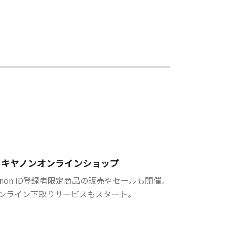
キヤノンオンラインショップ
anon ID登録者限定商品の販売やセールも開催。
ンライン下取りサービスもスタート。