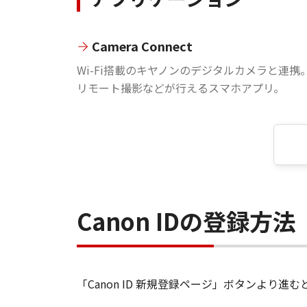
Camera Connect
Wi-Fi搭載のキヤノンのデジタルカメラと連携
リモート撮影などが行えるスマホアプリ。
Canon IDの登録方法
「Canon ID 新規登録ページ」ボタンより