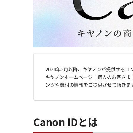
2024年2月以降、キヤノンが提供するコ
キヤノンホームページ［個人のお客さま
ンツや機材の情報をご提供させて頂きま
Canon IDとは