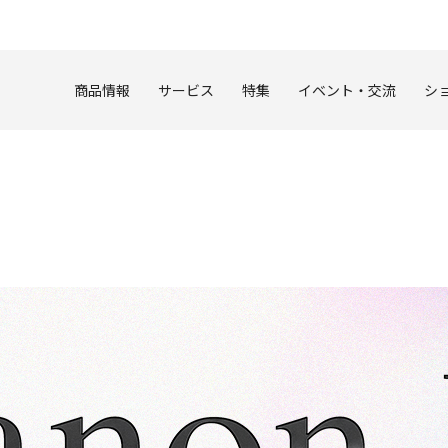
このページの本文へ
商品情報
サービス
特集
イベント・交流
シ