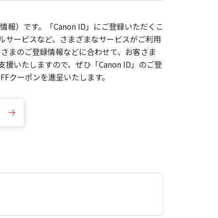
報）です。「Canon ID」にご登録いただくこ
枚ルサービスなど、さまざまなサービスがご利用
お客さまのご登録情報などに合わせて、お客さま
いたしますので、ぜひ「Canon ID」のご登
FFクーポンを進呈いたします。