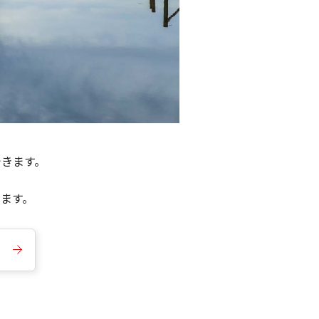
できます。
きます。