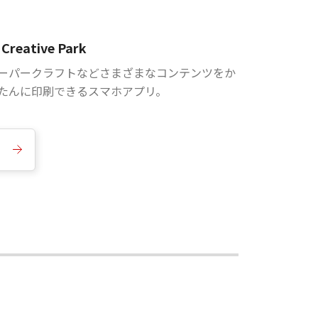
Creative Park
ーパークラフトなどさまざまなコンテンツをか
たんに印刷できるスマホアプリ。