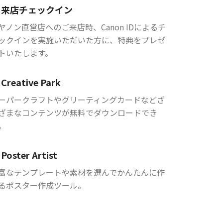
来店チェックイン
ヤノン直営店へのご来店時、Canon IDによるチ
ックインを実施いただいた方に、特典をプレゼ
トいたします。
Creative Park
ーパークラフトやグリーティングカードなどざ
ざまなコンテンツが無料でダウンロードでき
。
Poster Artist
富なテンプレートや素材を選んでかんたんに作
るポスター作成ツール。