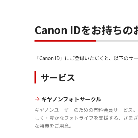
Canon IDをお持
「Canon ID」にご登録いただくと、以下
サービス
キヤノンフォトサークル
キヤノンユーザーのための有料会員サービス。
しく・豊かなフォトライフを支援する、さまざ
な特典をご用意。