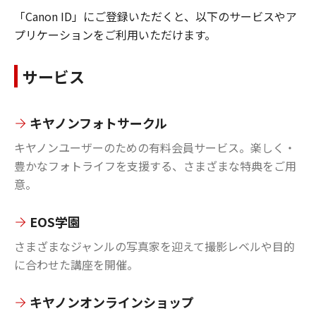
「Canon ID」にご登録いただくと、以下のサービスやア
プリケーションをご利用いただけます。
サービス
キヤノンフォトサークル
キヤノンユーザーのための有料会員サービス。楽しく・
豊かなフォトライフを支援する、さまざまな特典をご用
意。
EOS学園
さまざまなジャンルの写真家を迎えて撮影レベルや目的
に合わせた講座を開催。
キヤノンオンラインショップ