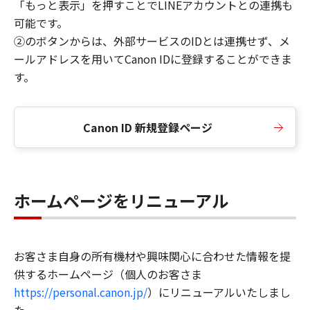
「もっと表示」を押すことでLINEアカウントとの連携も
可能です。
②のボタンからは、外部サービスのIDとは連携せず、メ
ールアドレスを用いてCanon IDに登録することができま
す。
Canon ID 新規登録ページ
ホームページをリニューアル
お客さま自身の所有機材や興味関心に合わせた情報を提
供するホームページ（個人のお客さま
https://personal.canon.jp/
）にリニューアルいたしまし