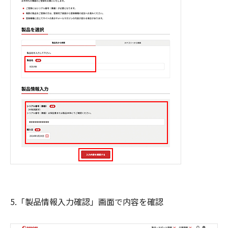
5.「製品情報入力確認」画面で内容を確認