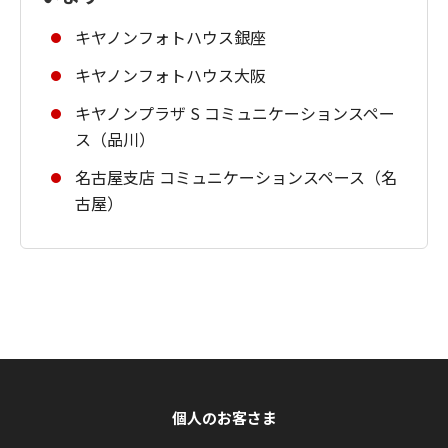
キヤノンフォトハウス銀座
キヤノンフォトハウス大阪
キヤノンプラザ S コミュニケーションスペー
ス（品川）
名古屋支店 コミュニケーションスペース（名
古屋）
個人のお客さま