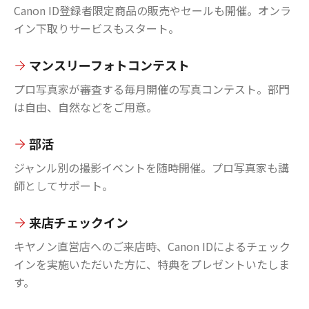
Canon ID登録者限定商品の販売やセールも開催。オンラ
イン下取りサービスもスタート。
マンスリーフォトコンテスト
プロ写真家が審査する毎月開催の写真コンテスト。部門
は自由、自然などをご用意。
部活
ジャンル別の撮影イベントを随時開催。プロ写真家も講
師としてサポート。
来店チェックイン
キヤノン直営店へのご来店時、Canon IDによるチェック
インを実施いただいた方に、特典をプレゼントいたしま
す。