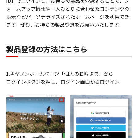
ID」でログインし、お持ちの製品を登録することで、フ
ァームアップ情報や一人ひとりに合わせたコンテンツの
表示などパーソナライズされたホームページを利用でき
ます。ぜひ、お持ちの製品登録をお願いいたします。
製品登録の方法はこちら
1.キヤノンホームページ「個人のお客さま」から
ログインボタンを押し、ログイン画面からログイン