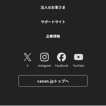
法人のお客さま
サポートサイト
企業情報
X
Instagram
Facebook
YouTube
canon.jpトップへ