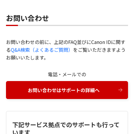
お問い合わせ
お問い合わせの前に、上記のFAQ並びにCanon IDに関す
る
Q&A検索（よくあるご質問）
をご覧いただきますよう
お願いいたします。
電話・メールでの
お問い合わせはサポートの詳細へ
下記サービス拠点でのサポートも行って
います