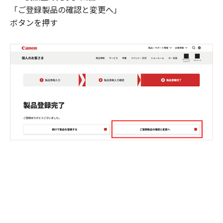
「ご登録製品の確認と変更へ」
ボタンを押す