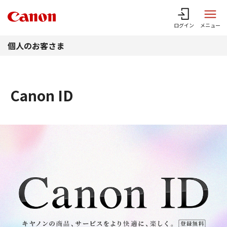
このページの本文へ
ログイン
メニュー
個人のお客さま
Canon ID