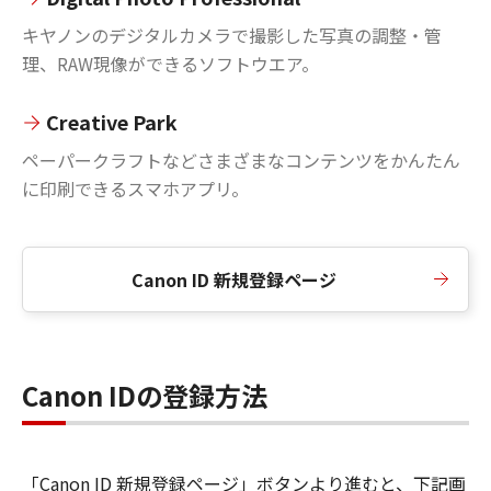
キヤノンのデジタルカメラで撮影した写真の調整・管
理、RAW現像ができるソフトウエア。
Creative Park
ペーパークラフトなどさまざまなコンテンツをかんたん
に印刷できるスマホアプリ。
Canon ID 新規登録ページ
Canon IDの登録方法
「Canon ID 新規登録ページ」ボタンより進むと、下記画