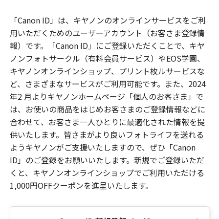
「Canon ID」は、キヤノンのオンラインサービスをご利
用いただくためのユーザーアカウント（お客さま登録情
報）です。「Canon ID」にご登録いただくことで、キヤ
ノンフォトサークル（有料会員サービス）やEOS学園、
キヤノンオンラインショップ、プリント枚ルサービスな
ど、さまざまなサービスがご利用可能です。また、2024
年2 月よりキヤノンホームページ「個人のお客さま」で
は、お使いの商品をはじめお客さまのご登録情報などに
合わせて、お客さま一人ひとりに最適化された情報を提
供いたします。皆さまがより良いフォトライフを送れる
ようキヤノンがご支援いたしますので、ぜひ「Canon
ID」のご登録をお願いいたします。新規でご登録いただ
くと、キヤノンオンラインショップでご利用いただける
1,000円OFFクーポンを進呈いたします。