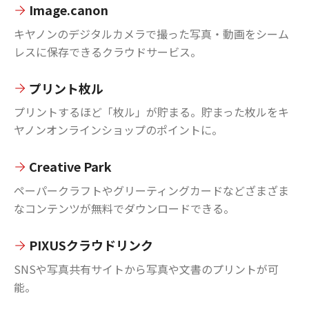
Image.canon
キヤノンのデジタルカメラで撮った写真・動画をシーム
レスに保存できるクラウドサービス。
プリント枚ル
プリントするほど「枚ル」が貯まる。貯まった枚ルをキ
ヤノンオンラインショップのポイントに。
Creative Park
ペーパークラフトやグリーティングカードなどざまざま
なコンテンツが無料でダウンロードできる。
PIXUSクラウドリンク
SNSや写真共有サイトから写真や文書のプリントが可
能。