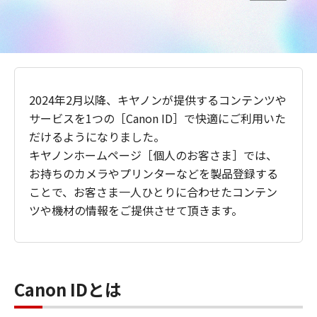
2024年2月以降、キヤノンが提供するコンテンツや
サービスを1つの［Canon ID］で快適にご利用いた
だけるようになりました。
キヤノンホームページ［個人のお客さま］では、
お持ちのカメラやプリンターなどを製品登録する
ことで、お客さま一人ひとりに合わせたコンテン
ツや機材の情報をご提供させて頂きます。
Canon IDとは