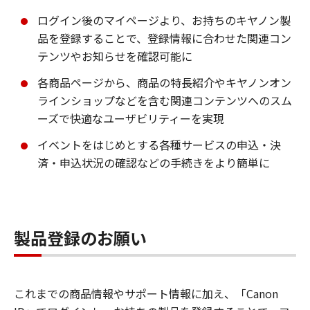
ログイン後のマイページより、お持ちのキヤノン製
品を登録することで、登録情報に合わせた関連コン
テンツやお知らせを確認可能に
各商品ページから、商品の特長紹介やキヤノンオン
ラインショップなどを含む関連コンテンツへのスム
ーズで快適なユーザビリティーを実現
イベントをはじめとする各種サービスの申込・決
済・申込状況の確認などの手続きをより簡単に
製品登録のお願い
これまでの商品情報やサポート情報に加え、「Canon