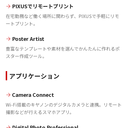
PIXUSでリモートプリント
在宅勤務など働く場所に関わらず、PIXUSで手軽にリモ
ートプリント。
Poster Artist
豊富なテンプレートや素材を選んでかんたんに作れるポ
スター作成ツール。
アプリケーション
Camera Connect
Wi-Fi搭載のキヤノンのデジタルカメラと連携。リモート
撮影などが行えるスマホアプリ。
Digital Photo Professional