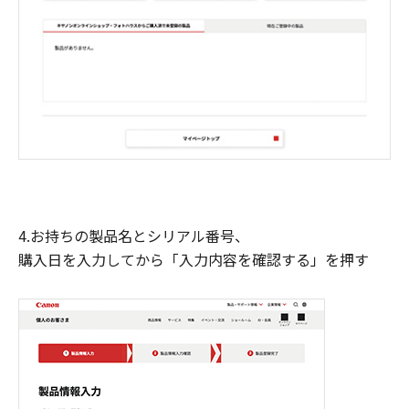
4.お持ちの製品名とシリアル番号、
購入日を入力してから「入力内容を確認する」を押す