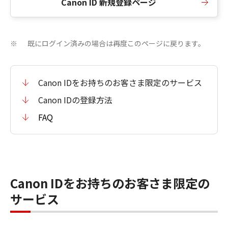
Canon ID 新規登録ページ
既にログイン済みの場合は再度このページに戻ります。
※
Canon IDをお持ちのお客さま限定のサービス
Canon IDの登録方法
FAQ
Canon IDをお持ちのお客さま限定の
サービス