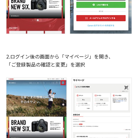
2.ログイン後の画面から「マイページ」を開き、
「ご登録製品の確認と変更」を選択