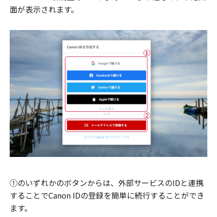
面が表示されます。
①のいずれかのボタンからは、外部サービスのIDと連携
することでCanon IDの登録を簡単に続行することができ
ます。