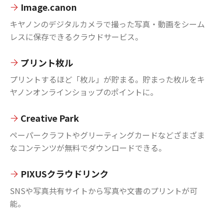
Image.canon
キヤノンのデジタルカメラで撮った写真・動画をシーム
レスに保存できるクラウドサービス。
プリント枚ル
プリントするほど「枚ル」が貯まる。貯まった枚ルをキ
ヤノンオンラインショップのポイントに。
Creative Park
ペーパークラフトやグリーティングカードなどざまざま
なコンテンツが無料でダウンロードできる。
PIXUSクラウドリンク
SNSや写真共有サイトから写真や文書のプリントが可
能。