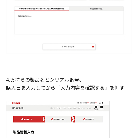
4.お持ちの製品名とシリアル番号、
購入日を入力してから「入力内容を確認する」を押す