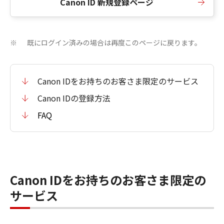
Canon ID 新規登録ページ
既にログイン済みの場合は再度このページに戻ります。
※
Canon IDをお持ちのお客さま限定のサービス
Canon IDの登録方法
FAQ
Canon IDをお持ちのお客さま限定の
サービス