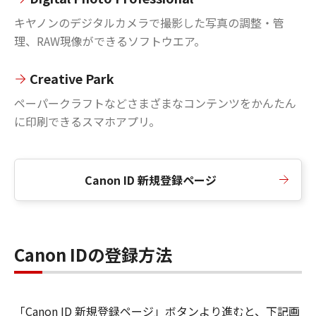
キヤノンのデジタルカメラで撮影した写真の調整・管
理、RAW現像ができるソフトウエア。
Creative Park
ペーパークラフトなどさまざまなコンテンツをかんたん
に印刷できるスマホアプリ。
Canon ID 新規登録ページ
Canon IDの登録方法
「Canon ID 新規登録ページ」ボタンより進むと、下記画