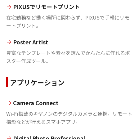
PIXUSでリモートプリント
在宅勤務など働く場所に関わらず、PIXUSで手軽にリモ
ートプリント。
Poster Artist
豊富なテンプレートや素材を選んでかんたんに作れるポ
スター作成ツール。
アプリケーション
Camera Connect
Wi-Fi搭載のキヤノンのデジタルカメラと連携。リモート
撮影などが行えるスマホアプリ。
Digital Photo Professional