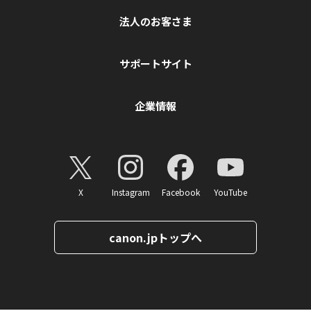
法人のお客さま
サポートサイト
企業情報
X
Instagram
Facebook
YouTube
canon.jpトップへ