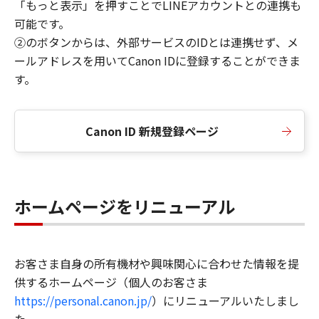
「もっと表示」を押すことでLINEアカウントとの連携も
可能です。
②のボタンからは、外部サービスのIDとは連携せず、メ
ールアドレスを用いてCanon IDに登録することができま
す。
Canon ID 新規登録ページ
ホームページをリニューアル
お客さま自身の所有機材や興味関心に合わせた情報を提
供するホームページ（個人のお客さま
https://personal.canon.jp/
）にリニューアルいたしまし