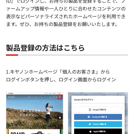
ID」でログインし、お持ちの製品を登録することで、フ
ァームアップ情報や一人ひとりに合わせたコンテンツの
表示などパーソナライズされたホームページを利用でき
ます。ぜひ、お持ちの製品登録をお願いいたします。
製品登録の方法はこちら
1.キヤノンホームページ「個人のお客さま」から
ログインボタンを押し、ログイン画面からログイン