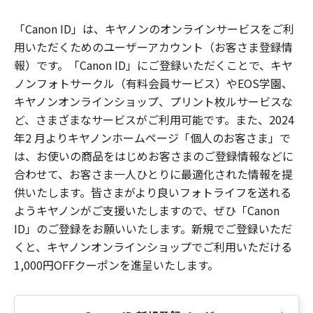
「Canon ID」は、キヤノンのオンラインサービスをご利
用いただくためのユーザーアカウント（お客さま登録情
報）です。「Canon ID」にご登録いただくことで、キヤ
ノンフォトサークル（有料会員サービス）やEOS学園、
キヤノンオンラインショップ、プリント枚ルサービスな
ど、さまざまなサービスがご利用可能です。また、2024
年2 月よりキヤノンホームページ「個人のお客さま」で
は、お使いの商品をはじめお客さまのご登録情報などに
合わせて、お客さま一人ひとりに最適化された情報を提
供いたします。皆さまがより良いフォトライフを送れる
ようキヤノンがご支援いたしますので、ぜひ「Canon
ID」のご登録をお願いいたします。新規でご登録いただ
くと、キヤノンオンラインショップでご利用いただける
1,000円OFFクーポンを進呈いたします。