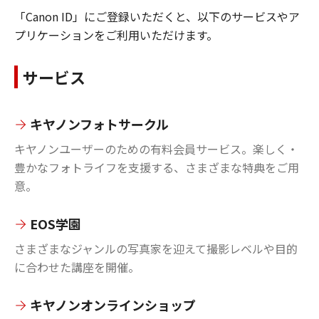
「Canon ID」にご登録いただくと、以下のサービスやア
プリケーションをご利用いただけます。
サービス
キヤノンフォトサークル
キヤノンユーザーのための有料会員サービス。楽しく・
豊かなフォトライフを支援する、さまざまな特典をご用
意。
EOS学園
さまざまなジャンルの写真家を迎えて撮影レベルや目的
に合わせた講座を開催。
キヤノンオンラインショップ