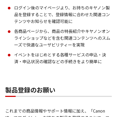
ログイン後のマイページより、お持ちのキヤノン製
品を登録することで、登録情報に合わせた関連コン
テンツやお知らせを確認可能に
各商品ページから、商品の特長紹介やキヤノンオン
ラインショップなどを含む関連コンテンツへのスム
ーズで快適なユーザビリティーを実現
イベントをはじめとする各種サービスの申込・決
済・申込状況の確認などの手続きをより簡単に
製品登録のお願い
これまでの商品情報やサポート情報に加え、「Canon