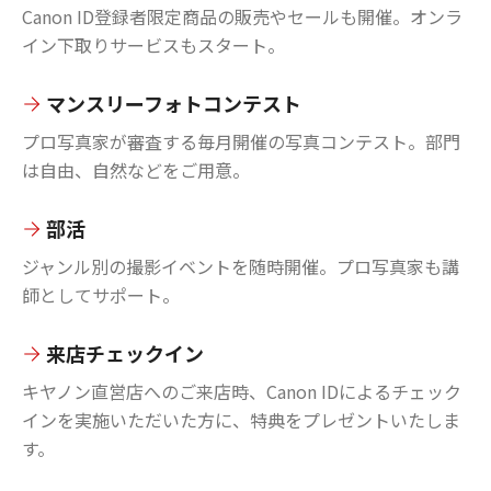
Canon ID登録者限定商品の販売やセールも開催。オンラ
イン下取りサービスもスタート。
マンスリーフォトコンテスト
プロ写真家が審査する毎月開催の写真コンテスト。部門
は自由、自然などをご用意。
部活
ジャンル別の撮影イベントを随時開催。プロ写真家も講
師としてサポート。
来店チェックイン
キヤノン直営店へのご来店時、Canon IDによるチェック
インを実施いただいた方に、特典をプレゼントいたしま
す。