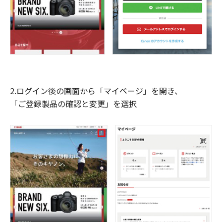
2.ログイン後の画面から「マイページ」を開き、
「ご登録製品の確認と変更」を選択