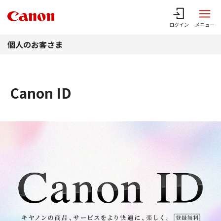
このページの本文へ
ログイン
メニュー
個人のお客さま
Canon ID