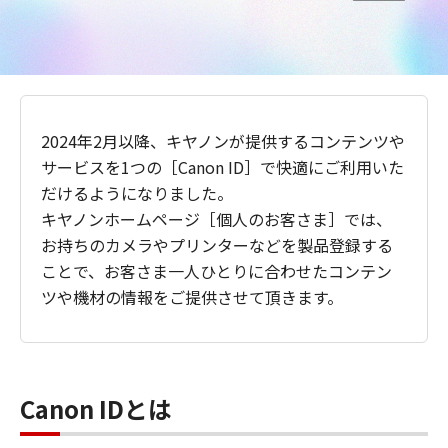
2024年2月以降、キヤノンが提供するコンテンツや
サービスを1つの［Canon ID］で快適にご利用いた
だけるようになりました。
キヤノンホームページ［個人のお客さま］では、
お持ちのカメラやプリンターなどを製品登録する
ことで、お客さま一人ひとりに合わせたコンテン
ツや機材の情報をご提供させて頂きます。
Canon IDとは