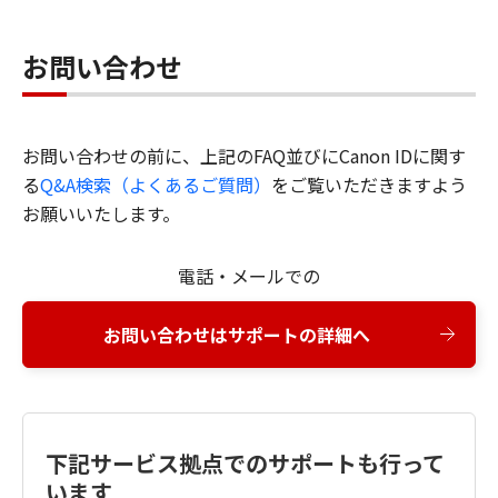
お問い合わせ
お問い合わせの前に、上記のFAQ並びにCanon IDに関す
る
Q&A検索（よくあるご質問）
をご覧いただきますよう
お願いいたします。
電話・メールでの
お問い合わせはサポートの詳細へ
下記サービス拠点でのサポートも行って
います