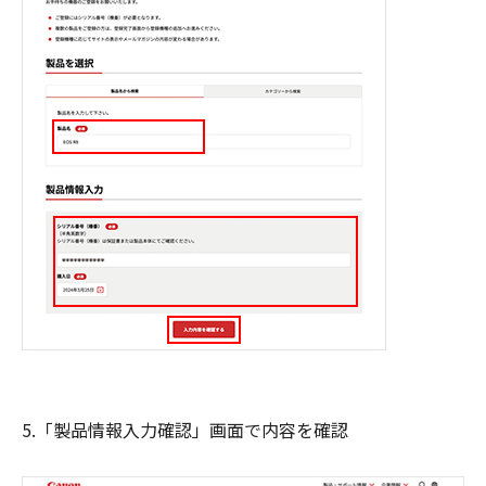
5.「製品情報入力確認」画面で内容を確認