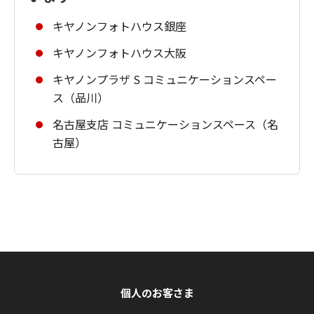
キヤノンフォトハウス銀座
キヤノンフォトハウス大阪
キヤノンプラザ S コミュニケーションスペー
ス（品川）
名古屋支店 コミュニケーションスペース（名
古屋）
個人のお客さま