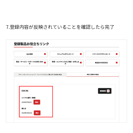
7.登録内容が反映されていることを確認したら完了