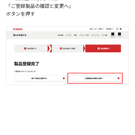
「ご登録製品の確認と変更へ」
ボタンを押す