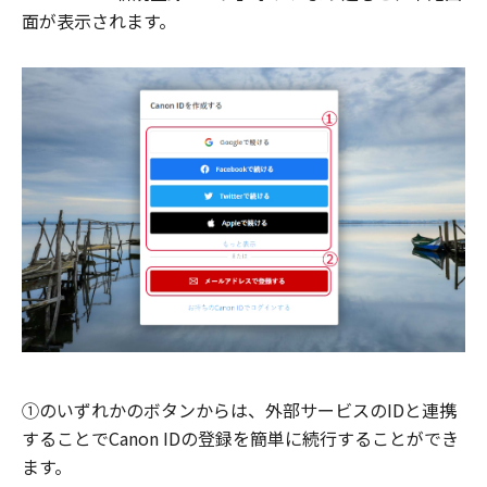
面が表示されます。
①のいずれかのボタンからは、外部サービスのIDと連携
することでCanon IDの登録を簡単に続行することができ
ます。