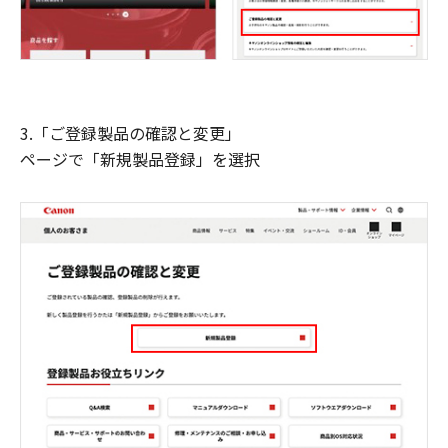
3.「ご登録製品の確認と変更」
ページで「新規製品登録」を選択