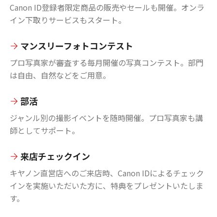
Canon ID登録者限定商品の販売やセールも開催。オンラ
イン下取りサービスもスタート。
マンスリーフォトコンテスト
プロ写真家が審査する毎月開催の写真コンテスト。部門
は自由、自然などをご用意。
部活
ジャンル別の撮影イベントを随時開催。プロ写真家も講
師としてサポート。
来店チェックイン
キヤノン直営店へのご来店時、Canon IDによるチェック
インを実施いただいた方に、特典をプレゼントいたしま
す。