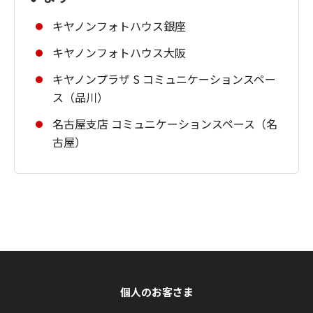
キヤノンフォトハウス銀座
キヤノンフォトハウス大阪
キヤノンプラザ S コミュニケーションスペー
ス（品川）
名古屋支店 コミュニケーションスペース（名
古屋）
個人のお客さま