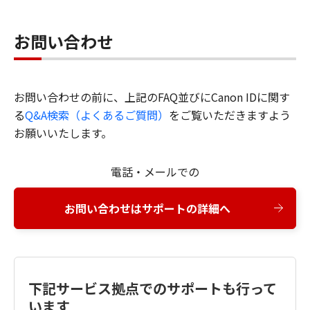
お問い合わせ
お問い合わせの前に、上記のFAQ並びにCanon IDに関す
る
Q&A検索（よくあるご質問）
をご覧いただきますよう
お願いいたします。
電話・メールでの
お問い合わせはサポートの詳細へ
下記サービス拠点でのサポートも行って
います