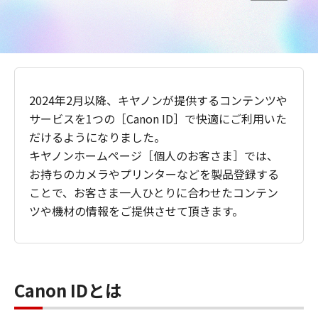
2024年2月以降、キヤノンが提供するコンテンツや
サービスを1つの［Canon ID］で快適にご利用いた
だけるようになりました。
キヤノンホームページ［個人のお客さま］では、
お持ちのカメラやプリンターなどを製品登録する
ことで、お客さま一人ひとりに合わせたコンテン
ツや機材の情報をご提供させて頂きます。
Canon IDとは