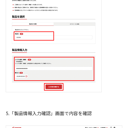
5.「製品情報入力確認」画面で内容を確認