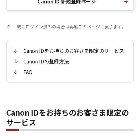
Canon ID 新規登録ページ
既にログイン済みの場合は再度このページに戻ります。
※
Canon IDをお持ちのお客さま限定のサービス
Canon IDの登録方法
FAQ
Canon IDをお持ちのお客さま限定の
サービス