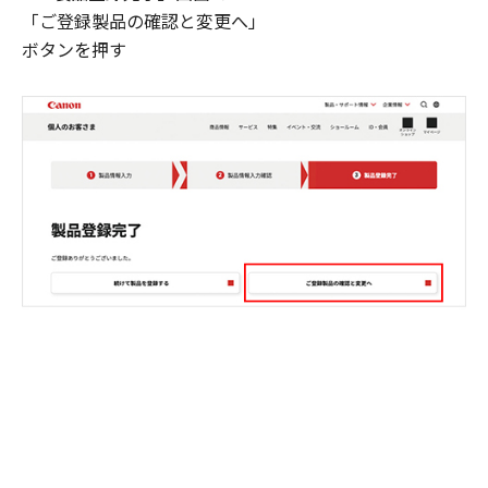
「ご登録製品の確認と変更へ」
ボタンを押す