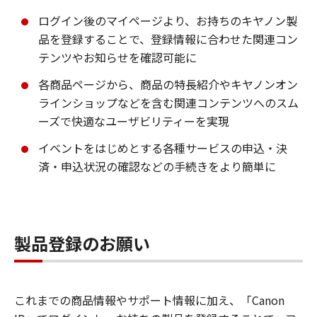
ログイン後のマイページより、お持ちのキヤノン製
品を登録することで、登録情報に合わせた関連コン
テンツやお知らせを確認可能に
各商品ページから、商品の特長紹介やキヤノンオン
ラインショップなどを含む関連コンテンツへのスム
ーズで快適なユーザビリティーを実現
イベントをはじめとする各種サービスの申込・決
済・申込状況の確認などの手続きをより簡単に
製品登録のお願い
これまでの商品情報やサポート情報に加え、「Canon