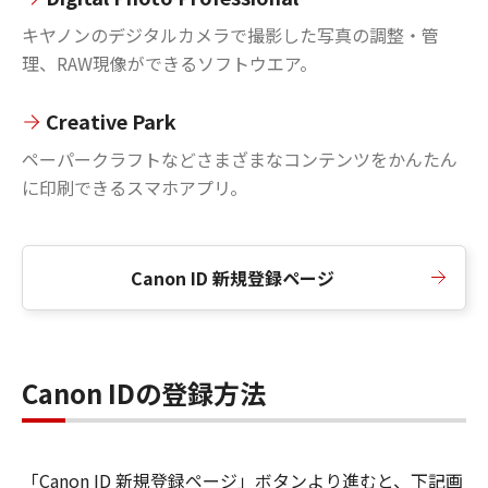
キヤノンのデジタルカメラで撮影した写真の調整・管
理、RAW現像ができるソフトウエア。
Creative Park
ペーパークラフトなどさまざまなコンテンツをかんたん
に印刷できるスマホアプリ。
Canon ID 新規登録ページ
Canon IDの登録方法
「Canon ID 新規登録ページ」ボタンより進むと、下記画