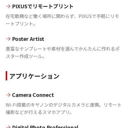
PIXUSでリモートプリント
在宅勤務など働く場所に関わらず、PIXUSで手軽にリモ
ートプリント。
Poster Artist
豊富なテンプレートや素材を選んでかんたんに作れるポ
スター作成ツール。
アプリケーション
Camera Connect
Wi-Fi搭載のキヤノンのデジタルカメラと連携。リモート
撮影などが行えるスマホアプリ。
Digital Photo Professional