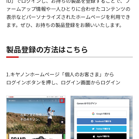
ID」でログインし、お持ちの製品を登録することで、フ
ァームアップ情報や一人ひとりに合わせたコンテンツの
表示などパーソナライズされたホームページを利用でき
ます。ぜひ、お持ちの製品登録をお願いいたします。
製品登録の方法はこちら
1.キヤノンホームページ「個人のお客さま」から
ログインボタンを押し、ログイン画面からログイン