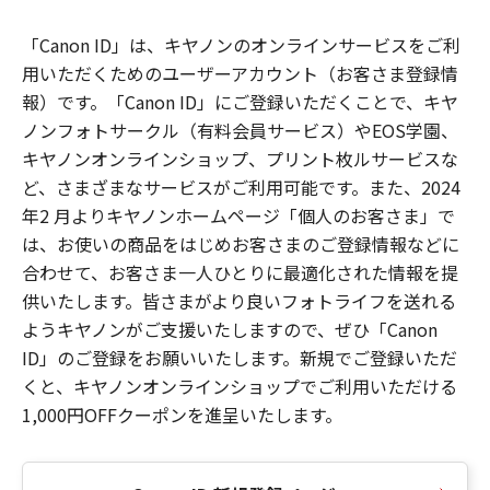
「Canon ID」は、キヤノンのオンラインサービスをご利
用いただくためのユーザーアカウント（お客さま登録情
報）です。「Canon ID」にご登録いただくことで、キヤ
ノンフォトサークル（有料会員サービス）やEOS学園、
キヤノンオンラインショップ、プリント枚ルサービスな
ど、さまざまなサービスがご利用可能です。また、2024
年2 月よりキヤノンホームページ「個人のお客さま」で
は、お使いの商品をはじめお客さまのご登録情報などに
合わせて、お客さま一人ひとりに最適化された情報を提
供いたします。皆さまがより良いフォトライフを送れる
ようキヤノンがご支援いたしますので、ぜひ「Canon
ID」のご登録をお願いいたします。新規でご登録いただ
くと、キヤノンオンラインショップでご利用いただける
1,000円OFFクーポンを進呈いたします。