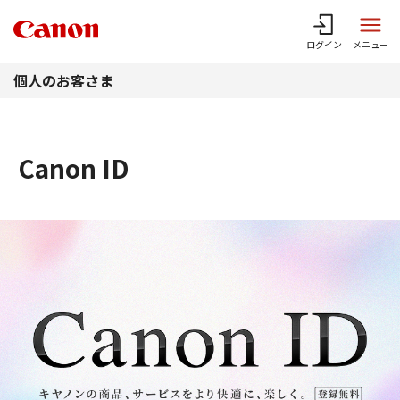
このページの本文へ
ログイン
メニュー
個人のお客さま
Canon ID