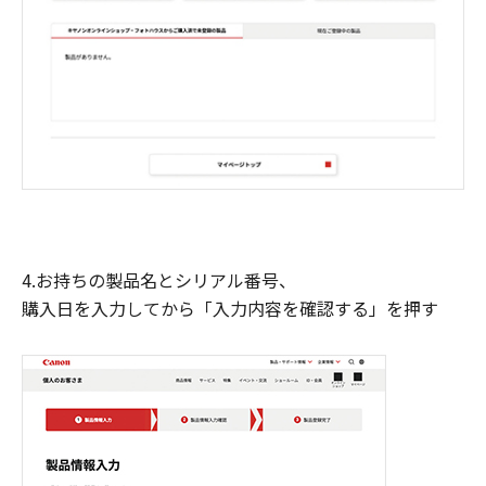
4.お持ちの製品名とシリアル番号、
購入日を入力してから「入力内容を確認する」を押す