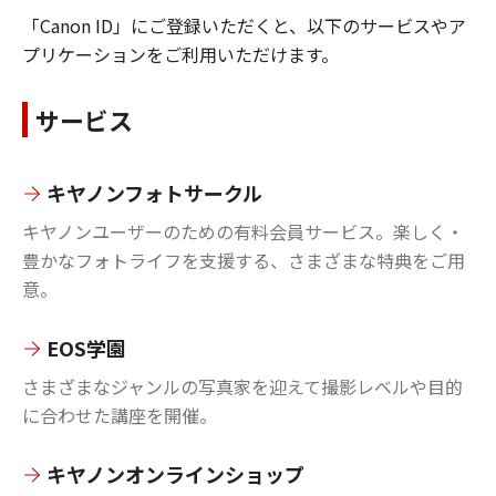
「Canon ID」にご登録いただくと、以下のサービスやア
プリケーションをご利用いただけます。
サービス
キヤノンフォトサークル
キヤノンユーザーのための有料会員サービス。楽しく・
豊かなフォトライフを支援する、さまざまな特典をご用
意。
EOS学園
さまざまなジャンルの写真家を迎えて撮影レベルや目的
に合わせた講座を開催。
キヤノンオンラインショップ