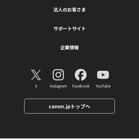
法人のお客さま
サポートサイト
企業情報
X
Instagram
Facebook
YouTube
canon.jpトップへ