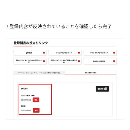
7.登録内容が反映されていることを確認したら完了