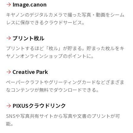
Image.canon
キヤノンのデジタルカメラで撮った写真・動画をシーム
レスに保存できるクラウドサービス。
プリント枚ル
プリントするほど「枚ル」が貯まる。貯まった枚ルをキ
ヤノンオンラインショップのポイントに。
Creative Park
ペーパークラフトやグリーティングカードなどざまざま
なコンテンツが無料でダウンロードできる。
PIXUSクラウドリンク
SNSや写真共有サイトから写真や文書のプリントが可
能。