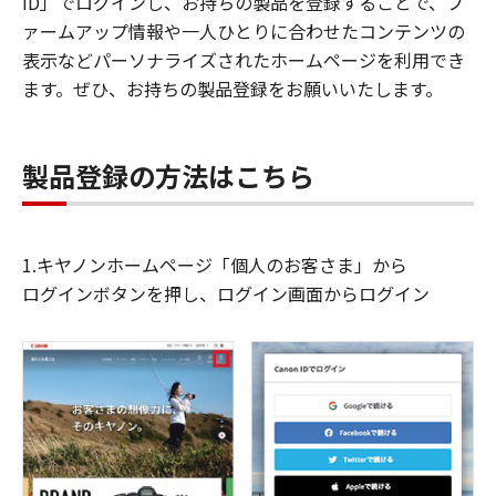
ID」でログインし、お持ちの製品を登録することで、フ
ァームアップ情報や一人ひとりに合わせたコンテンツの
表示などパーソナライズされたホームページを利用でき
ます。ぜひ、お持ちの製品登録をお願いいたします。
製品登録の方法はこちら
1.キヤノンホームページ「個人のお客さま」から
ログインボタンを押し、ログイン画面からログイン