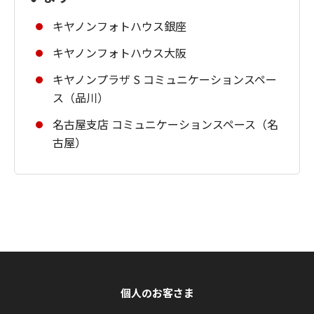
キヤノンフォトハウス銀座
キヤノンフォトハウス大阪
キヤノンプラザ S コミュニケーションスペー
ス（品川）
名古屋支店 コミュニケーションスペース（名
古屋）
個人のお客さま