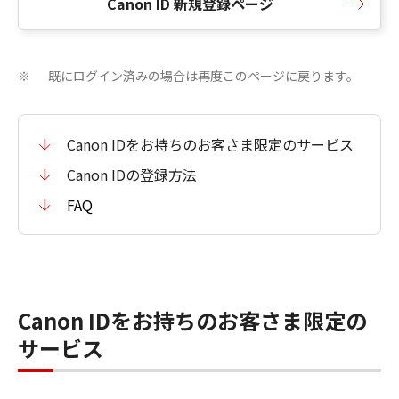
Canon ID 新規登録ページ
既にログイン済みの場合は再度このページに戻ります。
※
Canon IDをお持ちのお客さま限定のサービス
Canon IDの登録方法
FAQ
Canon IDをお持ちのお客さま限定の
サービス