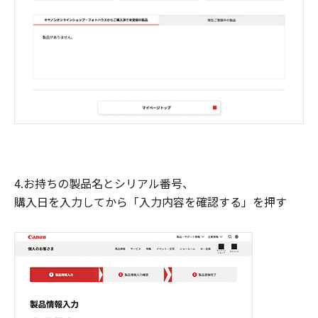
4.お持ちの製品名とシリアル番号、
購入日を入力してから「入力内容を確認する」を押す