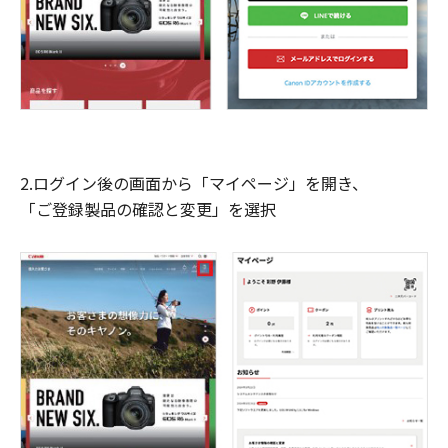
2.ログイン後の画面から「マイページ」を開き、
「ご登録製品の確認と変更」を選択