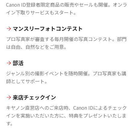
Canon ID登録者限定商品の販売やセールも開催。オンラ
イン下取りサービスもスタート。
マンスリーフォトコンテスト
プロ写真家が審査する毎月開催の写真コンテスト。部門
は自由、自然などをご用意。
部活
ジャンル別の撮影イベントを随時開催。プロ写真家も講
師としてサポート。
来店チェックイン
キヤノン直営店へのご来店時、Canon IDによるチェック
インを実施いただいた方に、特典をプレゼントいたしま
す。