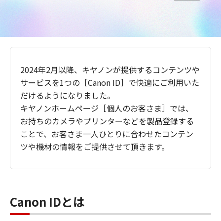
2024年2月以降、キヤノンが提供するコンテンツや
サービスを1つの［Canon ID］で快適にご利用いた
だけるようになりました。
キヤノンホームページ［個人のお客さま］では、
お持ちのカメラやプリンターなどを製品登録する
ことで、お客さま一人ひとりに合わせたコンテン
ツや機材の情報をご提供させて頂きます。
Canon IDとは