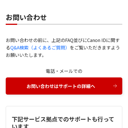
お問い合わせ
お問い合わせの前に、上記のFAQ並びにCanon IDに関す
る
Q&A検索（よくあるご質問）
をご覧いただきますよう
お願いいたします。
電話・メールでの
お問い合わせはサポートの詳細へ
下記サービス拠点でのサポートも行って
います