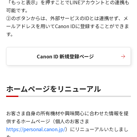
「もっと表示」を押すことでLINEアカウントとの連携も
可能です。
②のボタンからは、外部サービスのIDとは連携せず、メ
ールアドレスを用いてCanon IDに登録することができま
す。
Canon ID 新規登録ページ
ホームページをリニューアル
お客さま自身の所有機材や興味関心に合わせた情報を提
供するホームページ（個人のお客さま
https://personal.canon.jp/
）にリニューアルいたしまし