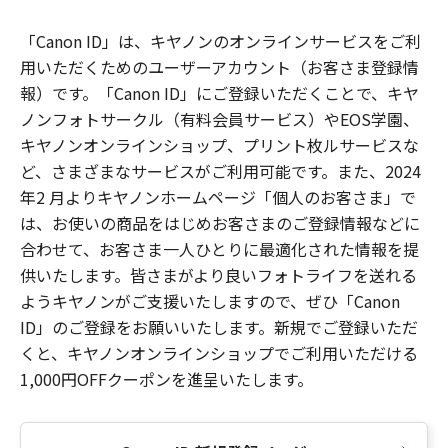
「Canon ID」は、キヤノンのオンラインサービスをご利
用いただくためのユーザーアカウント（お客さま登録情
報）です。「Canon ID」にご登録いただくことで、キヤ
ノンフォトサークル（有料会員サービス）やEOS学園、
キヤノンオンラインショップ、プリント枚ルサービスな
ど、さまざまなサービスがご利用可能です。また、2024
年2 月よりキヤノンホームページ「個人のお客さま」で
は、お使いの商品をはじめお客さまのご登録情報などに
合わせて、お客さま一人ひとりに最適化された情報を提
供いたします。皆さまがより良いフォトライフを送れる
ようキヤノンがご支援いたしますので、ぜひ「Canon
ID」のご登録をお願いいたします。新規でご登録いただ
くと、キヤノンオンラインショップでご利用いただける
1,000円OFFクーポンを進呈いたします。