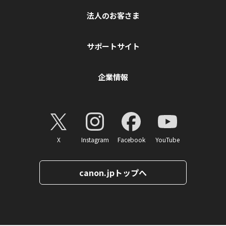
法人のお客さま
サポートサイト
企業情報
X
Instagram
Facebook
YouTube
canon.jpトップへ