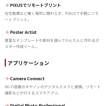
PIXUSでリモートプリント
在宅勤務など働く場所に関わらず、PIXUSで手軽にリモ
ートプリント。
Poster Artist
豊富なテンプレートや素材を選んでかんたんに作れるポ
スター作成ツール。
アプリケーション
Camera Connect
Wi-Fi搭載のキヤノンのデジタルカメラと連携。リモート
撮影などが行えるスマホアプリ。
Digital Photo Professional