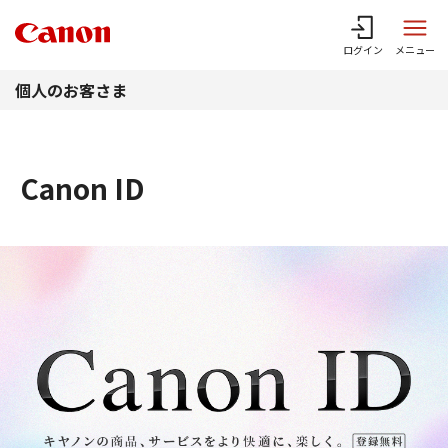
このページの本文へ
ログイン
メニュー
個人のお客さま
Canon ID