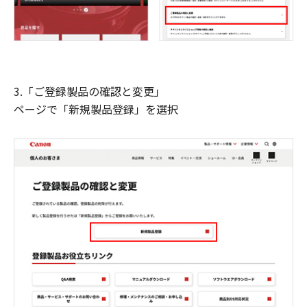
3.「ご登録製品の確認と変更」
ページで「新規製品登録」を選択