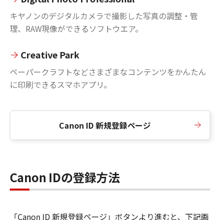
キヤノンのデジタルカメラで撮影した写真の調整・管
理、RAW現像ができるソフトウエア。
Creative Park
ペーパークラフトなどさまざまなコンテンツをかんたん
に印刷できるスマホアプリ。
Canon ID 新規登録ページ
Canon IDの登録方法
「Canon ID 新規登録ページ」ボタンより進むと、下記画