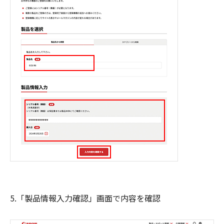
5.「製品情報入力確認」画面で内容を確認