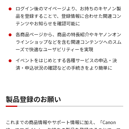
ログイン後のマイページより、お持ちのキヤノン製
品を登録することで、登録情報に合わせた関連コン
テンツやお知らせを確認可能に
各商品ページから、商品の特長紹介やキヤノンオン
ラインショップなどを含む関連コンテンツへのスム
ーズで快適なユーザビリティーを実現
イベントをはじめとする各種サービスの申込・決
済・申込状況の確認などの手続きをより簡単に
製品登録のお願い
これまでの商品情報やサポート情報に加え、「Canon