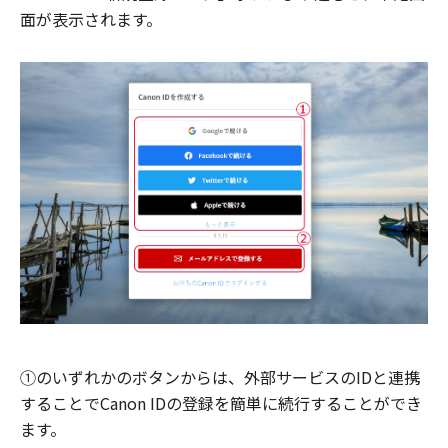
面が表示されます。
①のいずれかのボタンからは、外部サービスのIDと連携
することでCanon IDの登録を簡単に続行することができ
ます。