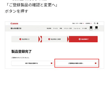
「ご登録製品の確認と変更へ」
ボタンを押す