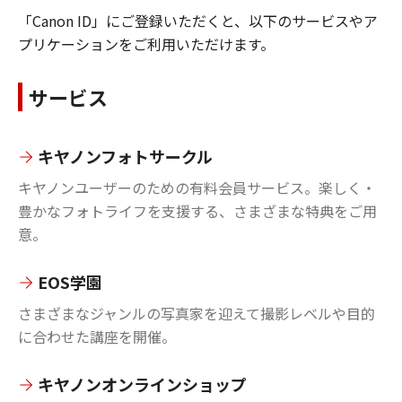
「Canon ID」にご登録いただくと、以下のサービスやア
プリケーションをご利用いただけます。
サービス
キヤノンフォトサークル
キヤノンユーザーのための有料会員サービス。楽しく・
豊かなフォトライフを支援する、さまざまな特典をご用
意。
EOS学園
さまざまなジャンルの写真家を迎えて撮影レベルや目的
に合わせた講座を開催。
キヤノンオンラインショップ