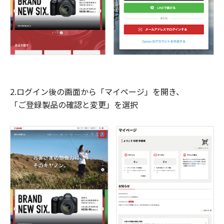
2.ログイン後の画面から「マイページ」を開き、
「ご登録製品の確認と変更」を選択