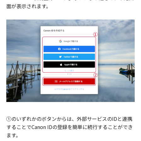
面が表示されます。
①のいずれかのボタンからは、外部サービスのIDと連携
することでCanon IDの登録を簡単に続行することができ
ます。