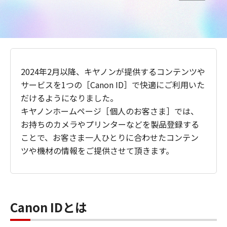
2024年2月以降、キヤノンが提供するコンテンツや
サービスを1つの［Canon ID］で快適にご利用いた
だけるようになりました。
キヤノンホームページ［個人のお客さま］では、
お持ちのカメラやプリンターなどを製品登録する
ことで、お客さま一人ひとりに合わせたコンテン
ツや機材の情報をご提供させて頂きます。
Canon IDとは