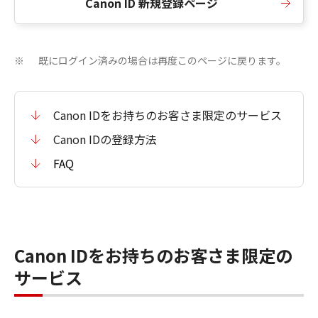
Canon ID 新規登録ページ
既にログイン済みの場合は再度このページに戻ります。
※
Canon IDをお持ちのお客さま限定のサービス
Canon IDの登録方法
FAQ
Canon IDをお持ちのお客さま限定の
サービス