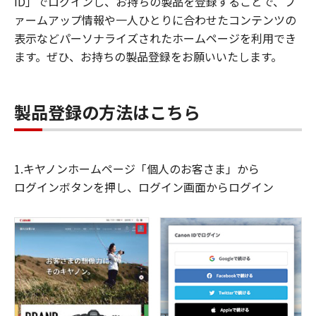
ID」でログインし、お持ちの製品を登録することで、フ
ァームアップ情報や一人ひとりに合わせたコンテンツの
表示などパーソナライズされたホームページを利用でき
ます。ぜひ、お持ちの製品登録をお願いいたします。
製品登録の方法はこちら
1.キヤノンホームページ「個人のお客さま」から
ログインボタンを押し、ログイン画面からログイン