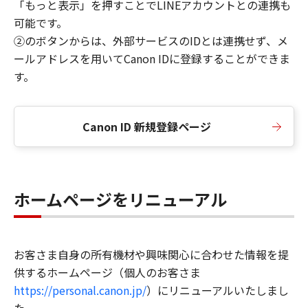
「もっと表示」を押すことでLINEアカウントとの連携も
可能です。
②のボタンからは、外部サービスのIDとは連携せず、メ
ールアドレスを用いてCanon IDに登録することができま
す。
Canon ID 新規登録ページ
ホームページをリニューアル
お客さま自身の所有機材や興味関心に合わせた情報を提
供するホームページ（個人のお客さま
https://personal.canon.jp/
）にリニューアルいたしまし