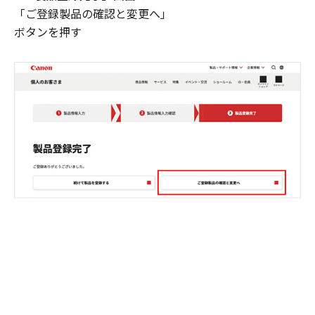
「ご登録製品の確認と変更へ」
ボタンを押す