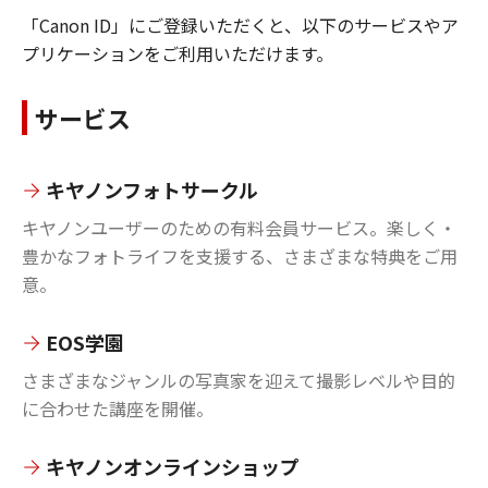
「Canon ID」にご登録いただくと、以下のサービスやア
プリケーションをご利用いただけます。
サービス
キヤノンフォトサークル
キヤノンユーザーのための有料会員サービス。楽しく・
豊かなフォトライフを支援する、さまざまな特典をご用
意。
EOS学園
さまざまなジャンルの写真家を迎えて撮影レベルや目的
に合わせた講座を開催。
キヤノンオンラインショップ