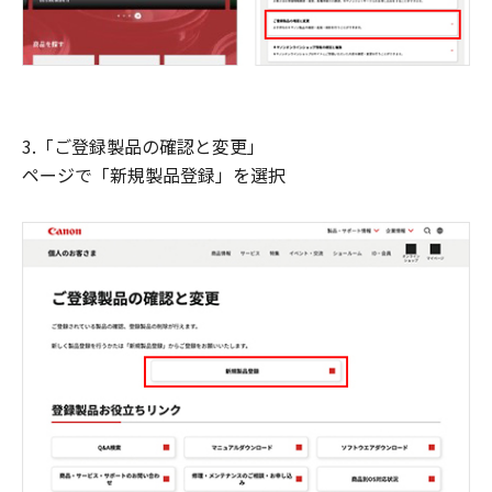
3.「ご登録製品の確認と変更」
ページで「新規製品登録」を選択