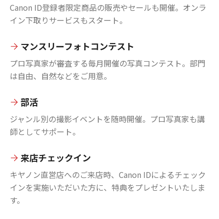
Canon ID登録者限定商品の販売やセールも開催。オンラ
イン下取りサービスもスタート。
マンスリーフォトコンテスト
プロ写真家が審査する毎月開催の写真コンテスト。部門
は自由、自然などをご用意。
部活
ジャンル別の撮影イベントを随時開催。プロ写真家も講
師としてサポート。
来店チェックイン
キヤノン直営店へのご来店時、Canon IDによるチェック
インを実施いただいた方に、特典をプレゼントいたしま
す。