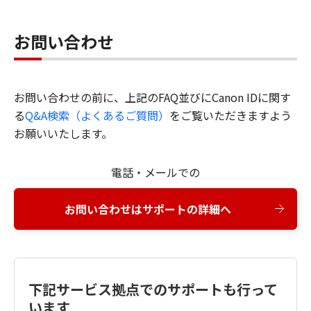
お問い合わせ
お問い合わせの前に、上記のFAQ並びにCanon IDに関す
る
Q&A検索（よくあるご質問）
をご覧いただきますよう
お願いいたします。
電話・メールでの
お問い合わせはサポートの詳細へ
下記サービス拠点でのサポートも行って
います