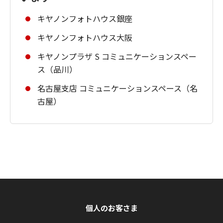
キヤノンフォトハウス銀座
キヤノンフォトハウス大阪
キヤノンプラザ S コミュニケーションスペー
ス（品川）
名古屋支店 コミュニケーションスペース（名
古屋）
個人のお客さま