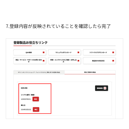
7.登録内容が反映されていることを確認したら完了