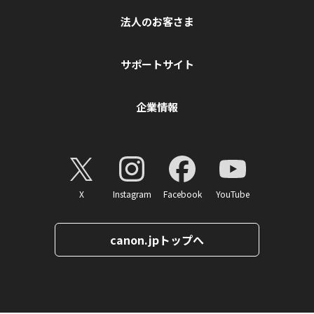
法人のお客さま
サポートサイト
企業情報
X
Instagram
Facebook
YouTube
canon.jpトップへ