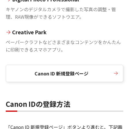
キヤノンのデジタルカメラで撮影した写真の調整・管
理、RAW現像ができるソフトウエア。
Creative Park
ペーパークラフトなどさまざまなコンテンツをかんたん
に印刷できるスマホアプリ。
Canon ID 新規登録ページ
Canon IDの登録方法
「Canon ID 新規登録ページ」ボタンより進むと、下記画