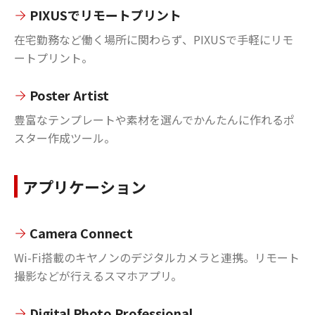
PIXUSでリモートプリント
在宅勤務など働く場所に関わらず、PIXUSで手軽にリモ
ートプリント。
Poster Artist
豊富なテンプレートや素材を選んでかんたんに作れるポ
スター作成ツール。
アプリケーション
Camera Connect
Wi-Fi搭載のキヤノンのデジタルカメラと連携。リモート
撮影などが行えるスマホアプリ。
Digital Photo Professional