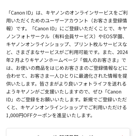
「Canon ID」は、キヤノンのオンラインサービスをご利
用いただくためのユーザーアカウント（お客さま登録情
報）です。「Canon ID」にご登録いただくことで、キヤ
ノンフォトサークル（有料会員サービス）やEOS学園、
キヤノンオンラインショップ、プリント枚ルサービスな
ど、さまざまなサービスがご利用可能です。また、2024
年2 月よりキヤノンホームページ「個人のお客さま」で
は、お使いの商品をはじめお客さまのご登録情報などに
合わせて、お客さま一人ひとりに最適化された情報を提
供いたします。皆さまがより良いフォトライフを送れる
ようキヤノンがご支援いたしますので、ぜひ「Canon
ID」のご登録をお願いいたします。新規でご登録いただ
くと、キヤノンオンラインショップでご利用いただける
1,000円OFFクーポンを進呈いたします。