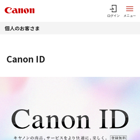
このページの本文へ
ログイン
メニュー
個人のお客さま
Canon ID