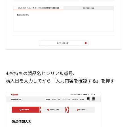
4.お持ちの製品名とシリアル番号、
購入日を入力してから「入力内容を確認する」を押す