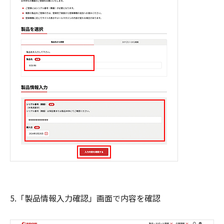
5.「製品情報入力確認」画面で内容を確認