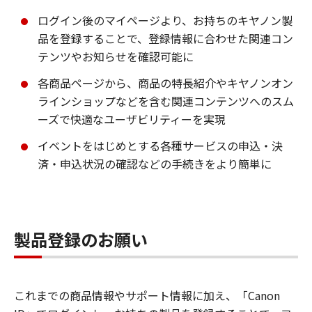
ログイン後のマイページより、お持ちのキヤノン製
品を登録することで、登録情報に合わせた関連コン
テンツやお知らせを確認可能に
各商品ページから、商品の特長紹介やキヤノンオン
ラインショップなどを含む関連コンテンツへのスム
ーズで快適なユーザビリティーを実現
イベントをはじめとする各種サービスの申込・決
済・申込状況の確認などの手続きをより簡単に
製品登録のお願い
これまでの商品情報やサポート情報に加え、「Canon