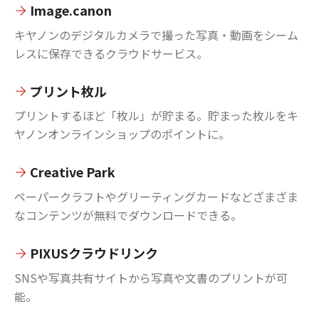
Image.canon
キヤノンのデジタルカメラで撮った写真・動画をシーム
レスに保存できるクラウドサービス。
プリント枚ル
プリントするほど「枚ル」が貯まる。貯まった枚ルをキ
ヤノンオンラインショップのポイントに。
Creative Park
ペーパークラフトやグリーティングカードなどざまざま
なコンテンツが無料でダウンロードできる。
PIXUSクラウドリンク
SNSや写真共有サイトから写真や文書のプリントが可
能。