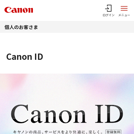
このページの本文へ
ログイン
メニュー
個人のお客さま
Canon ID