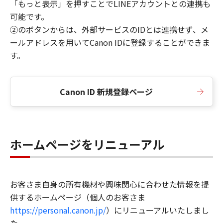
「もっと表示」を押すことでLINEアカウントとの連携も
可能です。
②のボタンからは、外部サービスのIDとは連携せず、メ
ールアドレスを用いてCanon IDに登録することができま
す。
Canon ID 新規登録ページ
ホームページをリニューアル
お客さま自身の所有機材や興味関心に合わせた情報を提
供するホームページ（個人のお客さま
https://personal.canon.jp/
）にリニューアルいたしまし