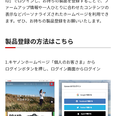
ID」でログインし、お持ちの製品を登録することで、フ
ァームアップ情報や一人ひとりに合わせたコンテンツの
表示などパーソナライズされたホームページを利用でき
ます。ぜひ、お持ちの製品登録をお願いいたします。
製品登録の方法はこちら
1.キヤノンホームページ「個人のお客さま」から
ログインボタンを押し、ログイン画面からログイン