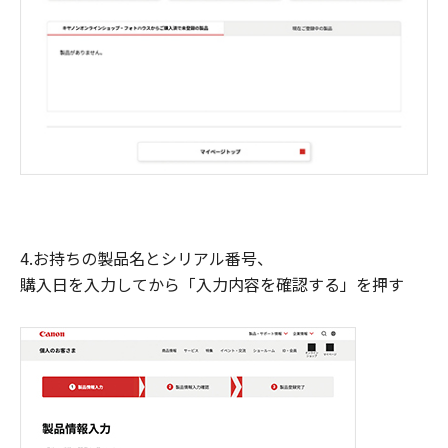
4.お持ちの製品名とシリアル番号、
購入日を入力してから「入力内容を確認する」を押す