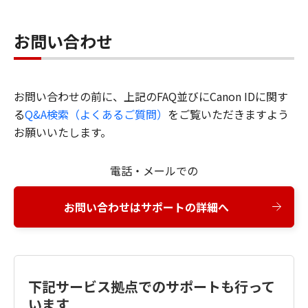
お問い合わせ
お問い合わせの前に、上記のFAQ並びにCanon IDに関す
る
Q&A検索（よくあるご質問）
をご覧いただきますよう
お願いいたします。
電話・メールでの
お問い合わせはサポートの詳細へ
下記サービス拠点でのサポートも行って
います