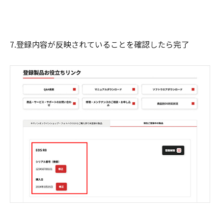
7.登録内容が反映されていることを確認したら完了