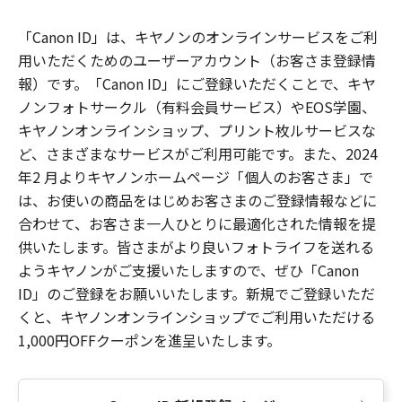
「Canon ID」は、キヤノンのオンラインサービスをご利
用いただくためのユーザーアカウント（お客さま登録情
報）です。「Canon ID」にご登録いただくことで、キヤ
ノンフォトサークル（有料会員サービス）やEOS学園、
キヤノンオンラインショップ、プリント枚ルサービスな
ど、さまざまなサービスがご利用可能です。また、2024
年2 月よりキヤノンホームページ「個人のお客さま」で
は、お使いの商品をはじめお客さまのご登録情報などに
合わせて、お客さま一人ひとりに最適化された情報を提
供いたします。皆さまがより良いフォトライフを送れる
ようキヤノンがご支援いたしますので、ぜひ「Canon
ID」のご登録をお願いいたします。新規でご登録いただ
くと、キヤノンオンラインショップでご利用いただける
1,000円OFFクーポンを進呈いたします。