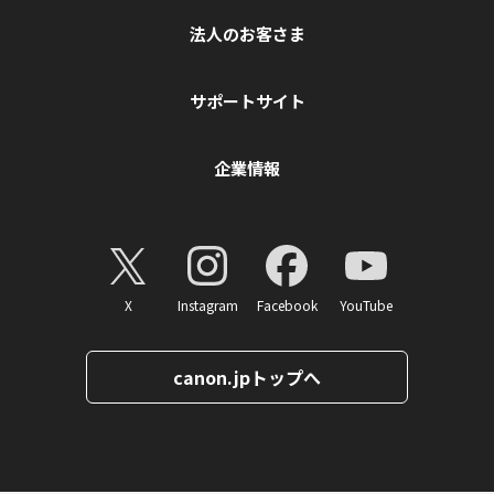
法人のお客さま
サポートサイト
企業情報
X
Instagram
Facebook
YouTube
canon.jpトップへ