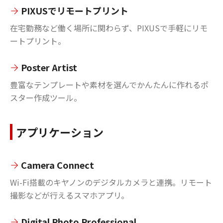
PIXUSでリモートプリント
在宅勤務など働く場所に関わらず、PIXUSで手軽にリモ
ートプリント。
Poster Artist
豊富なテンプレートや素材を選んでかんたんに作れるポ
スター作成ツール。
アプリケーション
Camera Connect
Wi-Fi搭載のキヤノンのデジタルカメラと連携。リモート
撮影などが行えるスマホアプリ。
Digital Photo Professional