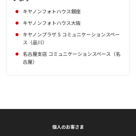
キヤノンフォトハウス銀座
キヤノンフォトハウス大阪
キヤノンプラザ S コミュニケーションスペー
ス（品川）
名古屋支店 コミュニケーションスペース（名
古屋）
個人のお客さま