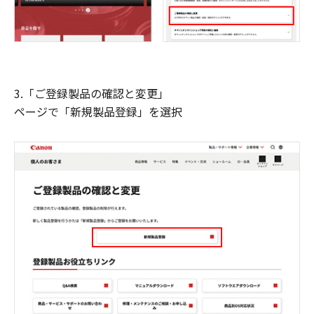
3.「ご登録製品の確認と変更」
ページで「新規製品登録」を選択