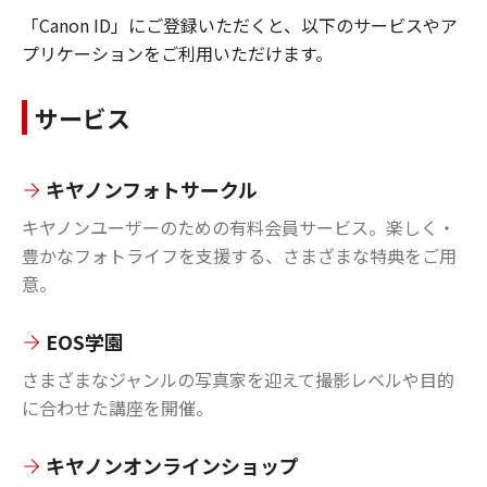
「Canon ID」にご登録いただくと、以下のサービスやア
プリケーションをご利用いただけます。
サービス
キヤノンフォトサークル
キヤノンユーザーのための有料会員サービス。楽しく・
豊かなフォトライフを支援する、さまざまな特典をご用
意。
EOS学園
さまざまなジャンルの写真家を迎えて撮影レベルや目的
に合わせた講座を開催。
キヤノンオンラインショップ