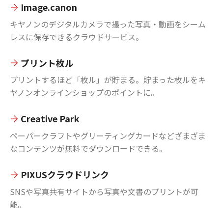
Image.canon
キヤノンのデジタルカメラで撮った写真・動画をシーム
レスに保存できるクラウドサービス。
プリント枚ル
プリントするほど「枚ル」が貯まる。貯まった枚ルをキ
ヤノンオンラインショップのポイントに。
Creative Park
ペーパークラフトやグリーティングカードなどざまざま
なコンテンツが無料でダウンロードできる。
PIXUSクラウドリンク
SNSや写真共有サイトから写真や文書のプリントが可
能。