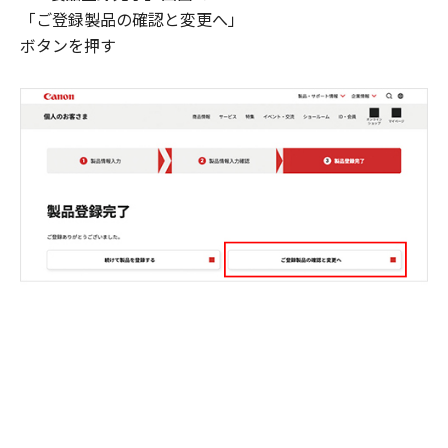
「ご登録製品の確認と変更へ」
ボタンを押す