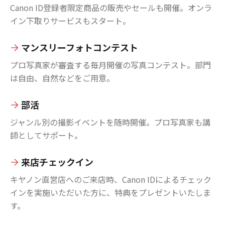
Canon ID登録者限定商品の販売やセールも開催。オンラ
イン下取りサービスもスタート。
マンスリーフォトコンテスト
プロ写真家が審査する毎月開催の写真コンテスト。部門
は自由、自然などをご用意。
部活
ジャンル別の撮影イベントを随時開催。プロ写真家も講
師としてサポート。
来店チェックイン
キヤノン直営店へのご来店時、Canon IDによるチェック
インを実施いただいた方に、特典をプレゼントいたしま
す。