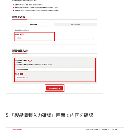
5.「製品情報入力確認」画面で内容を確認