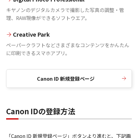
キヤノンのデジタルカメラで撮影した写真の調整・管
理、RAW現像ができるソフトウエア。
Creative Park
ペーパークラフトなどさまざまなコンテンツをかんたん
に印刷できるスマホアプリ。
Canon ID 新規登録ページ
Canon IDの登録方法
「Canon ID 新規登録ページ」ボタンより進むと、下記画