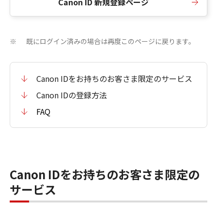
Canon ID 新規登録ページ
既にログイン済みの場合は再度このページに戻ります。
※
Canon IDをお持ちのお客さま限定のサービス
Canon IDの登録方法
FAQ
Canon IDをお持ちのお客さま限定の
サービス