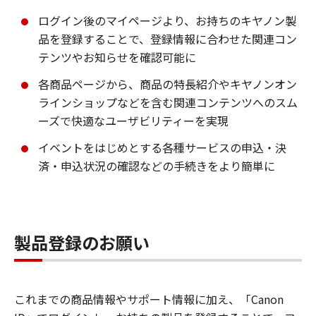
ログイン後のマイページより、お持ちのキヤノン製
品を登録することで、登録情報に合わせた関連コン
テンツやお知らせを確認可能に
各商品ページから、商品の特長紹介やキヤノンオン
ラインショップなどを含む関連コンテンツへのスム
ーズで快適なユーザビリティーを実現
イベントをはじめとする各種サービスの申込・決
済・申込状況の確認などの手続きをより簡単に
製品登録のお願い
これまでの商品情報やサポート情報に加え、「Canon