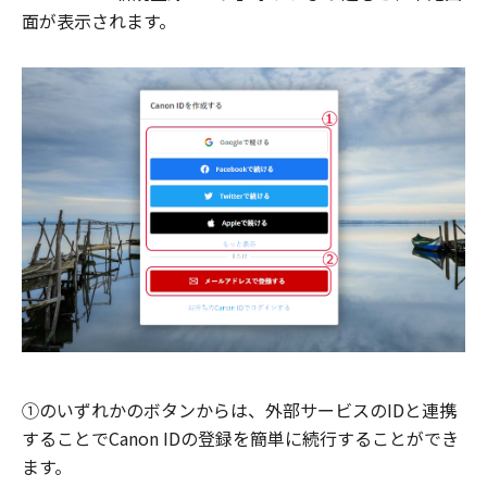
面が表示されます。
①のいずれかのボタンからは、外部サービスのIDと連携
することでCanon IDの登録を簡単に続行することができ
ます。