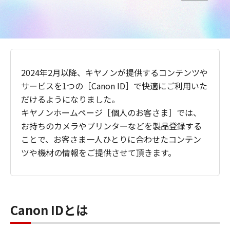
2024年2月以降、キヤノンが提供するコンテンツや
サービスを1つの［Canon ID］で快適にご利用いた
だけるようになりました。
キヤノンホームページ［個人のお客さま］では、
お持ちのカメラやプリンターなどを製品登録する
ことで、お客さま一人ひとりに合わせたコンテン
ツや機材の情報をご提供させて頂きます。
Canon IDとは