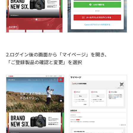
2.ログイン後の画面から「マイページ」を開き、
「ご登録製品の確認と変更」を選択