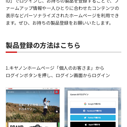
ID」でログインし、お持ちの製品を登録することで、フ
ァームアップ情報や一人ひとりに合わせたコンテンツの
表示などパーソナライズされたホームページを利用でき
ます。ぜひ、お持ちの製品登録をお願いいたします。
製品登録の方法はこちら
1.キヤノンホームページ「個人のお客さま」から
ログインボタンを押し、ログイン画面からログイン