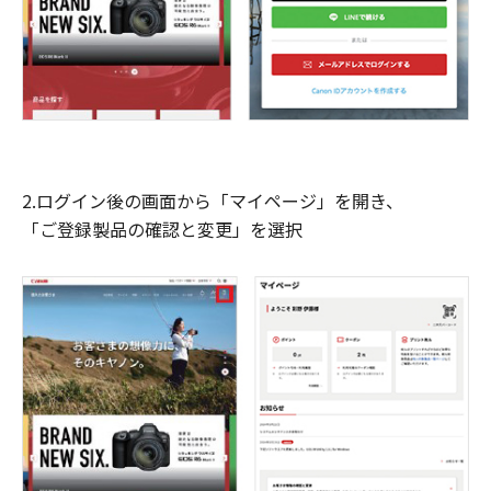
2.ログイン後の画面から「マイページ」を開き、
「ご登録製品の確認と変更」を選択