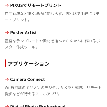
PIXUSでリモートプリント
在宅勤務など働く場所に関わらず、PIXUSで手軽にリモ
ートプリント。
Poster Artist
豊富なテンプレートや素材を選んでかんたんに作れるポ
スター作成ツール。
アプリケーション
Camera Connect
Wi-Fi搭載のキヤノンのデジタルカメラと連携。リモート
撮影などが行えるスマホアプリ。
Digital Photo Professional