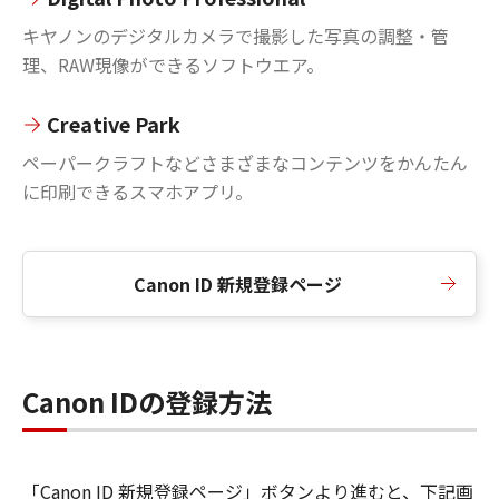
キヤノンのデジタルカメラで撮影した写真の調整・管
理、RAW現像ができるソフトウエア。
Creative Park
ペーパークラフトなどさまざまなコンテンツをかんたん
に印刷できるスマホアプリ。
Canon ID 新規登録ページ
Canon IDの登録方法
「Canon ID 新規登録ページ」ボタンより進むと、下記画