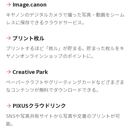
Image.canon
キヤノンのデジタルカメラで撮った写真・動画をシーム
レスに保存できるクラウドサービス。
プリント枚ル
プリントするほど「枚ル」が貯まる。貯まった枚ルをキ
ヤノンオンラインショップのポイントに。
Creative Park
ペーパークラフトやグリーティングカードなどざまざま
なコンテンツが無料でダウンロードできる。
PIXUSクラウドリンク
SNSや写真共有サイトから写真や文書のプリントが可
能。