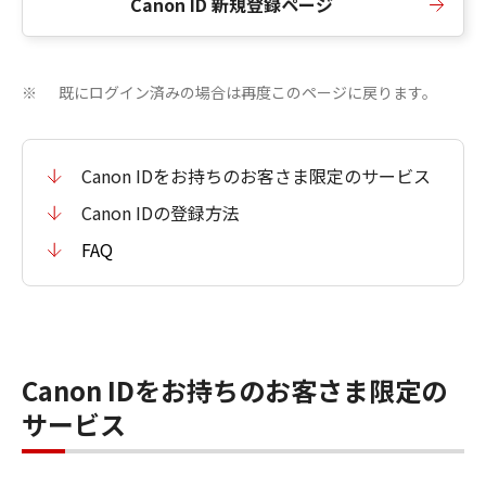
Canon ID 新規登録ページ
既にログイン済みの場合は再度このページに戻ります。
※
Canon IDをお持ちのお客さま限定のサービス
Canon IDの登録方法
FAQ
Canon IDをお持ちのお客さま限定の
サービス