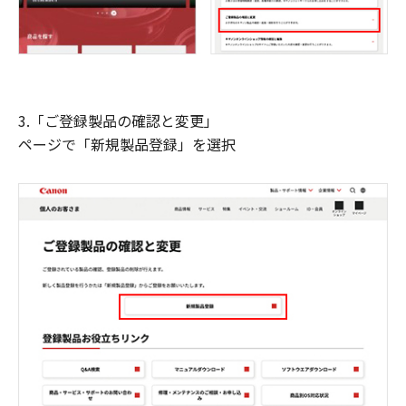
3.「ご登録製品の確認と変更」
ページで「新規製品登録」を選択