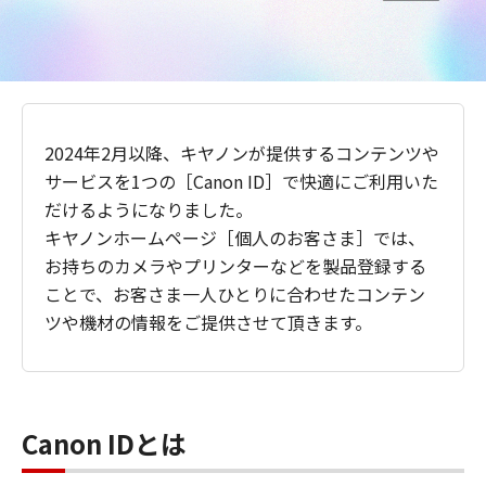
2024年2月以降、キヤノンが提供するコンテンツや
サービスを1つの［Canon ID］で快適にご利用いた
だけるようになりました。
キヤノンホームページ［個人のお客さま］では、
お持ちのカメラやプリンターなどを製品登録する
ことで、お客さま一人ひとりに合わせたコンテン
ツや機材の情報をご提供させて頂きます。
Canon IDとは