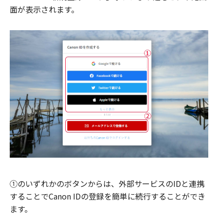
面が表示されます。
①のいずれかのボタンからは、外部サービスのIDと連携
することでCanon IDの登録を簡単に続行することができ
ます。