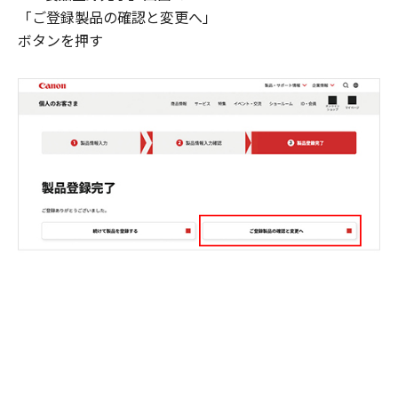
「ご登録製品の確認と変更へ」
ボタンを押す