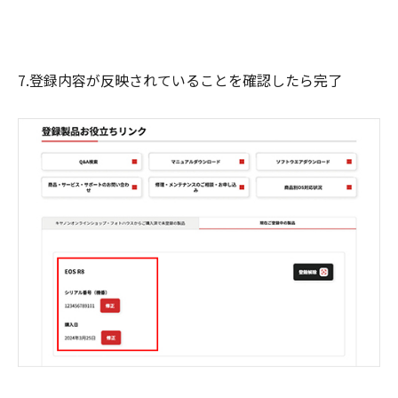
7.登録内容が反映されていることを確認したら完了