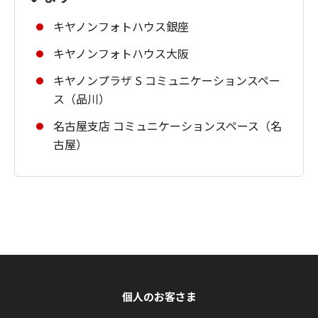
キヤノンフォトハウス銀座
キヤノンフォトハウス大阪
キヤノンプラザ S コミュニケーションスペー
ス（品川）
名古屋支店 コミュニケーションスペース（名
古屋）
個人のお客さま