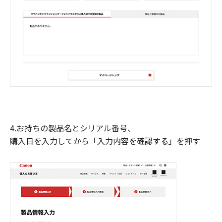
4.お持ちの製品名とシリアル番号、
購入日を入力してから「入力内容を確認する」を押す