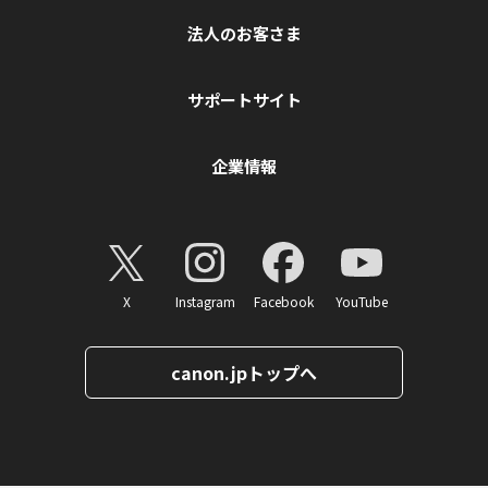
法人のお客さま
サポートサイト
企業情報
X
Instagram
Facebook
YouTube
canon.jpトップへ