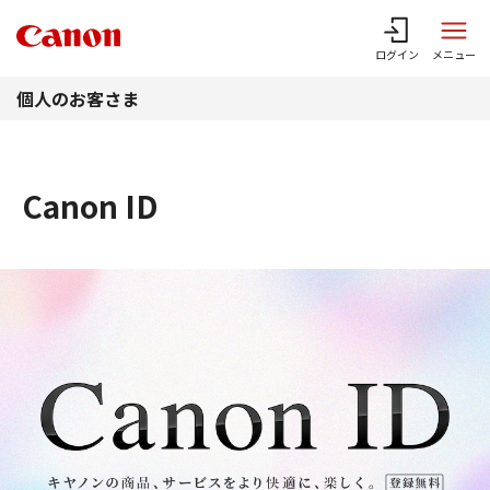
このページの本文へ
ログイン
メニュー
個人のお客さま
Canon ID