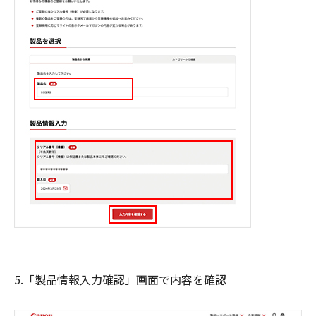
5.「製品情報入力確認」画面で内容を確認