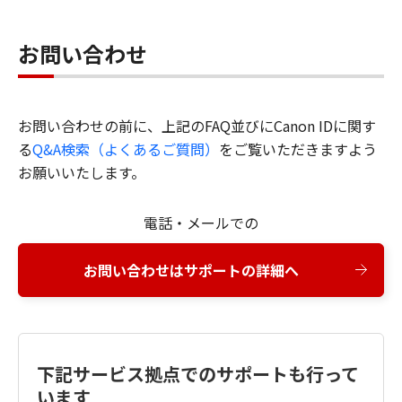
お問い合わせ
お問い合わせの前に、上記のFAQ並びにCanon IDに関す
る
Q&A検索（よくあるご質問）
をご覧いただきますよう
お願いいたします。
電話・メールでの
お問い合わせはサポートの詳細へ
下記サービス拠点でのサポートも行って
います