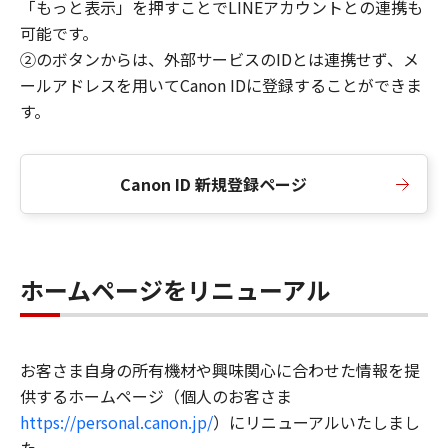
「もっと表示」を押すことでLINEアカウントとの連携も
可能です。
②のボタンからは、外部サービスのIDとは連携せず、メ
ールアドレスを用いてCanon IDに登録することができま
す。
Canon ID 新規登録ページ
ホームページをリニューアル
お客さま自身の所有機材や興味関心に合わせた情報を提
供するホームページ（個人のお客さま
https://personal.canon.jp/
）にリニューアルいたしまし