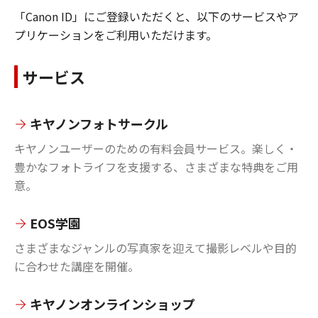
「Canon ID」にご登録いただくと、以下のサービスやア
プリケーションをご利用いただけます。
サービス
キヤノンフォトサークル
キヤノンユーザーのための有料会員サービス。楽しく・
豊かなフォトライフを支援する、さまざまな特典をご用
意。
EOS学園
さまざまなジャンルの写真家を迎えて撮影レベルや目的
に合わせた講座を開催。
キヤノンオンラインショップ