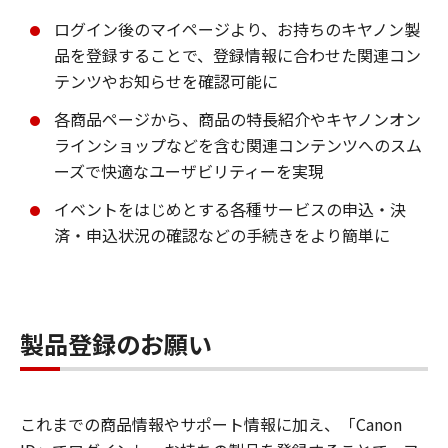
ログイン後のマイページより、お持ちのキヤノン製
品を登録することで、登録情報に合わせた関連コン
テンツやお知らせを確認可能に
各商品ページから、商品の特長紹介やキヤノンオン
ラインショップなどを含む関連コンテンツへのスム
ーズで快適なユーザビリティーを実現
イベントをはじめとする各種サービスの申込・決
済・申込状況の確認などの手続きをより簡単に
製品登録のお願い
これまでの商品情報やサポート情報に加え、「Canon