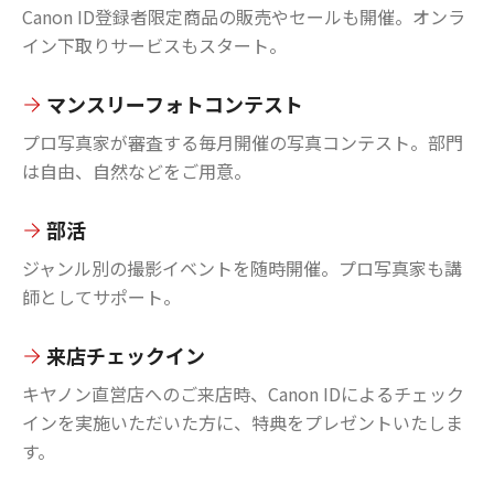
Canon ID登録者限定商品の販売やセールも開催。オンラ
イン下取りサービスもスタート。
マンスリーフォトコンテスト
プロ写真家が審査する毎月開催の写真コンテスト。部門
は自由、自然などをご用意。
部活
ジャンル別の撮影イベントを随時開催。プロ写真家も講
師としてサポート。
来店チェックイン
キヤノン直営店へのご来店時、Canon IDによるチェック
インを実施いただいた方に、特典をプレゼントいたしま
す。