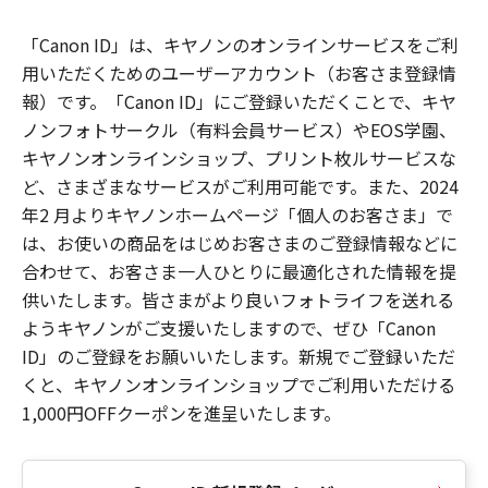
「Canon ID」は、キヤノンのオンラインサービスをご利
用いただくためのユーザーアカウント（お客さま登録情
報）です。「Canon ID」にご登録いただくことで、キヤ
ノンフォトサークル（有料会員サービス）やEOS学園、
キヤノンオンラインショップ、プリント枚ルサービスな
ど、さまざまなサービスがご利用可能です。また、2024
年2 月よりキヤノンホームページ「個人のお客さま」で
は、お使いの商品をはじめお客さまのご登録情報などに
合わせて、お客さま一人ひとりに最適化された情報を提
供いたします。皆さまがより良いフォトライフを送れる
ようキヤノンがご支援いたしますので、ぜひ「Canon
ID」のご登録をお願いいたします。新規でご登録いただ
くと、キヤノンオンラインショップでご利用いただける
1,000円OFFクーポンを進呈いたします。