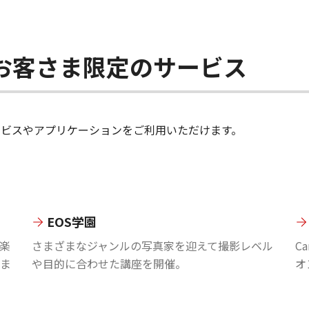
ちのお客さま限定のサービス
のサービスやアプリケーションをご利用いただけます。
EOS学園
楽
さまざまなジャンルの写真家を迎えて撮影レベル
C
ま
や目的に合わせた講座を開催。
オ