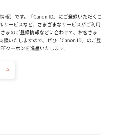
報）です。「Canon ID」にご登録いただくこ
枚ルサービスなど、さまざまなサービスがご利用
お客さまのご登録情報などに合わせて、お客さま
いたしますので、ぜひ「Canon ID」のご登
FFクーポンを進呈いたします。