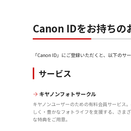
Canon IDをお持
「Canon ID」にご登録いただくと、以下
サービス
キヤノンフォトサークル
キヤノンユーザーのための有料会員サービス。
しく・豊かなフォトライフを支援する、さまざ
な特典をご用意。