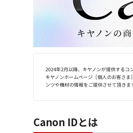
2024年2月以降、キヤノンが提供するコ
キヤノンホームページ［個人のお客さま
ンツや機材の情報をご提供させて頂きま
Canon IDとは