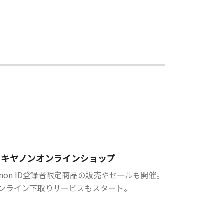
キヤノンオンラインショップ
anon ID登録者限定商品の販売やセールも開催。
ンライン下取りサービスもスタート。