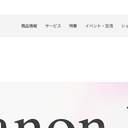
このページの本文へ
商品情報
サービス
特集
イベント・交流
シ