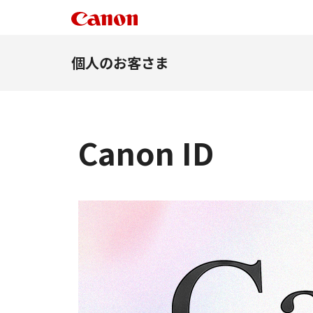
個人のお客さま
Canon ID