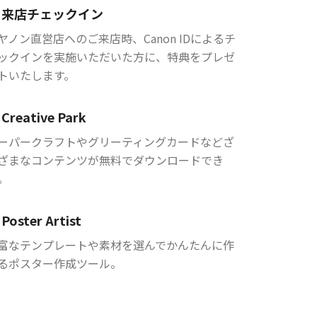
来店チェックイン
ヤノン直営店へのご来店時、Canon IDによるチ
ックインを実施いただいた方に、特典をプレゼ
トいたします。
Creative Park
ーパークラフトやグリーティングカードなどざ
ざまなコンテンツが無料でダウンロードでき
。
Poster Artist
富なテンプレートや素材を選んでかんたんに作
るポスター作成ツール。