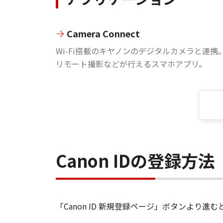
Camera Connect
Wi-Fi搭載のキヤノンのデジタルカメラと連携
リモート撮影などが行えるスマホアプリ。
Canon IDの登録方法
「Canon ID 新規登録ページ」ボタンより