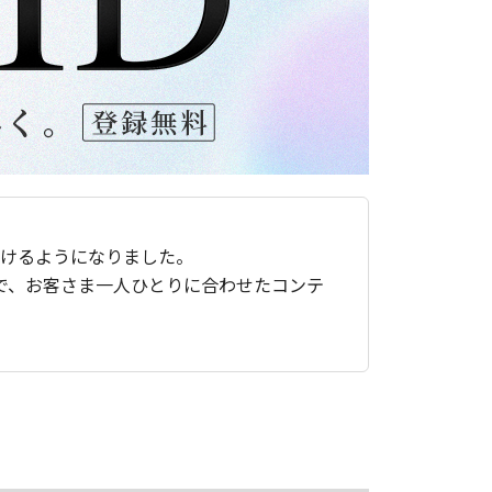
ただけるようになりました。
で、お客さま一人ひとりに合わせたコンテ