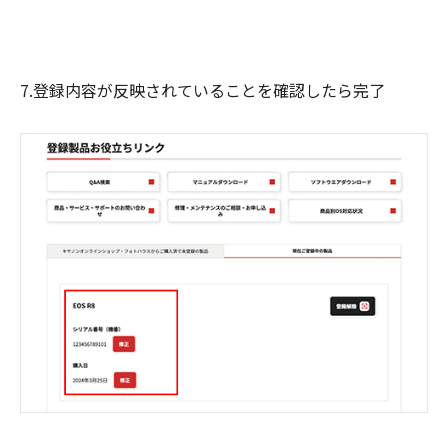
7.登録内容が反映されていることを確認したら完了