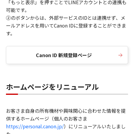
「もっと表示」を押すことでLINEアカウントとの連携も
可能です。
②のボタンからは、外部サービスのIDとは連携せず、メ
ールアドレスを用いてCanon IDに登録することができま
す。
Canon ID 新規登録ページ
ホームページをリニューアル
お客さま自身の所有機材や興味関心に合わせた情報を提
供するホームページ（個人のお客さま
https://personal.canon.jp/
）にリニューアルいたしまし