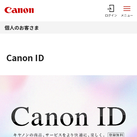
このページの本文へ
ログイン
メニュー
個人のお客さま
Canon ID