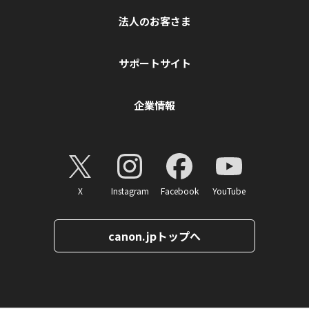
法人のお客さま
サポートサイト
企業情報
X
Instagram
Facebook
YouTube
canon.jpトップへ