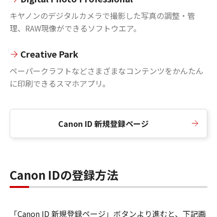
キヤノンのデジタルカメラで撮影した写真の調整・管
理、RAW現像ができるソフトウエア。
Creative Park
ペーパークラフトなどさまざまなコンテンツをかんたん
に印刷できるスマホアプリ。
Canon ID 新規登録ページ
Canon IDの登録方法
「Canon ID 新規登録ページ」ボタンより進むと、下記画