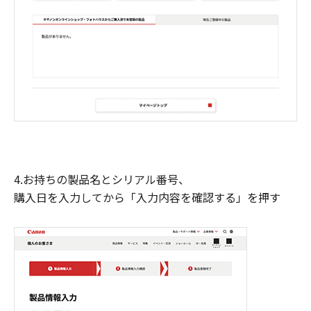
4.お持ちの製品名とシリアル番号、
購入日を入力してから「入力内容を確認する」を押す