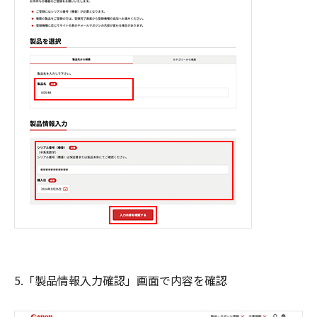
5.「製品情報入力確認」画面で内容を確認