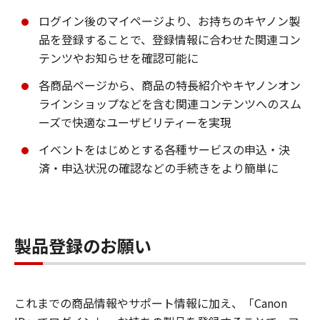
ログイン後のマイページより、お持ちのキヤノン製
品を登録することで、登録情報に合わせた関連コン
テンツやお知らせを確認可能に
各商品ページから、商品の特長紹介やキヤノンオン
ラインショップなどを含む関連コンテンツへのスム
ーズで快適なユーザビリティーを実現
イベントをはじめとする各種サービスの申込・決
済・申込状況の確認などの手続きをより簡単に
製品登録のお願い
これまでの商品情報やサポート情報に加え、「Canon