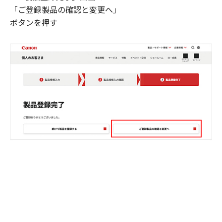
「ご登録製品の確認と変更へ」
ボタンを押す