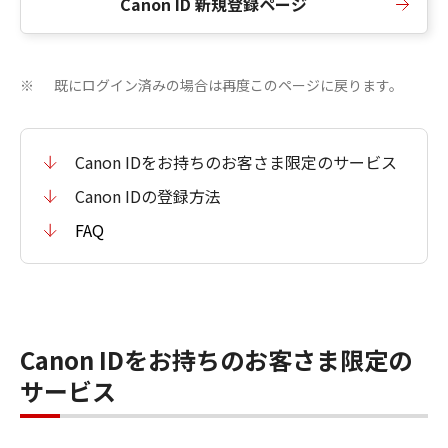
Canon ID 新規登録ページ
既にログイン済みの場合は再度このページに戻ります。
※
Canon IDをお持ちのお客さま限定のサービス
Canon IDの登録方法
FAQ
Canon IDをお持ちのお客さま限定の
サービス