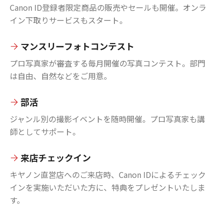
Canon ID登録者限定商品の販売やセールも開催。オンラ
イン下取りサービスもスタート。
マンスリーフォトコンテスト
プロ写真家が審査する毎月開催の写真コンテスト。部門
は自由、自然などをご用意。
部活
ジャンル別の撮影イベントを随時開催。プロ写真家も講
師としてサポート。
来店チェックイン
キヤノン直営店へのご来店時、Canon IDによるチェック
インを実施いただいた方に、特典をプレゼントいたしま
す。