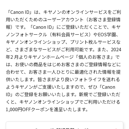
「Canon ID」は、キヤノンのオンラインサービスをご利
用いただくためのユーザーアカウント（お客さま登録情
報）です。「Canon ID」にご登録いただくことで、キヤ
ノンフォトサークル（有料会員サービス）やEOS学園、
キヤノンオンラインショップ、プリント枚ルサービスな
ど、さまざまなサービスがご利用可能です。また、2024
年2 月よりキヤノンホームページ「個人のお客さま」で
は、お使いの商品をはじめお客さまのご登録情報などに
合わせて、お客さま一人ひとりに最適化された情報を提
供いたします。皆さまがより良いフォトライフを送れる
ようキヤノンがご支援いたしますので、ぜひ「Canon
ID」のご登録をお願いいたします。新規でご登録いただ
くと、キヤノンオンラインショップでご利用いただける
1,000円OFFクーポンを進呈いたします。