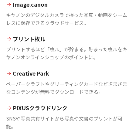
Image.canon
キヤノンのデジタルカメラで撮った写真・動画をシーム
レスに保存できるクラウドサービス。
プリント枚ル
プリントするほど「枚ル」が貯まる。貯まった枚ルをキ
ヤノンオンラインショップのポイントに。
Creative Park
ペーパークラフトやグリーティングカードなどざまざま
なコンテンツが無料でダウンロードできる。
PIXUSクラウドリンク
SNSや写真共有サイトから写真や文書のプリントが可
能。