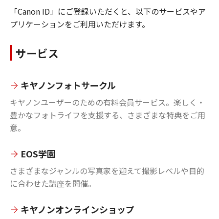
「Canon ID」にご登録いただくと、以下のサービスやア
プリケーションをご利用いただけます。
サービス
キヤノンフォトサークル
キヤノンユーザーのための有料会員サービス。楽しく・
豊かなフォトライフを支援する、さまざまな特典をご用
意。
EOS学園
さまざまなジャンルの写真家を迎えて撮影レベルや目的
に合わせた講座を開催。
キヤノンオンラインショップ