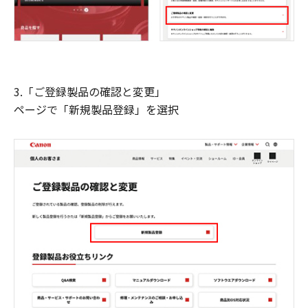
3.「ご登録製品の確認と変更」
ページで「新規製品登録」を選択