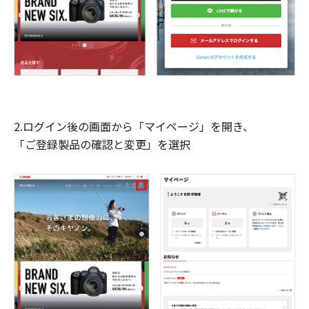
2.ログイン後の画面から「マイページ」を開き、
「ご登録製品の確認と変更」を選択