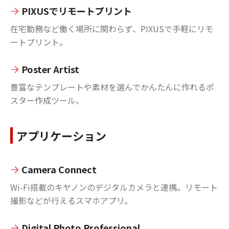
PIXUSでリモートプリント
在宅勤務など働く場所に関わらず、PIXUSで手軽にリモ
ートプリント。
Poster Artist
豊富なテンプレートや素材を選んでかんたんに作れるポ
スター作成ツール。
アプリケーション
Camera Connect
Wi-Fi搭載のキヤノンのデジタルカメラと連携。リモート
撮影などが行えるスマホアプリ。
Digital Photo Professional