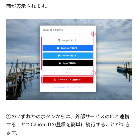
面が表示されます。
①のいずれかのボタンからは、外部サービスのIDと連携
することでCanon IDの登録を簡単に続行することができ
ます。