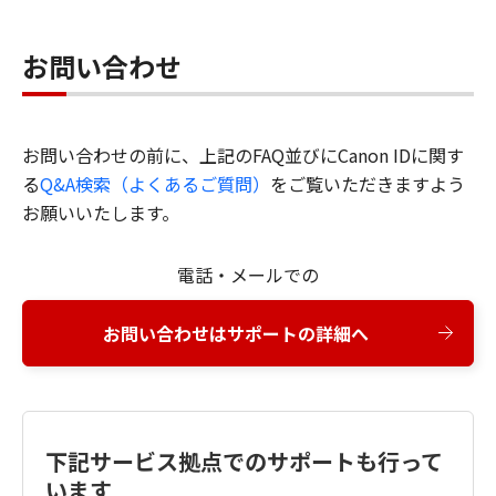
お問い合わせ
お問い合わせの前に、上記のFAQ並びにCanon IDに関す
る
Q&A検索（よくあるご質問）
をご覧いただきますよう
お願いいたします。
電話・メールでの
お問い合わせはサポートの詳細へ
下記サービス拠点でのサポートも行って
います