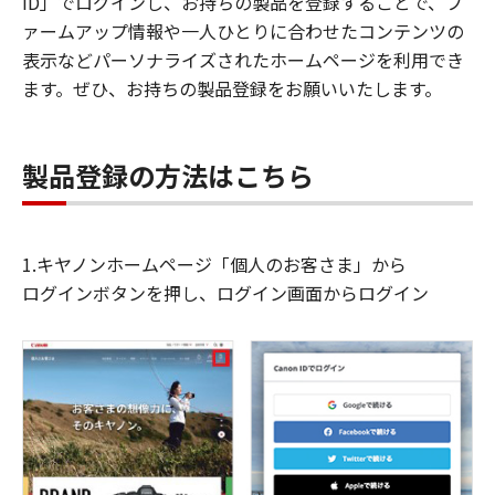
ID」でログインし、お持ちの製品を登録することで、フ
ァームアップ情報や一人ひとりに合わせたコンテンツの
表示などパーソナライズされたホームページを利用でき
ます。ぜひ、お持ちの製品登録をお願いいたします。
製品登録の方法はこちら
1.キヤノンホームページ「個人のお客さま」から
ログインボタンを押し、ログイン画面からログイン