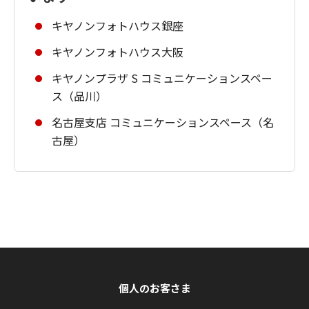
キヤノンフォトハウス銀座
キヤノンフォトハウス大阪
キヤノンプラザ S コミュニケーションスペー
ス（品川）
名古屋支店 コミュニケーションスペース（名
古屋）
個人のお客さま