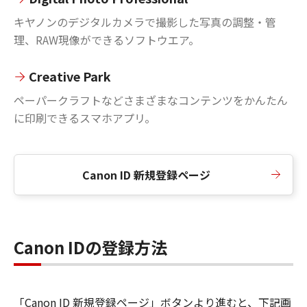
キヤノンのデジタルカメラで撮影した写真の調整・管
理、RAW現像ができるソフトウエア。
Creative Park
ペーパークラフトなどさまざまなコンテンツをかんたん
に印刷できるスマホアプリ。
Canon ID 新規登録ページ
Canon IDの登録方法
「Canon ID 新規登録ページ」ボタンより進むと、下記画