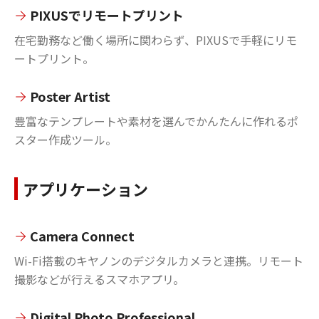
PIXUSでリモートプリント
在宅勤務など働く場所に関わらず、PIXUSで手軽にリモ
ートプリント。
Poster Artist
豊富なテンプレートや素材を選んでかんたんに作れるポ
スター作成ツール。
アプリケーション
Camera Connect
Wi-Fi搭載のキヤノンのデジタルカメラと連携。リモート
撮影などが行えるスマホアプリ。
Digital Photo Professional