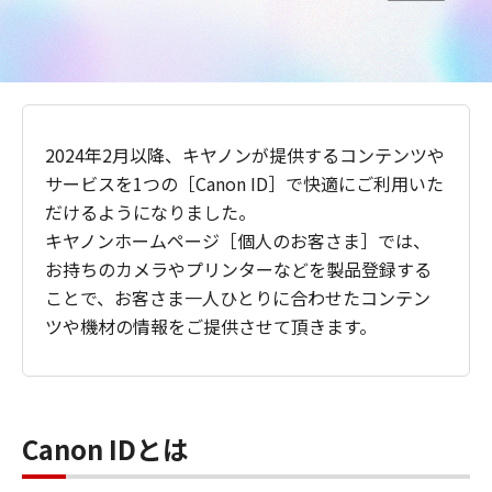
2024年2月以降、キヤノンが提供するコンテンツや
サービスを1つの［Canon ID］で快適にご利用いた
だけるようになりました。
キヤノンホームページ［個人のお客さま］では、
お持ちのカメラやプリンターなどを製品登録する
ことで、お客さま一人ひとりに合わせたコンテン
ツや機材の情報をご提供させて頂きます。
Canon IDとは