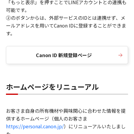
「もっと表示」を押すことでLINEアカウントとの連携も
可能です。
②のボタンからは、外部サービスのIDとは連携せず、メ
ールアドレスを用いてCanon IDに登録することができま
す。
Canon ID 新規登録ページ
ホームページをリニューアル
お客さま自身の所有機材や興味関心に合わせた情報を提
供するホームページ（個人のお客さま
https://personal.canon.jp/
）にリニューアルいたしまし