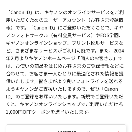
「Canon ID」は、キヤノンのオンラインサービスをご利
用いただくためのユーザーアカウント（お客さま登録情
報）です。「Canon ID」にご登録いただくことで、キヤ
ノンフォトサークル（有料会員サービス）やEOS学園、
キヤノンオンラインショップ、プリント枚ルサービスな
ど、さまざまなサービスがご利用可能です。また、2024
年2 月よりキヤノンホームページ「個人のお客さま」で
は、お使いの商品をはじめお客さまのご登録情報などに
合わせて、お客さま一人ひとりに最適化された情報を提
供いたします。皆さまがより良いフォトライフを送れる
ようキヤノンがご支援いたしますので、ぜひ「Canon
ID」のご登録をお願いいたします。新規でご登録いただ
くと、キヤノンオンラインショップでご利用いただける
1,000円OFFクーポンを進呈いたします。