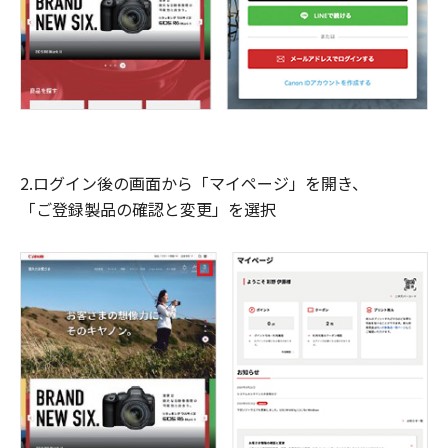
2.ログイン後の画面から「マイページ」を開き、
「ご登録製品の確認と変更」を選択