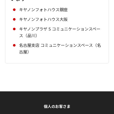
キヤノンフォトハウス銀座
キヤノンフォトハウス大阪
キヤノンプラザ S コミュニケーションスペー
ス（品川）
名古屋支店 コミュニケーションスペース（名
古屋）
個人のお客さま