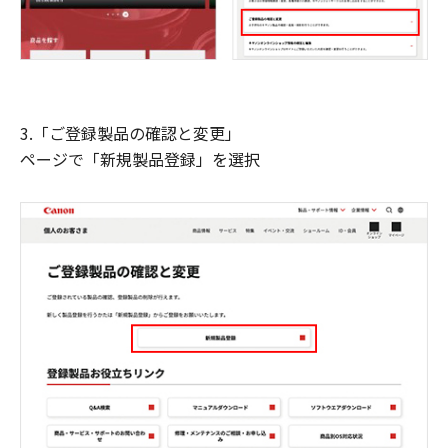
3.「ご登録製品の確認と変更」
ページで「新規製品登録」を選択