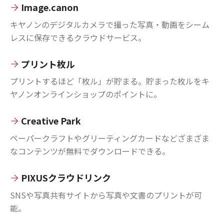
Image.canon
キヤノンのデジタルカメラで撮った写真・動画をシーム
レスに保存できるクラウドサービス。
プリント枚ル
プリントするほど「枚ル」が貯まる。貯まった枚ルをキ
ヤノンオンラインショップのポイントに。
Creative Park
ペーパークラフトやグリーティングカードなどざまざま
なコンテンツが無料でダウンロードできる。
PIXUSクラウドリンク
SNSや写真共有サイトから写真や文書のプリントが可
能。