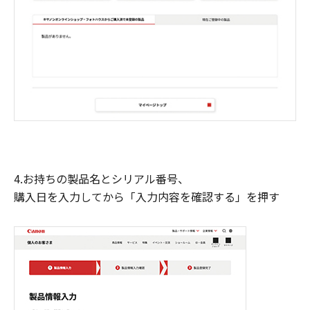
4.お持ちの製品名とシリアル番号、
購入日を入力してから「入力内容を確認する」を押す