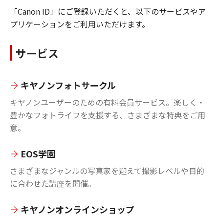
「Canon ID」にご登録いただくと、以下のサービスやア
プリケーションをご利用いただけます。
サービス
キヤノンフォトサークル
キヤノンユーザーのための有料会員サービス。楽しく・
豊かなフォトライフを支援する、さまざまな特典をご用
意。
EOS学園
さまざまなジャンルの写真家を迎えて撮影レベルや目的
に合わせた講座を開催。
キヤノンオンラインショップ