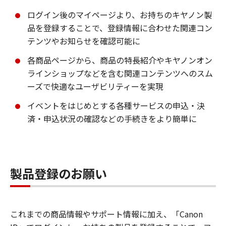
ログイン後のマイページより、お持ちのキヤノン製
品を登録することで、登録情報に合わせた関連コン
テンツやお知らせを確認可能に
各商品ページから、商品の特長紹介やキヤノンオン
ラインショップなどを含む関連コンテンツへのスム
ーズで快適なユーザビリティーを実現
イベントをはじめとする各種サービスの申込・決
済・申込状況の確認などの手続きをより簡単に
製品登録のお願い
これまでの商品情報やサポート情報に加え、「Canon