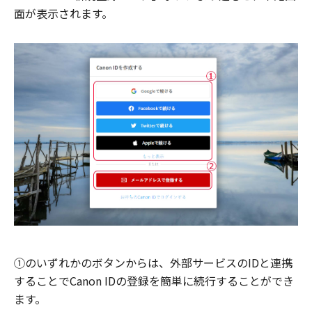
面が表示されます。
①のいずれかのボタンからは、外部サービスのIDと連携
することでCanon IDの登録を簡単に続行することができ
ます。