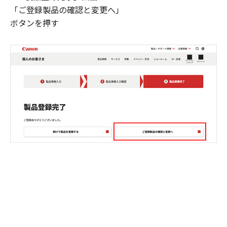
「ご登録製品の確認と変更へ」
ボタンを押す