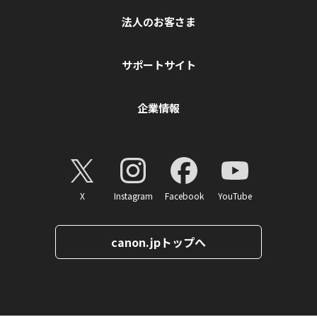
法人のお客さま
サポートサイト
企業情報
X
Instagram
Facebook
YouTube
canon.jpトップへ