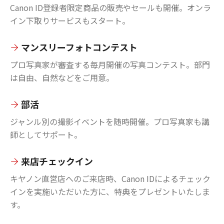
Canon ID登録者限定商品の販売やセールも開催。オンラ
イン下取りサービスもスタート。
マンスリーフォトコンテスト
プロ写真家が審査する毎月開催の写真コンテスト。部門
は自由、自然などをご用意。
部活
ジャンル別の撮影イベントを随時開催。プロ写真家も講
師としてサポート。
来店チェックイン
キヤノン直営店へのご来店時、Canon IDによるチェック
インを実施いただいた方に、特典をプレゼントいたしま
す。