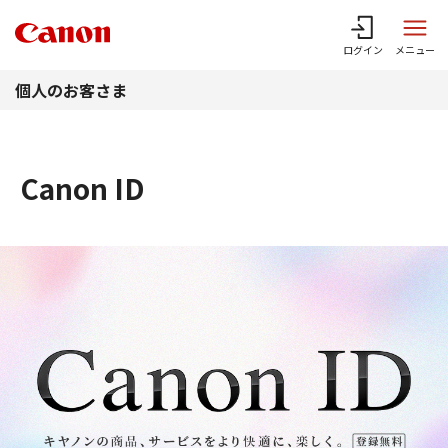
このページの本文へ
ログイン
メニュー
個人のお客さま
Canon ID