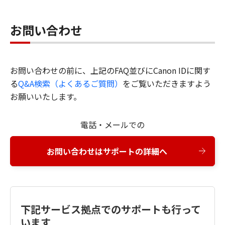
お問い合わせ
お問い合わせの前に、上記のFAQ並びにCanon IDに関す
る
Q&A検索（よくあるご質問）
をご覧いただきますよう
お願いいたします。
電話・メールでの
お問い合わせはサポートの詳細へ
下記サービス拠点でのサポートも行って
います