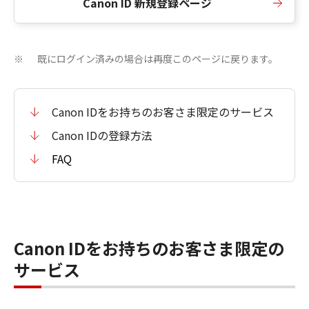
Canon ID 新規登録ページ
既にログイン済みの場合は再度このページに戻ります。
※
Canon IDをお持ちのお客さま限定のサービス
Canon IDの登録方法
FAQ
Canon IDをお持ちのお客さま限定の
サービス