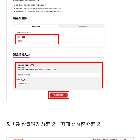
5.「製品情報入力確認」画面で内容を確認