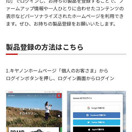
ID」でログインし、お持ちの製品を登録することで、フ
ァームアップ情報や一人ひとりに合わせたコンテンツの
表示などパーソナライズされたホームページを利用でき
ます。ぜひ、お持ちの製品登録をお願いいたします。
製品登録の方法はこちら
1.キヤノンホームページ「個人のお客さま」から
ログインボタンを押し、ログイン画面からログイン