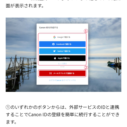
面が表示されます。
①のいずれかのボタンからは、外部サービスのIDと連携
することでCanon IDの登録を簡単に続行することができ
ます。