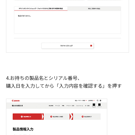
4.お持ちの製品名とシリアル番号、
購入日を入力してから「入力内容を確認する」を押す