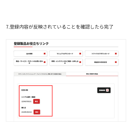
7.登録内容が反映されていることを確認したら完了