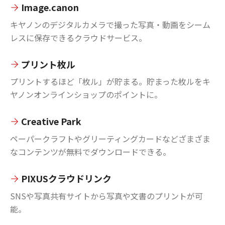
Image.canon
キヤノンのデジタルカメラで撮った写真・動画をシーム
レスに保存できるクラウドサービス。
プリント枚ル
プリントするほど「枚ル」が貯まる。貯まった枚ルをキ
ヤノンオンラインショップのポイントに。
Creative Park
ペーパークラフトやグリーティングカードなどざまざま
なコンテンツが無料でダウンロードできる。
PIXUSクラウドリンク
SNSや写真共有サイトから写真や文書のプリントが可
能。