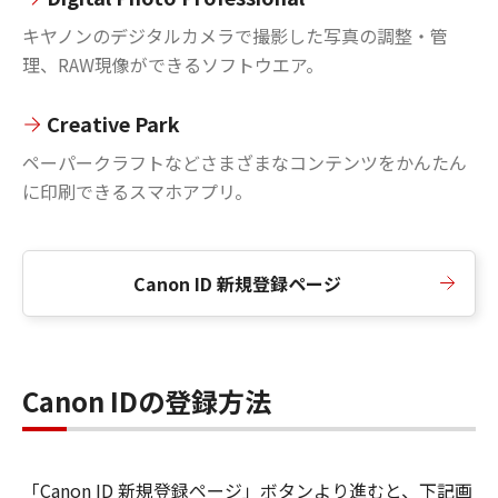
キヤノンのデジタルカメラで撮影した写真の調整・管
理、RAW現像ができるソフトウエア。
Creative Park
ペーパークラフトなどさまざまなコンテンツをかんたん
に印刷できるスマホアプリ。
Canon ID 新規登録ページ
Canon IDの登録方法
「Canon ID 新規登録ページ」ボタンより進むと、下記画