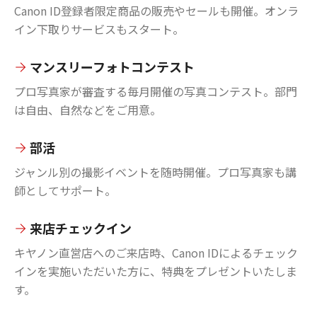
Canon ID登録者限定商品の販売やセールも開催。オンラ
イン下取りサービスもスタート。
マンスリーフォトコンテスト
プロ写真家が審査する毎月開催の写真コンテスト。部門
は自由、自然などをご用意。
部活
ジャンル別の撮影イベントを随時開催。プロ写真家も講
師としてサポート。
来店チェックイン
キヤノン直営店へのご来店時、Canon IDによるチェック
インを実施いただいた方に、特典をプレゼントいたしま
す。