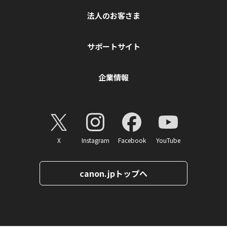
法人のお客さま
サポートサイト
企業情報
X
Instagram
Facebook
YouTube
canon.jpトップへ