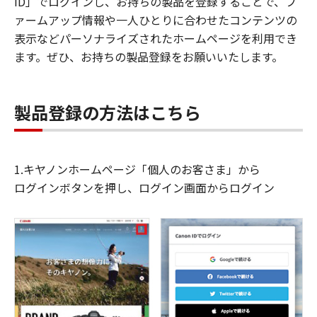
ID」でログインし、お持ちの製品を登録することで、フ
ァームアップ情報や一人ひとりに合わせたコンテンツの
表示などパーソナライズされたホームページを利用でき
ます。ぜひ、お持ちの製品登録をお願いいたします。
製品登録の方法はこちら
1.キヤノンホームページ「個人のお客さま」から
ログインボタンを押し、ログイン画面からログイン