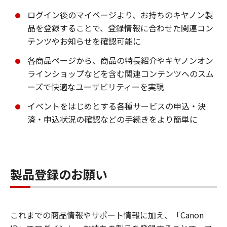
ログイン後のマイページより、お持ちのキヤノン製
品を登録することで、登録情報に合わせた関連コン
テンツやお知らせを確認可能に
各商品ページから、商品の特長紹介やキヤノンオン
ラインショップなどを含む関連コンテンツへのスム
ーズで快適なユーザビリティーを実現
イベントをはじめとする各種サービスの申込・決
済・申込状況の確認などの手続きをより簡単に
製品登録のお願い
これまでの商品情報やサポート情報に加え、「Canon