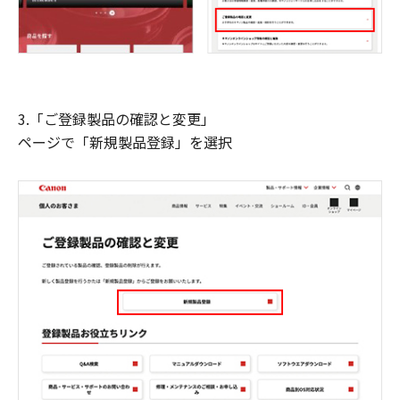
3.「ご登録製品の確認と変更」
ページで「新規製品登録」を選択