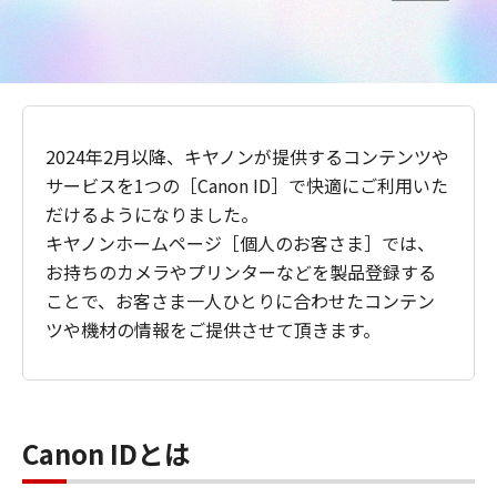
2024年2月以降、キヤノンが提供するコンテンツや
サービスを1つの［Canon ID］で快適にご利用いた
だけるようになりました。
キヤノンホームページ［個人のお客さま］では、
お持ちのカメラやプリンターなどを製品登録する
ことで、お客さま一人ひとりに合わせたコンテン
ツや機材の情報をご提供させて頂きます。
Canon IDとは