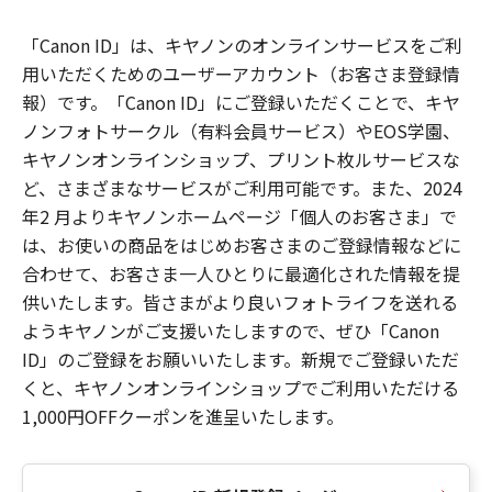
「Canon ID」は、キヤノンのオンラインサービスをご利
用いただくためのユーザーアカウント（お客さま登録情
報）です。「Canon ID」にご登録いただくことで、キヤ
ノンフォトサークル（有料会員サービス）やEOS学園、
キヤノンオンラインショップ、プリント枚ルサービスな
ど、さまざまなサービスがご利用可能です。また、2024
年2 月よりキヤノンホームページ「個人のお客さま」で
は、お使いの商品をはじめお客さまのご登録情報などに
合わせて、お客さま一人ひとりに最適化された情報を提
供いたします。皆さまがより良いフォトライフを送れる
ようキヤノンがご支援いたしますので、ぜひ「Canon
ID」のご登録をお願いいたします。新規でご登録いただ
くと、キヤノンオンラインショップでご利用いただける
1,000円OFFクーポンを進呈いたします。