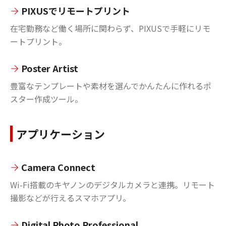
PIXUSでリモートプリント
在宅勤務など働く場所に関わらず、PIXUSで手軽にリモ
ートプリント。
Poster Artist
豊富なテンプレートや素材を選んでかんたんに作れるポ
スター作成ツール。
アプリケーション
Camera Connect
Wi-Fi搭載のキヤノンのデジタルカメラと連携。リモート
撮影などが行えるスマホアプリ。
Digital Photo Professional