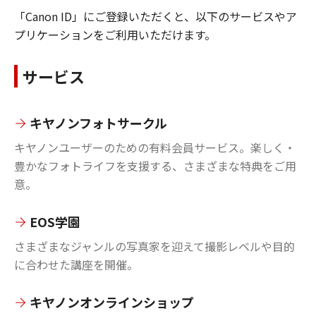
「Canon ID」にご登録いただくと、以下のサービスやア
プリケーションをご利用いただけます。
サービス
キヤノンフォトサークル
キヤノンユーザーのための有料会員サービス。楽しく・
豊かなフォトライフを支援する、さまざまな特典をご用
意。
EOS学園
さまざまなジャンルの写真家を迎えて撮影レベルや目的
に合わせた講座を開催。
キヤノンオンラインショップ