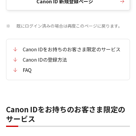
Canon ID 新規登録ページ
既にログイン済みの場合は再度このページに戻ります。
※
Canon IDをお持ちのお客さま限定のサービス
Canon IDの登録方法
FAQ
Canon IDをお持ちのお客さま限定の
サービス