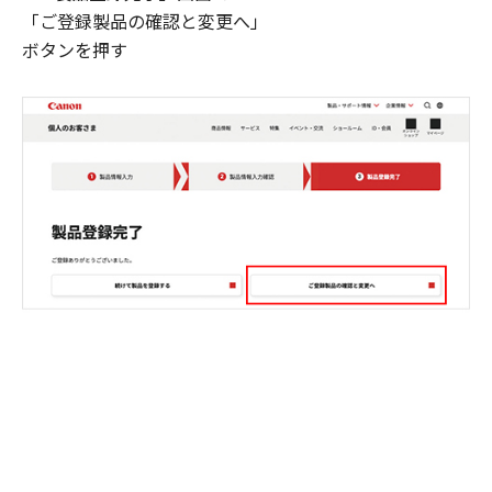
「ご登録製品の確認と変更へ」
ボタンを押す