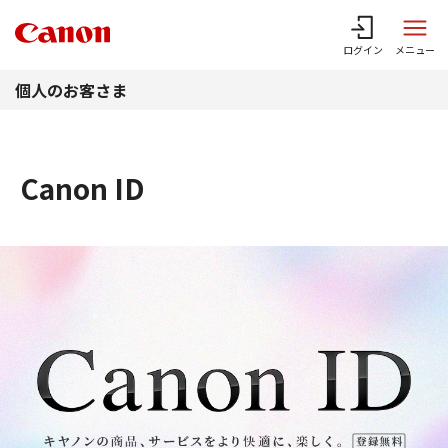
このページの本文へ
ログイン
メニュー
個人のお客さま
Canon ID