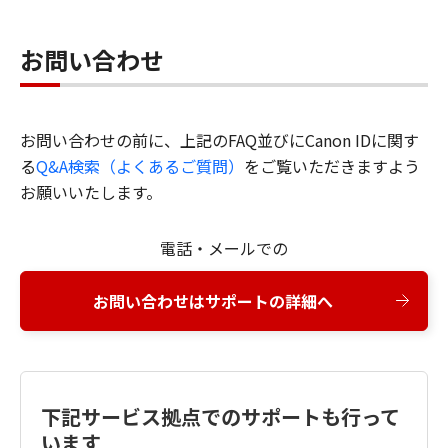
お問い合わせ
お問い合わせの前に、上記のFAQ並びにCanon IDに関す
る
Q&A検索（よくあるご質問）
をご覧いただきますよう
お願いいたします。
電話・メールでの
お問い合わせはサポートの詳細へ
下記サービス拠点でのサポートも行って
います