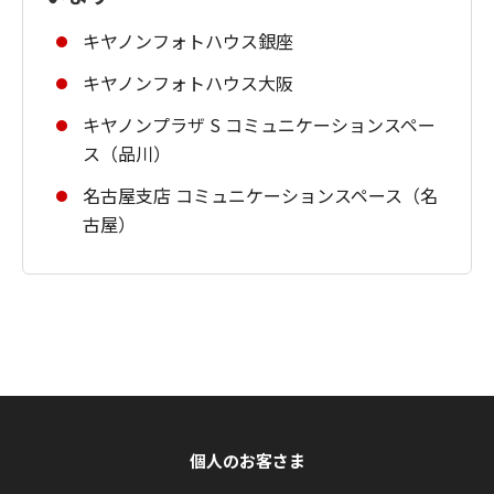
キヤノンフォトハウス銀座
キヤノンフォトハウス大阪
キヤノンプラザ S コミュニケーションスペー
ス（品川）
名古屋支店 コミュニケーションスペース（名
古屋）
個人のお客さま