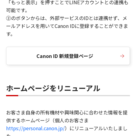
「もっと表示」を押すことでLINEアカウントとの連携も
可能です。
②のボタンからは、外部サービスのIDとは連携せず、メ
ールアドレスを用いてCanon IDに登録することができま
す。
Canon ID 新規登録ページ
ホームページをリニューアル
お客さま自身の所有機材や興味関心に合わせた情報を提
供するホームページ（個人のお客さま
https://personal.canon.jp/
）にリニューアルいたしまし