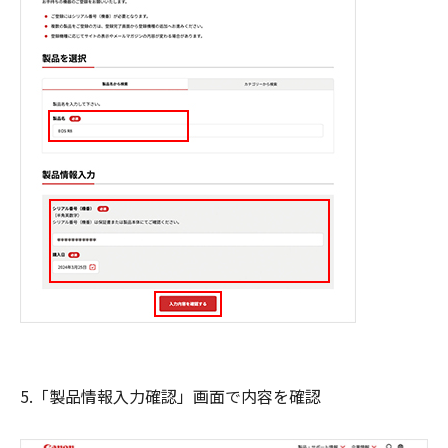
5.「製品情報入力確認」画面で内容を確認