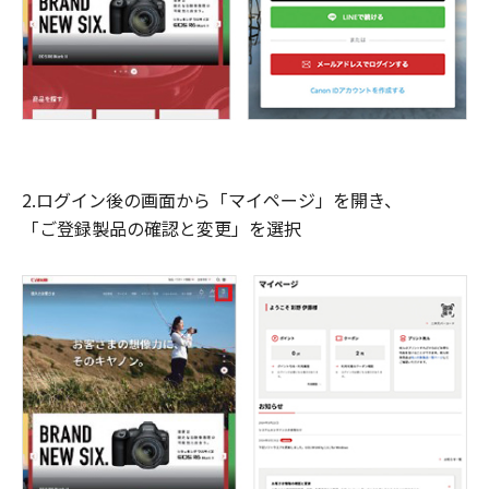
2.ログイン後の画面から「マイページ」を開き、
「ご登録製品の確認と変更」を選択