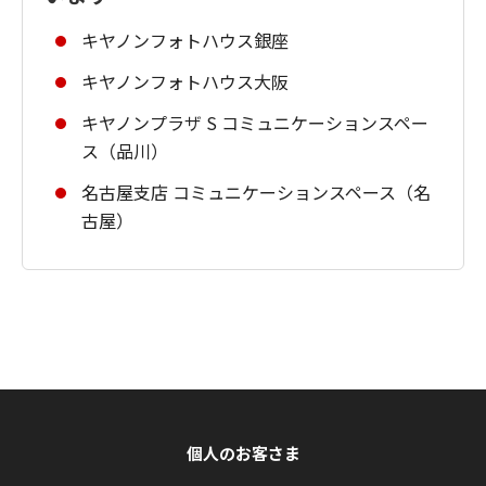
キヤノンフォトハウス銀座
キヤノンフォトハウス大阪
キヤノンプラザ S コミュニケーションスペー
ス（品川）
名古屋支店 コミュニケーションスペース（名
古屋）
個人のお客さま