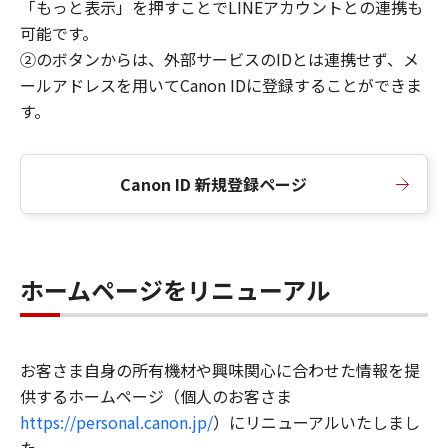
「もっと表示」を押すことでLINEアカウントとの連携も
可能です。
②のボタンからは、外部サービスのIDとは連携せず、メ
ールアドレスを用いてCanon IDに登録することができま
す。
Canon ID 新規登録ページ
ホームページをリニューアル
お客さま自身の所有機材や興味関心に合わせた情報を提
供するホームページ（個人のお客さま
https://personal.canon.jp/
）にリニューアルいたしまし