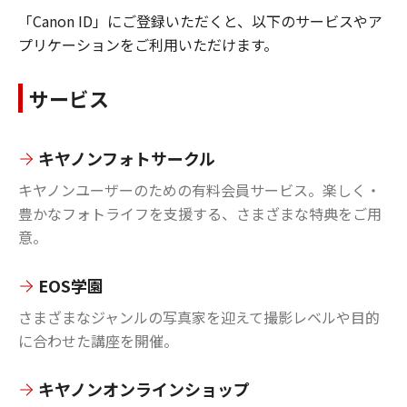
「Canon ID」にご登録いただくと、以下のサービスやア
プリケーションをご利用いただけます。
サービス
キヤノンフォトサークル
キヤノンユーザーのための有料会員サービス。楽しく・
豊かなフォトライフを支援する、さまざまな特典をご用
意。
EOS学園
さまざまなジャンルの写真家を迎えて撮影レベルや目的
に合わせた講座を開催。
キヤノンオンラインショップ