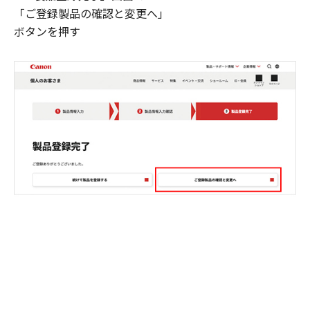
「ご登録製品の確認と変更へ」
ボタンを押す