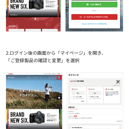
2.ログイン後の画面から「マイページ」を開き、
「ご登録製品の確認と変更」を選択