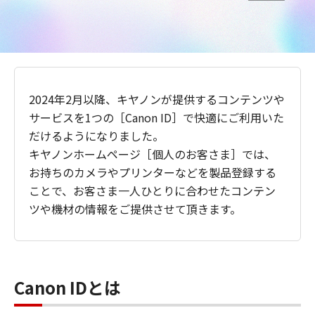
2024年2月以降、キヤノンが提供するコンテンツや
サービスを1つの［Canon ID］で快適にご利用いた
だけるようになりました。
キヤノンホームページ［個人のお客さま］では、
お持ちのカメラやプリンターなどを製品登録する
ことで、お客さま一人ひとりに合わせたコンテン
ツや機材の情報をご提供させて頂きます。
Canon IDとは