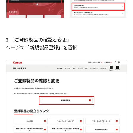
3.「ご登録製品の確認と変更」
ページで「新規製品登録」を選択