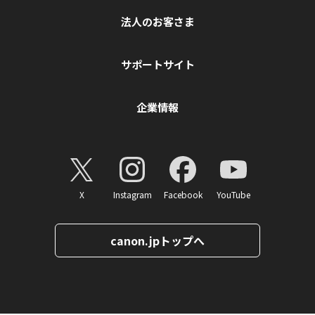
法人のお客さま
サポートサイト
企業情報
X
Instagram
Facebook
YouTube
canon.jpトップへ