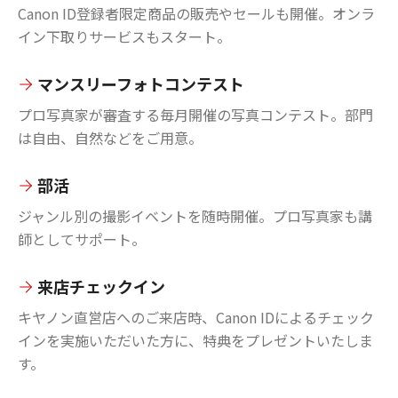
Canon ID登録者限定商品の販売やセールも開催。オンラ
イン下取りサービスもスタート。
マンスリーフォトコンテスト
プロ写真家が審査する毎月開催の写真コンテスト。部門
は自由、自然などをご用意。
部活
ジャンル別の撮影イベントを随時開催。プロ写真家も講
師としてサポート。
来店チェックイン
キヤノン直営店へのご来店時、Canon IDによるチェック
インを実施いただいた方に、特典をプレゼントいたしま
す。