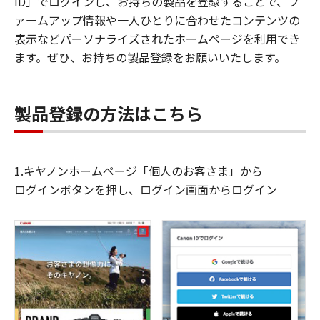
ID」でログインし、お持ちの製品を登録することで、フ
ァームアップ情報や一人ひとりに合わせたコンテンツの
表示などパーソナライズされたホームページを利用でき
ます。ぜひ、お持ちの製品登録をお願いいたします。
製品登録の方法はこちら
1.キヤノンホームページ「個人のお客さま」から
ログインボタンを押し、ログイン画面からログイン