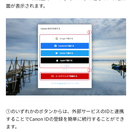
面が表示されます。
①のいずれかのボタンからは、外部サービスのIDと連携
することでCanon IDの登録を簡単に続行することができ
ます。