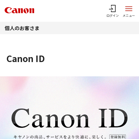
このページの本文へ
ログイン
メニュー
個人のお客さま
Canon ID