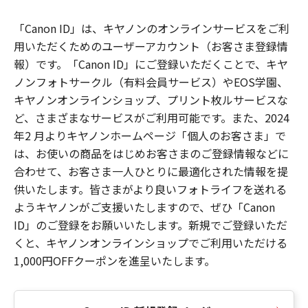
「Canon ID」は、キヤノンのオンラインサービスをご利
用いただくためのユーザーアカウント（お客さま登録情
報）です。「Canon ID」にご登録いただくことで、キヤ
ノンフォトサークル（有料会員サービス）やEOS学園、
キヤノンオンラインショップ、プリント枚ルサービスな
ど、さまざまなサービスがご利用可能です。また、2024
年2 月よりキヤノンホームページ「個人のお客さま」で
は、お使いの商品をはじめお客さまのご登録情報などに
合わせて、お客さま一人ひとりに最適化された情報を提
供いたします。皆さまがより良いフォトライフを送れる
ようキヤノンがご支援いたしますので、ぜひ「Canon
ID」のご登録をお願いいたします。新規でご登録いただ
くと、キヤノンオンラインショップでご利用いただける
1,000円OFFクーポンを進呈いたします。