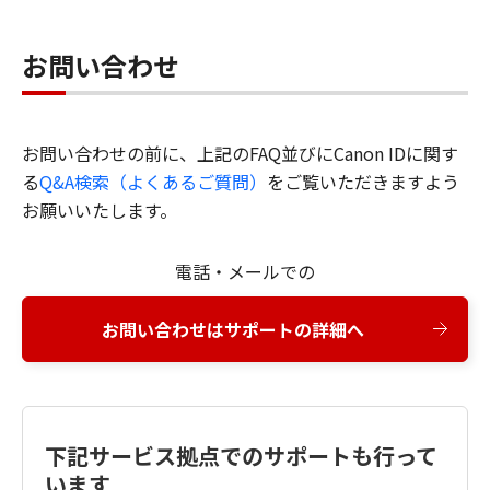
お問い合わせ
お問い合わせの前に、上記のFAQ並びにCanon IDに関す
る
Q&A検索（よくあるご質問）
をご覧いただきますよう
お願いいたします。
電話・メールでの
お問い合わせはサポートの詳細へ
下記サービス拠点でのサポートも行って
います