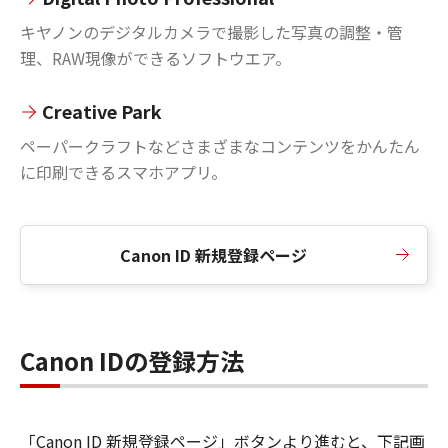
キヤノンのデジタルカメラで撮影した写真の調整・管
理、RAW現像ができるソフトウエア。
Creative Park
ペーパークラフトなどさまざまなコンテンツをかんたん
に印刷できるスマホアプリ。
Canon ID 新規登録ページ
Canon IDの登録方法
「Canon ID 新規登録ページ」ボタンより進むと、下記画