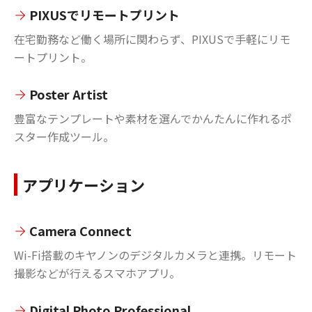
PIXUSでリモートプリント
在宅勤務など働く場所に関わらず、PIXUSで手軽にリモ
ートプリント。
Poster Artist
豊富なテンプレートや素材を選んでかんたんに作れるポ
スター作成ツール。
アプリケーション
Camera Connect
Wi-Fi搭載のキヤノンのデジタルカメラと連携。リモート
撮影などが行えるスマホアプリ。
Digital Photo Professional