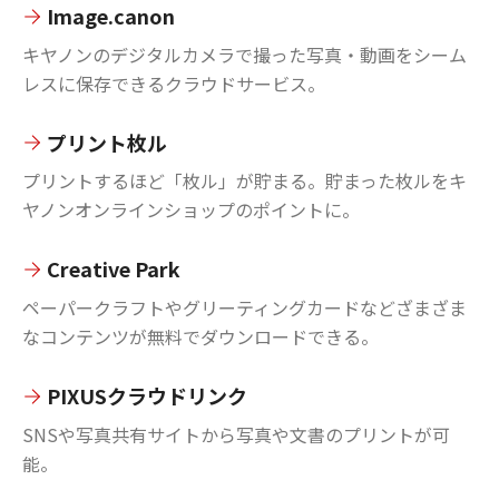
Image.canon
キヤノンのデジタルカメラで撮った写真・動画をシーム
レスに保存できるクラウドサービス。
プリント枚ル
プリントするほど「枚ル」が貯まる。貯まった枚ルをキ
ヤノンオンラインショップのポイントに。
Creative Park
ペーパークラフトやグリーティングカードなどざまざま
なコンテンツが無料でダウンロードできる。
PIXUSクラウドリンク
SNSや写真共有サイトから写真や文書のプリントが可
能。