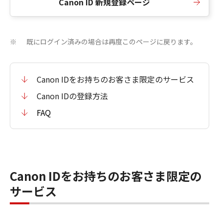
Canon ID 新規登録ページ
既にログイン済みの場合は再度このページに戻ります。
※
Canon IDをお持ちのお客さま限定のサービス
Canon IDの登録方法
FAQ
Canon IDをお持ちのお客さま限定の
サービス