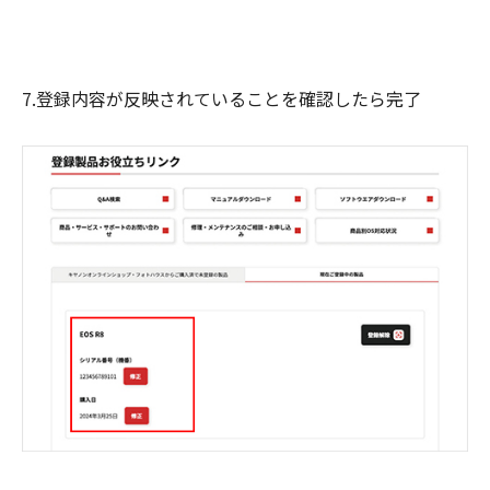
7.登録内容が反映されていることを確認したら完了