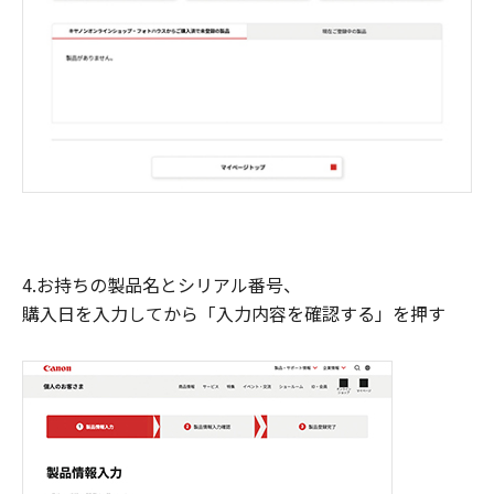
4.お持ちの製品名とシリアル番号、
購入日を入力してから「入力内容を確認する」を押す