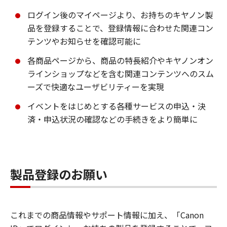
ログイン後のマイページより、お持ちのキヤノン製
品を登録することで、登録情報に合わせた関連コン
テンツやお知らせを確認可能に
各商品ページから、商品の特長紹介やキヤノンオン
ラインショップなどを含む関連コンテンツへのスム
ーズで快適なユーザビリティーを実現
イベントをはじめとする各種サービスの申込・決
済・申込状況の確認などの手続きをより簡単に
製品登録のお願い
これまでの商品情報やサポート情報に加え、「Canon