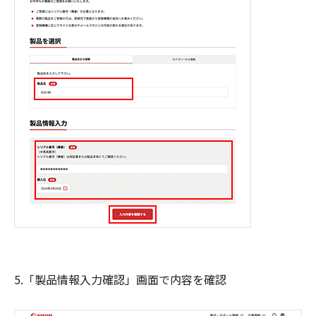
5.「製品情報入力確認」画面で内容を確認