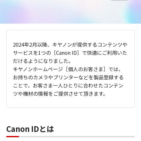
2024年2月以降、キヤノンが提供するコンテンツや
サービスを1つの［Canon ID］で快適にご利用いた
だけるようになりました。
キヤノンホームページ［個人のお客さま］では、
お持ちのカメラやプリンターなどを製品登録する
ことで、お客さま一人ひとりに合わせたコンテン
ツや機材の情報をご提供させて頂きます。
Canon IDとは