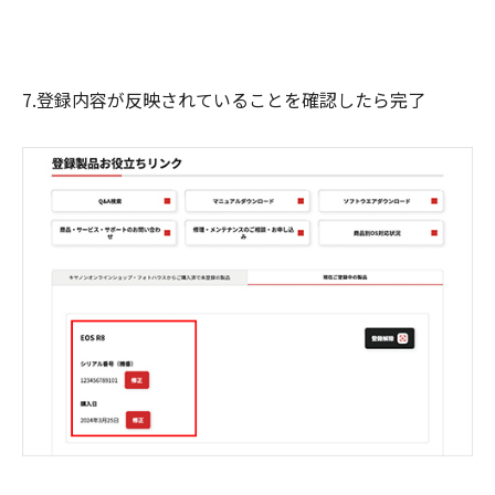
7.登録内容が反映されていることを確認したら完了