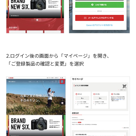
2.ログイン後の画面から「マイページ」を開き、
「ご登録製品の確認と変更」を選択