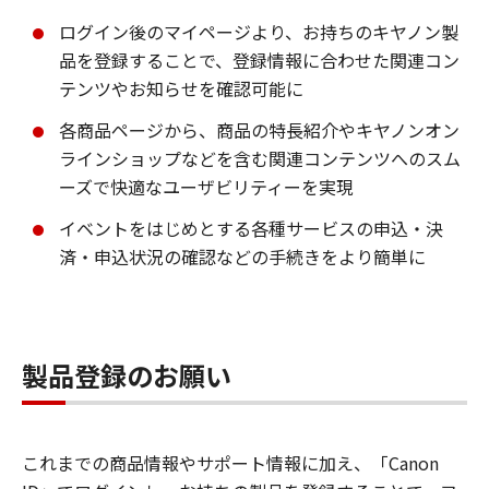
ログイン後のマイページより、お持ちのキヤノン製
品を登録することで、登録情報に合わせた関連コン
テンツやお知らせを確認可能に
各商品ページから、商品の特長紹介やキヤノンオン
ラインショップなどを含む関連コンテンツへのスム
ーズで快適なユーザビリティーを実現
イベントをはじめとする各種サービスの申込・決
済・申込状況の確認などの手続きをより簡単に
製品登録のお願い
これまでの商品情報やサポート情報に加え、「Canon