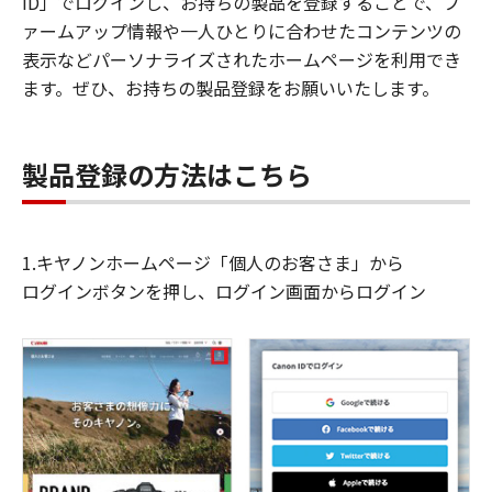
ID」でログインし、お持ちの製品を登録することで、フ
ァームアップ情報や一人ひとりに合わせたコンテンツの
表示などパーソナライズされたホームページを利用でき
ます。ぜひ、お持ちの製品登録をお願いいたします。
製品登録の方法はこちら
1.キヤノンホームページ「個人のお客さま」から
ログインボタンを押し、ログイン画面からログイン