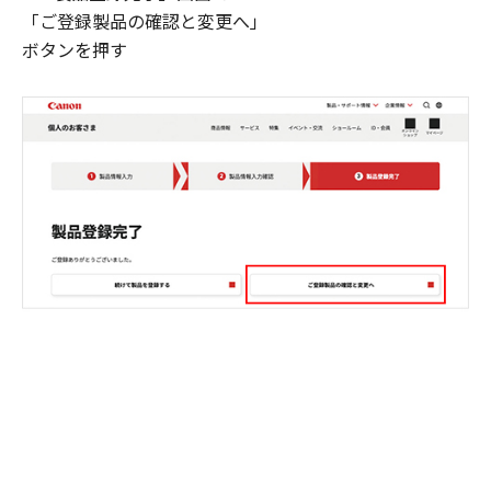
「ご登録製品の確認と変更へ」
ボタンを押す