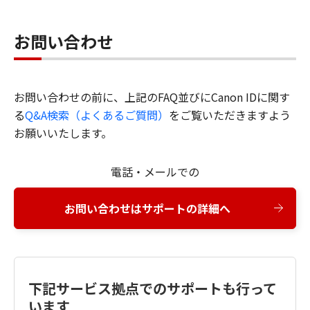
お問い合わせ
お問い合わせの前に、上記のFAQ並びにCanon IDに関す
る
Q&A検索（よくあるご質問）
をご覧いただきますよう
お願いいたします。
電話・メールでの
お問い合わせはサポートの詳細へ
下記サービス拠点でのサポートも行って
います