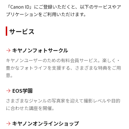
「Canon ID」にご登録いただくと、以下のサービスやア
プリケーションをご利用いただけます。
サービス
キヤノンフォトサークル
キヤノンユーザーのための有料会員サービス。楽しく・
豊かなフォトライフを支援する、さまざまな特典をご用
意。
EOS学園
さまざまなジャンルの写真家を迎えて撮影レベルや目的
に合わせた講座を開催。
キヤノンオンラインショップ