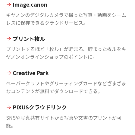
Image.canon
キヤノンのデジタルカメラで撮った写真・動画をシーム
レスに保存できるクラウドサービス。
プリント枚ル
プリントするほど「枚ル」が貯まる。貯まった枚ルをキ
ヤノンオンラインショップのポイントに。
Creative Park
ペーパークラフトやグリーティングカードなどざまざま
なコンテンツが無料でダウンロードできる。
PIXUSクラウドリンク
SNSや写真共有サイトから写真や文書のプリントが可
能。