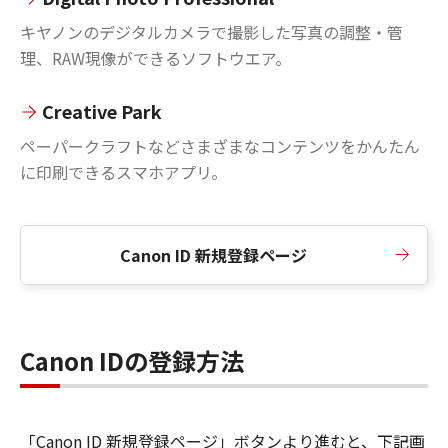
キヤノンのデジタルカメラで撮影した写真の調整・管
理、RAW現像ができるソフトウエア。
Creative Park
ペーパークラフトなどさまざまなコンテンツをかんたん
に印刷できるスマホアプリ。
Canon ID 新規登録ページ
Canon IDの登録方法
「Canon ID 新規登録ページ」ボタンより進むと、下記画