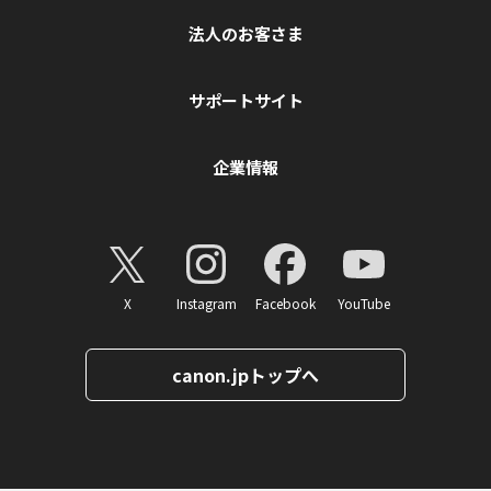
法人のお客さま
サポートサイト
企業情報
X
Instagram
Facebook
YouTube
canon.jpトップへ