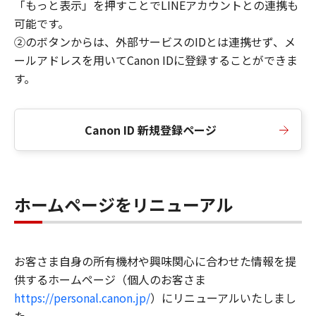
「もっと表示」を押すことでLINEアカウントとの連携も
可能です。
②のボタンからは、外部サービスのIDとは連携せず、メ
ールアドレスを用いてCanon IDに登録することができま
す。
Canon ID 新規登録ページ
ホームページをリニューアル
お客さま自身の所有機材や興味関心に合わせた情報を提
供するホームページ（個人のお客さま
https://personal.canon.jp/
）にリニューアルいたしまし