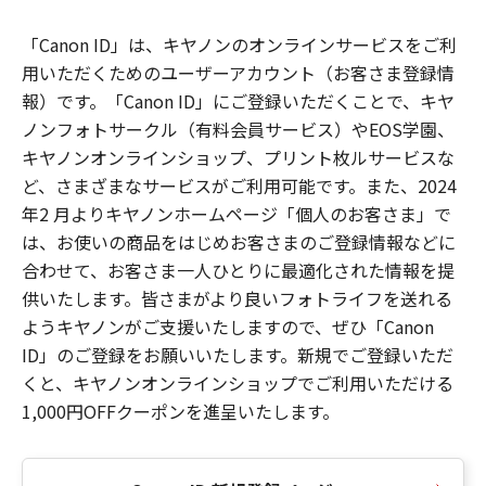
「Canon ID」は、キヤノンのオンラインサービスをご利
用いただくためのユーザーアカウント（お客さま登録情
報）です。「Canon ID」にご登録いただくことで、キヤ
ノンフォトサークル（有料会員サービス）やEOS学園、
キヤノンオンラインショップ、プリント枚ルサービスな
ど、さまざまなサービスがご利用可能です。また、2024
年2 月よりキヤノンホームページ「個人のお客さま」で
は、お使いの商品をはじめお客さまのご登録情報などに
合わせて、お客さま一人ひとりに最適化された情報を提
供いたします。皆さまがより良いフォトライフを送れる
ようキヤノンがご支援いたしますので、ぜひ「Canon
ID」のご登録をお願いいたします。新規でご登録いただ
くと、キヤノンオンラインショップでご利用いただける
1,000円OFFクーポンを進呈いたします。