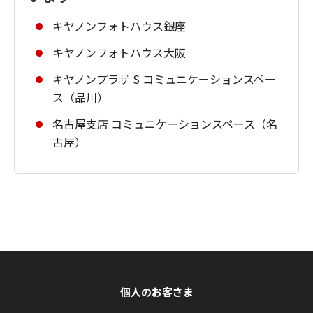
キヤノンフォトハウス銀座
キヤノンフォトハウス大阪
キヤノンプラザ S コミュニケーションスペー
ス（品川）
名古屋支店 コミュニケーションスペース（名
古屋）
個人のお客さま