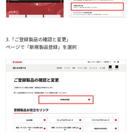
3.「ご登録製品の確認と変更」
ページで「新規製品登録」を選択