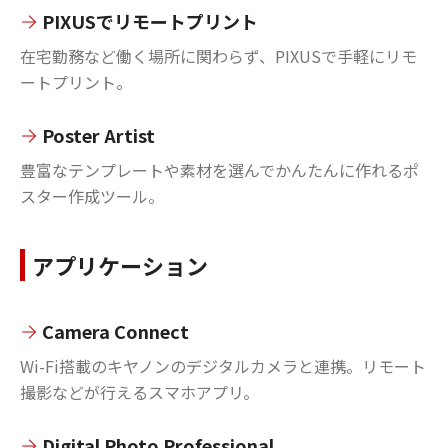
PIXUSでリモートプリント
在宅勤務など働く場所に関わらず、PIXUSで手軽にリモ
ートプリント。
Poster Artist
豊富なテンプレートや素材を選んでかんたんに作れるポ
スター作成ツール。
アプリケーション
Camera Connect
Wi-Fi搭載のキヤノンのデジタルカメラと連携。リモート
撮影などが行えるスマホアプリ。
Digital Photo Professional