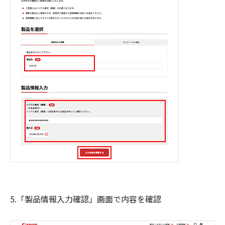
5.「製品情報入力確認」画面で内容を確認