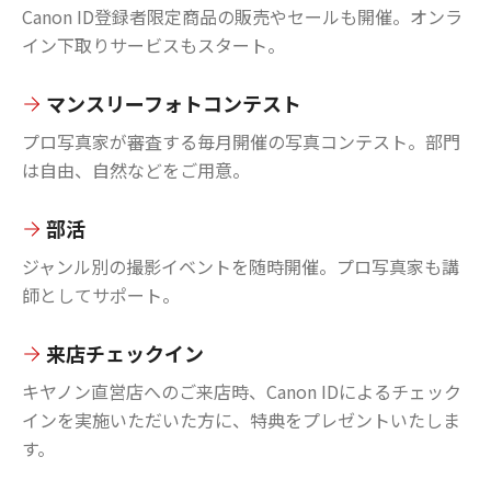
Canon ID登録者限定商品の販売やセールも開催。オンラ
イン下取りサービスもスタート。
マンスリーフォトコンテスト
プロ写真家が審査する毎月開催の写真コンテスト。部門
は自由、自然などをご用意。
部活
ジャンル別の撮影イベントを随時開催。プロ写真家も講
師としてサポート。
来店チェックイン
キヤノン直営店へのご来店時、Canon IDによるチェック
インを実施いただいた方に、特典をプレゼントいたしま
す。