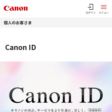
このページの本文へ
ログイン
メニュー
個人のお客さま
Canon ID