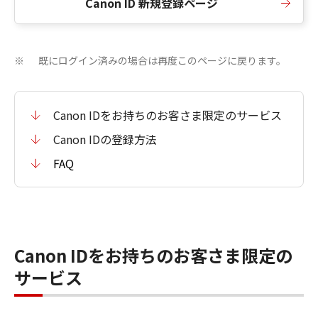
Canon ID 新規登録ページ
既にログイン済みの場合は再度このページに戻ります。
※
Canon IDをお持ちのお客さま限定のサービス
Canon IDの登録方法
FAQ
Canon IDをお持ちのお客さま限定の
サービス