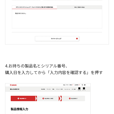
4.お持ちの製品名とシリアル番号、
購入日を入力してから「入力内容を確認する」を押す