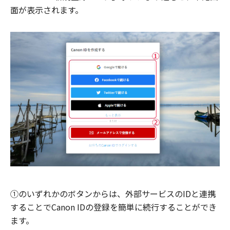
面が表示されます。
①のいずれかのボタンからは、外部サービスのIDと連携
することでCanon IDの登録を簡単に続行することができ
ます。