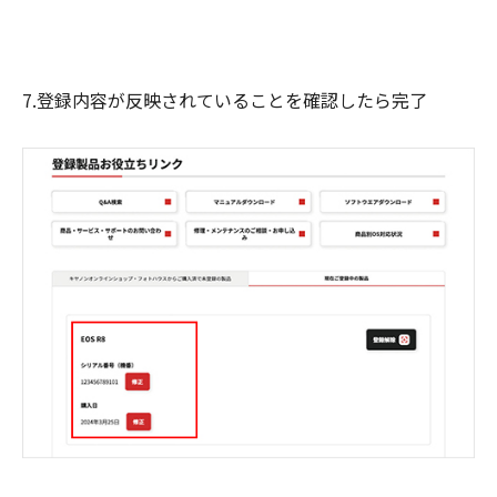
7.登録内容が反映されていることを確認したら完了