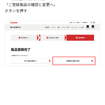
「ご登録製品の確認と変更へ」
ボタンを押す