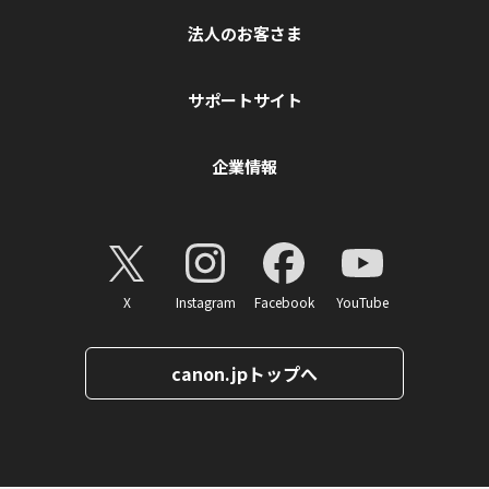
法人のお客さま
サポートサイト
企業情報
X
Instagram
Facebook
YouTube
canon.jpトップへ