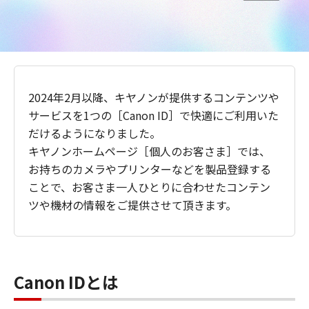
2024年2月以降、キヤノンが提供するコンテンツや
サービスを1つの［Canon ID］で快適にご利用いた
だけるようになりました。
キヤノンホームページ［個人のお客さま］では、
お持ちのカメラやプリンターなどを製品登録する
ことで、お客さま一人ひとりに合わせたコンテン
ツや機材の情報をご提供させて頂きます。
Canon IDとは