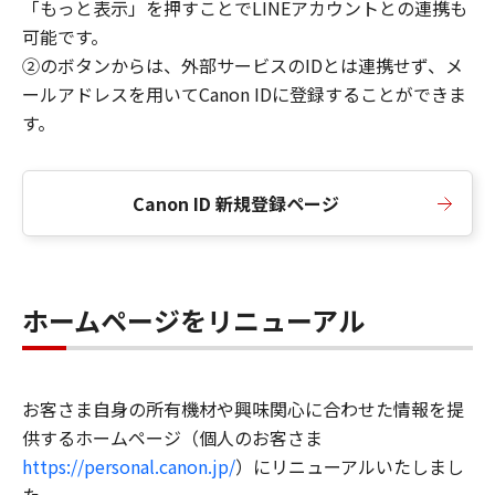
「もっと表示」を押すことでLINEアカウントとの連携も
可能です。
②のボタンからは、外部サービスのIDとは連携せず、メ
ールアドレスを用いてCanon IDに登録することができま
す。
Canon ID 新規登録ページ
ホームページをリニューアル
お客さま自身の所有機材や興味関心に合わせた情報を提
供するホームページ（個人のお客さま
https://personal.canon.jp/
）にリニューアルいたしまし