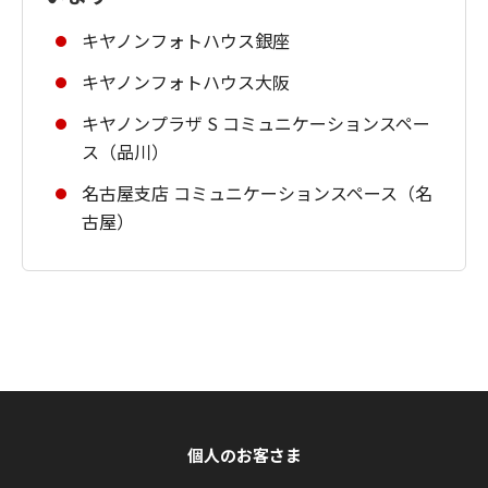
キヤノンフォトハウス銀座
キヤノンフォトハウス大阪
キヤノンプラザ S コミュニケーションスペー
ス（品川）
名古屋支店 コミュニケーションスペース（名
古屋）
個人のお客さま