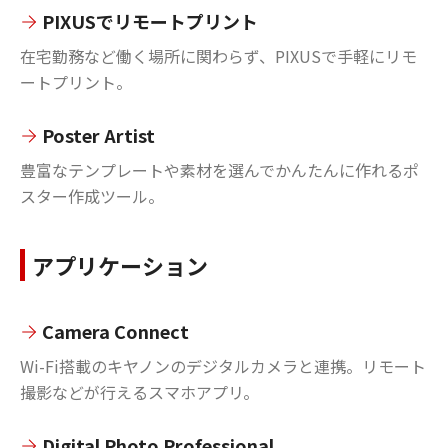
PIXUSでリモートプリント
在宅勤務など働く場所に関わらず、PIXUSで手軽にリモ
ートプリント。
Poster Artist
豊富なテンプレートや素材を選んでかんたんに作れるポ
スター作成ツール。
アプリケーション
Camera Connect
Wi-Fi搭載のキヤノンのデジタルカメラと連携。リモート
撮影などが行えるスマホアプリ。
Digital Photo Professional