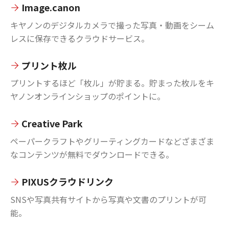
Image.canon
キヤノンのデジタルカメラで撮った写真・動画をシーム
レスに保存できるクラウドサービス。
プリント枚ル
プリントするほど「枚ル」が貯まる。貯まった枚ルをキ
ヤノンオンラインショップのポイントに。
Creative Park
ペーパークラフトやグリーティングカードなどざまざま
なコンテンツが無料でダウンロードできる。
PIXUSクラウドリンク
SNSや写真共有サイトから写真や文書のプリントが可
能。