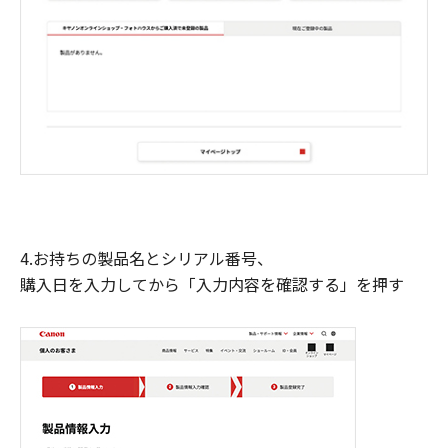
4.お持ちの製品名とシリアル番号、
購入日を入力してから「入力内容を確認する」を押す