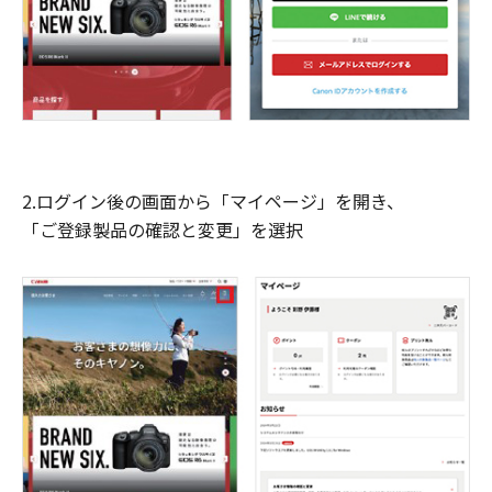
2.ログイン後の画面から「マイページ」を開き、
「ご登録製品の確認と変更」を選択