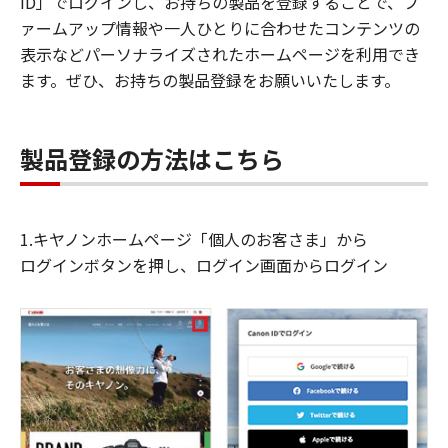
ID」でログインし、お持ちの製品を登録することで、フ
ァームアップ情報や一人ひとりに合わせたコンテンツの
表示などパーソナライズされたホームページを利用でき
ます。ぜひ、お持ちの製品登録をお願いいたします。
製品登録の方法はこちら
1.キヤノンホームページ「個人のお客さま」から
ログインボタンを押し、ログイン画面からログイン