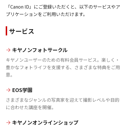
「Canon ID」にご登録いただくと、以下のサービスやア
プリケーションをご利用いただけます。
サービス
キヤノンフォトサークル
キヤノンユーザーのための有料会員サービス。楽しく・
豊かなフォトライフを支援する、さまざまな特典をご用
意。
EOS学園
さまざまなジャンルの写真家を迎えて撮影レベルや目的
に合わせた講座を開催。
キヤノンオンラインショップ