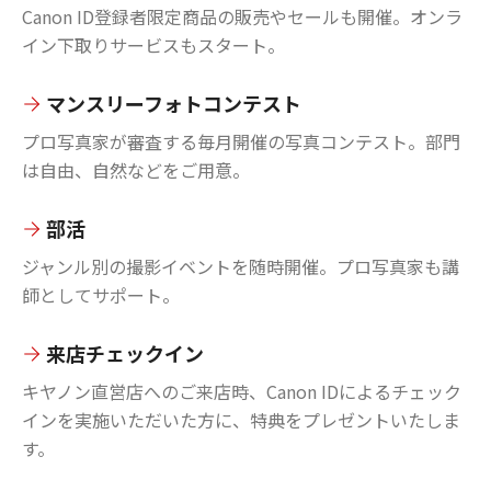
Canon ID登録者限定商品の販売やセールも開催。オンラ
イン下取りサービスもスタート。
マンスリーフォトコンテスト
プロ写真家が審査する毎月開催の写真コンテスト。部門
は自由、自然などをご用意。
部活
ジャンル別の撮影イベントを随時開催。プロ写真家も講
師としてサポート。
来店チェックイン
キヤノン直営店へのご来店時、Canon IDによるチェック
インを実施いただいた方に、特典をプレゼントいたしま
す。