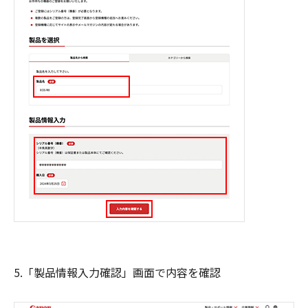
5.「製品情報入力確認」画面で内容を確認