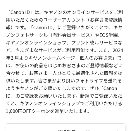
「Canon ID」は、キヤノンのオンラインサービスをご利
用いただくためのユーザーアカウント（お客さま登録情
報）です。「Canon ID」にご登録いただくことで、キヤ
ノンフォトサークル（有料会員サービス）やEOS学園、
キヤノンオンラインショップ、プリント枚ルサービスな
ど、さまざまなサービスがご利用可能です。また、2024
年2 月よりキヤノンホームページ「個人のお客さま」で
は、お使いの商品をはじめお客さまのご登録情報などに
合わせて、お客さま一人ひとりに最適化された情報を提
供いたします。皆さまがより良いフォトライフを送れる
ようキヤノンがご支援いたしますので、ぜひ「Canon
ID」のご登録をお願いいたします。新規でご登録いただ
くと、キヤノンオンラインショップでご利用いただける
1,000円OFFクーポンを進呈いたします。