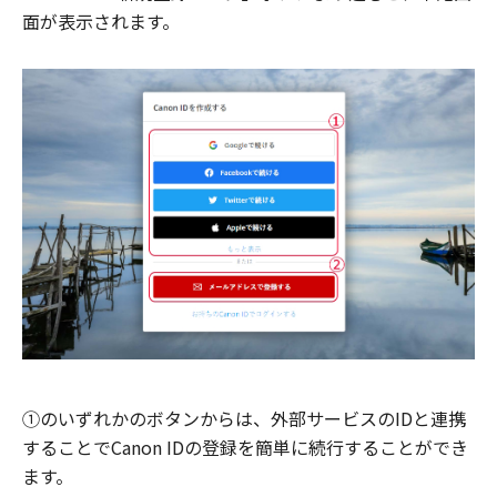
面が表示されます。
①のいずれかのボタンからは、外部サービスのIDと連携
することでCanon IDの登録を簡単に続行することができ
ます。