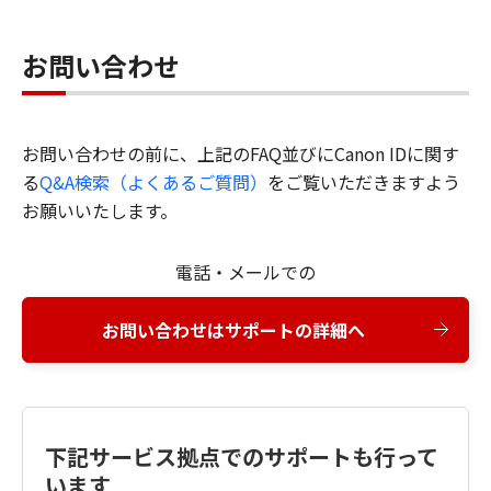
お問い合わせ
お問い合わせの前に、上記のFAQ並びにCanon IDに関す
る
Q&A検索（よくあるご質問）
をご覧いただきますよう
お願いいたします。
電話・メールでの
お問い合わせはサポートの詳細へ
下記サービス拠点でのサポートも行って
います