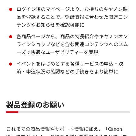
ログイン後のマイページより、お持ちのキヤノン製
品を登録することで、登録情報に合わせた関連コン
テンツやお知らせを確認可能に
各商品ページから、商品の特長紹介やキヤノンオン
ラインショップなどを含む関連コンテンツへのスム
ーズで快適なユーザビリティーを実現
イベントをはじめとする各種サービスの申込・決
済・申込状況の確認などの手続きをより簡単に
製品登録のお願い
これまでの商品情報やサポート情報に加え、「Canon