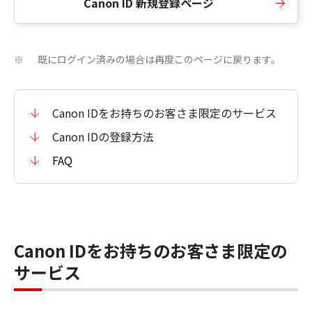
Canon ID 新規登録ページ
既にログイン済みの場合は再度このページに戻ります。
※
Canon IDをお持ちのお客さま限定のサービス
Canon IDの登録方法
FAQ
Canon IDをお持ちのお客さま限定の
サービス