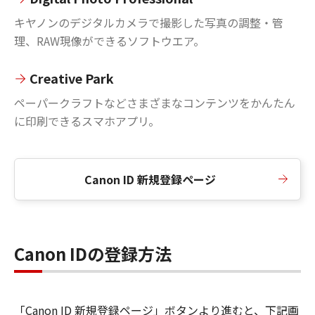
キヤノンのデジタルカメラで撮影した写真の調整・管
理、RAW現像ができるソフトウエア。
Creative Park
ペーパークラフトなどさまざまなコンテンツをかんたん
に印刷できるスマホアプリ。
Canon ID 新規登録ページ
Canon IDの登録方法
「Canon ID 新規登録ページ」ボタンより進むと、下記画