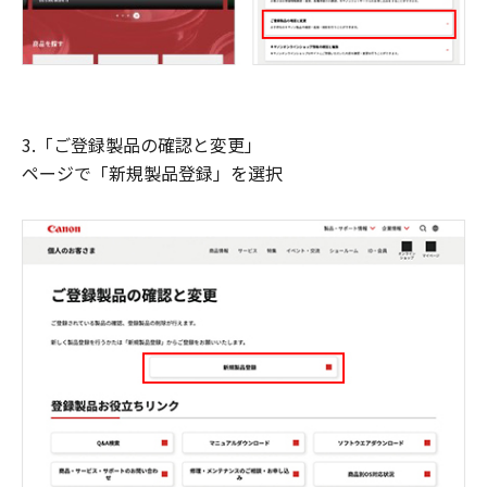
3.「ご登録製品の確認と変更」
ページで「新規製品登録」を選択