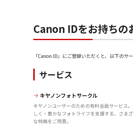
Canon IDをお持
「Canon ID」にご登録いただくと、以下
サービス
キヤノンフォトサークル
キヤノンユーザーのための有料会員サービス。
しく・豊かなフォトライフを支援する、さまざ
な特典をご用意。