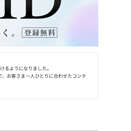
ただけるようになりました。
で、お客さま一人ひとりに合わせたコンテ