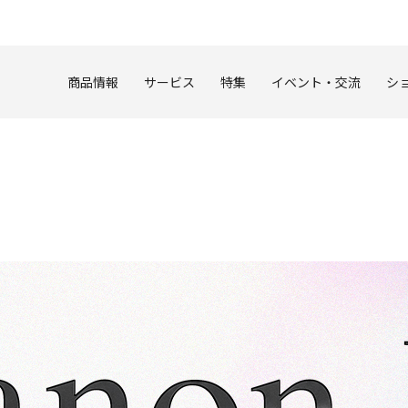
このページの本文へ
商品情報
サービス
特集
イベント・交流
シ