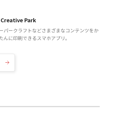
Creative Park
ーパークラフトなどさまざまなコンテンツをか
たんに印刷できるスマホアプリ。