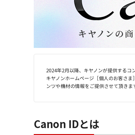
2024年2月以降、キヤノンが提供するコ
キヤノンホームページ［個人のお客さま
ンツや機材の情報をご提供させて頂きま
Canon IDとは