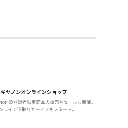
キヤノンオンラインショップ
anon ID登録者限定商品の販売やセールも開催。
ンライン下取りサービスもスタート。