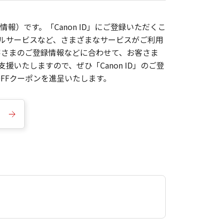
報）です。「Canon ID」にご登録いただくこ
枚ルサービスなど、さまざまなサービスがご利用
お客さまのご登録情報などに合わせて、お客さま
いたしますので、ぜひ「Canon ID」のご登
FFクーポンを進呈いたします。