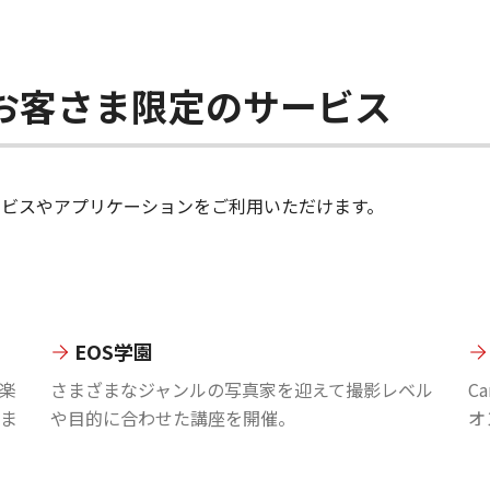
ちのお客さま限定のサービス
のサービスやアプリケーションをご利用いただけます。
EOS学園
楽
さまざまなジャンルの写真家を迎えて撮影レベル
C
ま
や目的に合わせた講座を開催。
オ