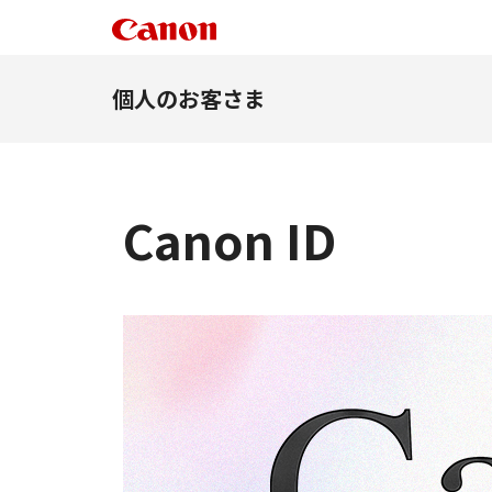
個人のお客さま
Canon ID