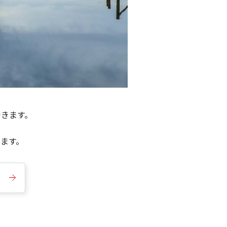
できます。
きます。