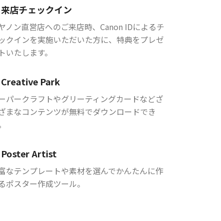
来店チェックイン
ヤノン直営店へのご来店時、Canon IDによるチ
ックインを実施いただいた方に、特典をプレゼ
トいたします。
Creative Park
ーパークラフトやグリーティングカードなどざ
ざまなコンテンツが無料でダウンロードでき
。
Poster Artist
富なテンプレートや素材を選んでかんたんに作
るポスター作成ツール。