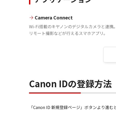
Camera Connect
Wi-Fi搭載のキヤノンのデジタルカメラと連携
リモート撮影などが行えるスマホアプリ。
Canon IDの登録方法
「Canon ID 新規登録ページ」ボタンより