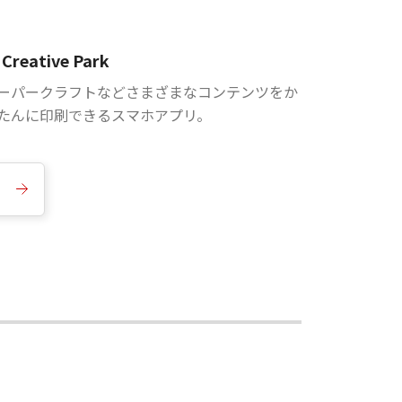
Creative Park
ーパークラフトなどさまざまなコンテンツをか
たんに印刷できるスマホアプリ。