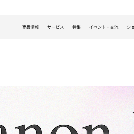
このページの本文へ
商品情報
サービス
特集
イベント・交流
シ