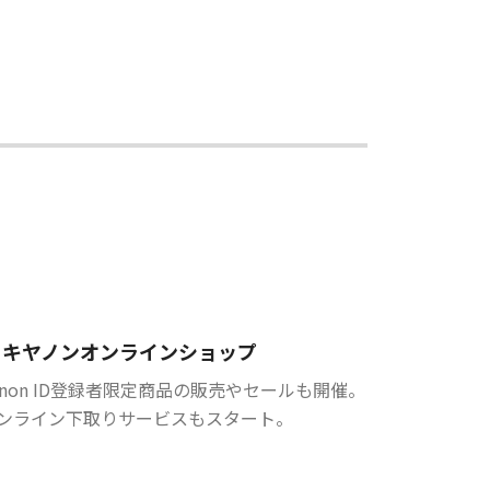
キヤノンオンラインショップ
anon ID登録者限定商品の販売やセールも開催。
ンライン下取りサービスもスタート。