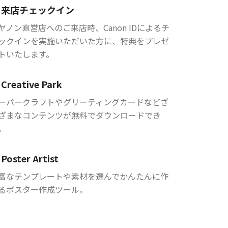
来店チェックイン
ヤノン直営店へのご来店時、Canon IDによるチ
ックインを実施いただいた方に、特典をプレゼ
トいたします。
Creative Park
ーパークラフトやグリーティングカードなどざ
ざまなコンテンツが無料でダウンロードでき
。
Poster Artist
富なテンプレートや素材を選んでかんたんに作
るポスター作成ツール。