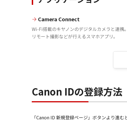
Camera Connect
Wi-Fi搭載のキヤノンのデジタルカメラと連携
リモート撮影などが行えるスマホアプリ。
Canon IDの登録方法
「Canon ID 新規登録ページ」ボタンより