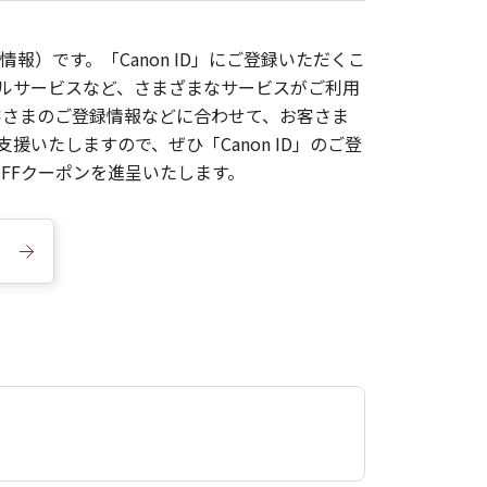
報）です。「Canon ID」にご登録いただくこ
枚ルサービスなど、さまざまなサービスがご利用
お客さまのご登録情報などに合わせて、お客さま
いたしますので、ぜひ「Canon ID」のご登
FFクーポンを進呈いたします。