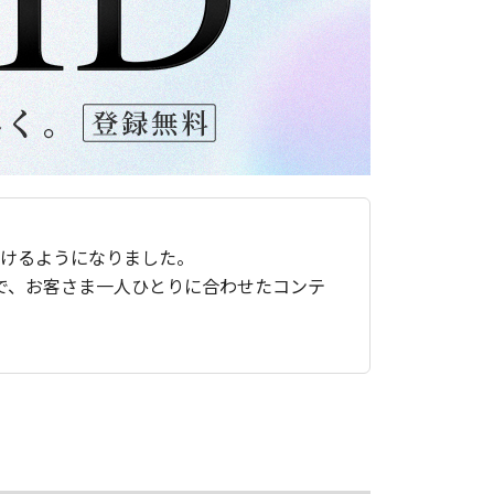
ただけるようになりました。
で、お客さま一人ひとりに合わせたコンテ