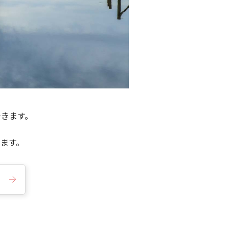
できます。
きます。