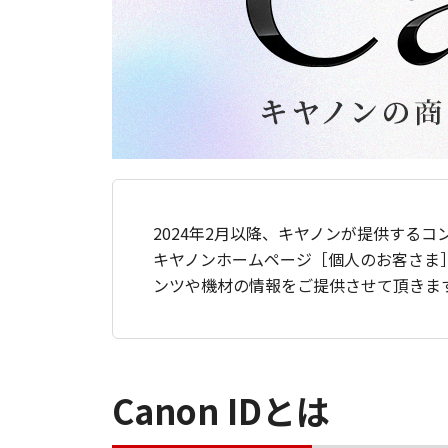
2024年2月以降、キヤノンが提供するコ
キヤノンホームページ［個人のお客さま
ンツや機材の情報をご提供させて頂きま
Canon IDとは