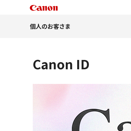
個人のお客さま
Canon ID