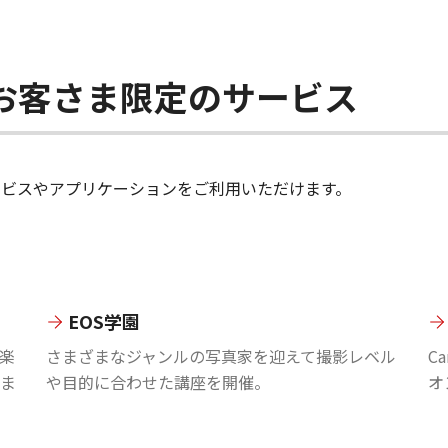
ちのお客さま限定のサービス
のサービスやアプリケーションをご利用いただけます。
EOS学園
楽
さまざまなジャンルの写真家を迎えて撮影レベル
C
ま
や目的に合わせた講座を開催。
オ