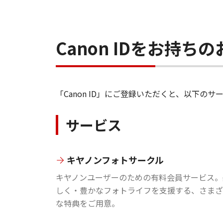
Canon IDをお持
「Canon ID」にご登録いただくと、以下
サービス
キヤノンフォトサークル
キヤノンユーザーのための有料会員サービス。
しく・豊かなフォトライフを支援する、さまざ
な特典をご用意。