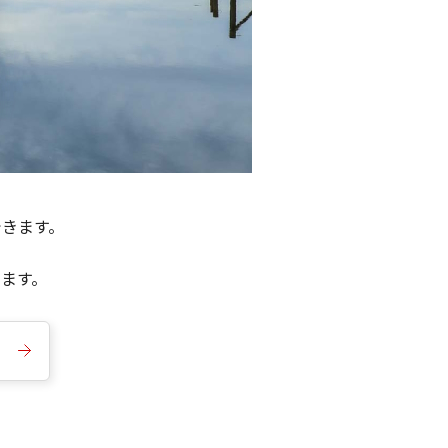
できます。
きます。