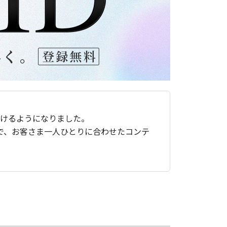
ただけるようになりました。
で、お客さま一人ひとりに合わせたコンテ