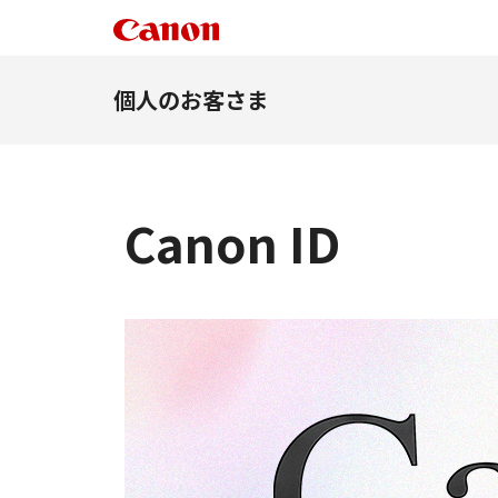
個人のお客さま
Canon ID