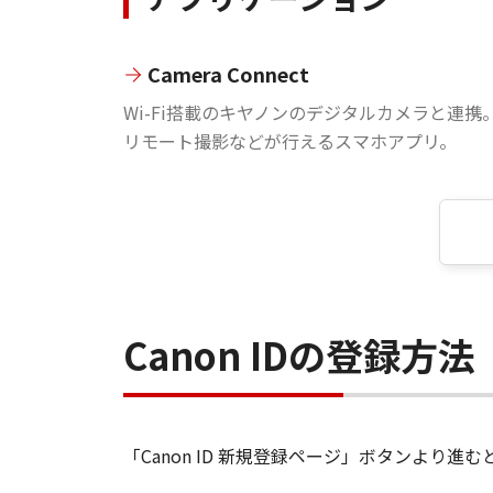
Camera Connect
Wi-Fi搭載のキヤノンのデジタルカメラと連携
リモート撮影などが行えるスマホアプリ。
Canon IDの登録方法
「Canon ID 新規登録ページ」ボタンより