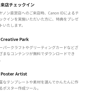
来店チェックイン
ヤノン直営店へのご来店時、Canon IDによるチ
ックインを実施いただいた方に、特典をプレゼ
トいたします。
Creative Park
ーパークラフトやグリーティングカードなどざ
ざまなコンテンツが無料でダウンロードでき
。
Poster Artist
富なテンプレートや素材を選んでかんたんに作
るポスター作成ツール。