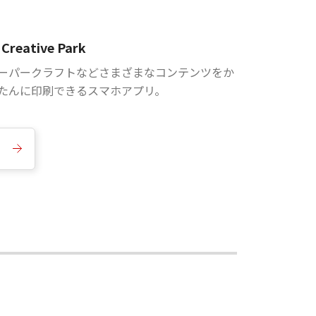
Creative Park
ーパークラフトなどさまざまなコンテンツをか
たんに印刷できるスマホアプリ。