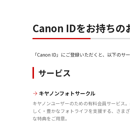
Canon IDをお持
「Canon ID」にご登録いただくと、以下
サービス
キヤノンフォトサークル
キヤノンユーザーのための有料会員サービス。
しく・豊かなフォトライフを支援する、さまざ
な特典をご用意。