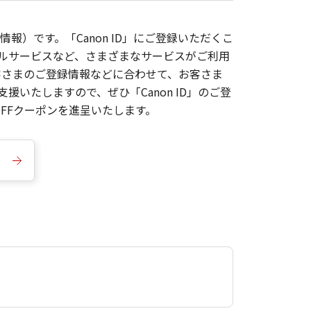
報）です。「Canon ID」にご登録いただくこ
枚ルサービスなど、さまざまなサービスがご利用
お客さまのご登録情報などに合わせて、お客さま
いたしますので、ぜひ「Canon ID」のご登
FFクーポンを進呈いたします。