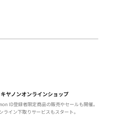
キヤノンオンラインショップ
anon ID登録者限定商品の販売やセールも開催。
ンライン下取りサービスもスタート。