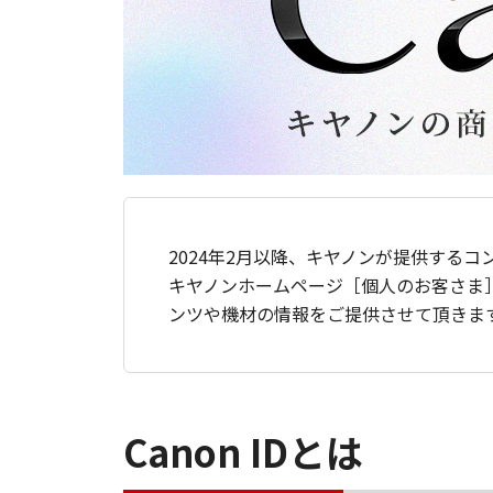
2024年2月以降、キヤノンが提供するコ
キヤノンホームページ［個人のお客さま
ンツや機材の情報をご提供させて頂きま
Canon IDとは