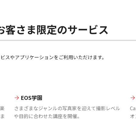
ちのお客さま限定のサービス
のサービスやアプリケーションをご利用いただけます。
EOS学園
楽
さまざまなジャンルの写真家を迎えて撮影レベル
C
ま
や目的に合わせた講座を開催。
オ