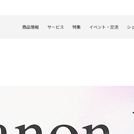
このページの本文へ
商品情報
サービス
特集
イベント・交流
シ