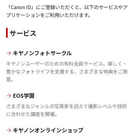
「Canon ID」にご登録いただくと、以下のサービスやア
プリケーションをご利用いただけます。
サービス
キヤノンフォトサークル
キヤノンユーザーのための有料会員サービス。楽しく・
豊かなフォトライフを支援する、さまざまな特典をご用
意。
EOS学園
さまざまなジャンルの写真家を迎えて撮影レベルや目的
に合わせた講座を開催。
キヤノンオンラインショップ