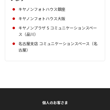
キヤノンフォトハウス銀座
キヤノンフォトハウス大阪
キヤノンプラザ S コミュニケーションスペー
ス（品川）
名古屋支店 コミュニケーションスペース（名
古屋）
個人のお客さま