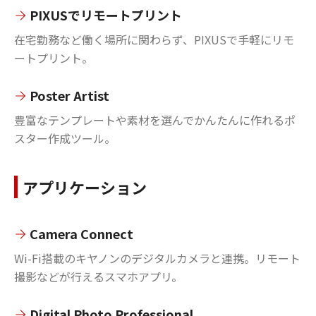
PIXUSでリモートプリント
在宅勤務など働く場所に関わらず、PIXUSで手軽にリモ
ートプリント。
Poster Artist
豊富なテンプレートや素材を選んでかんたんに作れるポ
スター作成ツール。
アプリケーション
Camera Connect
Wi-Fi搭載のキヤノンのデジタルカメラと連携。リモート
撮影などが行えるスマホアプリ。
Digital Photo Professional