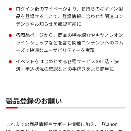
ログイン後のマイページより、お持ちのキヤノン製
品を登録することで、登録情報に合わせた関連コン
テンツやお知らせを確認可能に
各商品ページから、商品の特長紹介やキヤノンオン
ラインショップなどを含む関連コンテンツへのスム
ーズで快適なユーザビリティーを実現
イベントをはじめとする各種サービスの申込・決
済・申込状況の確認などの手続きをより簡単に
製品登録のお願い
これまでの商品情報やサポート情報に加え、「Canon