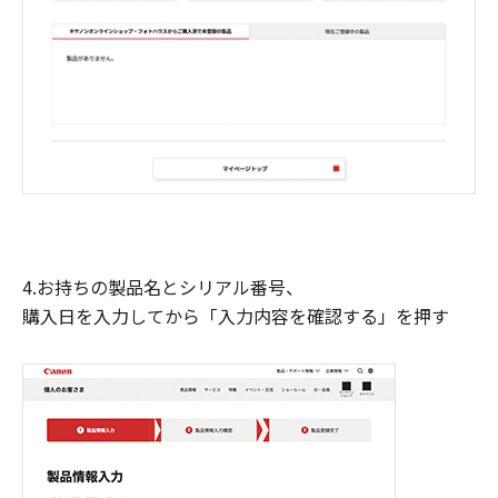
4.お持ちの製品名とシリアル番号、
購入日を入力してから「入力内容を確認する」を押す