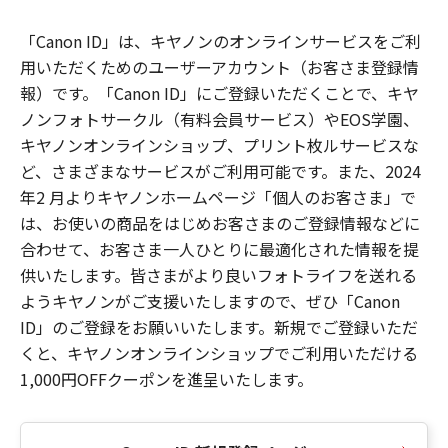
「Canon ID」は、キヤノンのオンラインサービスをご利
用いただくためのユーザーアカウント（お客さま登録情
報）です。「Canon ID」にご登録いただくことで、キヤ
ノンフォトサークル（有料会員サービス）やEOS学園、
キヤノンオンラインショップ、プリント枚ルサービスな
ど、さまざまなサービスがご利用可能です。また、2024
年2 月よりキヤノンホームページ「個人のお客さま」で
は、お使いの商品をはじめお客さまのご登録情報などに
合わせて、お客さま一人ひとりに最適化された情報を提
供いたします。皆さまがより良いフォトライフを送れる
ようキヤノンがご支援いたしますので、ぜひ「Canon
ID」のご登録をお願いいたします。新規でご登録いただ
くと、キヤノンオンラインショップでご利用いただける
1,000円OFFクーポンを進呈いたします。