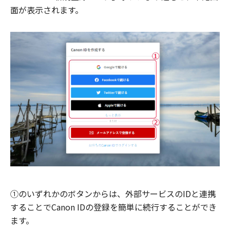
面が表示されます。
①のいずれかのボタンからは、外部サービスのIDと連携
することでCanon IDの登録を簡単に続行することができ
ます。