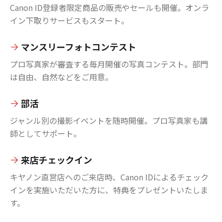
Canon ID登録者限定商品の販売やセールも開催。オンラ
イン下取りサービスもスタート。
マンスリーフォトコンテスト
プロ写真家が審査する毎月開催の写真コンテスト。部門
は自由、自然などをご用意。
部活
ジャンル別の撮影イベントを随時開催。プロ写真家も講
師としてサポート。
来店チェックイン
キヤノン直営店へのご来店時、Canon IDによるチェック
インを実施いただいた方に、特典をプレゼントいたしま
す。