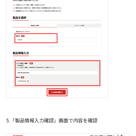
5.「製品情報入力確認」画面で内容を確認