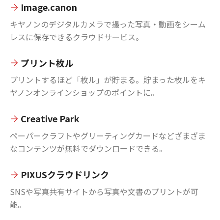
Image.canon
キヤノンのデジタルカメラで撮った写真・動画をシーム
レスに保存できるクラウドサービス。
プリント枚ル
プリントするほど「枚ル」が貯まる。貯まった枚ルをキ
ヤノンオンラインショップのポイントに。
Creative Park
ペーパークラフトやグリーティングカードなどざまざま
なコンテンツが無料でダウンロードできる。
PIXUSクラウドリンク
SNSや写真共有サイトから写真や文書のプリントが可
能。