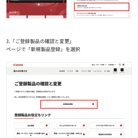
3.「ご登録製品の確認と変更」
ページで「新規製品登録」を選択