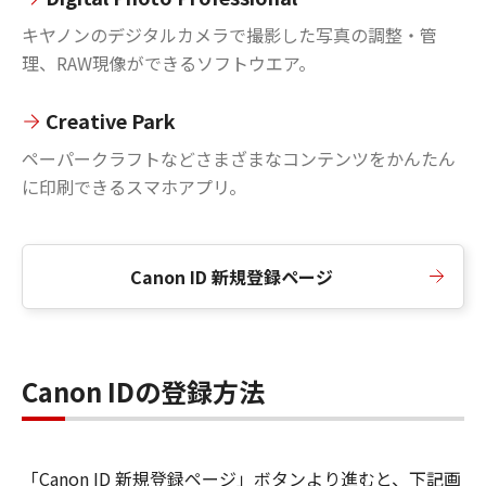
キヤノンのデジタルカメラで撮影した写真の調整・管
理、RAW現像ができるソフトウエア。
Creative Park
ペーパークラフトなどさまざまなコンテンツをかんたん
に印刷できるスマホアプリ。
Canon ID 新規登録ページ
Canon IDの登録方法
「Canon ID 新規登録ページ」ボタンより進むと、下記画