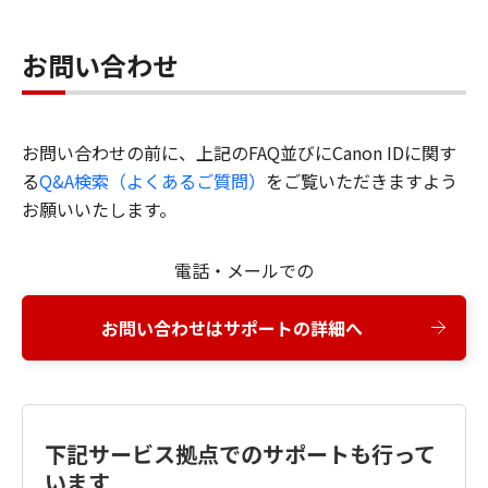
お問い合わせ
お問い合わせの前に、上記のFAQ並びにCanon IDに関す
る
Q&A検索（よくあるご質問）
をご覧いただきますよう
お願いいたします。
電話・メールでの
お問い合わせはサポートの詳細へ
下記サービス拠点でのサポートも行って
います