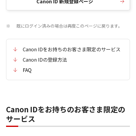
Canon ID 新規登録ページ
既にログイン済みの場合は再度このページに戻ります。
※
Canon IDをお持ちのお客さま限定のサービス
Canon IDの登録方法
FAQ
Canon IDをお持ちのお客さま限定の
サービス