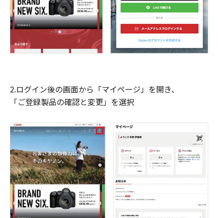
2.ログイン後の画面から「マイページ」を開き、
「ご登録製品の確認と変更」を選択