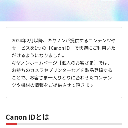
2024年2月以降、キヤノンが提供するコンテンツや
サービスを1つの［Canon ID］で快適にご利用いた
だけるようになりました。
キヤノンホームページ［個人のお客さま］では、
お持ちのカメラやプリンターなどを製品登録する
ことで、お客さま一人ひとりに合わせたコンテン
ツや機材の情報をご提供させて頂きます。
Canon IDとは