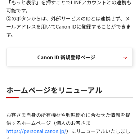
「もっと表示」を押すことでLINEアカウントとの連携も
可能です。
②のボタンからは、外部サービスのIDとは連携せず、メ
ールアドレスを用いてCanon IDに登録することができま
す。
Canon ID 新規登録ページ
ホームページをリニューアル
お客さま自身の所有機材や興味関心に合わせた情報を提
供するホームページ（個人のお客さま
https://personal.canon.jp/
）にリニューアルいたしまし