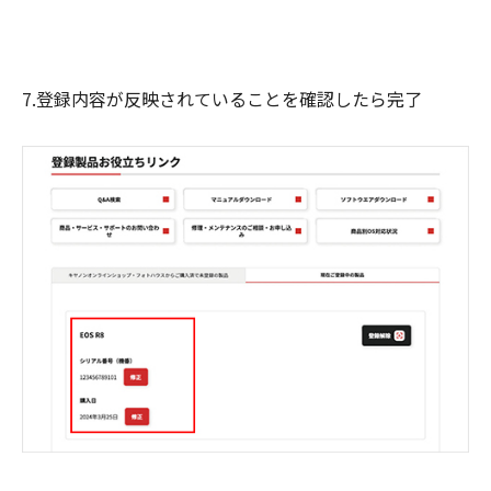
7.登録内容が反映されていることを確認したら完了