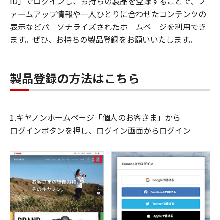
ID」でログインし、お持ちの製品を登録することで、フ
ァームアップ情報や一人ひとりに合わせたコンテンツの
表示などパーソナライズされたホームページを利用でき
ます。ぜひ、お持ちの製品登録をお願いいたします。
製品登録の方法はこちら
1.キヤノンホームページ「個人のお客さま」から
ログインボタンを押し、ログイン画面からログイン