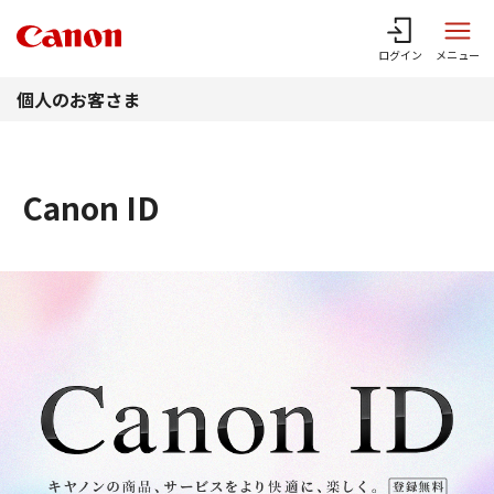
このページの本文へ
ログイン
メニュー
個人のお客さま
Canon ID