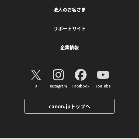
法人のお客さま
サポートサイト
企業情報
X
Instagram
Facebook
YouTube
canon.jpトップへ