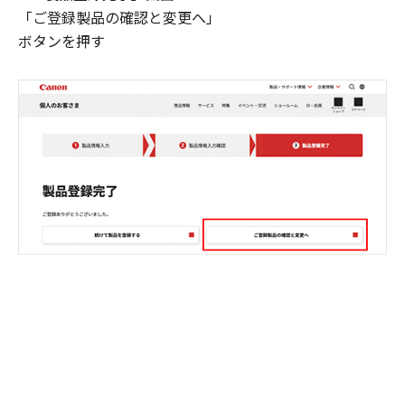
「ご登録製品の確認と変更へ」
ボタンを押す