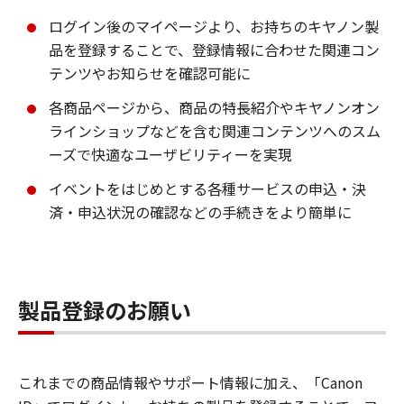
ログイン後のマイページより、お持ちのキヤノン製
品を登録することで、登録情報に合わせた関連コン
テンツやお知らせを確認可能に
各商品ページから、商品の特長紹介やキヤノンオン
ラインショップなどを含む関連コンテンツへのスム
ーズで快適なユーザビリティーを実現
イベントをはじめとする各種サービスの申込・決
済・申込状況の確認などの手続きをより簡単に
製品登録のお願い
これまでの商品情報やサポート情報に加え、「Canon