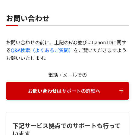
お問い合わせ
お問い合わせの前に、上記のFAQ並びにCanon IDに関す
る
Q&A検索（よくあるご質問）
をご覧いただきますよう
お願いいたします。
電話・メールでの
お問い合わせはサポートの詳細へ
下記サービス拠点でのサポートも行って
います