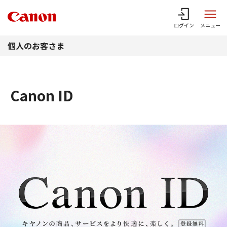
このページの本文へ
ログイン
メニュー
個人のお客さま
Canon ID