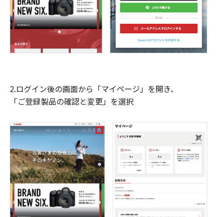
2.ログイン後の画面から「マイページ」を開き、
「ご登録製品の確認と変更」を選択