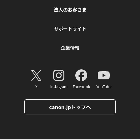
法人のお客さま
サポートサイト
企業情報
X
Instagram
Facebook
YouTube
canon.jpトップへ