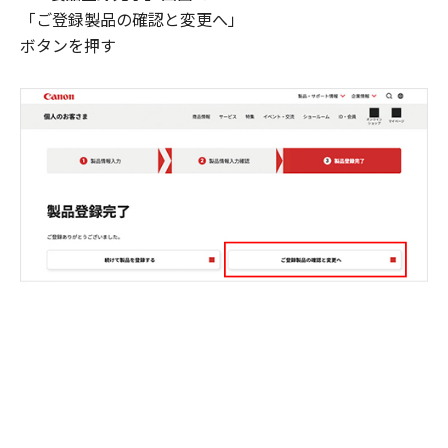
「ご登録製品の確認と変更へ」
ボタンを押す