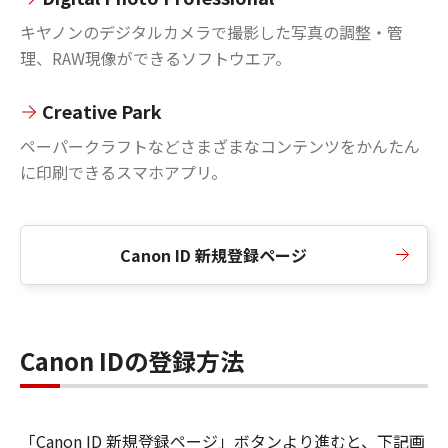
キヤノンのデジタルカメラで撮影した写真の調整・管
理、RAW現像ができるソフトウエア。
Creative Park
ペーパークラフトなどさまざまなコンテンツをかんたん
に印刷できるスマホアプリ。
Canon ID 新規登録ページ
Canon IDの登録方法
「Canon ID 新規登録ページ」ボタンより進むと、下記画