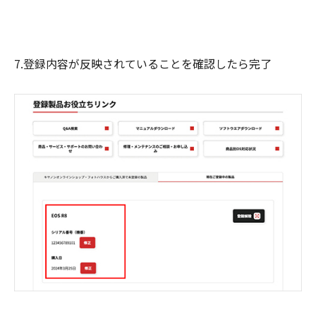
7.登録内容が反映されていることを確認したら完了