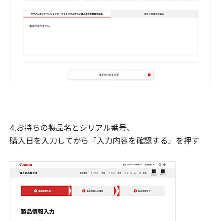
4.お持ちの製品名とシリアル番号、
購入日を入力してから「入力内容を確認する」を押す