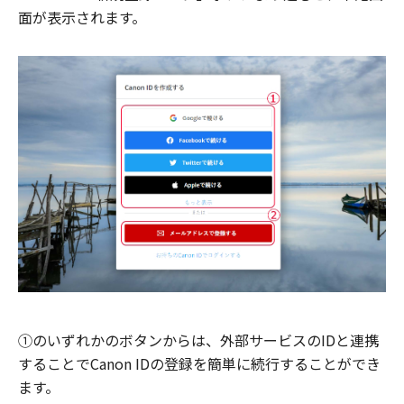
面が表示されます。
①のいずれかのボタンからは、外部サービスのIDと連携
することでCanon IDの登録を簡単に続行することができ
ます。