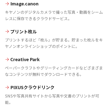
Image.canon
キヤノンのデジタルカメラで撮った写真・動画をシーム
レスに保存できるクラウドサービス。
プリント枚ル
プリントするほど「枚ル」が貯まる。貯まった枚ルをキ
ヤノンオンラインショップのポイントに。
Creative Park
ペーパークラフトやグリーティングカードなどざまざま
なコンテンツが無料でダウンロードできる。
PIXUSクラウドリンク
SNSや写真共有サイトから写真や文書のプリントが可
能。