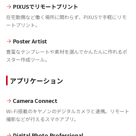
PIXUSでリモートプリント
在宅勤務など働く場所に関わらず、PIXUSで手軽にリモ
ートプリント。
Poster Artist
豊富なテンプレートや素材を選んでかんたんに作れるポ
スター作成ツール。
アプリケーション
Camera Connect
Wi-Fi搭載のキヤノンのデジタルカメラと連携。リモート
撮影などが行えるスマホアプリ。
Digital Photo Professional