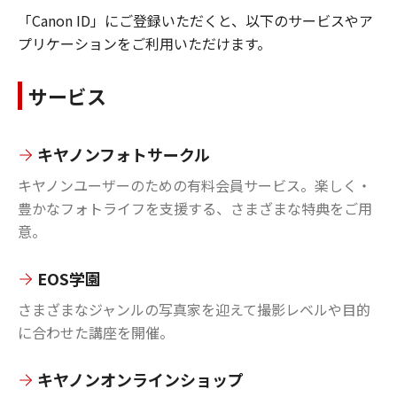
「Canon ID」にご登録いただくと、以下のサービスやア
プリケーションをご利用いただけます。
サービス
キヤノンフォトサークル
キヤノンユーザーのための有料会員サービス。楽しく・
豊かなフォトライフを支援する、さまざまな特典をご用
意。
EOS学園
さまざまなジャンルの写真家を迎えて撮影レベルや目的
に合わせた講座を開催。
キヤノンオンラインショップ