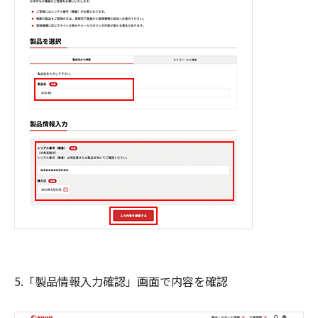
5.「製品情報入力確認」画面で内容を確認