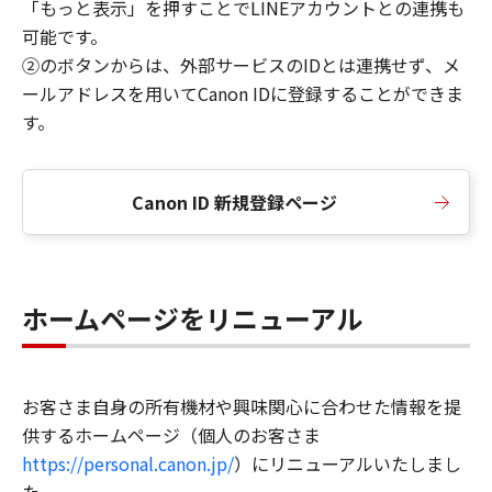
「もっと表示」を押すことでLINEアカウントとの連携も
可能です。
②のボタンからは、外部サービスのIDとは連携せず、メ
ールアドレスを用いてCanon IDに登録することができま
す。
Canon ID 新規登録ページ
ホームページをリニューアル
お客さま自身の所有機材や興味関心に合わせた情報を提
供するホームページ（個人のお客さま
https://personal.canon.jp/
）にリニューアルいたしまし