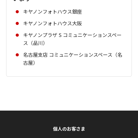
キヤノンフォトハウス銀座
キヤノンフォトハウス大阪
キヤノンプラザ S コミュニケーションスペー
ス（品川）
名古屋支店 コミュニケーションスペース（名
古屋）
個人のお客さま