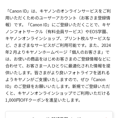
「Canon ID」は、キヤノンのオンラインサービスをご利
用いただくためのユーザーアカウント（お客さま登録情
報）です。「Canon ID」にご登録いただくことで、キヤ
ノンフォトサークル（有料会員サービス）やEOS学園、
キヤノンオンラインショップ、プリント枚ルサービスな
ど、さまざまなサービスがご利用可能です。また、2024
年2 月よりキヤノンホームページ「個人のお客さま」で
は、お使いの商品をはじめお客さまのご登録情報などに
合わせて、お客さま一人ひとりに最適化された情報を提
供いたします。皆さまがより良いフォトライフを送れる
ようキヤノンがご支援いたしますので、ぜひ「Canon
ID」のご登録をお願いいたします。新規でご登録いただ
くと、キヤノンオンラインショップでご利用いただける
1,000円OFFクーポンを進呈いたします。