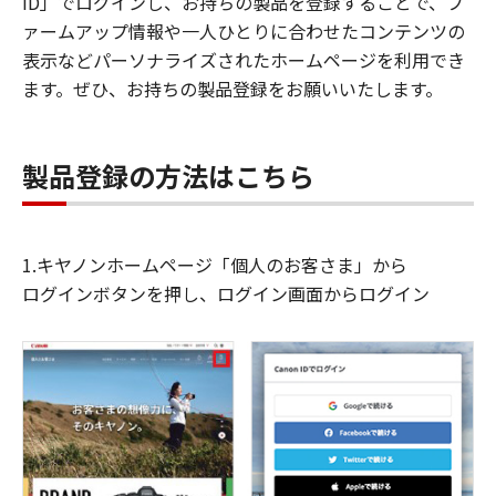
ID」でログインし、お持ちの製品を登録することで、フ
ァームアップ情報や一人ひとりに合わせたコンテンツの
表示などパーソナライズされたホームページを利用でき
ます。ぜひ、お持ちの製品登録をお願いいたします。
製品登録の方法はこちら
1.キヤノンホームページ「個人のお客さま」から
ログインボタンを押し、ログイン画面からログイン