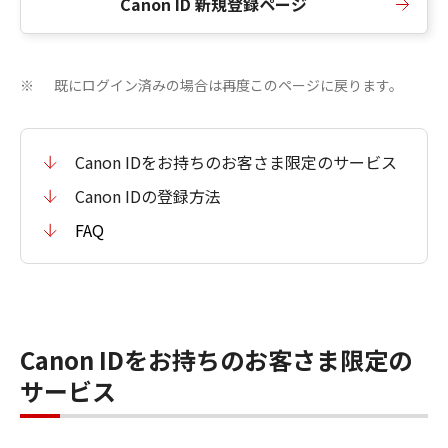
Canon ID 新規登録ページ
既にログイン済みの場合は再度このページに戻ります。
※
Canon IDをお持ちのお客さま限定のサービス
Canon IDの登録方法
FAQ
Canon IDをお持ちのお客さま限定の
サービス