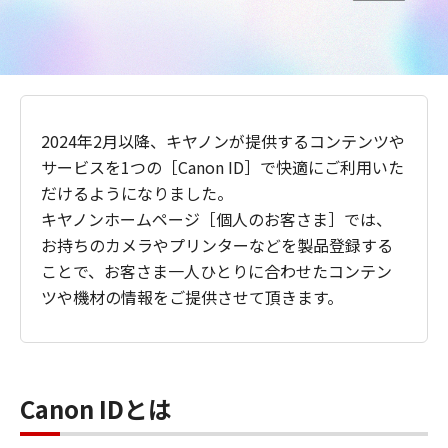
2024年2月以降、キヤノンが提供するコンテンツや
サービスを1つの［Canon ID］で快適にご利用いた
だけるようになりました。
キヤノンホームページ［個人のお客さま］では、
お持ちのカメラやプリンターなどを製品登録する
ことで、お客さま一人ひとりに合わせたコンテン
ツや機材の情報をご提供させて頂きます。
Canon IDとは