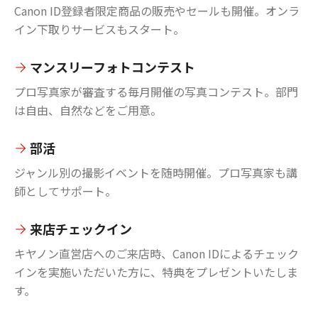
Canon ID登録者限定商品の販売やセールも開催。オンラ
イン下取りサービスもスタート。
マンスリーフォトコンテスト
プロ写真家が審査する毎月開催の写真コンテスト。部門
は自由、自然などをご用意。
部活
ジャンル別の撮影イベントを随時開催。プロ写真家も講
師としてサポート。
来店チェックイン
キヤノン直営店へのご来店時、Canon IDによるチェック
インを実施いただいた方に、特典をプレゼントいたしま
す。