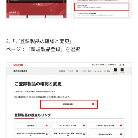
3.「ご登録製品の確認と変更」
ページで「新規製品登録」を選択