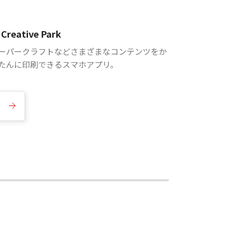
Creative Park
ーパークラフトなどさまざまなコンテンツをか
たんに印刷できるスマホアプリ。