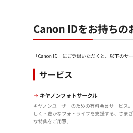
Canon IDをお持
「Canon ID」にご登録いただくと、以下
サービス
キヤノンフォトサークル
キヤノンユーザーのための有料会員サービス。
しく・豊かなフォトライフを支援する、さまざ
な特典をご用意。