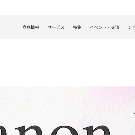
このページの本文へ
商品情報
サービス
特集
イベント・交流
シ