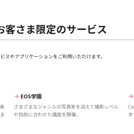
ちのお客さま限定のサービス
のサービスやアプリケーションをご利用いただけます。
EOS学園
楽
さまざまなジャンルの写真家を迎えて撮影レベル
C
ま
や目的に合わせた講座を開催。
オ