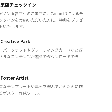
来店チェックイン
ヤノン直営店へのご来店時、Canon IDによるチ
ックインを実施いただいた方に、特典をプレゼ
トいたします。
Creative Park
ーパークラフトやグリーティングカードなどざ
ざまなコンテンツが無料でダウンロードでき
。
Poster Artist
富なテンプレートや素材を選んでかんたんに作
るポスター作成ツール。