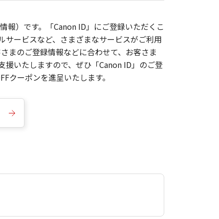
報）です。「Canon ID」にご登録いただくこ
枚ルサービスなど、さまざまなサービスがご利用
お客さまのご登録情報などに合わせて、お客さま
いたしますので、ぜひ「Canon ID」のご登
FFクーポンを進呈いたします。