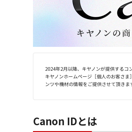
2024年2月以降、キヤノンが提供するコ
キヤノンホームページ［個人のお客さま
ンツや機材の情報をご提供させて頂きま
Canon IDとは