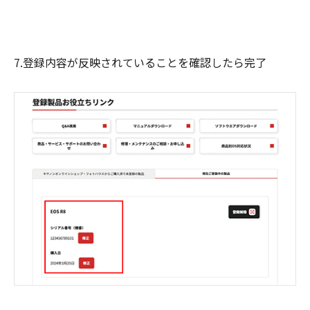
7.登録内容が反映されていることを確認したら完了