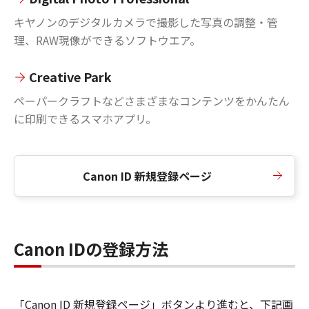
キヤノンのデジタルカメラで撮影した写真の調整・管
理、RAW現像ができるソフトウエア。
Creative Park
ペーパークラフトなどさまざまなコンテンツをかんたん
に印刷できるスマホアプリ。
Canon ID 新規登録ページ
Canon IDの登録方法
「Canon ID 新規登録ページ」ボタンより進むと、下記画