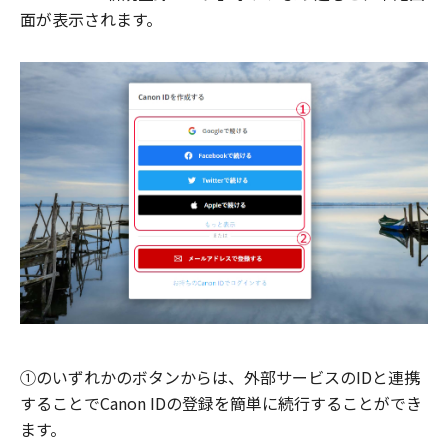
面が表示されます。
①のいずれかのボタンからは、外部サービスのIDと連携
することでCanon IDの登録を簡単に続行することができ
ます。