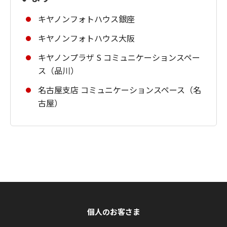
キヤノンフォトハウス銀座
キヤノンフォトハウス大阪
キヤノンプラザ S コミュニケーションスペー
ス（品川）
名古屋支店 コミュニケーションスペース（名
古屋）
個人のお客さま