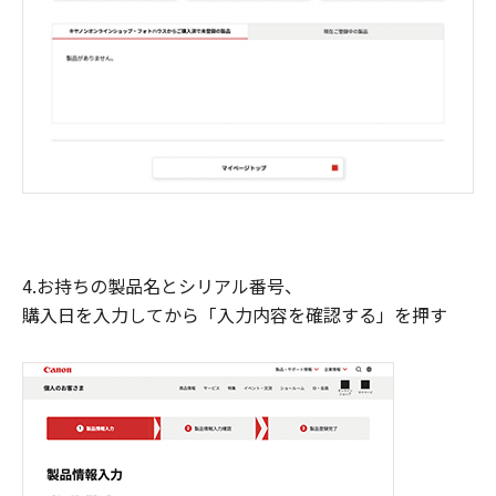
4.お持ちの製品名とシリアル番号、
購入日を入力してから「入力内容を確認する」を押す