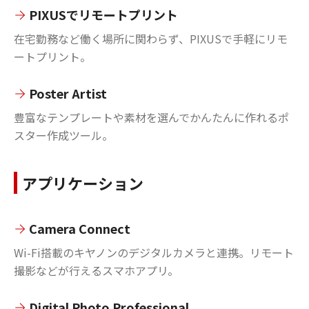
PIXUSでリモートプリント
在宅勤務など働く場所に関わらず、PIXUSで手軽にリモ
ートプリント。
Poster Artist
豊富なテンプレートや素材を選んでかんたんに作れるポ
スター作成ツール。
アプリケーション
Camera Connect
Wi-Fi搭載のキヤノンのデジタルカメラと連携。リモート
撮影などが行えるスマホアプリ。
Digital Photo Professional