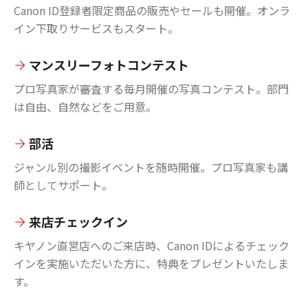
Canon ID登録者限定商品の販売やセールも開催。オンラ
イン下取りサービスもスタート。
マンスリーフォトコンテスト
プロ写真家が審査する毎月開催の写真コンテスト。部門
は自由、自然などをご用意。
部活
ジャンル別の撮影イベントを随時開催。プロ写真家も講
師としてサポート。
来店チェックイン
キヤノン直営店へのご来店時、Canon IDによるチェック
インを実施いただいた方に、特典をプレゼントいたしま
す。