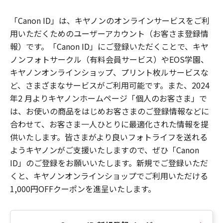
「Canon ID」は、キヤノンのオンラインサービスをご利
用いただくためのユーザーアカウント（お客さま登録情
報）です。「Canon ID」にご登録いただくことで、キヤ
ノンフォトサークル（有料会員サービス）やEOS学園、
キヤノンオンラインショップ、プリント枚ルサービスな
ど、さまざまなサービスがご利用可能です。また、2024
年2 月よりキヤノンホームページ「個人のお客さま」で
は、お使いの商品をはじめお客さまのご登録情報などに
合わせて、お客さま一人ひとりに最適化された情報を提
供いたします。皆さまがより良いフォトライフを送れる
ようキヤノンがご支援いたしますので、ぜひ「Canon
ID」のご登録をお願いいたします。新規でご登録いただ
くと、キヤノンオンラインショップでご利用いただける
1,000円OFFクーポンを進呈いたします。