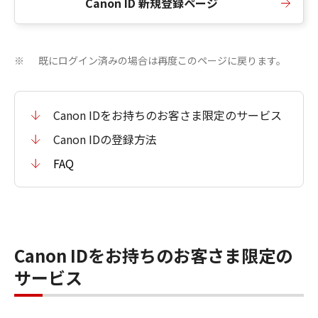
Canon ID 新規登録ページ
既にログイン済みの場合は再度このページに戻ります。
※
Canon IDをお持ちのお客さま限定のサービス
Canon IDの登録方法
FAQ
Canon IDをお持ちのお客さま限定の
サービス