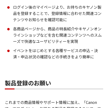
ログイン後のマイページより、お持ちのキヤノン製
品を登録することで、登録情報に合わせた関連コン
テンツやお知らせを確認可能に
各商品ページから、商品の特長紹介やキヤノンオン
ラインショップなどを含む関連コンテンツへのスム
ーズで快適なユーザビリティーを実現
イベントをはじめとする各種サービスの申込・決
済・申込状況の確認などの手続きをより簡単に
製品登録のお願い
これまでの商品情報やサポート情報に加え、「Canon