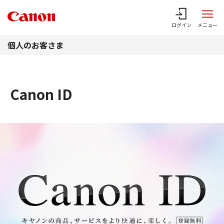
このページの本文へ
ログイン
メニュー
個人のお客さま
Canon ID