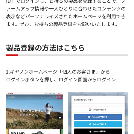
ID」でログインし、お持ちの製品を登録することで、フ
ァームアップ情報や一人ひとりに合わせたコンテンツの
表示などパーソナライズされたホームページを利用でき
ます。ぜひ、お持ちの製品登録をお願いいたします。
製品登録の方法はこちら
1.キヤノンホームページ「個人のお客さま」から
ログインボタンを押し、ログイン画面からログイン