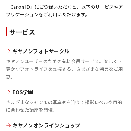
「Canon ID」にご登録いただくと、以下のサービスやア
プリケーションをご利用いただけます。
サービス
キヤノンフォトサークル
キヤノンユーザーのための有料会員サービス。楽しく・
豊かなフォトライフを支援する、さまざまな特典をご用
意。
EOS学園
さまざまなジャンルの写真家を迎えて撮影レベルや目的
に合わせた講座を開催。
キヤノンオンラインショップ