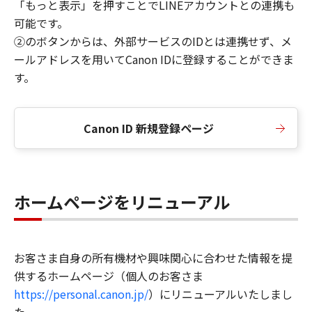
「もっと表示」を押すことでLINEアカウントとの連携も
可能です。
②のボタンからは、外部サービスのIDとは連携せず、メ
ールアドレスを用いてCanon IDに登録することができま
す。
Canon ID 新規登録ページ
ホームページをリニューアル
お客さま自身の所有機材や興味関心に合わせた情報を提
供するホームページ（個人のお客さま
https://personal.canon.jp/
）にリニューアルいたしまし