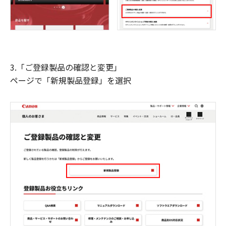
3.「ご登録製品の確認と変更」
ページで「新規製品登録」を選択