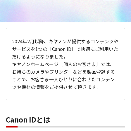
2024年2月以降、キヤノンが提供するコンテンツや
サービスを1つの［Canon ID］で快適にご利用いた
だけるようになりました。
キヤノンホームページ［個人のお客さま］では、
お持ちのカメラやプリンターなどを製品登録する
ことで、お客さま一人ひとりに合わせたコンテン
ツや機材の情報をご提供させて頂きます。
Canon IDとは