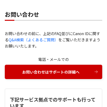
お問い合わせ
お問い合わせの前に、上記のFAQ並びにCanon IDに関す
る
Q&A検索（よくあるご質問）
をご覧いただきますよう
お願いいたします。
電話・メールでの
お問い合わせはサポートの詳細へ
下記サービス拠点でのサポートも行って
います