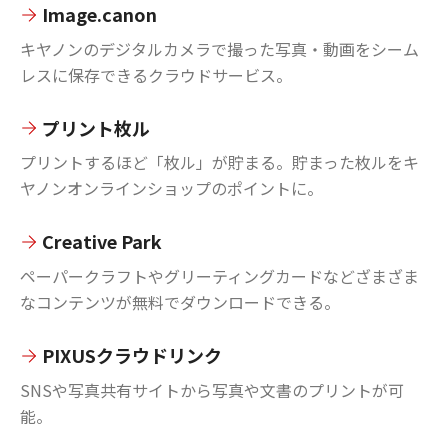
Image.canon
キヤノンのデジタルカメラで撮った写真・動画をシーム
レスに保存できるクラウドサービス。
プリント枚ル
プリントするほど「枚ル」が貯まる。貯まった枚ルをキ
ヤノンオンラインショップのポイントに。
Creative Park
ペーパークラフトやグリーティングカードなどざまざま
なコンテンツが無料でダウンロードできる。
PIXUSクラウドリンク
SNSや写真共有サイトから写真や文書のプリントが可
能。