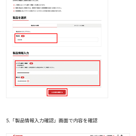
5.「製品情報入力確認」画面で内容を確認