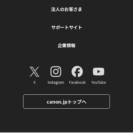
法人のお客さま
サポートサイト
企業情報
X
Instagram
Facebook
YouTube
canon.jpトップへ