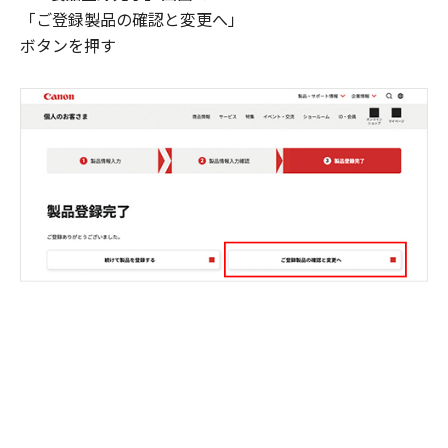
「ご登録製品の確認と変更へ」
ボタンを押す