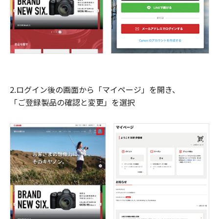
2.ログイン後の画面から「マイページ」を開き、
「ご登録製品の確認と変更」を選択