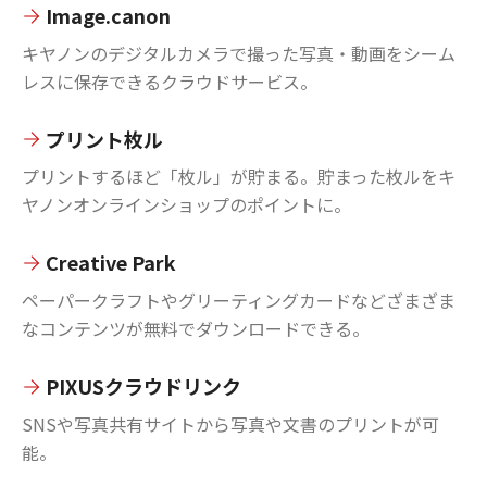
Image.canon
キヤノンのデジタルカメラで撮った写真・動画をシーム
レスに保存できるクラウドサービス。
プリント枚ル
プリントするほど「枚ル」が貯まる。貯まった枚ルをキ
ヤノンオンラインショップのポイントに。
Creative Park
ペーパークラフトやグリーティングカードなどざまざま
なコンテンツが無料でダウンロードできる。
PIXUSクラウドリンク
SNSや写真共有サイトから写真や文書のプリントが可
能。