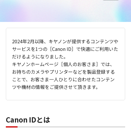
2024年2月以降、キヤノンが提供するコンテンツや
サービスを1つの［Canon ID］で快適にご利用いた
だけるようになりました。
キヤノンホームページ［個人のお客さま］では、
お持ちのカメラやプリンターなどを製品登録する
ことで、お客さま一人ひとりに合わせたコンテン
ツや機材の情報をご提供させて頂きます。
Canon IDとは