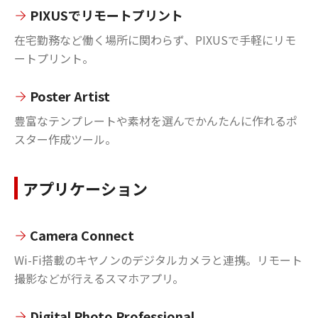
PIXUSでリモートプリント
在宅勤務など働く場所に関わらず、PIXUSで手軽にリモ
ートプリント。
Poster Artist
豊富なテンプレートや素材を選んでかんたんに作れるポ
スター作成ツール。
アプリケーション
Camera Connect
Wi-Fi搭載のキヤノンのデジタルカメラと連携。リモート
撮影などが行えるスマホアプリ。
Digital Photo Professional