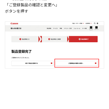
「ご登録製品の確認と変更へ」
ボタンを押す