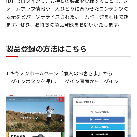
ID」でログインし、お持ちの製品を登録することで、フ
ァームアップ情報や一人ひとりに合わせたコンテンツの
表示などパーソナライズされたホームページを利用でき
ます。ぜひ、お持ちの製品登録をお願いいたします。
製品登録の方法はこちら
1.キヤノンホームページ「個人のお客さま」から
ログインボタンを押し、ログイン画面からログイン