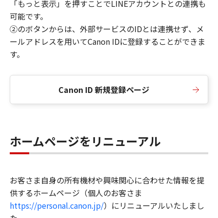
「もっと表示」を押すことでLINEアカウントとの連携も
可能です。
②のボタンからは、外部サービスのIDとは連携せず、メ
ールアドレスを用いてCanon IDに登録することができま
す。
Canon ID 新規登録ページ
ホームページをリニューアル
お客さま自身の所有機材や興味関心に合わせた情報を提
供するホームページ（個人のお客さま
https://personal.canon.jp/
）にリニューアルいたしまし