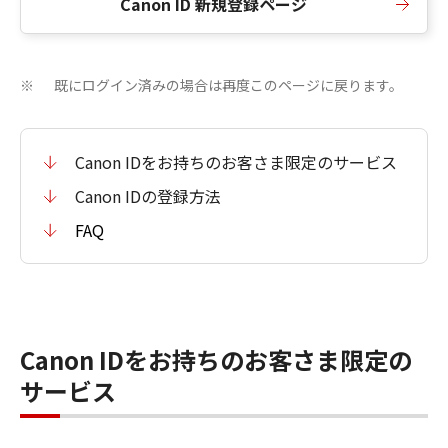
Canon ID 新規登録ページ
既にログイン済みの場合は再度このページに戻ります。
※
Canon IDをお持ちのお客さま限定のサービス
Canon IDの登録方法
FAQ
Canon IDをお持ちのお客さま限定の
サービス