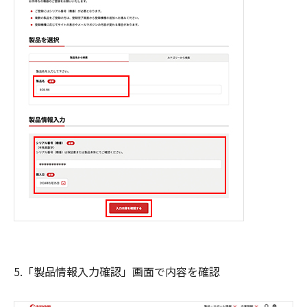
5.「製品情報入力確認」画面で内容を確認