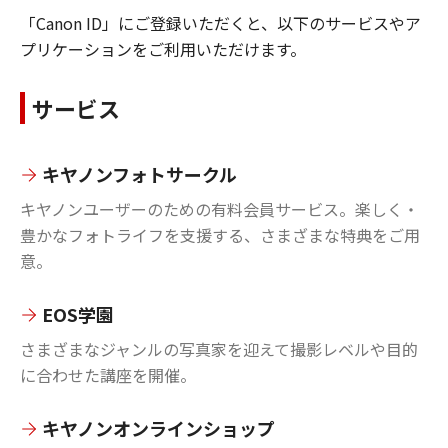
「Canon ID」にご登録いただくと、以下のサービスやア
プリケーションをご利用いただけます。
サービス
キヤノンフォトサークル
キヤノンユーザーのための有料会員サービス。楽しく・
豊かなフォトライフを支援する、さまざまな特典をご用
意。
EOS学園
さまざまなジャンルの写真家を迎えて撮影レベルや目的
に合わせた講座を開催。
キヤノンオンラインショップ