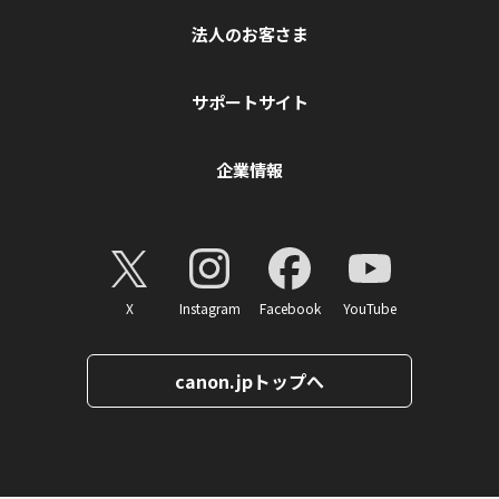
法人のお客さま
サポートサイト
企業情報
X
Instagram
Facebook
YouTube
canon.jpトップへ