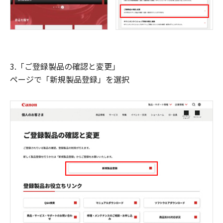
3.「ご登録製品の確認と変更」
ページで「新規製品登録」を選択