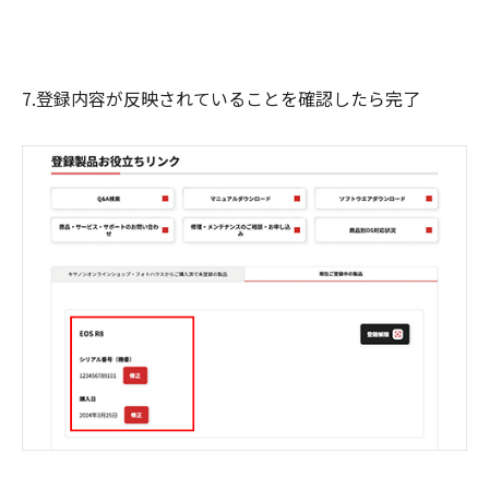
7.登録内容が反映されていることを確認したら完了