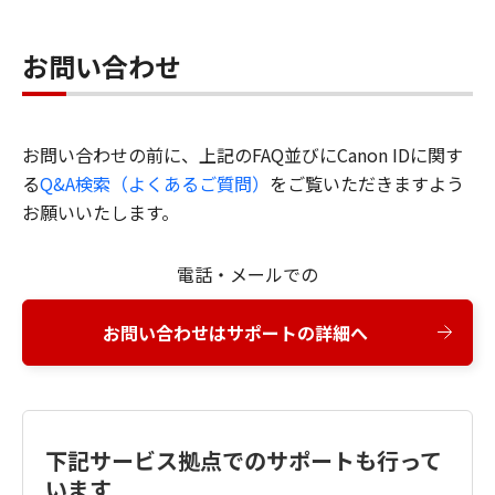
お問い合わせ
お問い合わせの前に、上記のFAQ並びにCanon IDに関す
る
Q&A検索（よくあるご質問）
をご覧いただきますよう
お願いいたします。
電話・メールでの
お問い合わせはサポートの詳細へ
下記サービス拠点でのサポートも行って
います