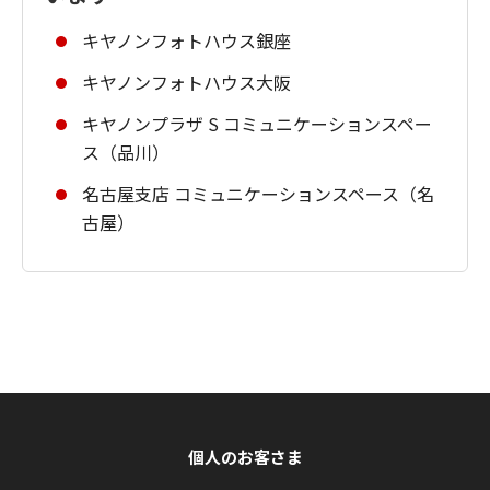
キヤノンフォトハウス銀座
キヤノンフォトハウス大阪
キヤノンプラザ S コミュニケーションスペー
ス（品川）
名古屋支店 コミュニケーションスペース（名
古屋）
個人のお客さま