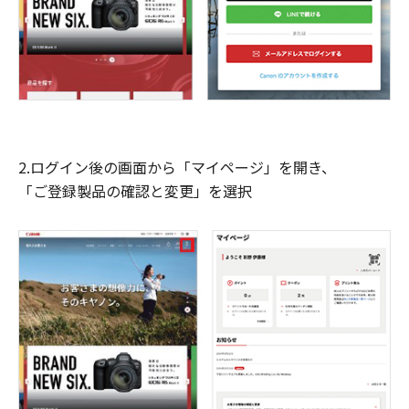
2.ログイン後の画面から「マイページ」を開き、
「ご登録製品の確認と変更」を選択