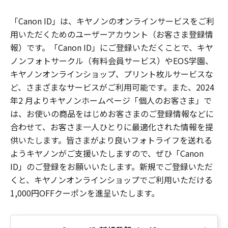
「Canon ID」は、キヤノンのオンラインサービスをご利
用いただくためのユーザーアカウント（お客さま登録情
報）です。「Canon ID」にご登録いただくことで、キヤ
ノンフォトサークル（有料会員サービス）やEOS学園、
キヤノンオンラインショップ、プリント枚ルサービスな
ど、さまざまなサービスがご利用可能です。また、2024
年2 月よりキヤノンホームページ「個人のお客さま」で
は、お使いの商品をはじめお客さまのご登録情報などに
合わせて、お客さま一人ひとりに最適化された情報を提
供いたします。皆さまがより良いフォトライフを送れる
ようキヤノンがご支援いたしますので、ぜひ「Canon
ID」のご登録をお願いいたします。新規でご登録いただ
くと、キヤノンオンラインショップでご利用いただける
1,000円OFFクーポンを進呈いたします。