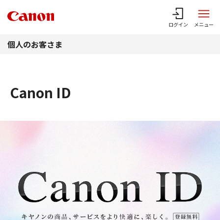
このページの本文へ
ログイン
メニュー
個人のお客さま
Canon ID