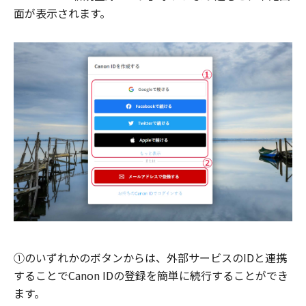
面が表示されます。
①のいずれかのボタンからは、外部サービスのIDと連携
することでCanon IDの登録を簡単に続行することができ
ます。