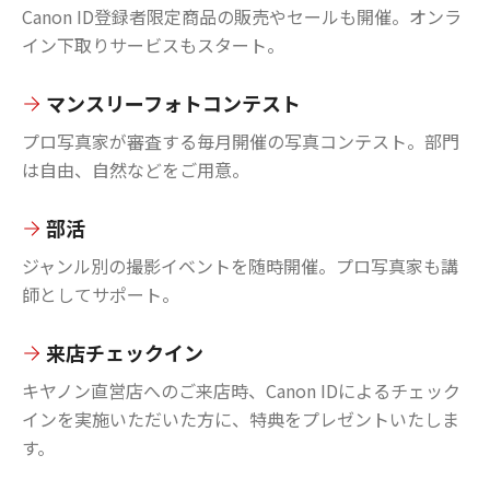
Canon ID登録者限定商品の販売やセールも開催。オンラ
イン下取りサービスもスタート。
マンスリーフォトコンテスト
プロ写真家が審査する毎月開催の写真コンテスト。部門
は自由、自然などをご用意。
部活
ジャンル別の撮影イベントを随時開催。プロ写真家も講
師としてサポート。
来店チェックイン
キヤノン直営店へのご来店時、Canon IDによるチェック
インを実施いただいた方に、特典をプレゼントいたしま
す。