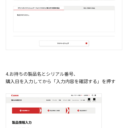
4.お持ちの製品名とシリアル番号、
購入日を入力してから「入力内容を確認する」を押す