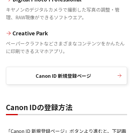
キヤノンのデジタルカメラで撮影した写真の調整・管
理、RAW現像ができるソフトウエア。
Creative Park
ペーパークラフトなどさまざまなコンテンツをかんたん
に印刷できるスマホアプリ。
Canon ID 新規登録ページ
Canon IDの登録方法
「Canon ID 新規登録ページ」ボタンより進むと、下記画