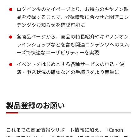
ログイン後のマイページより、お持ちのキヤノン製
品を登録することで、登録情報に合わせた関連コン
テンツやお知らせを確認可能に
各商品ページから、商品の特長紹介やキヤノンオン
ラインショップなどを含む関連コンテンツへのスム
ーズで快適なユーザビリティーを実現
イベントをはじめとする各種サービスの申込・決
済・申込状況の確認などの手続きをより簡単に
製品登録のお願い
これまでの商品情報やサポート情報に加え、「Canon