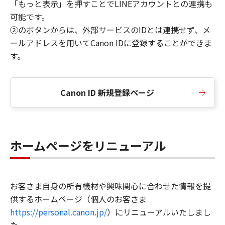
「もっと表示」を押すことでLINEアカウントとの連携も
可能です。
②のボタンからは、外部サービスのIDとは連携せず、メ
ールアドレスを用いてCanon IDに登録することができま
す。
Canon ID 新規登録ページ
ホームページをリニューアル
お客さま自身の所有機材や興味関心に合わせた情報を提
供するホームページ（個人のお客さま
https://personal.canon.jp/
）にリニューアルいたしまし