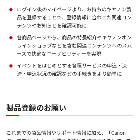
ログイン後のマイページより、お持ちのキヤノン製
品を登録することで、登録情報に合わせた関連コン
テンツやお知らせを確認可能に
各商品ページから、商品の特長紹介やキヤノンオン
ラインショップなどを含む関連コンテンツへのスム
ーズで快適なユーザビリティーを実現
イベントをはじめとする各種サービスの申込・決
済・申込状況の確認などの手続きをより簡単に
製品登録のお願い
これまでの商品情報やサポート情報に加え、「Canon