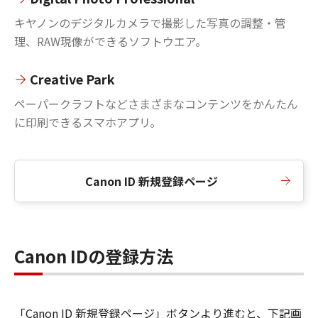
キヤノンのデジタルカメラで撮影した写真の調整・管
理、RAW現像ができるソフトウエア。
Creative Park
ペーパークラフトなどさまざまなコンテンツをかんたん
に印刷できるスマホアプリ。
Canon ID 新規登録ページ
Canon IDの登録方法
「Canon ID 新規登録ページ」ボタンより進むと、下記画