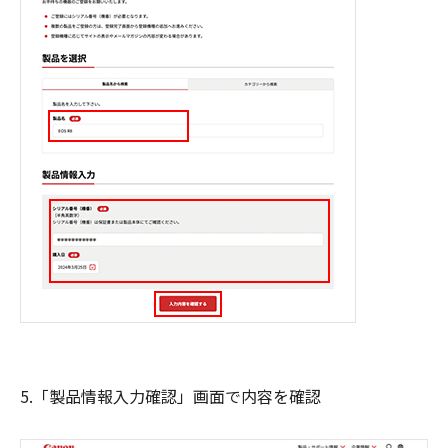
5.「製品情報入力確認」画面で内容を確認