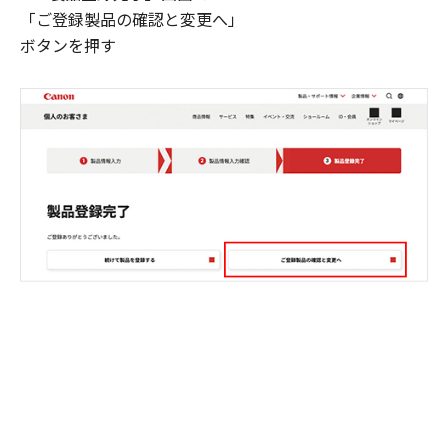
「ご登録製品の確認と変更へ」
ボタンを押す