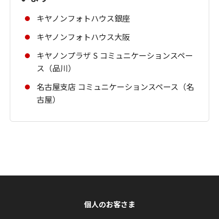
キヤノンフォトハウス銀座
キヤノンフォトハウス大阪
キヤノンプラザ S コミュニケーションスペー
ス（品川）
名古屋支店 コミュニケーションスペース（名
古屋）
個人のお客さま