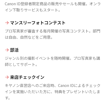
Canon ID登録者限定商品の販売やセールも開催。オンラ
イン下取りサービスもスタート。
マンスリーフォトコンテスト
プロ写真家が審査する毎月開催の写真コンテスト。部門
は自由、自然などをご用意。
部活
ジャンル別の撮影イベントを随時開催。プロ写真家も講
師としてサポート。
来店チェックイン
キヤノン直営店へのご来店時、Canon IDによるチェック
インを実施いただいた方に、特典をプレゼントいたしま
す。