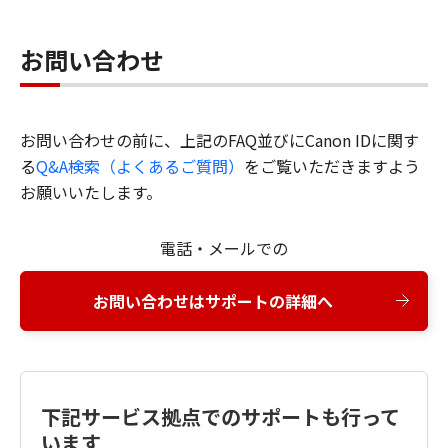
お問い合わせ
お問い合わせの前に、上記のFAQ並びにCanon IDに関す
る
Q&A検索（よくあるご質問）
をご覧いただきますよう
お願いいたします。
電話・メールでの
お問い合わせはサポートの詳細へ
下記サービス拠点でのサポートも行って
います