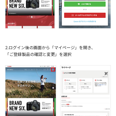
2.ログイン後の画面から「マイページ」を開き、
「ご登録製品の確認と変更」を選択