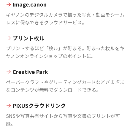
Image.canon
キヤノンのデジタルカメラで撮った写真・動画をシーム
レスに保存できるクラウドサービス。
プリント枚ル
プリントするほど「枚ル」が貯まる。貯まった枚ルをキ
ヤノンオンラインショップのポイントに。
Creative Park
ペーパークラフトやグリーティングカードなどざまざま
なコンテンツが無料でダウンロードできる。
PIXUSクラウドリンク
SNSや写真共有サイトから写真や文書のプリントが可
能。