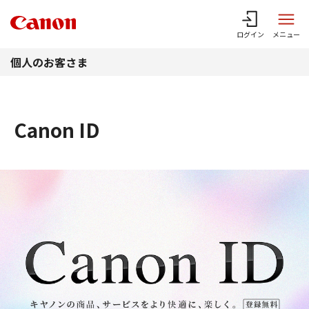
このページの本文へ
ログイン
メニュー
個人のお客さま
Canon ID