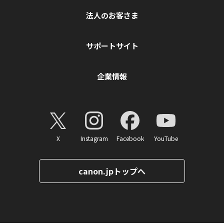
法人のお客さま
サポートサイト
企業情報
X
Instagram
Facebook
YouTube
canon.jpトップへ