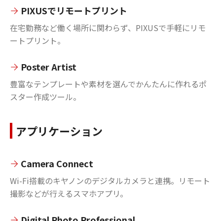
PIXUSでリモートプリント
在宅勤務など働く場所に関わらず、PIXUSで手軽にリモ
ートプリント。
Poster Artist
豊富なテンプレートや素材を選んでかんたんに作れるポ
スター作成ツール。
アプリケーション
Camera Connect
Wi-Fi搭載のキヤノンのデジタルカメラと連携。リモート
撮影などが行えるスマホアプリ。
Digital Photo Professional