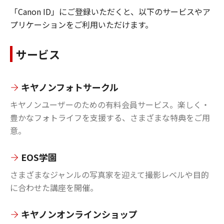
「Canon ID」にご登録いただくと、以下のサービスやア
プリケーションをご利用いただけます。
サービス
キヤノンフォトサークル
キヤノンユーザーのための有料会員サービス。楽しく・
豊かなフォトライフを支援する、さまざまな特典をご用
意。
EOS学園
さまざまなジャンルの写真家を迎えて撮影レベルや目的
に合わせた講座を開催。
キヤノンオンラインショップ