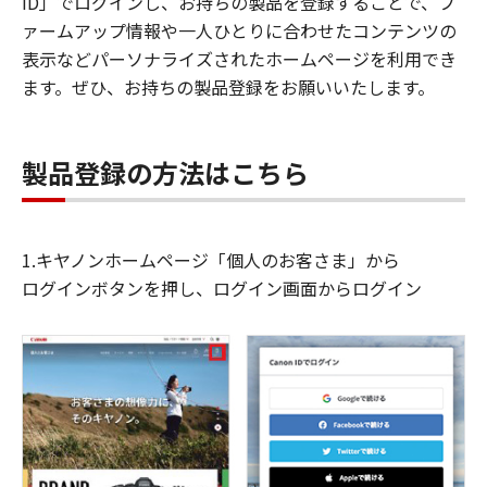
ID」でログインし、お持ちの製品を登録することで、フ
ァームアップ情報や一人ひとりに合わせたコンテンツの
表示などパーソナライズされたホームページを利用でき
ます。ぜひ、お持ちの製品登録をお願いいたします。
製品登録の方法はこちら
1.キヤノンホームページ「個人のお客さま」から
ログインボタンを押し、ログイン画面からログイン