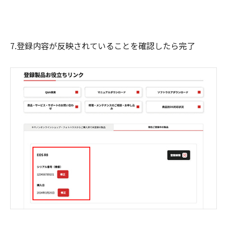
7.登録内容が反映されていることを確認したら完了