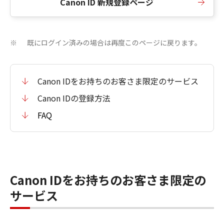
Canon ID 新規登録ページ
既にログイン済みの場合は再度このページに戻ります。
※
Canon IDをお持ちのお客さま限定のサービス
Canon IDの登録方法
FAQ
Canon IDをお持ちのお客さま限定の
サービス