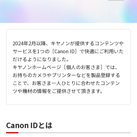
2024年2月以降、キヤノンが提供するコンテンツや
サービスを1つの［Canon ID］で快適にご利用いた
だけるようになりました。
キヤノンホームページ［個人のお客さま］では、
お持ちのカメラやプリンターなどを製品登録する
ことで、お客さま一人ひとりに合わせたコンテン
ツや機材の情報をご提供させて頂きます。
Canon IDとは