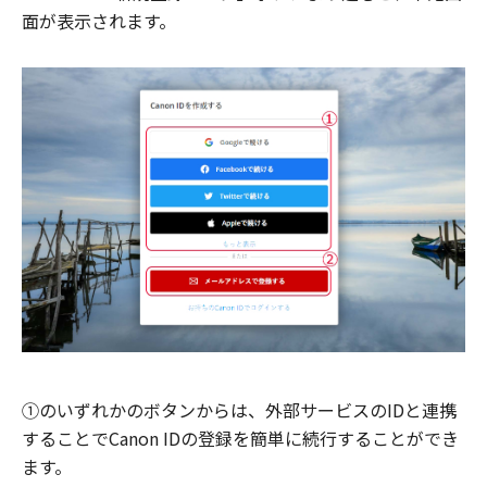
面が表示されます。
①のいずれかのボタンからは、外部サービスのIDと連携
することでCanon IDの登録を簡単に続行することができ
ます。