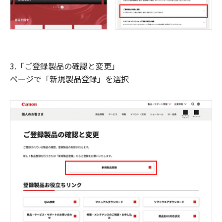
3.「ご登録製品の確認と変更」
ページで「新規製品登録」を選択