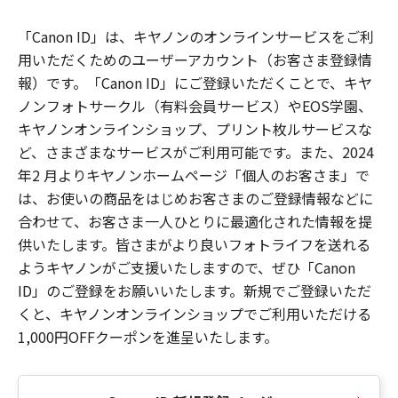
「Canon ID」は、キヤノンのオンラインサービスをご利
用いただくためのユーザーアカウント（お客さま登録情
報）です。「Canon ID」にご登録いただくことで、キヤ
ノンフォトサークル（有料会員サービス）やEOS学園、
キヤノンオンラインショップ、プリント枚ルサービスな
ど、さまざまなサービスがご利用可能です。また、2024
年2 月よりキヤノンホームページ「個人のお客さま」で
は、お使いの商品をはじめお客さまのご登録情報などに
合わせて、お客さま一人ひとりに最適化された情報を提
供いたします。皆さまがより良いフォトライフを送れる
ようキヤノンがご支援いたしますので、ぜひ「Canon
ID」のご登録をお願いいたします。新規でご登録いただ
くと、キヤノンオンラインショップでご利用いただける
1,000円OFFクーポンを進呈いたします。