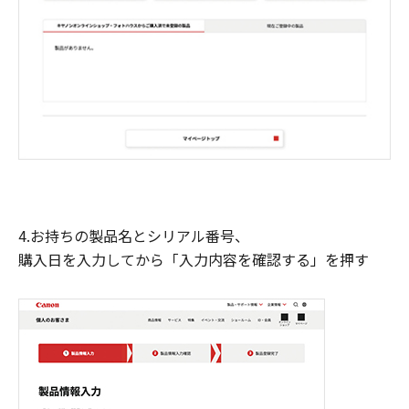
4.お持ちの製品名とシリアル番号、
購入日を入力してから「入力内容を確認する」を押す