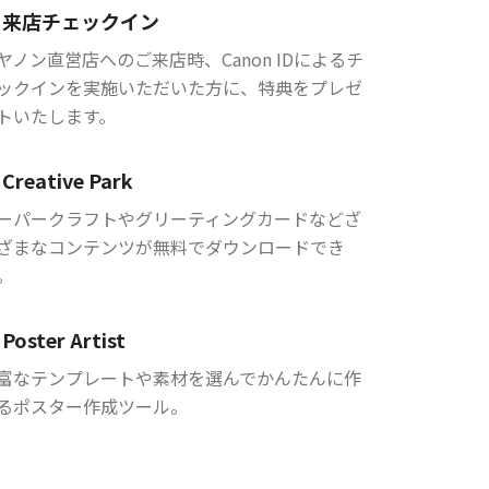
来店チェックイン
ヤノン直営店へのご来店時、Canon IDによるチ
ックインを実施いただいた方に、特典をプレゼ
トいたします。
Creative Park
ーパークラフトやグリーティングカードなどざ
ざまなコンテンツが無料でダウンロードでき
。
Poster Artist
富なテンプレートや素材を選んでかんたんに作
るポスター作成ツール。