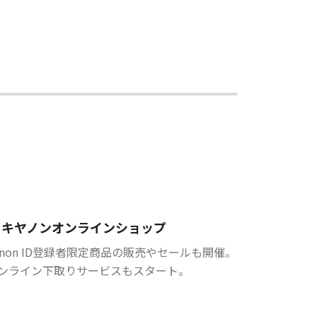
キヤノンオンラインショップ
anon ID登録者限定商品の販売やセールも開催。
ンライン下取りサービスもスタート。