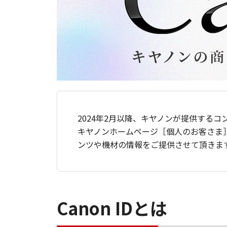
2024年2月以降、キヤノンが提供するコ
キヤノンホームページ［個人のお客さま
ンツや機材の情報をご提供させて頂きま
Canon IDとは