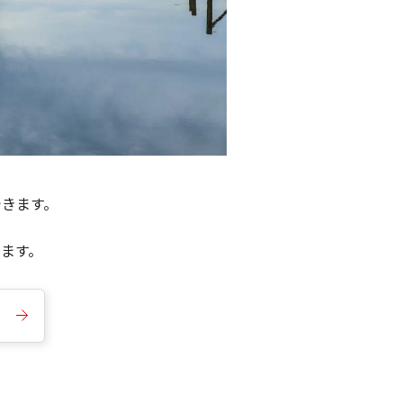
できます。
きます。