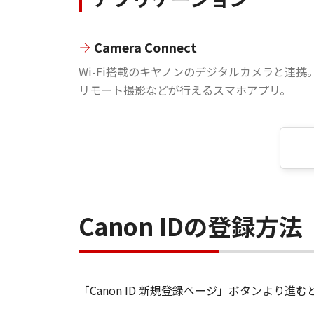
Camera Connect
Wi-Fi搭載のキヤノンのデジタルカメラと連携
リモート撮影などが行えるスマホアプリ。
Canon IDの登録方法
「Canon ID 新規登録ページ」ボタンより