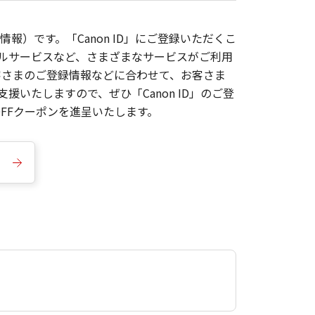
報）です。「Canon ID」にご登録いただくこ
枚ルサービスなど、さまざまなサービスがご利用
お客さまのご登録情報などに合わせて、お客さま
いたしますので、ぜひ「Canon ID」のご登
FFクーポンを進呈いたします。