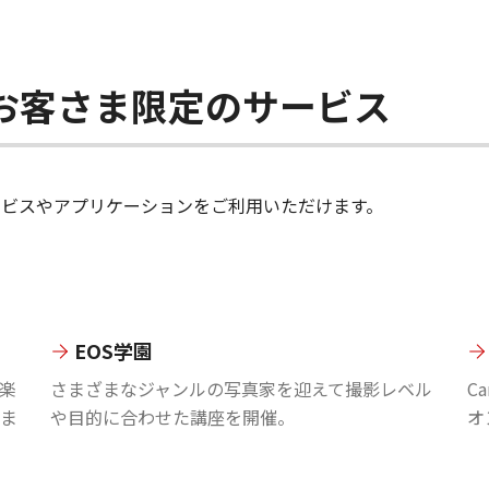
ちのお客さま限定のサービス
のサービスやアプリケーションをご利用いただけます。
EOS学園
楽
さまざまなジャンルの写真家を迎えて撮影レベル
C
ま
や目的に合わせた講座を開催。
オ