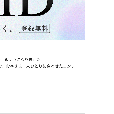
ただけるようになりました。
で、お客さま一人ひとりに合わせたコンテ