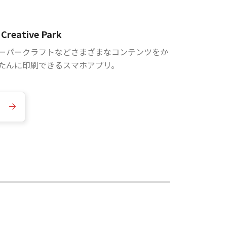
Creative Park
ーパークラフトなどさまざまなコンテンツをか
たんに印刷できるスマホアプリ。