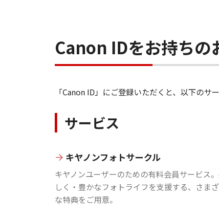
Canon IDをお持
「Canon ID」にご登録いただくと、以下
サービス
キヤノンフォトサークル
キヤノンユーザーのための有料会員サービス。
しく・豊かなフォトライフを支援する、さまざ
な特典をご用意。