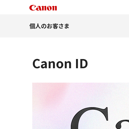
個人のお客さま
Canon ID