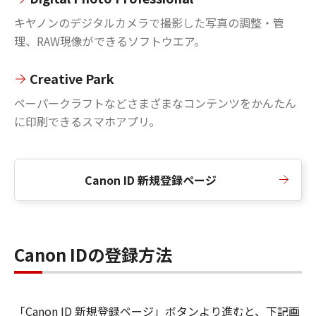
キヤノンのデジタルカメラで撮影した写真の調整・管
理、RAW現像ができるソフトウエア。
Creative Park
ペーパークラフトなどさまざまなコンテンツをかんたん
に印刷できるスマホアプリ。
Canon ID 新規登録ページ
Canon IDの登録方法
「Canon ID 新規登録ページ」ボタンより進むと、下記画