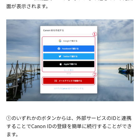
面が表示されます。
①のいずれかのボタンからは、外部サービスのIDと連携
することでCanon IDの登録を簡単に続行することができ
ます。