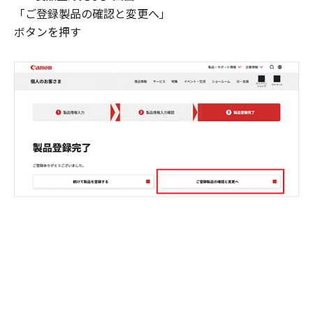
「ご登録製品の確認と変更へ」
ボタンを押す