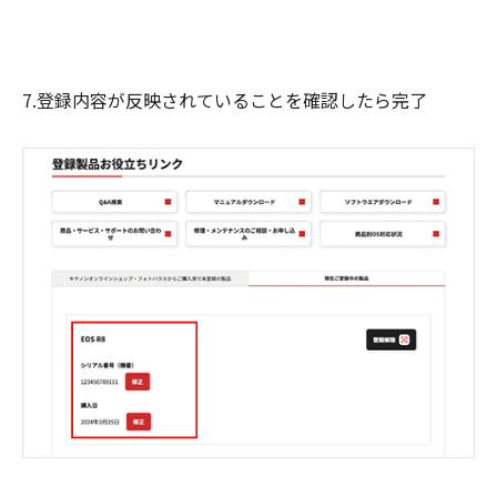
7.登録内容が反映されていることを確認したら完了