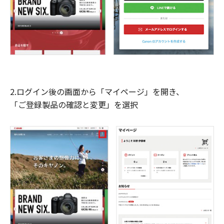
2.ログイン後の画面から「マイページ」を開き、
「ご登録製品の確認と変更」を選択