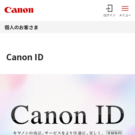
このページの本文へ
ログイン
メニュー
個人のお客さま
Canon ID