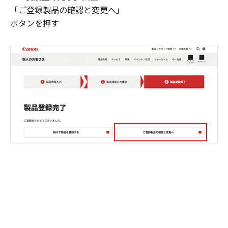
「ご登録製品の確認と変更へ」
ボタンを押す