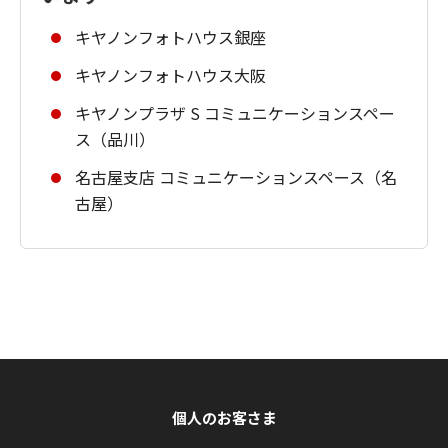
キヤノンフォトハウス銀座
キヤノンフォトハウス大阪
キヤノンプラザ S コミュニケーションスペー
ス（品川）
名古屋支店 コミュニケーションスペース（名
古屋）
個人のお客さま