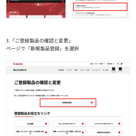
3.「ご登録製品の確認と変更」
ページで「新規製品登録」を選択