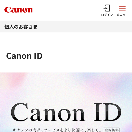
このページの本文へ
ログイン
メニュー
個人のお客さま
Canon ID