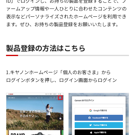
ID」でログインし、お持ちの製品を登録することで、フ
ァームアップ情報や一人ひとりに合わせたコンテンツの
表示などパーソナライズされたホームページを利用でき
ます。ぜひ、お持ちの製品登録をお願いいたします。
製品登録の方法はこちら
1.キヤノンホームページ「個人のお客さま」から
ログインボタンを押し、ログイン画面からログイン