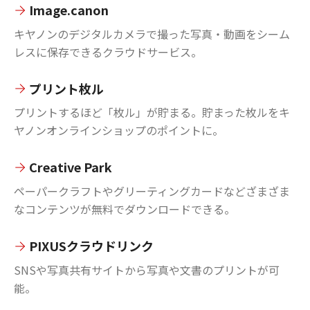
Image.canon
キヤノンのデジタルカメラで撮った写真・動画をシーム
レスに保存できるクラウドサービス。
プリント枚ル
プリントするほど「枚ル」が貯まる。貯まった枚ルをキ
ヤノンオンラインショップのポイントに。
Creative Park
ペーパークラフトやグリーティングカードなどざまざま
なコンテンツが無料でダウンロードできる。
PIXUSクラウドリンク
SNSや写真共有サイトから写真や文書のプリントが可
能。