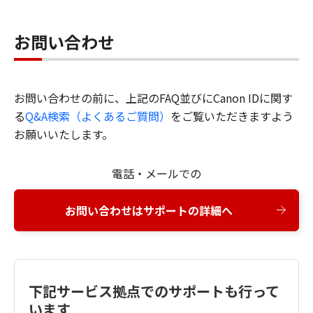
お問い合わせ
お問い合わせの前に、上記のFAQ並びにCanon IDに関す
る
Q&A検索（よくあるご質問）
をご覧いただきますよう
お願いいたします。
電話・メールでの
お問い合わせはサポートの詳細へ
下記サービス拠点でのサポートも行って
います