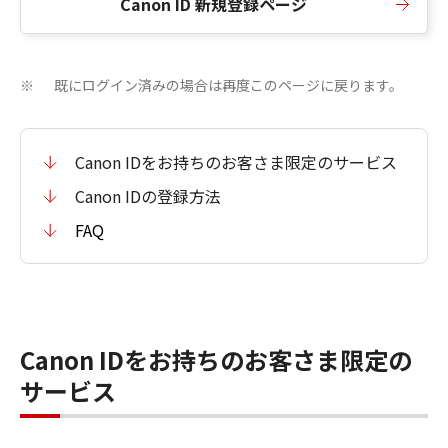
Canon ID 新規登録ページ
既にログイン済みの場合は再度このページに戻ります。
※
Canon IDをお持ちのお客さま限定のサービス
Canon IDの登録方法
FAQ
Canon IDをお持ちのお客さま限定の
サービス