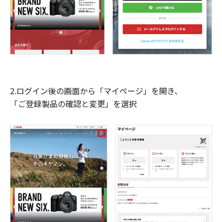
2.ログイン後の画面から「マイページ」を開き、
「ご登録製品の確認と変更」を選択