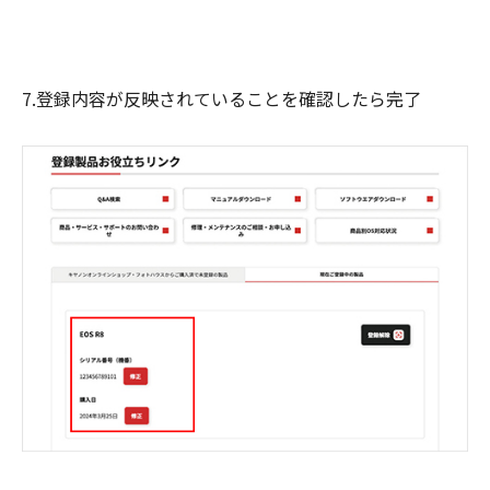
7.登録内容が反映されていることを確認したら完了