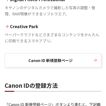
キヤノンのデジタルカメラで撮影した写真の調整・管
理、RAW現像ができるソフトウエア。
Creative Park
ペーパークラフトなどさまざまなコンテンツをかんたん
に印刷できるスマホアプリ。
Canon ID 新規登録ページ
Canon IDの登録方法
「Canon ID 新規登録ページ」ボタンより進むと、下記画