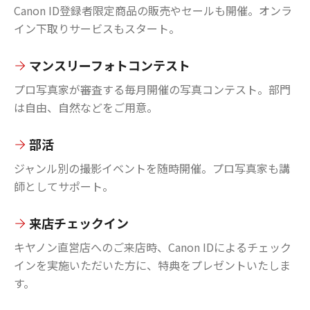
Canon ID登録者限定商品の販売やセールも開催。オンラ
イン下取りサービスもスタート。
マンスリーフォトコンテスト
プロ写真家が審査する毎月開催の写真コンテスト。部門
は自由、自然などをご用意。
部活
ジャンル別の撮影イベントを随時開催。プロ写真家も講
師としてサポート。
来店チェックイン
キヤノン直営店へのご来店時、Canon IDによるチェック
インを実施いただいた方に、特典をプレゼントいたしま
す。