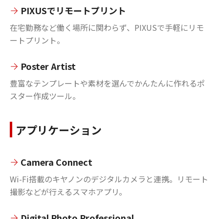
PIXUSでリモートプリント
在宅勤務など働く場所に関わらず、PIXUSで手軽にリモ
ートプリント。
Poster Artist
豊富なテンプレートや素材を選んでかんたんに作れるポ
スター作成ツール。
アプリケーション
Camera Connect
Wi-Fi搭載のキヤノンのデジタルカメラと連携。リモート
撮影などが行えるスマホアプリ。
Digital Photo Professional