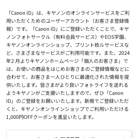
「Canon ID」は、キヤノンのオンラインサービスをご利
用いただくためのユーザーアカウント（お客さま登録情
報）です。「Canon ID」にご登録いただくことで、キヤ
ノンフォトサークル（有料会員サービス）やEOS学園、
キヤノンオンラインショップ、プリント枚ルサービスな
ど、さまざまなサービスがご利用可能です。また、2024
年2 月よりキヤノンホームページ「個人のお客さま」で
は、お使いの商品をはじめお客さまのご登録情報などに
合わせて、お客さま一人ひとりに最適化された情報を提
供いたします。皆さまがより良いフォトライフを送れる
ようキヤノンがご支援いたしますので、ぜひ「Canon
ID」のご登録をお願いいたします。新規でご登録いただ
くと、キヤノンオンラインショップでご利用いただける
1,000円OFFクーポンを進呈いたします。