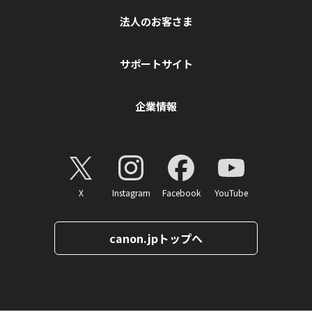
法人のお客さま
サポートサイト
企業情報
X
Instagram
Facebook
YouTube
canon.jpトップへ