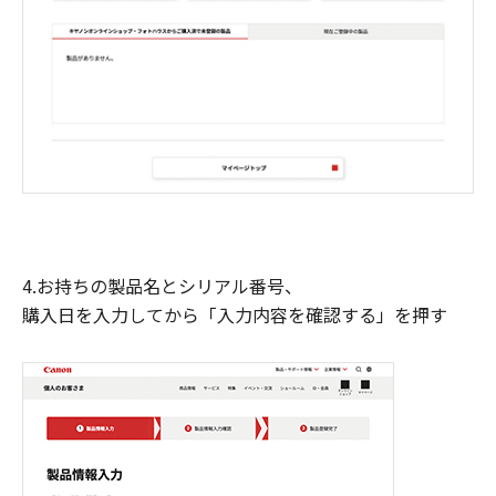
4.お持ちの製品名とシリアル番号、
購入日を入力してから「入力内容を確認する」を押す