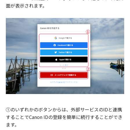
面が表示されます。
①のいずれかのボタンからは、外部サービスのIDと連携
することでCanon IDの登録を簡単に続行することができ
ます。