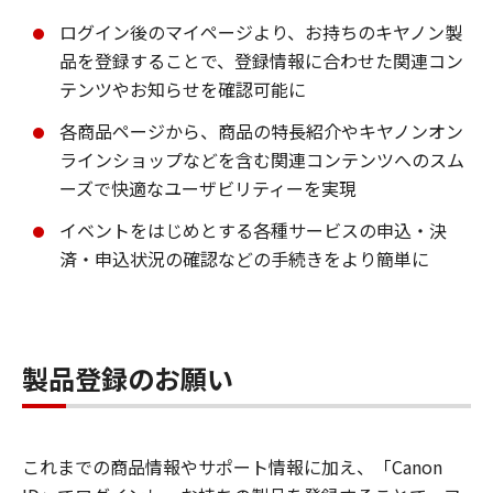
ログイン後のマイページより、お持ちのキヤノン製
品を登録することで、登録情報に合わせた関連コン
テンツやお知らせを確認可能に
各商品ページから、商品の特長紹介やキヤノンオン
ラインショップなどを含む関連コンテンツへのスム
ーズで快適なユーザビリティーを実現
イベントをはじめとする各種サービスの申込・決
済・申込状況の確認などの手続きをより簡単に
製品登録のお願い
これまでの商品情報やサポート情報に加え、「Canon