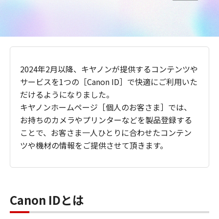
2024年2月以降、キヤノンが提供するコンテンツや
サービスを1つの［Canon ID］で快適にご利用いた
だけるようになりました。
キヤノンホームページ［個人のお客さま］では、
お持ちのカメラやプリンターなどを製品登録する
ことで、お客さま一人ひとりに合わせたコンテン
ツや機材の情報をご提供させて頂きます。
Canon IDとは