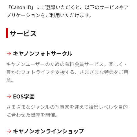
「Canon ID」にご登録いただくと、以下のサービスやア
プリケーションをご利用いただけます。
サービス
キヤノンフォトサークル
キヤノンユーザーのための有料会員サービス。楽しく・
豊かなフォトライフを支援する、さまざまな特典をご用
意。
EOS学園
さまざまなジャンルの写真家を迎えて撮影レベルや目的
に合わせた講座を開催。
キヤノンオンラインショップ