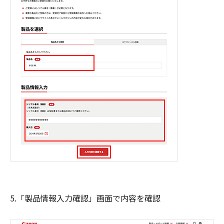
5.「製品情報入力確認」画面で内容を確認