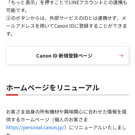
「もっと表示」を押すことでLINEアカウントとの連携も
可能です。
②のボタンからは、外部サービスのIDとは連携せず、メ
ールアドレスを用いてCanon IDに登録することができま
す。
Canon ID 新規登録ページ
ホームページをリニューアル
お客さま自身の所有機材や興味関心に合わせた情報を提
供するホームページ（個人のお客さま
https://personal.canon.jp/
）にリニューアルいたしまし