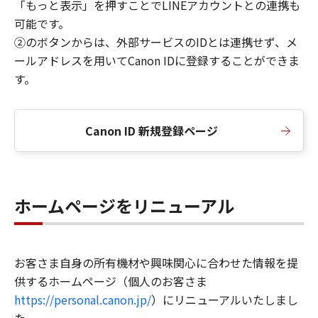
「もっと表示」を押すことでLINEアカウントとの連携も
可能です。
②のボタンからは、外部サービスのIDとは連携せず、メ
ールアドレスを用いてCanon IDに登録することができま
す。
Canon ID 新規登録ページ
ホームページをリニューアル
お客さま自身の所有機材や興味関心に合わせた情報を提
供するホームページ（個人のお客さま
https://personal.canon.jp/
）にリニューアルいたしまし