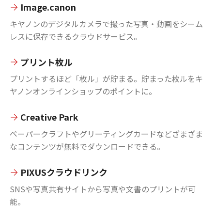
Image.canon
キヤノンのデジタルカメラで撮った写真・動画をシーム
レスに保存できるクラウドサービス。
プリント枚ル
プリントするほど「枚ル」が貯まる。貯まった枚ルをキ
ヤノンオンラインショップのポイントに。
Creative Park
ペーパークラフトやグリーティングカードなどざまざま
なコンテンツが無料でダウンロードできる。
PIXUSクラウドリンク
SNSや写真共有サイトから写真や文書のプリントが可
能。