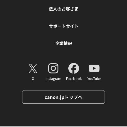
法人のお客さま
サポートサイト
企業情報
X
Instagram
Facebook
YouTube
canon.jpトップへ