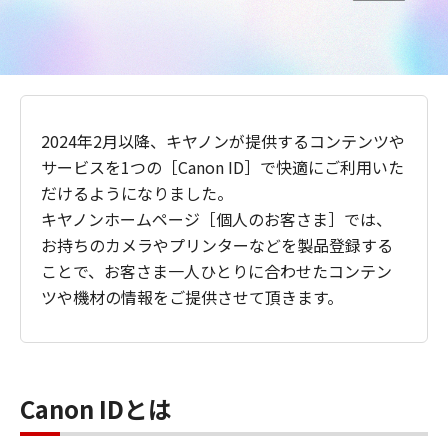
2024年2月以降、キヤノンが提供するコンテンツや
サービスを1つの［Canon ID］で快適にご利用いた
だけるようになりました。
キヤノンホームページ［個人のお客さま］では、
お持ちのカメラやプリンターなどを製品登録する
ことで、お客さま一人ひとりに合わせたコンテン
ツや機材の情報をご提供させて頂きます。
Canon IDとは