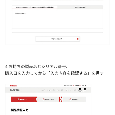
4.お持ちの製品名とシリアル番号、
購入日を入力してから「入力内容を確認する」を押す