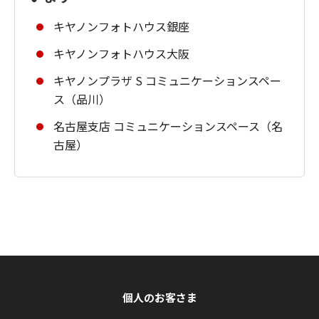
キヤノンフォトハウス銀座
キヤノンフォトハウス大阪
キヤノンプラザ S コミュニケーションスペー
ス（品川）
名古屋支店 コミュニケーションスペース（名
古屋）
個人のお客さま