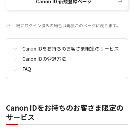
Canon ID 新規登録ページ
既にログイン済みの場合は再度このページに戻ります。
※
Canon IDをお持ちのお客さま限定のサービス
Canon IDの登録方法
FAQ
Canon IDをお持ちのお客さま限定の
サービス