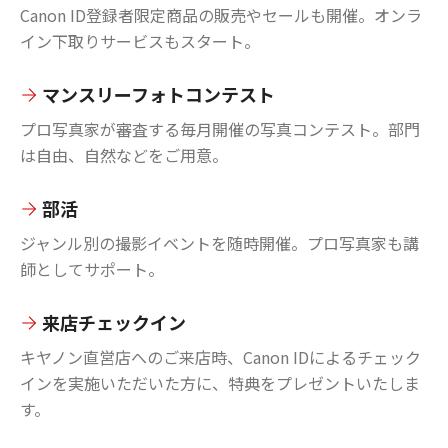
Canon ID登録者限定商品の販売やセールも開催。オンラ
イン下取りサービスもスタート。
マンスリーフォトコンテスト
プロ写真家が審査する毎月開催の写真コンテスト。部門
は自由、自然などをご用意。
部活
ジャンル別の撮影イベントを随時開催。プロ写真家も講
師としてサポート。
来店チェックイン
キヤノン直営店へのご来店時、Canon IDによるチェック
インを実施いただいた方に、特典をプレゼントいたしま
す。