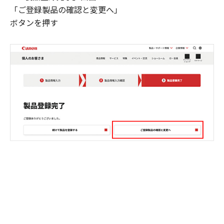
「ご登録製品の確認と変更へ」
ボタンを押す