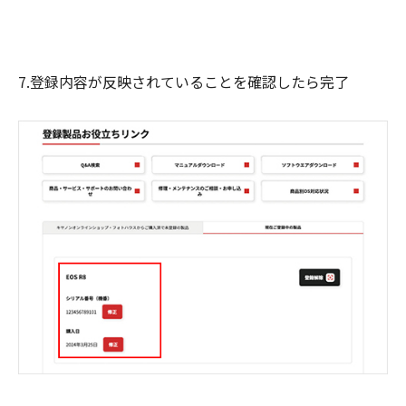
7.登録内容が反映されていることを確認したら完了