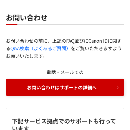
お問い合わせ
お問い合わせの前に、上記のFAQ並びにCanon IDに関す
る
Q&A検索（よくあるご質問）
をご覧いただきますよう
お願いいたします。
電話・メールでの
お問い合わせはサポートの詳細へ
下記サービス拠点でのサポートも行って
います