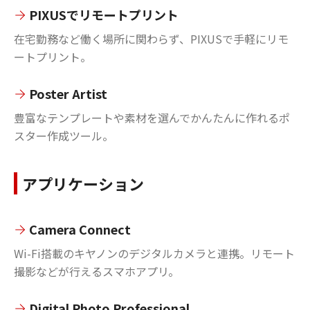
PIXUSでリモートプリント
在宅勤務など働く場所に関わらず、PIXUSで手軽にリモ
ートプリント。
Poster Artist
豊富なテンプレートや素材を選んでかんたんに作れるポ
スター作成ツール。
アプリケーション
Camera Connect
Wi-Fi搭載のキヤノンのデジタルカメラと連携。リモート
撮影などが行えるスマホアプリ。
Digital Photo Professional