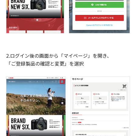
2.ログイン後の画面から「マイページ」を開き、
「ご登録製品の確認と変更」を選択