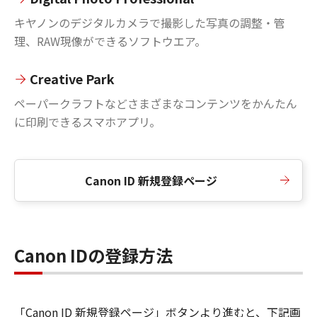
キヤノンのデジタルカメラで撮影した写真の調整・管
理、RAW現像ができるソフトウエア。
Creative Park
ペーパークラフトなどさまざまなコンテンツをかんたん
に印刷できるスマホアプリ。
Canon ID 新規登録ページ
Canon IDの登録方法
「Canon ID 新規登録ページ」ボタンより進むと、下記画