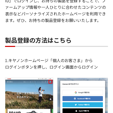
ID」でログインし、お持ちの製品を登録することで、フ
ァームアップ情報や一人ひとりに合わせたコンテンツの
表示などパーソナライズされたホームページを利用でき
ます。ぜひ、お持ちの製品登録をお願いいたします。
製品登録の方法はこちら
1.キヤノンホームページ「個人のお客さま」から
ログインボタンを押し、ログイン画面からログイン