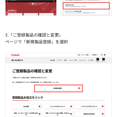
3.「ご登録製品の確認と変更」
ページで「新規製品登録」を選択