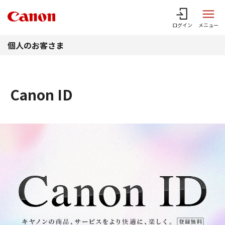
このページの本文へ
ログイン
メニュー
個人のお客さま
Canon ID