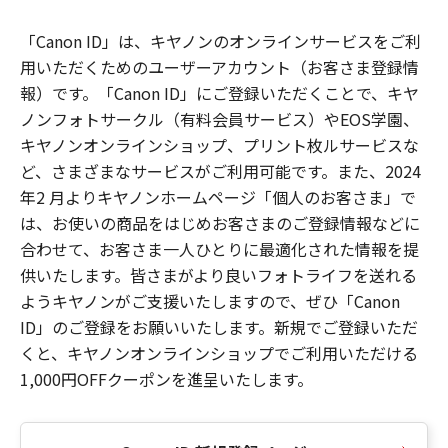
「Canon ID」は、キヤノンのオンラインサービスをご利
用いただくためのユーザーアカウント（お客さま登録情
報）です。「Canon ID」にご登録いただくことで、キヤ
ノンフォトサークル（有料会員サービス）やEOS学園、
キヤノンオンラインショップ、プリント枚ルサービスな
ど、さまざまなサービスがご利用可能です。また、2024
年2 月よりキヤノンホームページ「個人のお客さま」で
は、お使いの商品をはじめお客さまのご登録情報などに
合わせて、お客さま一人ひとりに最適化された情報を提
供いたします。皆さまがより良いフォトライフを送れる
ようキヤノンがご支援いたしますので、ぜひ「Canon
ID」のご登録をお願いいたします。新規でご登録いただ
くと、キヤノンオンラインショップでご利用いただける
1,000円OFFクーポンを進呈いたします。