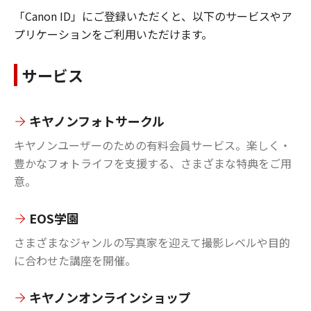
「Canon ID」にご登録いただくと、以下のサービスやア
プリケーションをご利用いただけます。
サービス
キヤノンフォトサークル
キヤノンユーザーのための有料会員サービス。楽しく・
豊かなフォトライフを支援する、さまざまな特典をご用
意。
EOS学園
さまざまなジャンルの写真家を迎えて撮影レベルや目的
に合わせた講座を開催。
キヤノンオンラインショップ