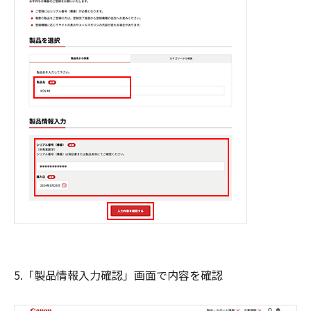
5.「製品情報入力確認」画面で内容を確認