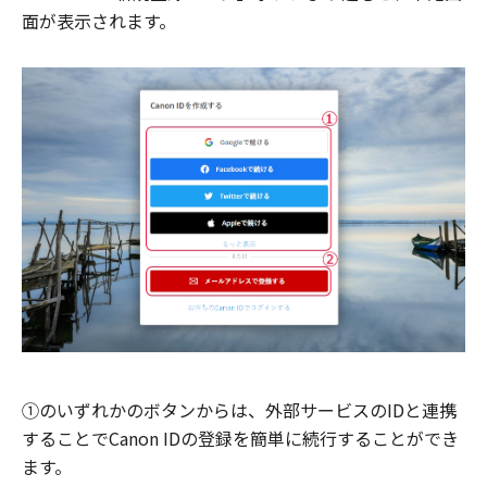
面が表示されます。
①のいずれかのボタンからは、外部サービスのIDと連携
することでCanon IDの登録を簡単に続行することができ
ます。