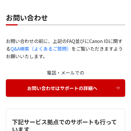
お問い合わせ
お問い合わせの前に、上記のFAQ並びにCanon IDに関す
る
Q&A検索（よくあるご質問）
をご覧いただきますよう
お願いいたします。
電話・メールでの
お問い合わせはサポートの詳細へ
下記サービス拠点でのサポートも行って
います