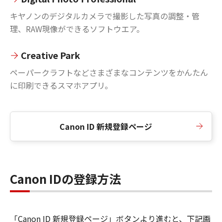
キヤノンのデジタルカメラで撮影した写真の調整・管
理、RAW現像ができるソフトウエア。
Creative Park
ペーパークラフトなどさまざまなコンテンツをかんたん
に印刷できるスマホアプリ。
Canon ID 新規登録ページ
Canon IDの登録方法
「Canon ID 新規登録ページ」ボタンより進むと、下記画