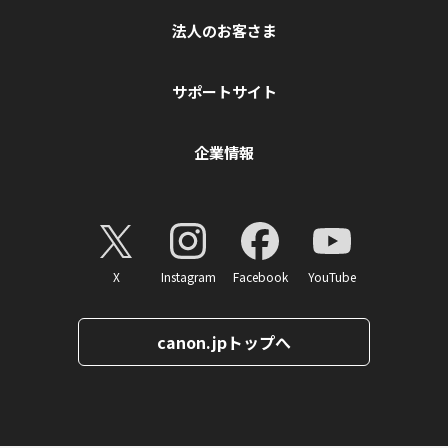
法人のお客さま
サポートサイト
企業情報
X
Instagram
Facebook
YouTube
canon.jpトップへ