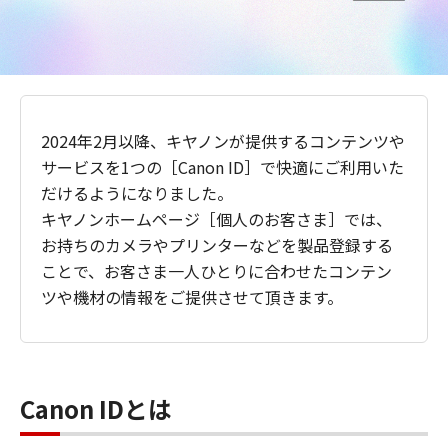
2024年2月以降、キヤノンが提供するコンテンツや
サービスを1つの［Canon ID］で快適にご利用いた
だけるようになりました。
キヤノンホームページ［個人のお客さま］では、
お持ちのカメラやプリンターなどを製品登録する
ことで、お客さま一人ひとりに合わせたコンテン
ツや機材の情報をご提供させて頂きます。
Canon IDとは