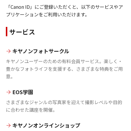
「Canon ID」にご登録いただくと、以下のサービスやア
プリケーションをご利用いただけます。
サービス
キヤノンフォトサークル
キヤノンユーザーのための有料会員サービス。楽しく・
豊かなフォトライフを支援する、さまざまな特典をご用
意。
EOS学園
さまざまなジャンルの写真家を迎えて撮影レベルや目的
に合わせた講座を開催。
キヤノンオンラインショップ