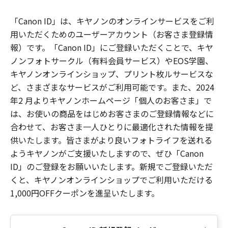
「Canon ID」は、キヤノンのオンラインサービスをご利
用いただくためのユーザーアカウント（お客さま登録情
報）です。「Canon ID」にご登録いただくことで、キヤ
ノンフォトサークル（有料会員サービス）やEOS学園、
キヤノンオンラインショップ、プリント枚ルサービスな
ど、さまざまなサービスがご利用可能です。また、2024
年2 月よりキヤノンホームページ「個人のお客さま」で
は、お使いの商品をはじめお客さまのご登録情報などに
合わせて、お客さま一人ひとりに最適化された情報を提
供いたします。皆さまがより良いフォトライフを送れる
ようキヤノンがご支援いたしますので、ぜひ「Canon
ID」のご登録をお願いいたします。新規でご登録いただ
くと、キヤノンオンラインショップでご利用いただける
1,000円OFFクーポンを進呈いたします。