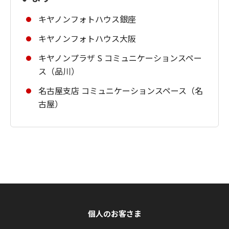
キヤノンフォトハウス銀座
キヤノンフォトハウス大阪
キヤノンプラザ S コミュニケーションスペー
ス（品川）
名古屋支店 コミュニケーションスペース（名
古屋）
個人のお客さま