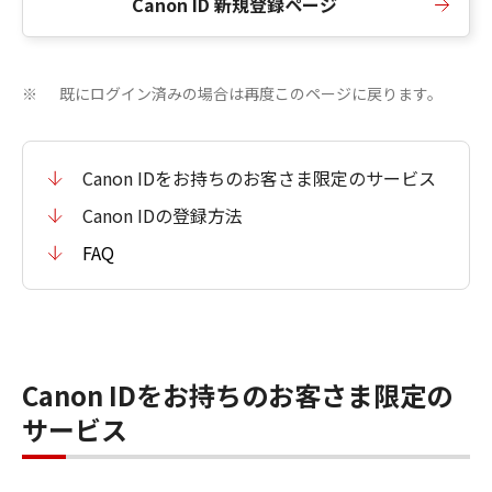
Canon ID 新規登録ページ
既にログイン済みの場合は再度このページに戻ります。
※
Canon IDをお持ちのお客さま限定のサービス
Canon IDの登録方法
FAQ
Canon IDをお持ちのお客さま限定の
サービス