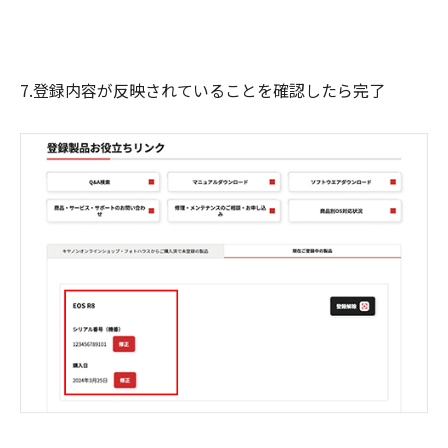
7.登録内容が反映されていることを確認したら完了