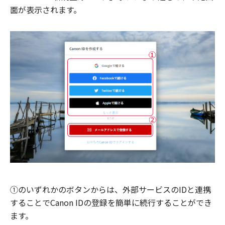
面が表示されます。
①のいずれかのボタンからは、外部サービスのIDと連携
することでCanon IDの登録を簡単に続行することができ
ます。