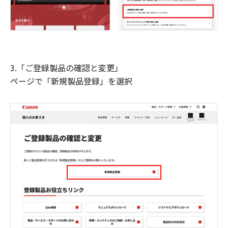
3.「ご登録製品の確認と変更」
ページで「新規製品登録」を選択