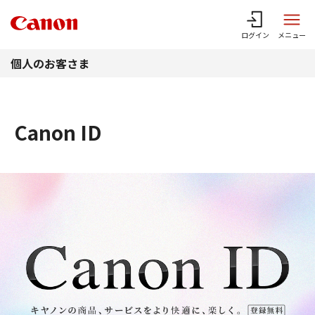
このページの本文へ
ログイン
メニュー
個人のお客さま
Canon ID