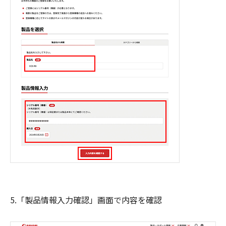
5.「製品情報入力確認」画面で内容を確認