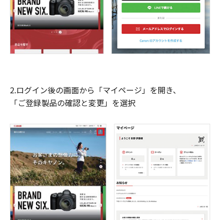
2.ログイン後の画面から「マイページ」を開き、
「ご登録製品の確認と変更」を選択