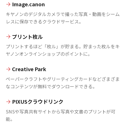
Image.canon
キヤノンのデジタルカメラで撮った写真・動画をシーム
レスに保存できるクラウドサービス。
プリント枚ル
プリントするほど「枚ル」が貯まる。貯まった枚ルをキ
ヤノンオンラインショップのポイントに。
Creative Park
ペーパークラフトやグリーティングカードなどざまざま
なコンテンツが無料でダウンロードできる。
PIXUSクラウドリンク
SNSや写真共有サイトから写真や文書のプリントが可
能。