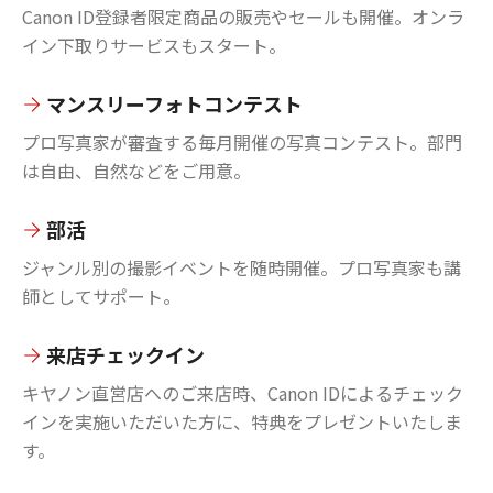
Canon ID登録者限定商品の販売やセールも開催。オンラ
イン下取りサービスもスタート。
マンスリーフォトコンテスト
プロ写真家が審査する毎月開催の写真コンテスト。部門
は自由、自然などをご用意。
部活
ジャンル別の撮影イベントを随時開催。プロ写真家も講
師としてサポート。
来店チェックイン
キヤノン直営店へのご来店時、Canon IDによるチェック
インを実施いただいた方に、特典をプレゼントいたしま
す。