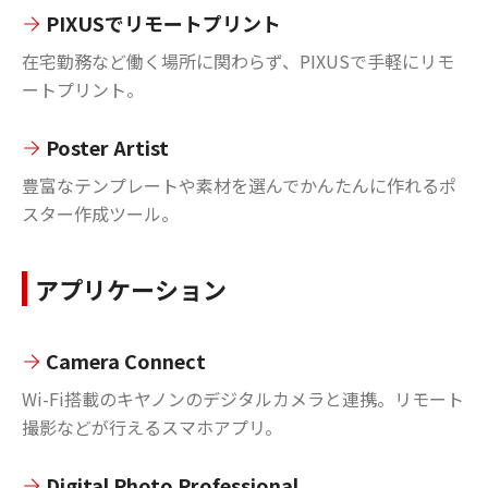
PIXUSでリモートプリント
在宅勤務など働く場所に関わらず、PIXUSで手軽にリモ
ートプリント。
Poster Artist
豊富なテンプレートや素材を選んでかんたんに作れるポ
スター作成ツール。
アプリケーション
Camera Connect
Wi-Fi搭載のキヤノンのデジタルカメラと連携。リモート
撮影などが行えるスマホアプリ。
Digital Photo Professional