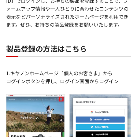
ID」でログインし、お持ちの製品を登録することで、フ
ァームアップ情報や一人ひとりに合わせたコンテンツの
表示などパーソナライズされたホームページを利用でき
ます。ぜひ、お持ちの製品登録をお願いいたします。
製品登録の方法はこちら
1.キヤノンホームページ「個人のお客さま」から
ログインボタンを押し、ログイン画面からログイン