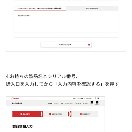
4.お持ちの製品名とシリアル番号、
購入日を入力してから「入力内容を確認する」を押す