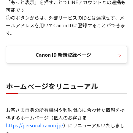
「もっと表示」を押すことでLINEアカウントとの連携も
可能です。
②のボタンからは、外部サービスのIDとは連携せず、メ
ールアドレスを用いてCanon IDに登録することができま
す。
Canon ID 新規登録ページ
ホームページをリニューアル
お客さま自身の所有機材や興味関心に合わせた情報を提
供するホームページ（個人のお客さま
https://personal.canon.jp/
）にリニューアルいたしまし