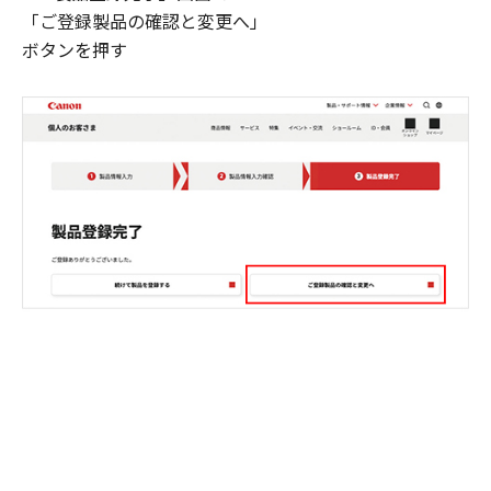
「ご登録製品の確認と変更へ」
ボタンを押す