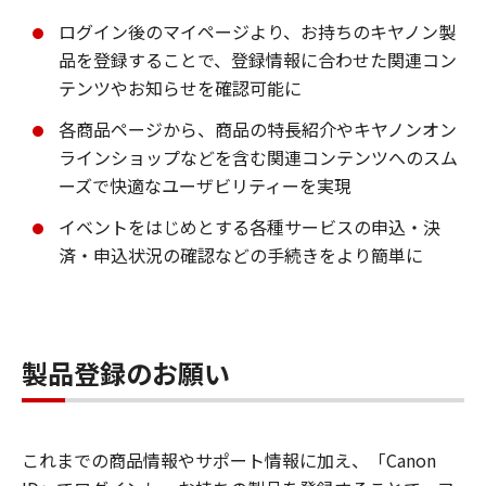
ログイン後のマイページより、お持ちのキヤノン製
品を登録することで、登録情報に合わせた関連コン
テンツやお知らせを確認可能に
各商品ページから、商品の特長紹介やキヤノンオン
ラインショップなどを含む関連コンテンツへのスム
ーズで快適なユーザビリティーを実現
イベントをはじめとする各種サービスの申込・決
済・申込状況の確認などの手続きをより簡単に
製品登録のお願い
これまでの商品情報やサポート情報に加え、「Canon