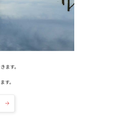
できます。
きます。