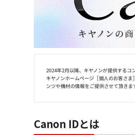
2024年2月以降、キヤノンが提供するコ
キヤノンホームページ［個人のお客さま
ンツや機材の情報をご提供させて頂きま
Canon IDとは