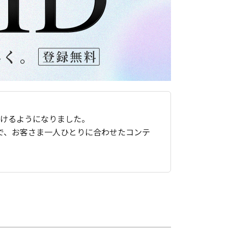
ただけるようになりました。
で、お客さま一人ひとりに合わせたコンテ