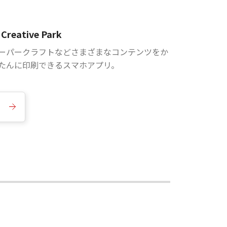
Creative Park
ーパークラフトなどさまざまなコンテンツをか
たんに印刷できるスマホアプリ。