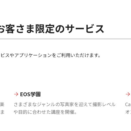
ちのお客さま限定のサービス
のサービスやアプリケーションをご利用いただけます。
EOS学園
楽
さまざまなジャンルの写真家を迎えて撮影レベル
C
ま
や目的に合わせた講座を開催。
オ