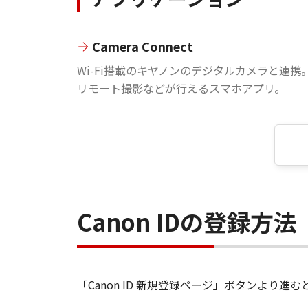
Camera Connect
Wi-Fi搭載のキヤノンのデジタルカメラと連携
リモート撮影などが行えるスマホアプリ。
Canon IDの登録方法
「Canon ID 新規登録ページ」ボタンより