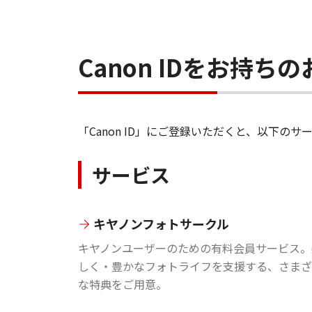
Canon IDをお持
「Canon ID」にご登録いただくと、以下
サービス
キヤノンフォトサークル
キヤノンユーザーのための有料会員サービス。
しく・豊かなフォトライフを支援する、さまざ
な特典をご用意。