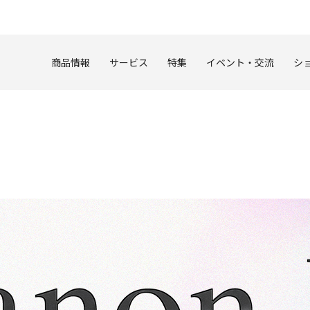
このページの本文へ
商品情報
サービス
特集
イベント・交流
シ