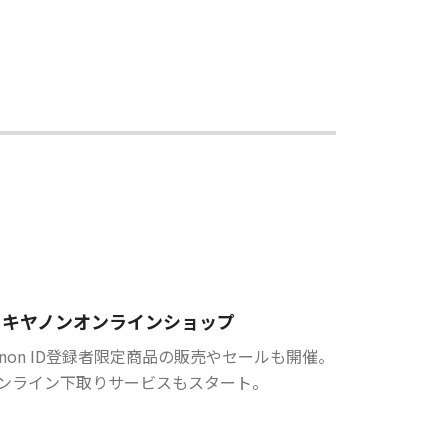
キヤノンオンラインショップ
anon ID登録者限定商品の販売やセールも開催。
ンライン下取りサービスもスタート。