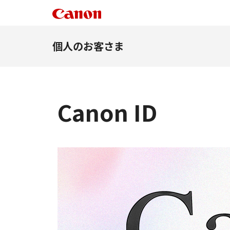
個人のお客さま
Canon ID