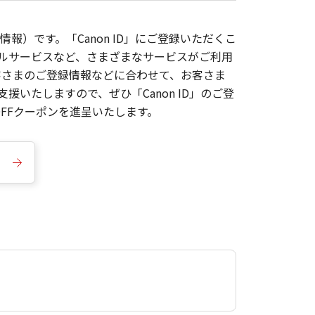
報）です。「Canon ID」にご登録いただくこ
枚ルサービスなど、さまざまなサービスがご利用
お客さまのご登録情報などに合わせて、お客さま
いたしますので、ぜひ「Canon ID」のご登
FFクーポンを進呈いたします。