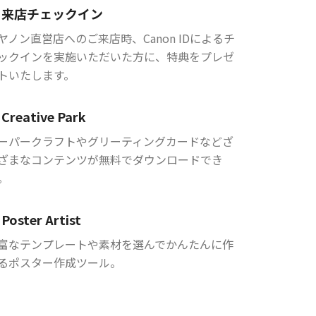
来店チェックイン
ヤノン直営店へのご来店時、Canon IDによるチ
ックインを実施いただいた方に、特典をプレゼ
トいたします。
Creative Park
ーパークラフトやグリーティングカードなどざ
ざまなコンテンツが無料でダウンロードでき
。
Poster Artist
富なテンプレートや素材を選んでかんたんに作
るポスター作成ツール。